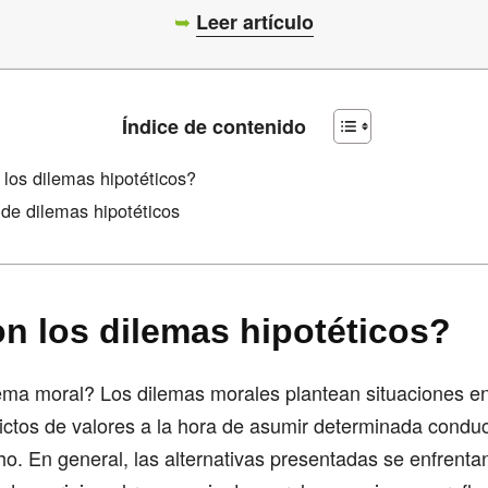
➥
Leer artículo
Índice de contenido
los dilemas hipotéticos?
de dilemas hipotéticos
n los dilemas hipotéticos?
ema moral? Los dilemas morales plantean situaciones en
ictos de valores a la hora de asumir determinada conduc
ho. En general, las alternativas presentadas se enfrenta