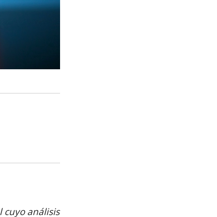
 cuyo análisis