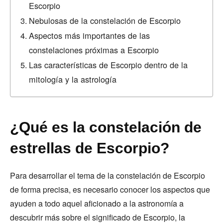
Escorpio
Nebulosas de la constelación de Escorpio
Aspectos más importantes de las
constelaciones próximas a Escorpio
Las características de Escorpio dentro de la
mitología y la astrología
¿Qué es la constelación de
estrellas de Escorpio?
Para desarrollar el tema de la constelación de Escorpio
de forma precisa, es necesario conocer los aspectos que
ayuden a todo aquel aficionado a la astronomía a
descubrir más sobre el significado de Escorpio, la