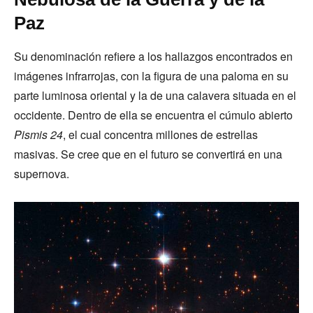
Paz
Su denominación refiere a los hallazgos encontrados en
imágenes infrarrojas, con la figura de una paloma en su
parte luminosa oriental y la de una calavera situada en el
occidente. Dentro de ella se encuentra el cúmulo abierto
Pismis 24
, el cual concentra millones de estrellas
masivas. Se cree que en el futuro se convertirá en una
supernova.