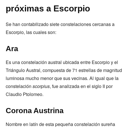
próximas a Escorpio
Se han contabilizado siete constelaciones cercanas a
Escorpio, las cuales son:
Ara
Es una constelación austral ubicada entre Escorpio y el
Triángulo Austral, compuesta de 71 estrellas de magnitud
luminosa mucho menor que sus vecinas. Al igual que la
constelación
scorpius
, fue analizada en el siglo II por
Claudio Ptolomeo.
Corona Austrina
Nombre en latín de esta pequeña constelación sureña