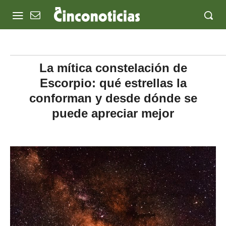
La mítica constelación de
Escorpio: qué estrellas la
conforman y desde dónde se
puede apreciar mejor