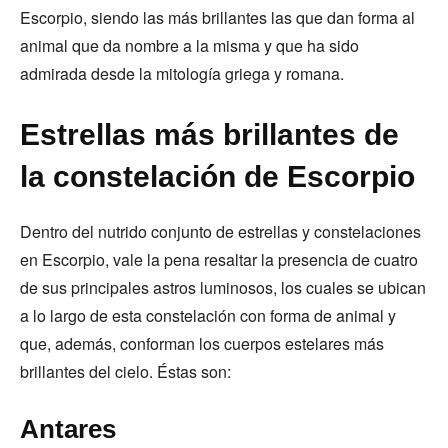
Escorpio, siendo las más brillantes las que dan forma al
animal que da nombre a la misma y que ha sido
admirada desde la mitología griega y romana.
Estrellas más brillantes de
la constelación de Escorpio
Dentro del nutrido conjunto de estrellas y constelaciones
en Escorpio, vale la pena resaltar la presencia de cuatro
de sus principales astros luminosos, los cuales se ubican
a lo largo de esta constelación con forma de animal y
que, además, conforman los cuerpos estelares más
brillantes del cielo. Éstas son:
Antares