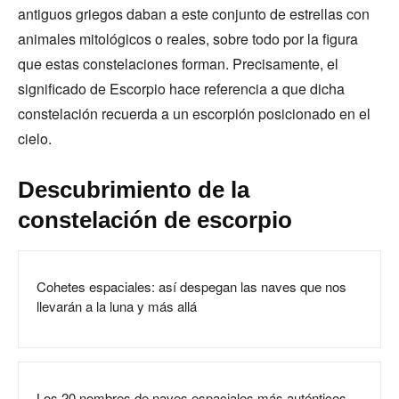
antiguos griegos daban a este conjunto de estrellas con
animales mitológicos o reales, sobre todo por la figura
que estas constelaciones forman. Precisamente, el
significado de Escorpio hace referencia a que dicha
constelación recuerda a un escorpión posicionado en el
cielo.
Descubrimiento de la
constelación de escorpio
Cohetes espaciales: así despegan las naves que nos
llevarán a la luna y más allá
Los 20 nombres de naves espaciales más auténticos