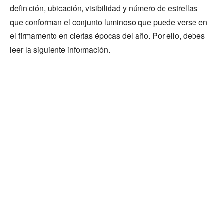
definición, ubicación, visibilidad y número de estrellas
que conforman el conjunto luminoso que puede verse en
el firmamento en ciertas épocas del año. Por ello, debes
leer la siguiente información.