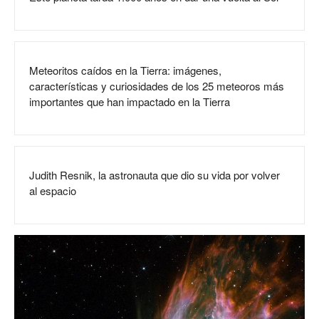
Meteoritos caídos en la Tierra: imágenes,
características y curiosidades de los 25 meteoros más
importantes que han impactado en la Tierra
Judith Resnik, la astronauta que dio su vida por volver
al espacio