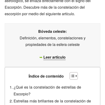
astrológico, se enlaza directamente con el signo del
Escorpión. Descubre más de la constelación del
escorpión por medio del siguiente artículo.
Bóveda celeste:
Definición, elementos, constelaciones y
propiedades de la esfera celeste
➥
Leer artículo
Índice de contenido
¿Qué es la constelación de estrellas de
Escorpio?
Estrellas más brillantes de la constelación de