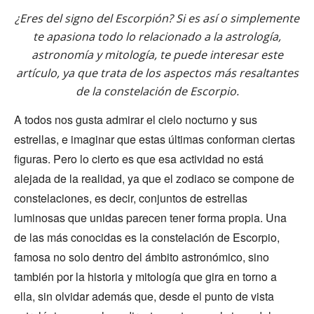
¿Eres del signo del Escorpión? Si es así o simplemente
te apasiona todo lo relacionado a la astrología,
astronomía y mitología, te puede interesar este
artículo, ya que trata de los aspectos más resaltantes
de la constelación de Escorpio.
A todos nos gusta admirar el cielo nocturno y sus
estrellas, e imaginar que estas últimas conforman ciertas
figuras. Pero lo cierto es que esa actividad no está
alejada de la realidad, ya que el zodiaco se compone de
constelaciones, es decir, conjuntos de estrellas
luminosas que unidas parecen tener forma propia. Una
de las más conocidas es la constelación de Escorpio,
famosa no solo dentro del ámbito astronómico, sino
también por la historia y mitología que gira en torno a
ella, sin olvidar además que, desde el punto de vista