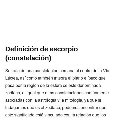
Definición de escorpio
(constelación)
Se trata de una constelación cercana al centro de la Vía
Láctea, así como también integra el plano elíptico que
pasa por la región de la esfera celeste denominada
zodiaco, al igual que otras constelaciones comúnmente
asociadas con la astrología y la mitología, ya que si
indagamos qué es el zodiaco, podemos encontrar que
este significado está vinculado con la relación que los