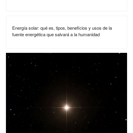
Energía solar: qué es, tipos, beneficios y usos de la
fuente energética que salvará a la humanidad