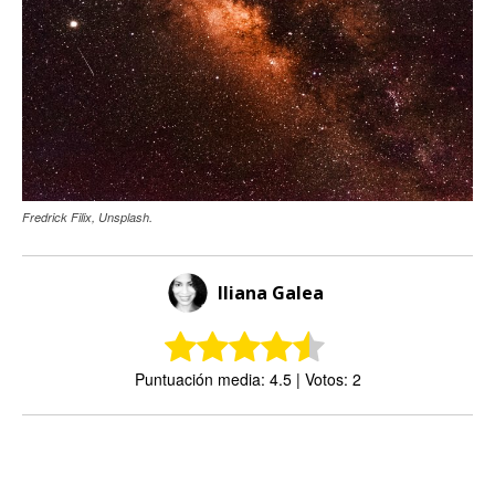
Fredrick Filix, Unsplash.
Iliana Galea
Puntuación media: 4.5 | Votos: 2