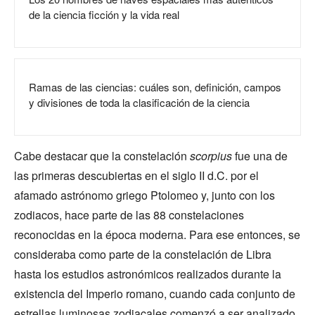
de la ciencia ficción y la vida real
Ramas de las ciencias: cuáles son, definición, campos
y divisiones de toda la clasificación de la ciencia
Cabe destacar que la constelación
scorpius
fue una de
las primeras descubiertas en el siglo II d.C. por el
afamado astrónomo griego Ptolomeo y, junto con los
zodiacos, hace parte de las 88 constelaciones
reconocidas en la época moderna. Para ese entonces, se
consideraba como parte de la constelación de Libra
hasta los estudios astronómicos realizados durante la
existencia del Imperio romano, cuando cada conjunto de
estrellas luminosas zodiacales comenzó a ser analizado