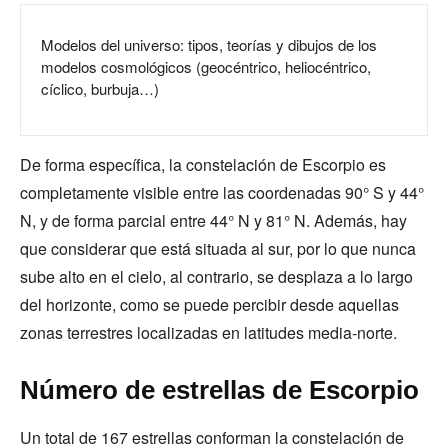
Modelos del universo: tipos, teorías y dibujos de los
modelos cosmológicos (geocéntrico, heliocéntrico,
cíclico, burbuja…)
De forma específica, la constelación de Escorpio es
completamente visible entre las coordenadas 90° S y 44°
N, y de forma parcial entre 44° N y 81° N. Además, hay
que considerar que está situada al sur, por lo que nunca
sube alto en el cielo, al contrario, se desplaza a lo largo
del horizonte, como se puede percibir desde aquellas
zonas terrestres localizadas en latitudes media-norte.
Número de estrellas de Escorpio
Un total de 167 estrellas conforman la constelación de