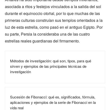
asociada a ritos y festejos vinculados a la salida del sol
durante el equinoccio otoñal, por lo que muchas de las
primeras culturas construían sus templos orientados a la
luz de esta estrella, como pasó en el antiguo Egipto. Por
su parte, Persia la consideraba una de las cuatro
estrellas reales guardianas del firmamento.
Métodos de investigación: qué son, tipos, para qué
sirven y ejemplos de las principales técnicas de
investigación
Sucesión de Fibonacci: qué es, significados, fórmula,
aplicaciones y ejemplos de la serie de Fibonacci en la
vida real