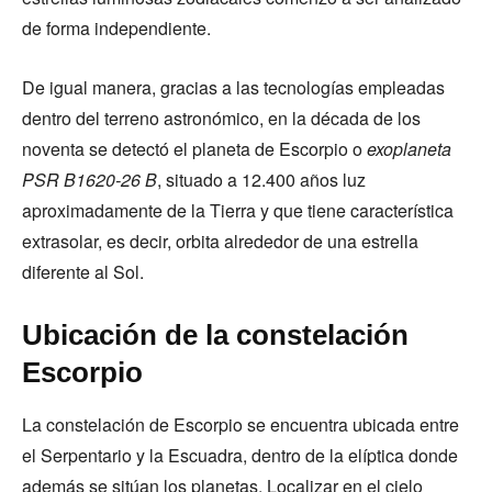
de forma independiente.
De igual manera, gracias a las tecnologías empleadas
dentro del terreno astronómico, en la década de los
noventa se detectó el planeta de Escorpio o
exoplaneta
PSR B1620-26 B
, situado a 12.400 años luz
aproximadamente de la Tierra y que tiene característica
extrasolar, es decir, orbita alrededor de una estrella
diferente al Sol.
Ubicación de la constelación
Escorpio
La constelación de Escorpio se encuentra ubicada entre
el Serpentario y la Escuadra, dentro de la elíptica donde
además se sitúan los planetas. Localizar en el cielo