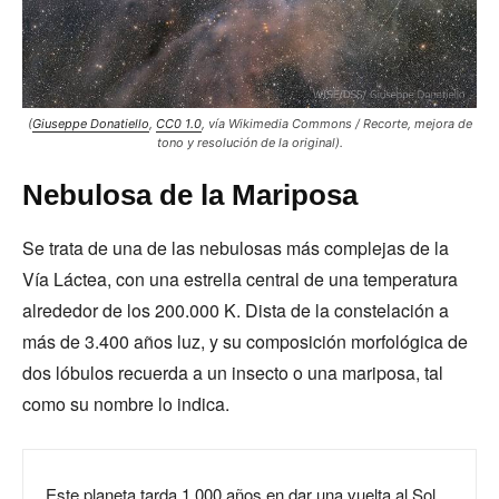
(
Giuseppe Donatiello
,
CC0 1.0
, vía Wikimedia Commons / Recorte, mejora de
tono y resolución de la original).
Nebulosa de la Mariposa
Se trata de una de las nebulosas más complejas de la
Vía Láctea, con una estrella central de una temperatura
alrededor de los 200.000 K. Dista de la constelación a
más de 3.400 años luz, y su composición morfológica de
dos lóbulos recuerda a un insecto o una mariposa, tal
como su nombre lo indica.
Este planeta tarda 1.000 años en dar una vuelta al Sol