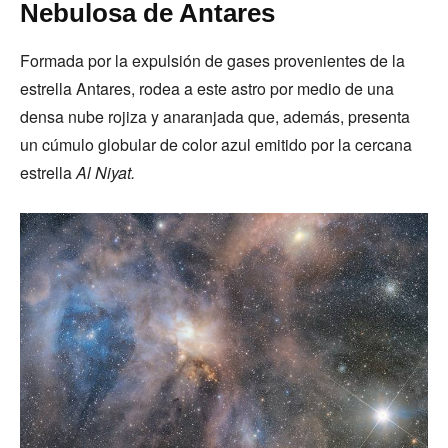
Nebulosa de Antares
Formada por la expulsión de gases provenientes de la
estrella Antares, rodea a este astro por medio de una
densa nube rojiza y anaranjada que, además, presenta
un cúmulo globular de color azul emitido por la cercana
estrella
Al Niyat.