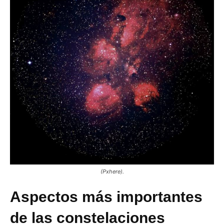
(Pxhere).
Aspectos más importantes
de las constelaciones