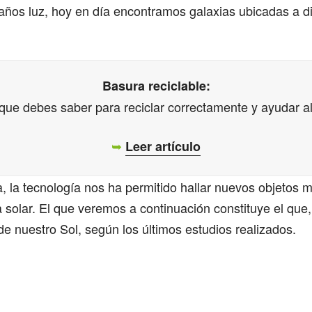
años luz, hoy en día encontramos galaxias ubicadas a d
Basura reciclable:
 que debes saber para reciclar correctamente y ayudar al
➥
Leer artículo
 la tecnología nos ha permitido hallar nuevos objetos m
 solar. El que veremos a continuación constituye el que,
de nuestro Sol, según los últimos estudios realizados.