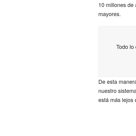
10 millones de 
mayores.
Todo lo
De esta manera,
nuestro sistema
está más lejos 