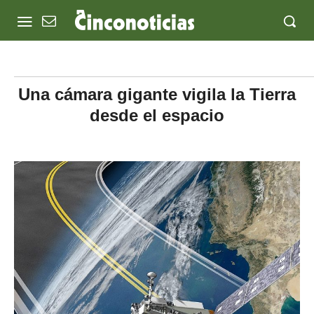
Una cámara gigante vigila la Tierra
desde el espacio