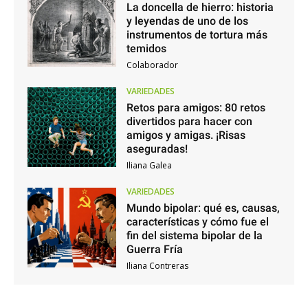
La doncella de hierro: historia
y leyendas de uno de los
instrumentos de tortura más
temidos
Colaborador
VARIEDADES
Retos para amigos: 80 retos
divertidos para hacer con
amigos y amigas. ¡Risas
aseguradas!
Iliana Galea
VARIEDADES
Mundo bipolar: qué es, causas,
características y cómo fue el
fin del sistema bipolar de la
Guerra Fría
Iliana Contreras