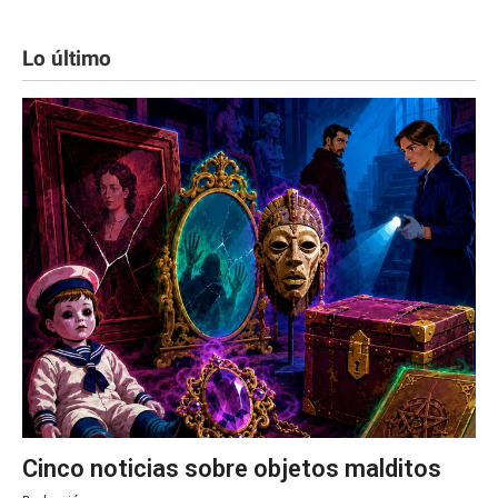
Lo último
Cinco noticias sobre objetos malditos