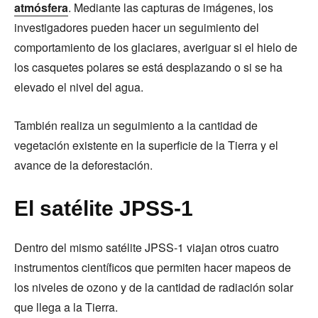
atmósfera
. Mediante las capturas de imágenes, los
investigadores pueden hacer un seguimiento del
comportamiento de los glaciares, averiguar si el hielo de
los casquetes polares se está desplazando o si se ha
elevado el nivel del agua.
También realiza un seguimiento a la cantidad de
vegetación existente en la superficie de la Tierra y el
avance de la deforestación.
El satélite JPSS-1
Dentro del mismo satélite JPSS-1 viajan otros cuatro
instrumentos científicos que permiten hacer mapeos de
los niveles de ozono y de la cantidad de radiación solar
que llega a la Tierra.