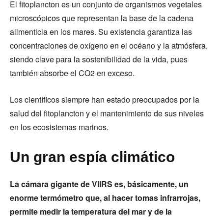
El fitoplancton es un conjunto de organismos vegetales
microscópicos que representan la base de la cadena
alimenticia en los mares. Su existencia garantiza las
concentraciones de oxígeno en el océano y la atmósfera,
siendo clave para la sostenibilidad de la vida, pues
también absorbe el CO2 en exceso.
Los científicos siempre han estado preocupados por la
salud del fitoplancton y el mantenimiento de sus niveles
en los ecosistemas marinos.
Un gran espía climático
La cámara gigante de VIIRS es, básicamente, un
enorme termómetro que, al hacer tomas infrarrojas,
permite medir la temperatura del mar y de la