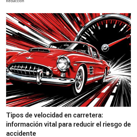
Redacción
Tipos de velocidad en carretera:
información vital para reducir el riesgo de
accidente