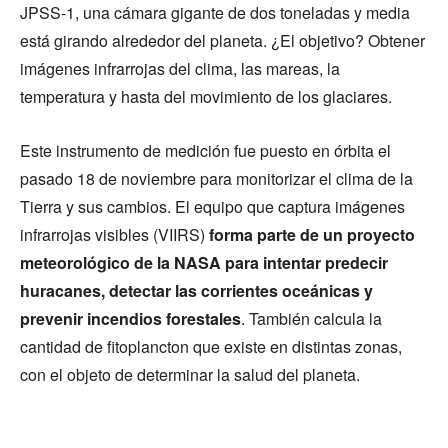
JPSS-1, una cámara gigante de dos toneladas y media
está girando alrededor del planeta. ¿El objetivo? Obtener
imágenes infrarrojas del clima, las mareas, la
temperatura y hasta del movimiento de los glaciares.
Este instrumento de medición fue puesto en órbita el
pasado 18 de noviembre para monitorizar el clima de la
Tierra y sus cambios. El equipo que captura imágenes
infrarrojas visibles (VIIRS)
forma
parte de un proyecto
meteorológico de la NASA para intentar predecir
huracanes, detectar las corrientes oceánicas y
prevenir incendios forestales
. También calcula la
cantidad de fitoplancton que existe en distintas zonas,
con el objeto de determinar la salud del planeta.