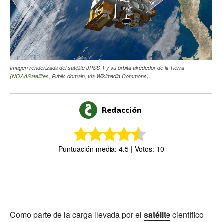
Imagen renderizada del satélite JPSS-1 y su órbita alrededor de la Tierra
(
NOAASatellites
, Public domain, via Wikimedia Commons).
Redacción
Puntuación media: 4.5 | Votos: 10
Como parte de la carga llevada por el
satélite
científico