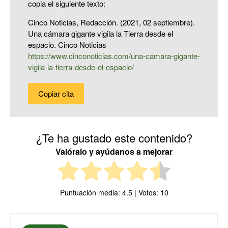
copia el siguiente texto:
Cinco Noticias, Redacción. (2021, 02 septiembre).
Una cámara gigante vigila la Tierra desde el
espacio. Cinco Noticias
https://www.cinconoticias.com/una-camara-gigante-
vigila-la-tierra-desde-el-espacio/
Copiar cita
¿Te ha gustado este contenido?
Valóralo y ayúdanos a mejorar
Puntuación media:
4.5
| Votos:
10