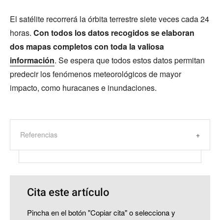
El satélite recorrerá la órbita terrestre siete veces cada 24
horas.
Con todos los datos recogidos se elaboran
dos mapas completos con toda la valiosa
información
. Se espera que todos estos datos permitan
predecir los fenómenos meteorológicos de mayor
impacto, como huracanes e inundaciones.
Referencias
Cita este artículo
Pincha en el botón "Copiar cita" o selecciona y