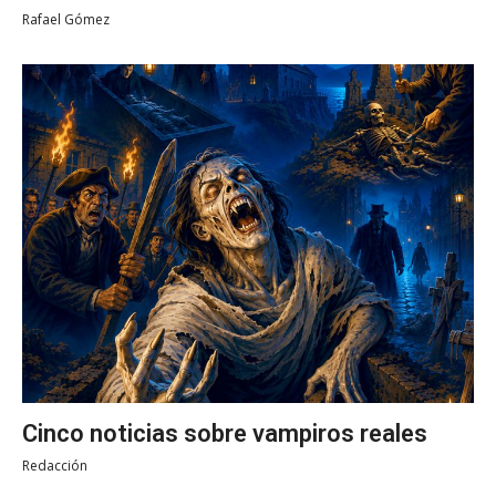
Rafael Gómez
Cinco noticias sobre vampiros reales
Redacción