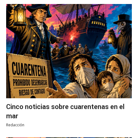
Cinco noticias sobre cuarentenas en el
mar
Redacción