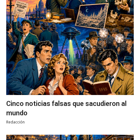
Cinco noticias falsas que sacudieron al
mundo
Redacción