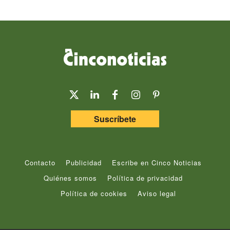
Suscríbete
Contacto
Publicidad
Escribe en Cinco Noticias
Quiénes somos
Política de privacidad
Política de cookies
Aviso legal