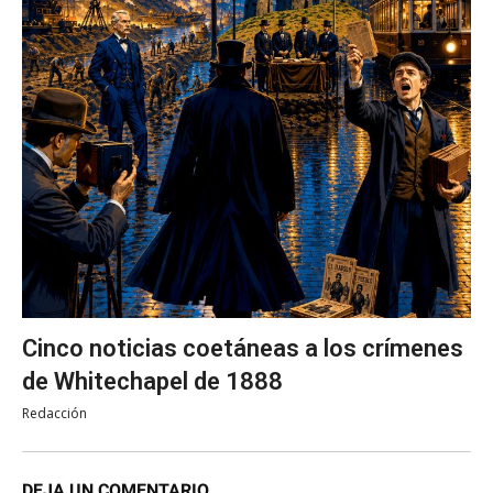
Cinco noticias coetáneas a los crímenes
de Whitechapel de 1888
Redacción
DEJA UN COMENTARIO