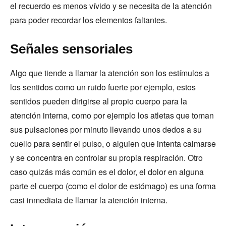
el recuerdo es menos vívido y se necesita de la atención
para poder recordar los elementos faltantes.
Señales sensoriales
Algo que tiende a llamar la atención son los estímulos a
los sentidos como un ruido fuerte por ejemplo, estos
sentidos pueden dirigirse al propio cuerpo para la
atención interna, como por ejemplo los atletas que toman
sus pulsaciones por minuto llevando unos dedos a su
cuello para sentir el pulso, o alguien que intenta calmarse
y se concentra en controlar su propia respiración. Otro
caso quizás más común es el dolor, el dolor en alguna
parte el cuerpo (como el dolor de estómago) es una forma
casi inmediata de llamar la atención interna.