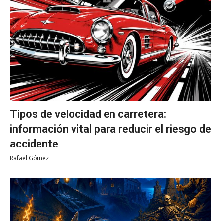
Tipos de velocidad en carretera:
información vital para reducir el riesgo de
accidente
Rafael Gómez