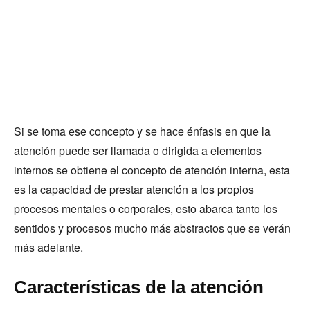
Si se toma ese concepto y se hace énfasis en que la
atención puede ser llamada o dirigida a elementos
internos se obtiene el concepto de atención interna, esta
es la capacidad de prestar atención a los propios
procesos mentales o corporales, esto abarca tanto los
sentidos y procesos mucho más abstractos que se verán
más adelante.
Características de la atención