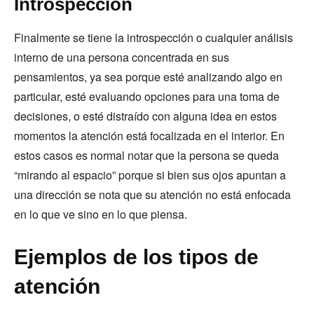
Introspección
Finalmente se tiene la introspección o cualquier análisis
interno de una persona concentrada en sus
pensamientos, ya sea porque esté analizando algo en
particular, esté evaluando opciones para una toma de
decisiones, o esté distraído con alguna idea en estos
momentos la atención está focalizada en el interior. En
estos casos es normal notar que la persona se queda
“mirando al espacio” porque si bien sus ojos apuntan a
una dirección se nota que su atención no está enfocada
en lo que ve sino en lo que piensa.
Ejemplos de los tipos de
atención