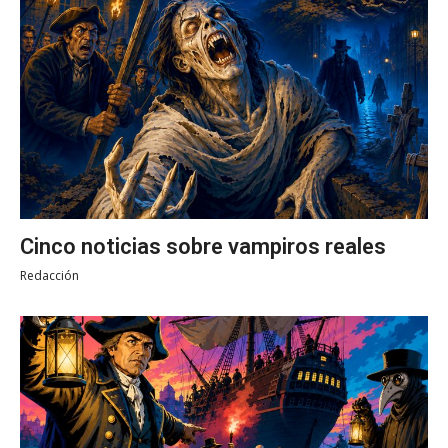
Cinco noticias sobre vampiros reales
Redacción