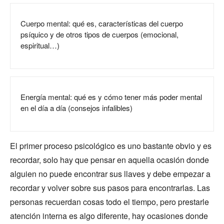
Cuerpo mental: qué es, características del cuerpo
psíquico y de otros tipos de cuerpos (emocional,
espiritual…)
Energía mental: qué es y cómo tener más poder mental
en el día a día (consejos infalibles)
El primer proceso psicológico es uno bastante obvio y es
recordar, solo hay que pensar en aquella ocasión donde
alguien no puede encontrar sus llaves y debe empezar a
recordar y volver sobre sus pasos para encontrarlas. Las
personas recuerdan cosas todo el tiempo, pero prestarle
atención interna es algo diferente, hay ocasiones donde