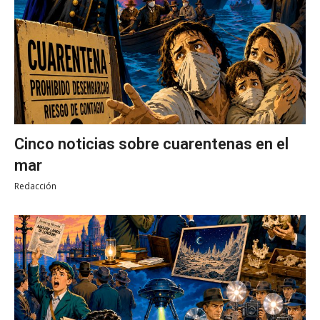
Cinco noticias sobre cuarentenas en el
mar
Redacción