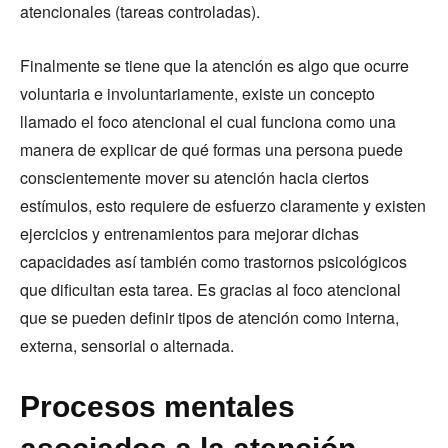
atencionales (tareas controladas).
Finalmente se tiene que la atención es algo que ocurre
voluntaria e involuntariamente, existe un concepto
llamado el foco atencional el cual funciona como una
manera de explicar de qué formas una persona puede
conscientemente mover su atención hacia ciertos
estímulos, esto requiere de esfuerzo claramente y existen
ejercicios y entrenamientos para mejorar dichas
capacidades así también como trastornos psicológicos
que dificultan esta tarea. Es gracias al foco atencional
que se pueden definir tipos de atención como interna,
externa, sensorial o alternada.
Procesos mentales