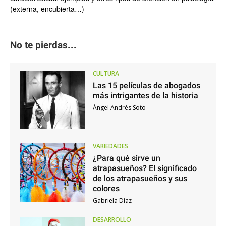
(externa, encubierta…)
No te pierdas...
CULTURA
Las 15 películas de abogados
más intrigantes de la historia
Ángel Andrés Soto
VARIEDADES
¿Para qué sirve un
atrapasueños? El significado
de los atrapasueños y sus
colores
Gabriela Díaz
DESARROLLO