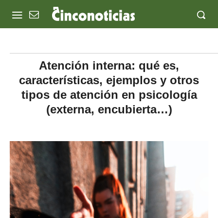
Atención interna: qué es,
características, ejemplos y otros
tipos de atención en psicología
(externa, encubierta…)