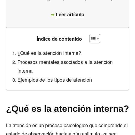
➥
Leer artículo
Índice de contenido
¿Qué es la atención interna?
Procesos mentales asociados a la atención
interna
Ejemplos de los tipos de atención
¿Qué es la atención interna?
La atención es un proceso psicológico que comprende el
estado de observación hacia algún estimulo, ya sea