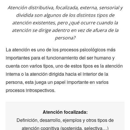
Atención distributiva, focalizada, externa, sensorial y
dividida son algunos de los distintos tipos de
atención existentes, pero ¿qué ocurre cuando la
atención se dirige adentro en vez de afuera de la
persona?
La atención es uno de los procesos psicológicos más
importantes para el funcionamiento del ser humano y
cuenta con varios tipos, uno de estos tipos es la atención
interna o la atención dirigida hacia el interior de la
persona, esta juega un papel importante en varios
procesos introspectivos.
Atención focalizada:
Definición, desarrollo, ejemplos y otros tipos de
atención cognitiva (sostenida, selectiva…)