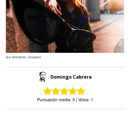
Ilya Shishikhin, Unsplash.
Domingo Cabrera
Puntuación media: 5 | Votos: 1