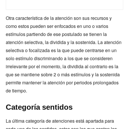
Otra característica de la atención son sus recursos y
como estos pueden ser enfocados en uno o varios
estímulos partiendo de ese postulado se tienen la
atención selectiva, la dividida y la sostenida. La atención
selectiva o focalizada es la que puede centrarse en un
solo estímulo discriminando a los que se consideren
irrelevante por el momento, la dividida al contrario es la
que se mantiene sobre 2 o más estímulos y la sostenida
permite mantener la atención por periodos prolongados
de tiempo.
Categoría sentidos
La última categoría de atenciones está apartada para
cada uno de los sentidos, estos son los que captan los