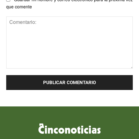
que comente
Comentario: