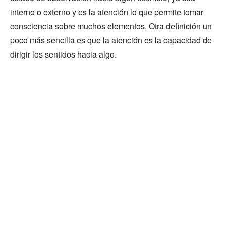
interno o externo y es la atención lo que permite tomar
consciencia sobre muchos elementos. Otra definición un
poco más sencilla es que la atención es la capacidad de
dirigir los sentidos hacia algo.