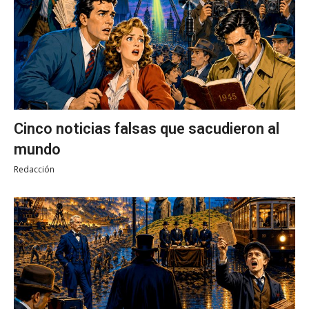
Cinco noticias falsas que sacudieron al
mundo
Redacción