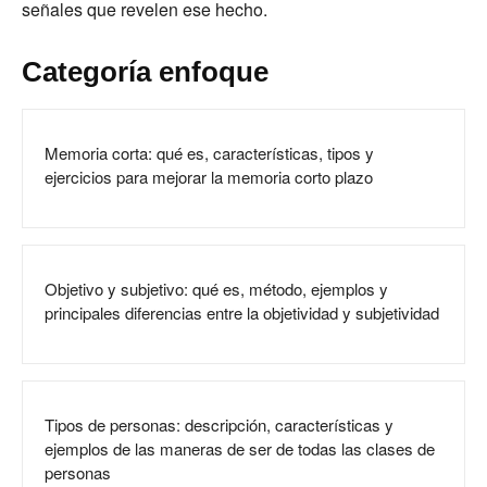
señales que revelen ese hecho.
Categoría enfoque
Memoria corta: qué es, características, tipos y
ejercicios para mejorar la memoria corto plazo
Objetivo y subjetivo: qué es, método, ejemplos y
principales diferencias entre la objetividad y subjetividad
Tipos de personas: descripción, características y
ejemplos de las maneras de ser de todas las clases de
personas