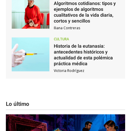
Algoritmos cotidianos: tipos y
ejemplos de algoritmos
cualitativos de la vida diaria,
cortos y sencillos
Iliana Contreras
CULTURA
Historia de la eutanasia:
antecedentes históricos y
actualidad de esta polémica
práctica médica
Victoria Rodríguez
Lo último