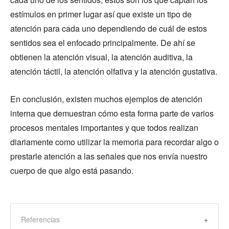
estímulos en primer lugar así que existe un tipo de
atención para cada uno dependiendo de cuál de estos
sentidos sea el enfocado principalmente. De ahí se
obtienen la atención visual, la atención auditiva, la
atención táctil, la atención olfativa y la atención gustativa.
En conclusión, existen muchos ejemplos de atención
interna que demuestran cómo esta forma parte de varios
procesos mentales importantes y que todos realizan
diariamente como utilizar la memoria para recordar algo o
prestarle atención a las señales que nos envía nuestro
cuerpo de que algo está pasando.
Referencias