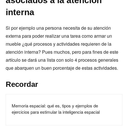
asociados a la atención
interna
Si por ejemplo una persona necesita de su atención
externa para poder realizar una tarea como armar un
mueble ¿qué procesos y actividades requieren de la
atención interna? Pues muchos, pero para fines de este
artículo se dará una lista con solo 4 procesos generales
que abarquen un buen porcentaje de estas actividades.
Recordar
Memoria espacial: qué es, tipos y ejemplos de
ejercicios para estimular la inteligencia espacial