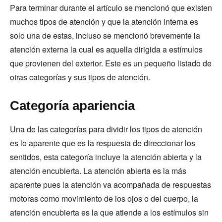
Para terminar durante el artículo se mencionó que existen
muchos tipos de atención y que la atención interna es
solo una de estas, incluso se mencionó brevemente la
atención externa la cual es aquella dirigida a estímulos
que provienen del exterior. Este es un pequeño listado de
otras categorías y sus tipos de atención.
Categoría apariencia
Una de las categorías para dividir los tipos de atención
es lo aparente que es la respuesta de direccionar los
sentidos, esta categoría incluye la atención abierta y la
atención encubierta. La atención abierta es la más
aparente pues la atención va acompañada de respuestas
motoras como movimiento de los ojos o del cuerpo, la
atención encubierta es la que atiende a los estímulos sin