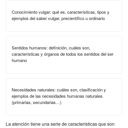
Conocimiento vulgar: qué es, características, tipos y
ejemplos del saber vulgar, precientífico u ordinario
Sentidos humanos: definición, cuáles son,
características y órganos de todos los sentidos del ser
humano
Necesidades naturales: cuáles son, clasificación y
ejemplos de las necesidades humanas naturales
(primarias, secundarias…)
La atención tiene una serie de características que son