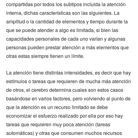
compartidas por todos los subtipos incluida la atención
interna, dichas características son las siguientes. La
amplitud o la cantidad de elementos y tiempo durante la
que se puede atender a algo es limitada, si bien las
capacidades personales de cada uno varían y algunas
personas pueden prestar atención a más elementos que
otras estas siempre tienen un límite.
La atención tiene distintas intensidades, es decir que hay
estímulos o tareas que requieren de mucha más atención
de otros, el cerebro determina cuales son estos casos
basándose en varios factores, pero volviendo al punto de
que la atención es un recurso limitado se debe
economizar el esfuerzo realizado por ella por eso hay
tareas que requieren muy poca atención (tareas
automáticas) y otras que consumen muchos recursos