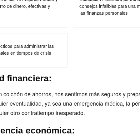
rro de dinero, efectivas y
consejos infalibles para una 
las finanzas personales
cticos para administrar las
ales en tiempos de crisis
 financiera:
un colchón de ahorros, nos sentimos más seguros y prep
uier eventualidad, ya sea una emergencia médica, la pér
ier otro contratiempo inesperado.
encia económica: