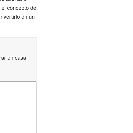
 el concepto de
nvertirlo en un
rar en casa