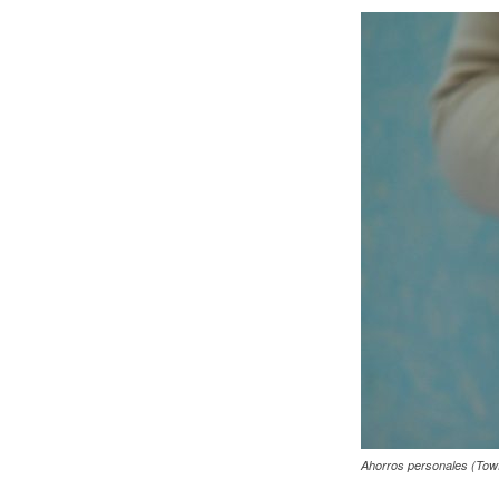
Ahorros personales (Towf