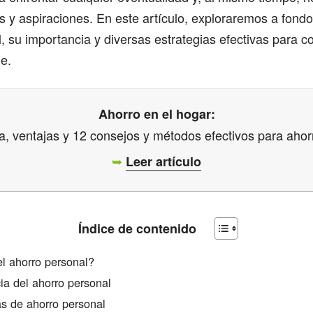
 y aspiraciones. En este artículo, exploraremos a fondo
, su importancia y diversas estrategias efectivas para co
le.
Ahorro en el hogar:
a, ventajas y 12 consejos y métodos efectivos para ahor
➥
Leer artículo
Índice de contenido
l ahorro personal?
ia del ahorro personal
as de ahorro personal