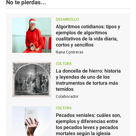
No te pierdas...
DESARROLLO
Algoritmos cotidianos: tipos y
ejemplos de algoritmos
cualitativos de la vida diaria,
cortos y sencillos
Iliana Contreras
CULTURA
La doncella de hierro: historia
y leyendas de uno de los
instrumentos de tortura más
temidos
Colaborador
CULTURA
Pecados veniales: cuáles son,
ejemplos y diferencias entre
los pecados leves y pecados
mortales según la iglesia