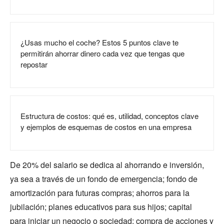
¿Usas mucho el coche? Estos 5 puntos clave te
permitirán ahorrar dinero cada vez que tengas que
repostar
Estructura de costos: qué es, utilidad, conceptos clave
y ejemplos de esquemas de costos en una empresa
De 20% del salario se dedica al ahorrando e inversión,
ya sea a través de un fondo de emergencia; fondo de
amortización para futuras compras; ahorros para la
jubilación; planes educativos para sus hijos; capital
para iniciar un negocio o sociedad; compra de acciones y