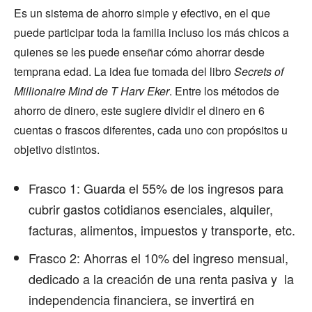
Es un sistema de ahorro simple y efectivo, en el que
puede participar toda la familia incluso los más chicos a
quienes se les puede enseñar cómo ahorrar desde
temprana edad. La idea fue tomada del libro
Secrets of
Millionaire Mind de T Harv Eker
. Entre los métodos de
ahorro de dinero, este sugiere dividir el dinero en 6
cuentas o frascos diferentes, cada uno con propósitos u
objetivo distintos.
Frasco 1: Guarda el 55% de los ingresos para
cubrir gastos cotidianos esenciales, alquiler,
facturas, alimentos, impuestos y transporte, etc.
Frasco 2: Ahorras el 10% del ingreso mensual,
dedicado a la creación de una renta pasiva y la
independencia financiera, se invertirá en