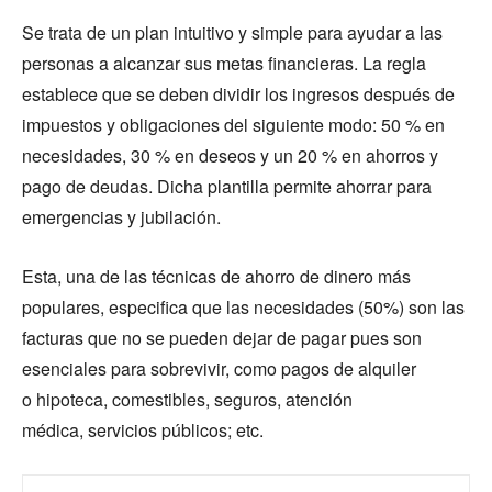
Se trata de un plan intuitivo y simple para ayudar a las
personas a alcanzar sus metas financieras. La regla
establece que se deben dividir los ingresos después de
impuestos y obligaciones del siguiente modo: 50 % en
necesidades, 30 % en deseos y un 20 % en ahorros y
pago de deudas. Dicha plantilla permite ahorrar para
emergencias y jubilación.
Esta, una de las técnicas de ahorro de dinero más
populares, especifica que las necesidades (50%) son las
facturas que no se pueden dejar de pagar pues son
esenciales para sobrevivir, como pagos de alquiler
o hipoteca, comestibles, seguros, atención
médica, servicios públicos; etc.