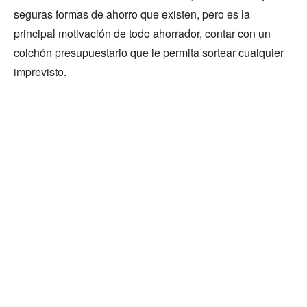
seguras formas de ahorro que existen, pero es la
principal motivación de todo ahorrador, contar con un
colchón presupuestario que le permita sortear cualquier
imprevisto.