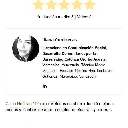
Puntuación media:
5
| Votos:
6
Iliana Contreras
Licenciada en Comunicación Social,
Desarrollo Comunitario, por la
Universidad Católica Cecilio Acosta
,
Maracaibo, Venezuela. Técnico Medio
Mercantil, Escuela Técnica Hno. Ildefonso
Gutiérrez, Maracaibo, Venezuela.
Cinco Noticias
/
Dinero
/
Métodos de ahorro: los 10 mejores
modos y técnicas de ahorro de dinero, efectivas y certeras