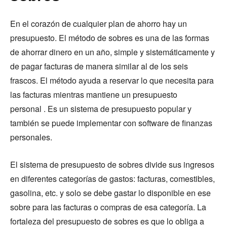
En el corazón de cualquier plan de ahorro hay un
presupuesto. El método de sobres es una de las formas
de ahorrar dinero en un año, simple y sistemáticamente y
de pagar facturas de manera similar al de los seis
frascos. El método ayuda a reservar lo que necesita para
las facturas mientras mantiene un presupuesto
personal . Es un sistema de presupuesto popular y
también se puede implementar con software de finanzas
personales.
El sistema de presupuesto de sobres divide sus ingresos
en diferentes categorías de gastos: facturas, comestibles,
gasolina, etc. y solo se debe gastar lo disponible en ese
sobre para las facturas o compras de esa categoría. La
fortaleza del presupuesto de sobres es que lo obliga a