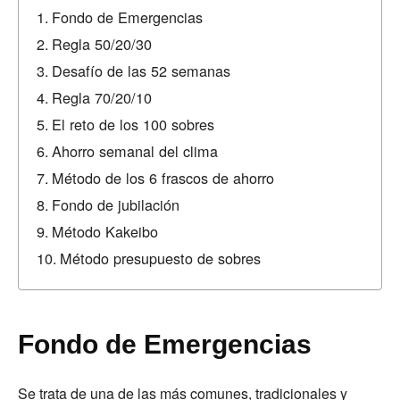
Fondo de Emergencias
Regla 50/20/30
Desafío de las 52 semanas
Regla 70/20/10
El reto de los 100 sobres
Ahorro semanal del clima
Método de los 6 frascos de ahorro
Fondo de jubilación
Método Kakeibo
Método presupuesto de sobres
Fondo de Emergencias
Se trata de una de las más comunes, tradicionales y