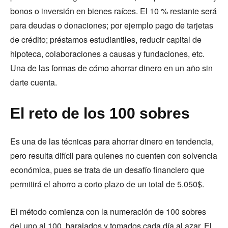
bonos o inversión en bienes raíces. El 10 % restante será
para deudas o donaciones; por ejemplo pago de tarjetas
de crédito; préstamos estudiantiles, reducir capital de
hipoteca, colaboraciones a causas y fundaciones, etc.
Una de las formas de cómo ahorrar dinero en un año sin
darte cuenta.
El reto de los 100 sobres
Es una de las técnicas para ahorrar dinero en tendencia,
pero resulta difícil para quienes no cuenten con solvencia
económica, pues se trata de un desafío financiero que
permitirá el ahorro a corto plazo de un total de 5.050$.
El método comienza con la numeración de 100 sobres
del uno al 100, barajados y tomados cada día al azar. El