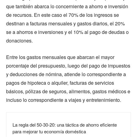
que también abarca lo concerniente a ahorro e inversión
de recursos. En este caso el 70% de los ingresos se
destinan a facturas mensuales y gastos diarios, el 20%
se a ahorros e inversiones y el 10% al pago de deudas o
donaciones.
Entre los gastos mensuales que abarcan el mayor
porcentaje del presupuesto, luego del pago de impuestos
y deducciones de nómina, atiende lo correspondiente a
pagos de hipoteca o alquiler, facturas de servicios
básicos, pólizas de seguros, alimentos, gastos médicos e
incluso lo correspondiente a viajes y entretenimiento.
La regla del 50-30-20: una táctica de ahorro eficiente
para mejorar tu economía doméstica