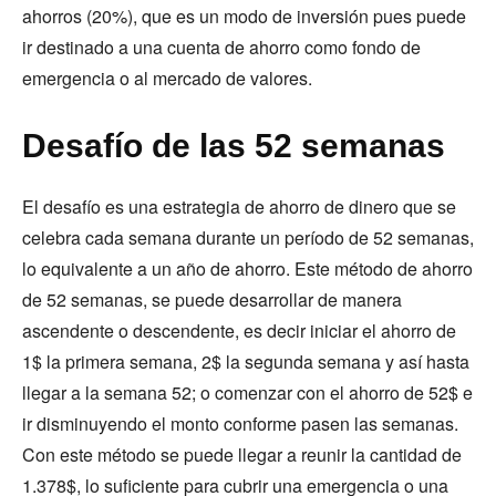
ahorros (20%), que es un modo de inversión pues puede
ir destinado a una cuenta de ahorro como fondo de
emergencia o al mercado de valores.
Desafío de las 52 semanas
El desafío es una estrategia de ahorro de dinero que se
celebra cada semana durante un período de 52 semanas,
lo equivalente a un año de ahorro. Este método de ahorro
de 52 semanas, se puede desarrollar de manera
ascendente o descendente, es decir iniciar el ahorro de
1$ la primera semana, 2$ la segunda semana y así hasta
llegar a la semana 52; o comenzar con el ahorro de 52$ e
ir disminuyendo el monto conforme pasen las semanas.
Con este método se puede llegar a reunir la cantidad de
1.378$, lo suficiente para cubrir una emergencia o una