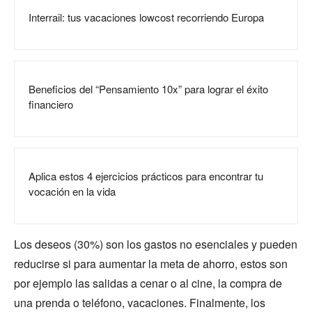
Interrail: tus vacaciones lowcost recorriendo Europa
Beneficios del “Pensamiento 10x” para lograr el éxito
financiero
Aplica estos 4 ejercicios prácticos para encontrar tu
vocación en la vida
Los deseos (30%) son los gastos no esenciales y pueden
reducirse si para aumentar la meta de ahorro, estos son
por ejemplo las salidas a cenar o al cine, la compra de
una prenda o teléfono, vacaciones. Finalmente, los