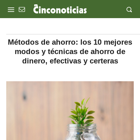
Métodos de ahorro: los 10 mejores
modos y técnicas de ahorro de
dinero, efectivas y certeras