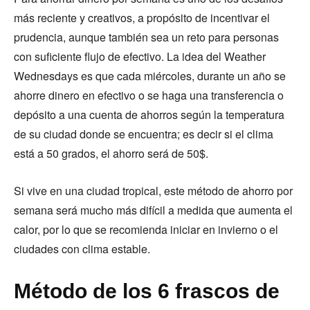
más reciente y creativos, a propósito de incentivar el
prudencia, aunque también sea un reto para personas
con suficiente flujo de efectivo. La idea del Weather
Wednesdays es que cada miércoles, durante un año se
ahorre dinero en efectivo o se haga una transferencia o
depósito a una cuenta de ahorros según la temperatura
de su ciudad donde se encuentra; es decir si el clima
está a 50 grados, el ahorro será de 50$.
Si vive en una ciudad tropical, este método de ahorro por
semana será mucho más difícil a medida que aumenta el
calor, por lo que se recomienda iniciar en invierno o el
ciudades con clima estable.
Método de los 6 frascos de