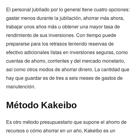
El personal jubilado por lo general tiene cuatro opciones:
gastar menos durante la jubilación, ahorrar más ahora,
trabajar unos años más u obtener una mayor tasa de
rendimiento de sus inversiones. Con tiempo puede
prepararse para los retrasos teniendo reservas de
efectivo adicionales listas en inversiones seguras, como
cuentas de ahorro, corrientes y del mercado monetario,
así como otros modos de ahorrar dinero. La cantidad que
hay que guardar es de tres a seis meses de gastos de
manutención.
Método Kakeibo
Es otro método presupuestario que supone el ahorro de
recursos o cómo ahorrar en un año. Kakeibo es un