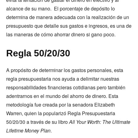
alcance de su mano. El porcentaje de depósito lo
determina de manera adecuada con la realización de un
presupuesto que detalle sus gastos e ingresos, es una de
las maneras de cómo ahorrar dinero si gano poco.
Regla 50/20/30
A propósito de determinar los gastos personales, esta
regla presupuestaria nos ayuda a delimitar nuestras
responsabilidades financieras cotidianas pero también
adentrarnos en el mundo del ahorro de dinero. Esta
metodología fue creada por la senadora Elizabeth
Warren, quien la popularizó Regla Presupuestaria
50/20/30 a través de su libro
All Your Worth: The Ultimate
Lifetime Money Plan
.