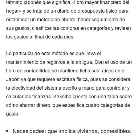
término japonés que significa «libro mayor financiero del
hogar» y se trata de un diario de presupuesto físico para
establecer un método de ahorro, hacer seguimiento de
sus gastos, clasificar las compras en categorías y revisan
los gastos al final de cada mes.
Lo particular de este método es que lleva el
mantenimiento de registros a la antigua. Con el uso de un
libro de contabilidad se mantiene fiel a sus raíces en el
Japón ya que requiere escritura física, pues se considera
la efectividad del sistema escrito a mano para controlar y
calcular las finanzas. Kakeibo cuenta con una tabla sobre
cómo ahorrar dinero, que especifica cuatro categorías de
gasto:
Necesidades: que implica vivienda, comestibles,