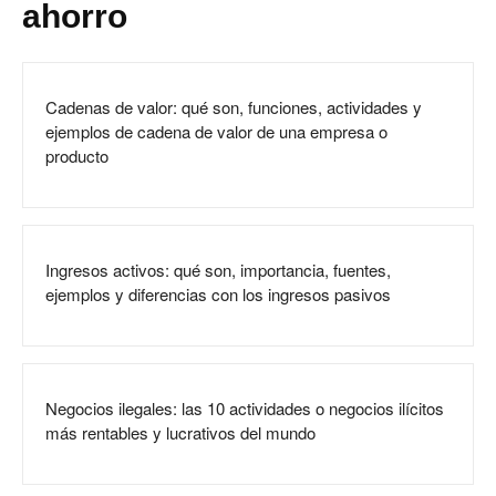
ahorro
Cadenas de valor: qué son, funciones, actividades y
ejemplos de cadena de valor de una empresa o
producto
Ingresos activos: qué son, importancia, fuentes,
ejemplos y diferencias con los ingresos pasivos
Negocios ilegales: las 10 actividades o negocios ilícitos
más rentables y lucrativos del mundo