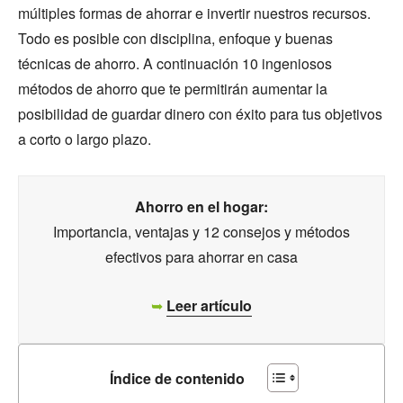
múltiples formas de ahorrar e invertir nuestros recursos.
Todo es posible con disciplina, enfoque y buenas
técnicas de ahorro. A continuación 10 ingeniosos
métodos de ahorro que te permitirán aumentar la
posibilidad de guardar dinero con éxito para tus objetivos
a corto o largo plazo.
Ahorro en el hogar:
Importancia, ventajas y 12 consejos y métodos
efectivos para ahorrar en casa
➥
Leer artículo
Índice de contenido