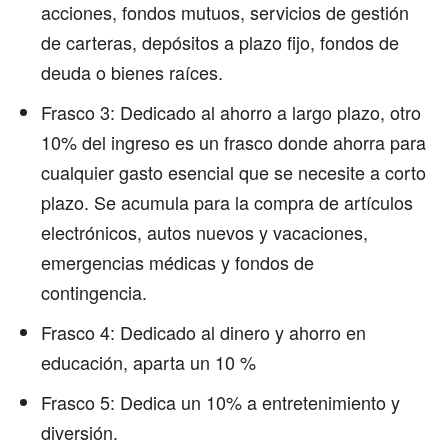
acciones, fondos mutuos, servicios de gestión
de carteras, depósitos a plazo fijo, fondos de
deuda o bienes raíces.
Frasco 3: Dedicado al ahorro a largo plazo, otro
10% del ingreso es un frasco donde ahorra para
cualquier gasto esencial que se necesite a corto
plazo. Se acumula para la compra de artículos
electrónicos, autos nuevos y vacaciones,
emergencias médicas y fondos de
contingencia.
Frasco 4: Dedicado al dinero y ahorro en
educación, aparta un 10 %
Frasco 5: Dedica un 10% a entretenimiento y
diversión.