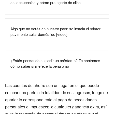
consecuencias y cómo protegerte de ellas
Algo que no verás en nuestro país: se instala el primer
pavimento solar doméstico [vídeo]
¿Estás pensando en pedir un préstamo? Te contamos
cómo saber si merece la pena o no
Las cuentas de ahorro son un lugar en el que puede
colocar una parte o la totalidad de sus ingresos, luego de
apartar lo correspondiente al pago de necesidades
personales e impuestos; o cualquier ganancia extra, así
evita la tentación de gastar el dinero en efectivo y al