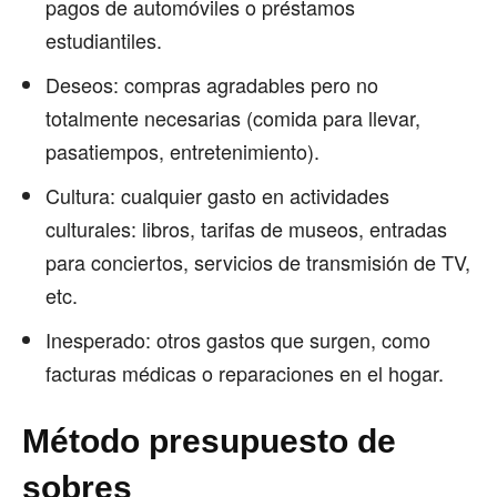
pagos de automóviles o préstamos
estudiantiles.
Deseos: compras agradables pero no
totalmente necesarias (comida para llevar,
pasatiempos, entretenimiento).
Cultura: cualquier gasto en actividades
culturales: libros, tarifas de museos, entradas
para conciertos, servicios de transmisión de TV,
etc.
Inesperado: otros gastos que surgen, como
facturas médicas o reparaciones en el hogar.
Método presupuesto de
sobres