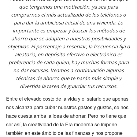
que tengamos una motivación, ya sea para
comprarnos el más actualizado de los teléfonos o
para dar la ambiciosa inicial de una vivienda. Lo
importante es empezar y buscar los métodos de
ahorro que se adapten a nuestras posibilidades y
objetivos. El porcentaje a reservar, la frecuencia fija o
aleatoria, en depósito efectivo o electrónico es
preferencia de cada quien, hay muchas formas para
no dar excusas. Veamos a continuación algunas
técnicas de ahorro que te harán más simple y
divertida la tarea de guardar tus recursos.
Entre el elevado costo de la vida y el salario que apenas
nos alcanza para cubrir nuestros gastos y gustos, se nos
hace cuesta arriba la idea de ahorrar. Pero no tiene que
ser así, la creatividad de la Era moderna se impone
también en este ámbito de las finanzas y nos propone