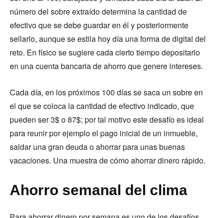
número del sobre extraído determina la cantidad de
efectivo que se debe guardar en él y posteriormente
sellarlo, aunque se estila hoy día una forma de digital del
reto. En físico se sugiere cada cierto tiempo depositarlo
en una cuenta bancaria de ahorro que genere intereses.
Cada día, en los próximos 100 días se saca un sobre en
el que se coloca la cantidad de efectivo indicado, que
pueden ser 3$ o 87$; por tal motivo este desafío es ideal
para reunir por ejemplo el pago inicial de un inmueble,
saldar una gran deuda o ahorrar para unas buenas
vacaciones. Una muestra de cómo ahorrar dinero rápido.
Ahorro semanal del clima
Para ahorrar dinero por semana es uno de los desafíos