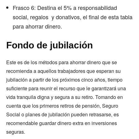
Frasco 6: Destina el 5% a responsabilidad
social, regalos y donativos, el final de esta tabla
para ahorrar dinero.
Fondo de jubilación
Este es de los métodos para ahorrar dinero que se
recomienda a aquellos trabajadores que esperan su
jubilación a partir de los próximos cinco años, tiempo
suficiente para reunir el recurso que le garantizará una
vida tranquila digna y segura a su retiro. Tomando en
cuenta que los primeros retiros de pensión, Seguro
Social o planes de jubilación pueden retrasarse, es
recomendable guardar dinero extra en inversiones
seguras.