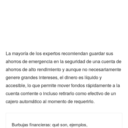
La mayoría de los expertos recomiendan guardar sus
ahorros de emergencia en la seguridad de una cuenta de
ahorros de alto rendimiento y aunque no necesariamente
genere grandes intereses, el dinero es líquido y
accesible, lo que permite mover fondos rápidamente a la
cuenta corriente o incluso retirarlo como efectivo de un
cajero automático al momento de requerirlo.
Burbujas financieras: qué son, ejemplos,