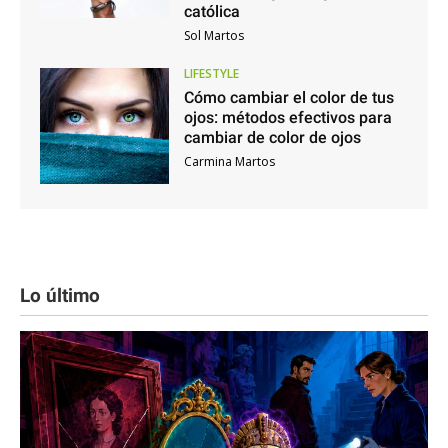
católica
Sol Martos
LIFESTYLE
Cómo cambiar el color de tus
ojos: métodos efectivos para
cambiar de color de ojos
Carmina Martos
Lo último