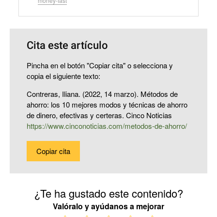
money-fast
Cita este artículo
Pincha en el botón "Copiar cita" o selecciona y
copia el siguiente texto:
Contreras, Iliana. (2022, 14 marzo). Métodos de
ahorro: los 10 mejores modos y técnicas de ahorro
de dinero, efectivas y certeras. Cinco Noticias
https://www.cinconoticias.com/metodos-de-ahorro/
Copiar cita
¿Te ha gustado este contenido?
Valóralo y ayúdanos a mejorar