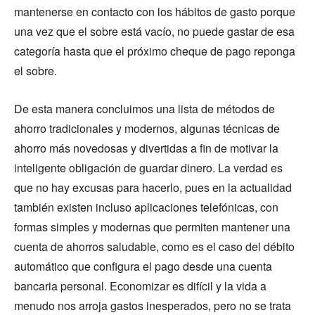
mantenerse en contacto con los hábitos de gasto porque
una vez que el sobre está vacío, no puede gastar de esa
categoría hasta que el próximo cheque de pago reponga
el sobre.
De esta manera concluimos una lista de métodos de
ahorro tradicionales y modernos, algunas técnicas de
ahorro más novedosas y divertidas a fin de motivar la
inteligente obligación de guardar dinero. La verdad es
que no hay excusas para hacerlo, pues en la actualidad
también existen incluso aplicaciones telefónicas, con
formas simples y modernas que permiten mantener una
cuenta de ahorros saludable, como es el caso del débito
automático que configura el pago desde una cuenta
bancaria personal. Economizar es difícil y la vida a
menudo nos arroja gastos inesperados, pero no se trata