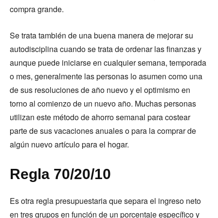
compra grande.
Se trata también de una buena manera de mejorar su
autodisciplina cuando se trata de ordenar las finanzas y
aunque puede iniciarse en cualquier semana, temporada
o mes, generalmente las personas lo asumen como una
de sus resoluciones de año nuevo y el optimismo en
torno al comienzo de un nuevo año. Muchas personas
utilizan este método de ahorro semanal para costear
parte de sus vacaciones anuales o para la comprar de
algún nuevo artículo para el hogar.
Regla 70/20/10
Es otra regla presupuestaria que separa el ingreso neto
en tres grupos en función de un porcentaje específico y