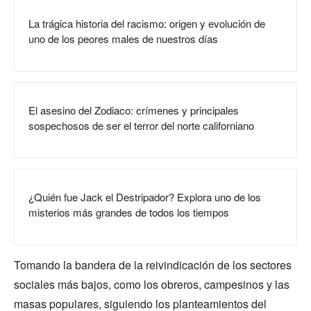
La trágica historia del racismo: origen y evolución de
uno de los peores males de nuestros días
El asesino del Zodiaco: crímenes y principales
sospechosos de ser el terror del norte californiano
¿Quién fue Jack el Destripador? Explora uno de los
misterios más grandes de todos los tiempos
Tomando la bandera de la reivindicación de los sectores
sociales más bajos, como los obreros, campesinos y las
masas populares, siguiendo los planteamientos del