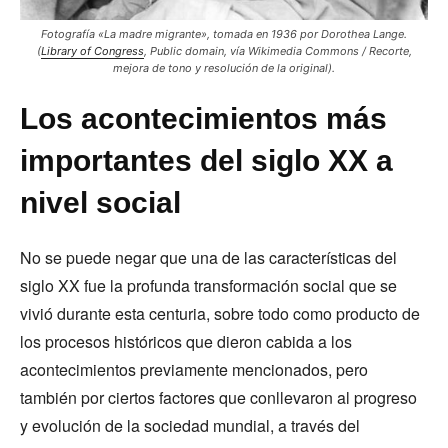
Fotografía «La madre migrante», tomada en 1936 por Dorothea Lange.
(
Library of Congress
, Public domain, vía Wikimedia Commons / Recorte,
mejora de tono y resolución de la original).
Los acontecimientos más
importantes del siglo XX a
nivel social
No se puede negar que una de las características del
siglo XX fue la profunda transformación social que se
vivió durante esta centuria, sobre todo como producto de
los procesos históricos que dieron cabida a los
acontecimientos previamente mencionados, pero
también por ciertos factores que conllevaron al progreso
y evolución de la sociedad mundial, a través del