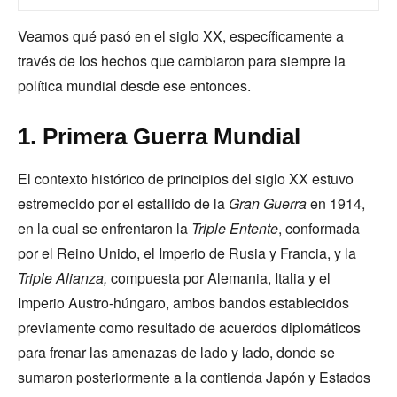
Veamos qué pasó en el siglo XX, específicamente a
través de los hechos que cambiaron para siempre la
política mundial desde ese entonces.
1. Primera Guerra Mundial
El contexto histórico de principios del siglo XX estuvo
estremecido por el estallido de la
Gran Guerra
en 1914,
en la cual se enfrentaron la
Triple Entente
, conformada
por el Reino Unido, el Imperio de Rusia y Francia, y la
Triple Alianza,
compuesta por Alemania, Italia y el
Imperio Austro-húngaro, ambos bandos establecidos
previamente como resultado de acuerdos diplomáticos
para frenar las amenazas de lado y lado, donde se
sumaron posteriormente a la contienda Japón y Estados