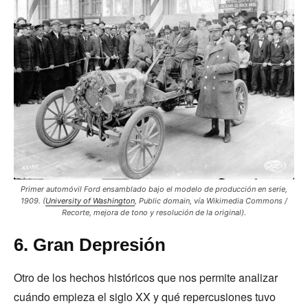
Primer automóvil Ford ensamblado bajo el modelo de producción en serie,
1909. (
University of Washington
, Public domain, vía Wikimedia Commons /
Recorte, mejora de tono y resolución de la original).
6. Gran Depresión
Otro de los hechos históricos que nos permite analizar
cuándo empieza el siglo XX y qué repercusiones tuvo