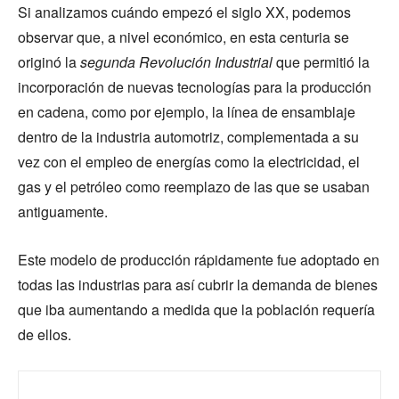
Si analizamos cuándo empezó el siglo XX, podemos
observar que, a nivel económico, en esta centuria se
originó la
segunda Revolución Industrial
que permitió la
incorporación de nuevas tecnologías para la producción
en cadena, como por ejemplo, la línea de ensamblaje
dentro de la industria automotriz, complementada a su
vez con el empleo de energías como la electricidad, el
gas y el petróleo como reemplazo de las que se usaban
antiguamente.
Este modelo de producción rápidamente fue adoptado en
todas las industrias para así cubrir la demanda de bienes
que iba aumentando a medida que la población requería
de ellos.