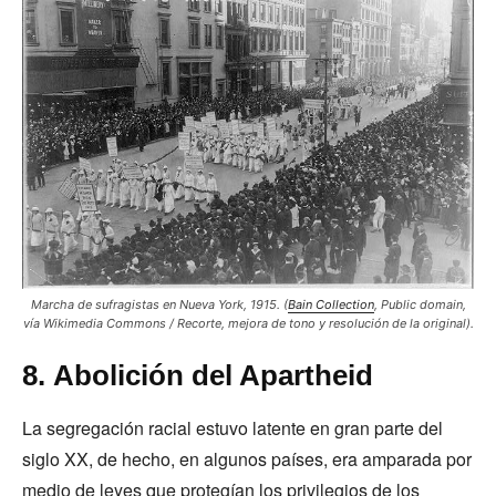
Marcha de sufragistas en Nueva York, 1915. (
Bain Collection
, Public domain,
vía Wikimedia Commons / Recorte, mejora de tono y resolución de la original).
8. Abolición del Apartheid
La segregación racial estuvo latente en gran parte del
siglo XX, de hecho, en algunos países, era amparada por
medio de leyes que protegían los privilegios de los