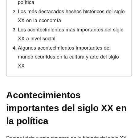
política
Los más destacados hechos históricos del siglo
XX en la economía
Los acontecimientos más importantes del siglo
XX a nivel social
Algunos acontecimientos importantes del
mundo ocurridos en la cultura y arte del siglo
XX
Acontecimientos
importantes del siglo XX en
la política
Damos inicio a este resumen de la historia del siglo XX