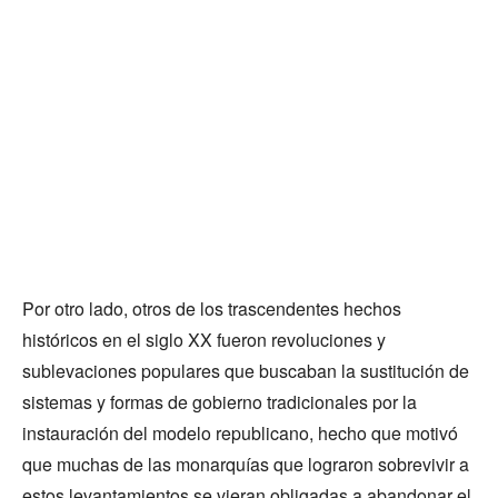
Por otro lado, otros de los trascendentes hechos
históricos en el siglo XX fueron revoluciones y
sublevaciones populares que buscaban la sustitución de
sistemas y formas de gobierno tradicionales por la
instauración del modelo republicano, hecho que motivó
que muchas de las monarquías que lograron sobrevivir a
estos levantamientos se vieran obligadas a abandonar el