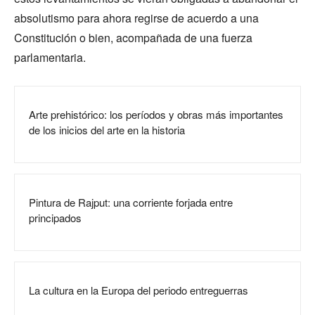
absolutismo para ahora regirse de acuerdo a una
Constitución o bien, acompañada de una fuerza
parlamentaria.
Arte prehistórico: los períodos y obras más importantes
de los inicios del arte en la historia
Pintura de Rajput: una corriente forjada entre
principados
La cultura en la Europa del periodo entreguerras