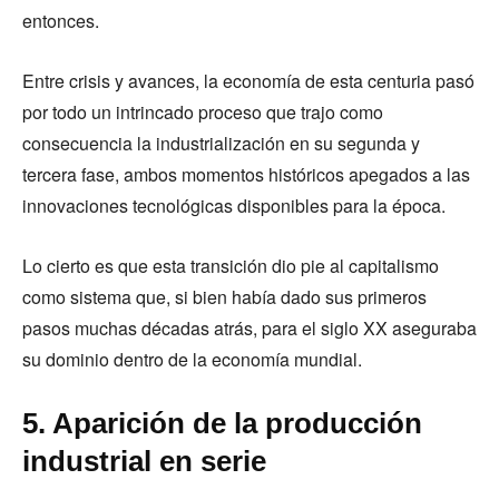
entonces.
Entre crisis y avances, la economía de esta centuria pasó
por todo un intrincado proceso que trajo como
consecuencia la industrialización en su segunda y
tercera fase, ambos momentos históricos apegados a las
innovaciones tecnológicas disponibles para la época.
Lo cierto es que esta transición dio pie al capitalismo
como sistema que, si bien había dado sus primeros
pasos muchas décadas atrás, para el siglo XX aseguraba
su dominio dentro de la economía mundial.
5. Aparición de la producción
industrial en serie