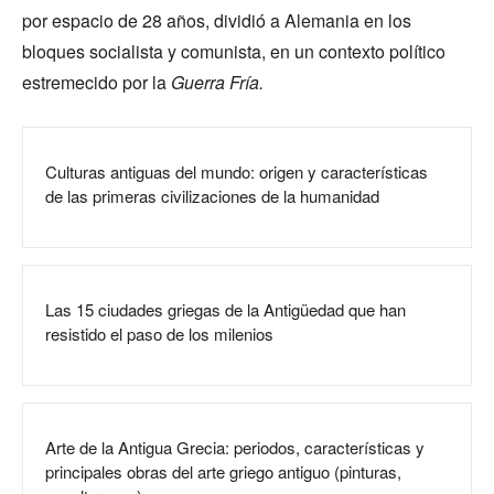
por espacio de 28 años, dividió a Alemania en los
bloques socialista y comunista, en un contexto político
estremecido por la
Guerra Fría.
Culturas antiguas del mundo: origen y características
de las primeras civilizaciones de la humanidad
Las 15 ciudades griegas de la Antigüedad que han
resistido el paso de los milenios
Arte de la Antigua Grecia: periodos, características y
principales obras del arte griego antiguo (pinturas,