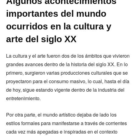
Algunos acontecimientos
importantes del mundo
ocurridos en la cultura y
arte del siglo XX
La cultura y el arte fueron dos de los ámbitos que vivieron
grandes avances dentro de la historia del siglo XX. En lo
primero, surgieron varias producciones culturales que se
proyectaron para el consumo masivo, lo cual, hasta el día
de hoy, sigue estando vigente dentro de la industria del
entretenimiento.
Por otra parte, el mundo artístico dejaba de lado los
estilos formales para manifestarse a través de corrientes
cada vez más apegadas e inspiradas en el contexto