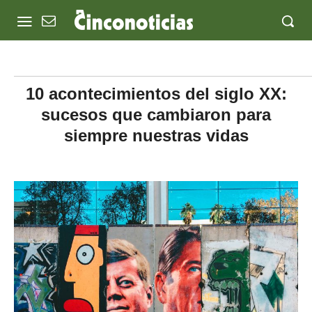
10 acontecimientos del siglo XX:
sucesos que cambiaron para
siempre nuestras vidas