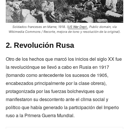
Soldados franceses en Marne, 1918. (
US War Dept.
, Public domain, vía
Wikimedia Commons / Recorte, mejora de tono y resolución de la original).
2. Revolución Rusa
Otro de los hechos que marcó los inicios del siglo XX fue
la revoluciónque se llevó a cabo en Rusia en 1917
(tomando como antecedente los sucesos de 1905,
encabezados principalmente por la clase obrera),
protagonizada por las fuerzas bolcheviques que
manifestaron su descontento ante el clima social y
político que había generado la participación del Imperio
ruso a la Primera Guerra Mundial.