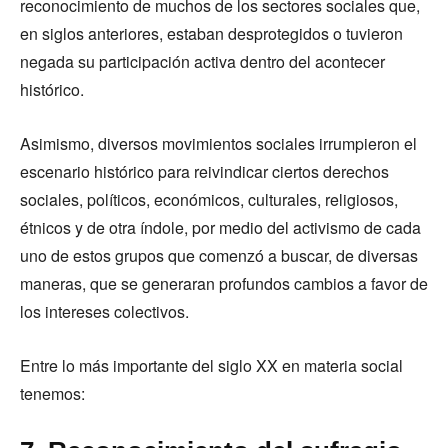
reconocimiento de muchos de los sectores sociales que,
en siglos anteriores, estaban desprotegidos o tuvieron
negada su participación activa dentro del acontecer
histórico.
Asimismo, diversos movimientos sociales irrumpieron el
escenario histórico para reivindicar ciertos derechos
sociales, políticos, económicos, culturales, religiosos,
étnicos y de otra índole, por medio del activismo de cada
uno de estos grupos que comenzó a buscar, de diversas
maneras, que se generaran profundos cambios a favor de
los intereses colectivos.
Entre lo más importante del siglo XX en materia social
tenemos: