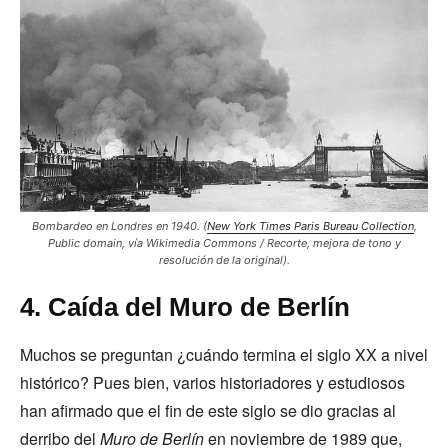
Bombardeo en Londres en 1940. (
New York Times Paris Bureau Collection
,
Public domain, vía Wikimedia Commons / Recorte, mejora de tono y
resolución de la original).
4. Caída del Muro de Berlín
Muchos se preguntan ¿cuándo termina el siglo XX a nivel
histórico? Pues bien, varios historiadores y estudiosos
han afirmado que el fin de este siglo se dio gracias al
derribo del
Muro de Berlín
en noviembre de 1989 que,