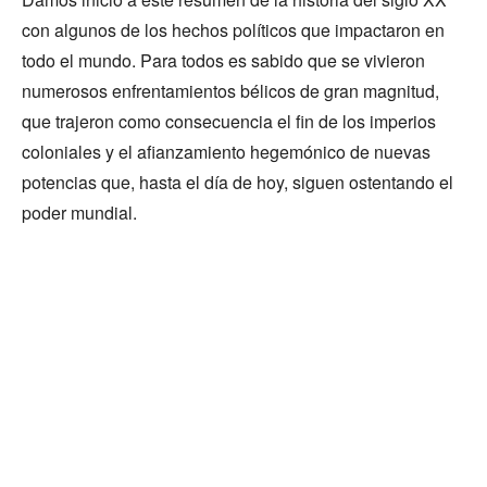
con algunos de los hechos políticos que impactaron en
todo el mundo. Para todos es sabido que se vivieron
numerosos enfrentamientos bélicos de gran magnitud,
que trajeron como consecuencia el fin de los imperios
coloniales y el afianzamiento hegemónico de nuevas
potencias que, hasta el día de hoy, siguen ostentando el
poder mundial.