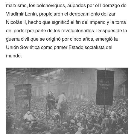
marxismo, los bolcheviques, aupados por el liderazgo de
Vladimir Lenin, propiciaron el derrocamiento del zar
Nicolás II, hecho que significó el fin del imperio y la toma
del poder por parte de los revolucionarios. Después de la
guerra civil que se originó por cinco años, emergió la
Unión Soviética como primer Estado socialista del
mundo.