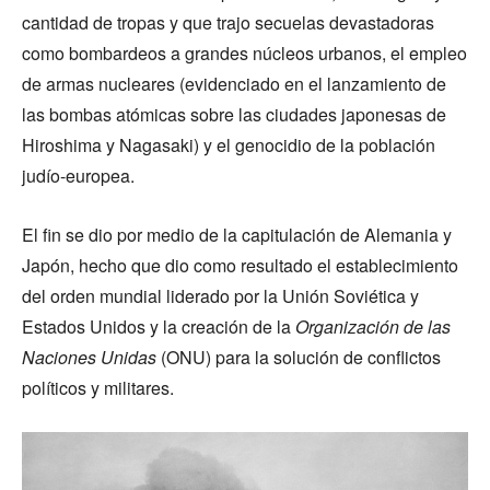
cantidad de tropas y que trajo secuelas devastadoras
como bombardeos a grandes núcleos urbanos, el empleo
de armas nucleares (evidenciado en el lanzamiento de
las bombas atómicas sobre las ciudades japonesas de
Hiroshima y Nagasaki) y el genocidio de la población
judío-europea.
El fin se dio por medio de la capitulación de Alemania y
Japón, hecho que dio como resultado el establecimiento
del orden mundial liderado por la Unión Soviética y
Estados Unidos y la creación de la
Organización de las
Naciones Unidas
(ONU) para la solución de conflictos
políticos y militares.