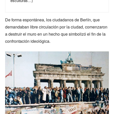
esculturas…)
De forma espontánea, los ciudadanos de Berlín, que
demandaban libre circulación por la ciudad, comenzaron
a destruir el muro en un hecho que simbolizó el fin de la
confrontación ideológica.