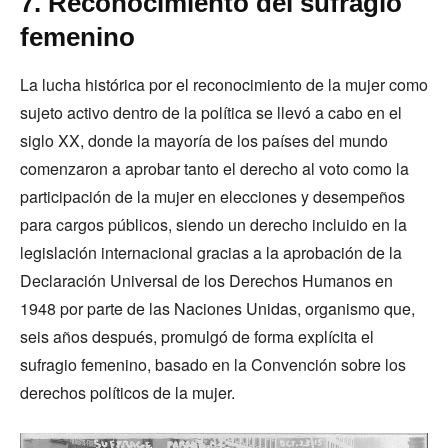
7. Reconocimiento del sufragio
femenino
La lucha histórica por el reconocimiento de la mujer como
sujeto activo dentro de la política se llevó a cabo en el
siglo XX, donde la mayoría de los países del mundo
comenzaron a aprobar tanto el derecho al voto como la
participación de la mujer en elecciones y desempeños
para cargos públicos, siendo un derecho incluido en la
legislación internacional gracias a la aprobación de la
Declaración Universal de los Derechos Humanos en
1948 por parte de las Naciones Unidas, organismo que,
seis años después, promulgó de forma explícita el
sufragio femenino, basado en la Convención sobre los
derechos políticos de la mujer.