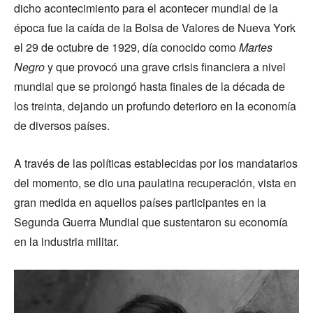
dicho acontecimiento para el acontecer mundial de la
época fue la caída de la Bolsa de Valores de Nueva York
el 29 de octubre de 1929, día conocido como
Martes
Negro
y que provocó una grave crisis financiera a nivel
mundial que se prolongó hasta finales de la década de
los treinta, dejando un profundo deterioro en la economía
de diversos países.
A través de las políticas establecidas por los mandatarios
del momento, se dio una paulatina recuperación, vista en
gran medida en aquellos países participantes en la
Segunda Guerra Mundial que sustentaron su economía
en la industria militar.