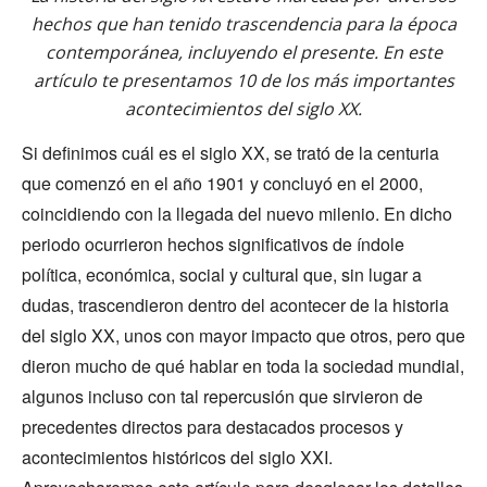
hechos que han tenido trascendencia para la época
contemporánea, incluyendo el presente. En este
artículo te presentamos 10 de los más importantes
acontecimientos del siglo XX.
Si definimos cuál es el siglo XX, se trató de la centuria
que comenzó en el año 1901 y concluyó en el 2000,
coincidiendo con la llegada del nuevo milenio. En dicho
periodo ocurrieron hechos significativos de índole
política, económica, social y cultural que, sin lugar a
dudas, trascendieron dentro del acontecer de la historia
del siglo XX, unos con mayor impacto que otros, pero que
dieron mucho de qué hablar en toda la sociedad mundial,
algunos incluso con tal repercusión que sirvieron de
precedentes directos para destacados procesos y
acontecimientos históricos del siglo XXI.