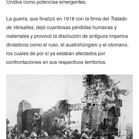
Unidos como potencias emergentes.
La guerra, que finalizó en 1918 con la firma del
Tratado
de Versalles
, dejó cuantiosas pérdidas humanas y
materiales y provocó la disolución de antiguos imperios
dinásticos como el ruso, el austrohúngaro y el otomano,
los cuales de por sí ya estaban afectados por
confrontaciones en sus respectivos territorios.