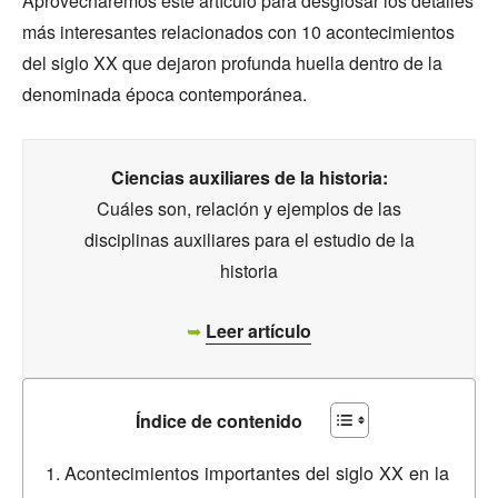
Aprovecharemos este artículo para desglosar los detalles
más interesantes relacionados con 10 acontecimientos
del siglo XX que dejaron profunda huella dentro de la
denominada época contemporánea.
Ciencias auxiliares de la historia:
Cuáles son, relación y ejemplos de las
disciplinas auxiliares para el estudio de la
historia
➥
Leer artículo
Índice de contenido
Acontecimientos importantes del siglo XX en la