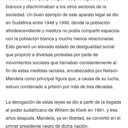
blancos
y discriminaban a los otros sectores de la
sociedad. Un buen ejemplo de este aparato legal se dio
en Sudáfrica entre 1948 y 1990, donde la población
afrodescendiente y mestiza no podía compartir espacios
con la población blanca y mucho menos relacionarse.
Esto generó un elevado estado de desigualdad social
que propició a diversas protestas por parte de
movimientos sociales que llamaban constantemente al
fin de estas medidas raciales, encabezados por Nelson
Mandela como principal figura que, a causa de su lucha,
estuvo condenado a prisión por más de tres décadas.
La derogación de estas leyes se dio a partir de la llegada
al poder sudafricano de Willem de Klerk en 1991, y tres
años después, Mandela, ya en libertad, se convirtió en el
primer presidente negro de dicha nación.