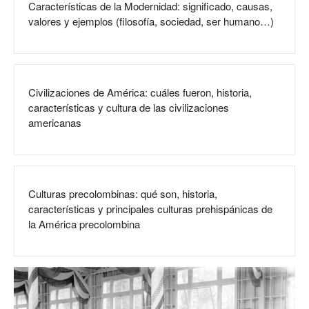
Características de la Modernidad: significado, causas,
valores y ejemplos (filosofía, sociedad, ser humano…)
Civilizaciones de América: cuáles fueron, historia,
características y cultura de las civilizaciones
americanas
Culturas precolombinas: qué son, historia,
características y principales culturas prehispánicas de
la América precolombina