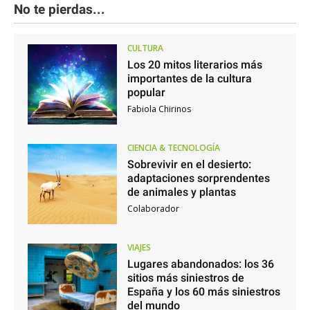
No te pierdas...
CULTURA
Los 20 mitos literarios más
importantes de la cultura
popular
Fabiola Chirinos
CIENCIA & TECNOLOGÍA
Sobrevivir en el desierto:
adaptaciones sorprendentes
de animales y plantas
Colaborador
VIAJES
Lugares abandonados: los 36
sitios más siniestros de
España y los 60 más siniestros
del mundo