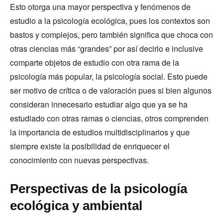
Esto otorga una mayor perspectiva y fenómenos de
estudio a la psicología ecológica, pues los contextos son
bastos y complejos, pero también significa que choca con
otras ciencias más “grandes” por así decirlo e inclusive
comparte objetos de estudio con otra rama de la
psicología más popular, la psicología social. Esto puede
ser motivo de crítica o de valoración pues si bien algunos
consideran innecesario estudiar algo que ya se ha
estudiado con otras ramas o ciencias, otros comprenden
la importancia de estudios multidisciplinarios y que
siempre existe la posibilidad de enriquecer el
conocimiento con nuevas perspectivas.
Perspectivas de la psicología
ecológica y ambiental