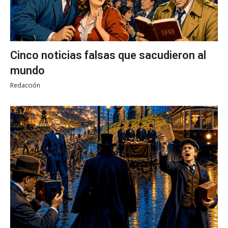
Cinco noticias falsas que sacudieron al
mundo
Redacción