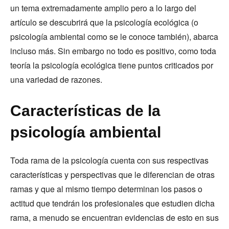
un tema extremadamente amplio pero a lo largo del
artículo se descubrirá que la psicología ecológica (o
psicología ambiental como se le conoce también), abarca
incluso más. Sin embargo no todo es positivo, como toda
teoría la psicología ecológica tiene puntos criticados por
una variedad de razones.
Características de la
psicología ambiental
Toda rama de la psicología cuenta con sus respectivas
características y perspectivas que le diferencian de otras
ramas y que al mismo tiempo determinan los pasos o
actitud que tendrán los profesionales que estudien dicha
rama, a menudo se encuentran evidencias de esto en sus