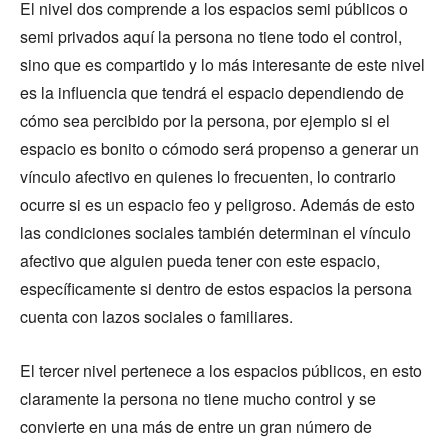
El nivel dos comprende a los espacios semi públicos o
semi privados aquí la persona no tiene todo el control,
sino que es compartido y lo más interesante de este nivel
es la influencia que tendrá el espacio dependiendo de
cómo sea percibido por la persona, por ejemplo si el
espacio es bonito o cómodo será propenso a generar un
vínculo afectivo en quienes lo frecuenten, lo contrario
ocurre si es un espacio feo y peligroso. Además de esto
las condiciones sociales también determinan el vínculo
afectivo que alguien pueda tener con este espacio,
específicamente si dentro de estos espacios la persona
cuenta con lazos sociales o familiares.
El tercer nivel pertenece a los espacios públicos, en esto
claramente la persona no tiene mucho control y se
convierte en una más de entre un gran número de