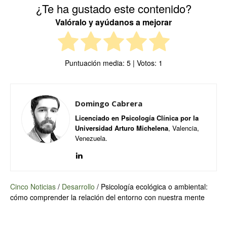
¿Te ha gustado este contenido?
Valóralo y ayúdanos a mejorar
Puntuación media:
5
| Votos:
1
Domingo Cabrera
Licenciado en Psicología Clínica por la
Universidad Arturo Michelena
, Valencia,
Venezuela.
Cinco Noticias
/
Desarrollo
/
Psicología ecológica o ambiental:
cómo comprender la relación del entorno con nuestra mente