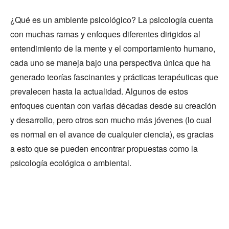
¿Qué es un ambiente psicológico? La psicología cuenta
con muchas ramas y enfoques diferentes dirigidos al
entendimiento de la mente y el comportamiento humano,
cada uno se maneja bajo una perspectiva única que ha
generado teorías fascinantes y prácticas terapéuticas que
prevalecen hasta la actualidad. Algunos de estos
enfoques cuentan con varias décadas desde su creación
y desarrollo, pero otros son mucho más jóvenes (lo cual
es normal en el avance de cualquier ciencia), es gracias
a esto que se pueden encontrar propuestas como la
psicología ecológica o ambiental.