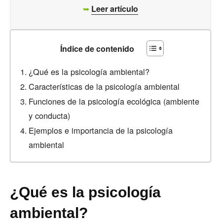
➥
Leer artículo
Índice de contenido
¿Qué es la psicología ambiental?
Características de la psicología ambiental
Funciones de la psicología ecológica (ambiente
y conducta)
Ejemplos e importancia de la psicología
ambiental
¿Qué es la psicología
ambiental?