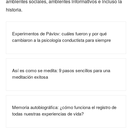
ambientes sociales, ambientes informativos e incluso la
historia.
Experimentos de Pávlov: cuáles fueron y por qué
cambiaron a la psicología conductista para siempre
Así es como se medita: 9 pasos sencillos para una
meditación exitosa
Memoria autobiográfica: ¿cómo funciona el registro de
todas nuestras experiencias de vida?