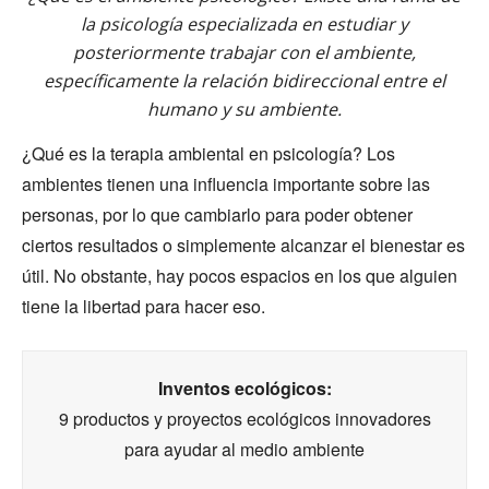
la psicología especializada en estudiar y
posteriormente trabajar con el ambiente,
específicamente la relación bidireccional entre el
humano y su ambiente.
¿Qué es la terapia ambiental en psicología? Los
ambientes tienen una influencia importante sobre las
personas, por lo que cambiarlo para poder obtener
ciertos resultados o simplemente alcanzar el bienestar es
útil. No obstante, hay pocos espacios en los que alguien
tiene la libertad para hacer eso.
Inventos ecológicos:
9 productos y proyectos ecológicos innovadores
para ayudar al medio ambiente