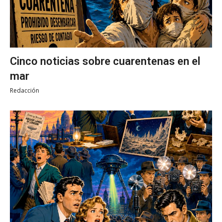
Cinco noticias sobre cuarentenas en el
mar
Redacción