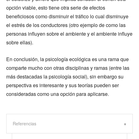
opción viable, esto tiene otra serie de efectos
beneficiosos como disminuir el tráfico lo cual disminuye
el estrés de los conductores (otro ejemplo de como las
personas influyen sobre el ambiente y el ambiente influye
sobre ellas).
En conclusión, la psicología ecológica es una rama que
comparte mucho con otras disciplinas y ramas (entre las
más destacadas la psicología social), sin embargo su
perspectiva es interesante y sus teorías pueden ser
consideradas como una opción para aplicarse.
Referencias