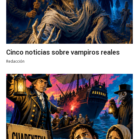
Cinco noticias sobre vampiros reales
Redacción