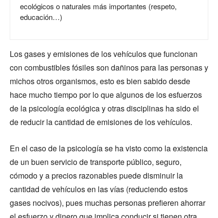
ecológicos o naturales más importantes (respeto,
educación…)
Los gases y emisiones de los vehículos que funcionan
con combustibles fósiles son dañinos para las personas y
michos otros organismos, esto es bien sabido desde
hace mucho tiempo por lo que algunos de los esfuerzos
de la psicología ecológica y otras disciplinas ha sido el
de reducir la cantidad de emisiones de los vehículos.
En el caso de la psicología se ha visto como la existencia
de un buen servicio de transporte público, seguro,
cómodo y a precios razonables puede disminuir la
cantidad de vehículos en las vías (reduciendo estos
gases nocivos), pues muchas personas prefieren ahorrar
el esfuerzo y dinero que implica conducir si tienen otra