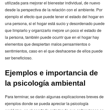
utilizada para mejorar el bienestar individual, de nuevo
desde la perspectiva de la relación con el ambiente. Por
ejemplo el efecto que puede tener el estado del hogar en
una persona, si el hogar está sucio y desordenado puede
que limpiarlo y organizarlo mejore un poco el estado de
la persona, también puede ocurrir que en el hogar hay
elementos que despiertan malos pensamientos o
sentimientos, caso en el que deshacerse de ellos puede
ser beneficioso.
Ejemplos e importancia de
la psicología ambiental
Para terminar, se darán algunas explicaciones breves de
ejemplos donde se pueda apreciar la psicología