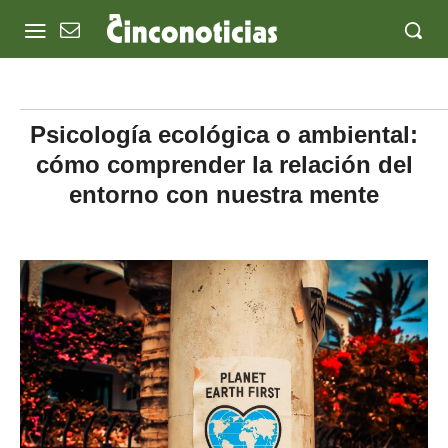
Psicología ecológica o ambiental:
cómo comprender la relación del
entorno con nuestra mente