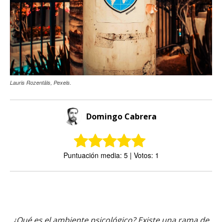
Lauris Rozentāls, Pexels.
Domingo Cabrera
Puntuación media: 5 | Votos: 1
¿Qué es el ambiente psicológico? Existe una rama de