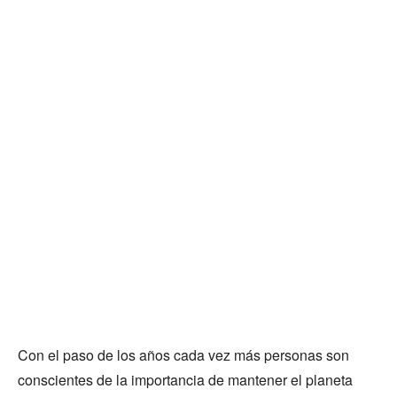
Con el paso de los años cada vez más personas son
conscientes de la importancia de mantener el planeta