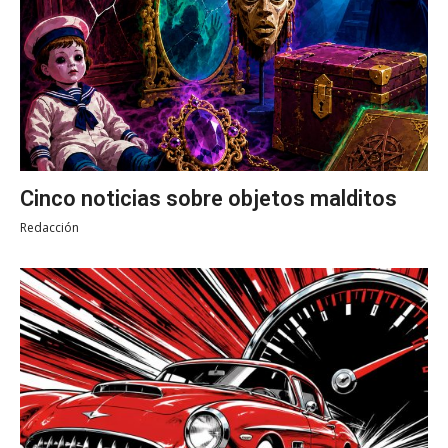
Cinco noticias sobre objetos malditos
Redacción