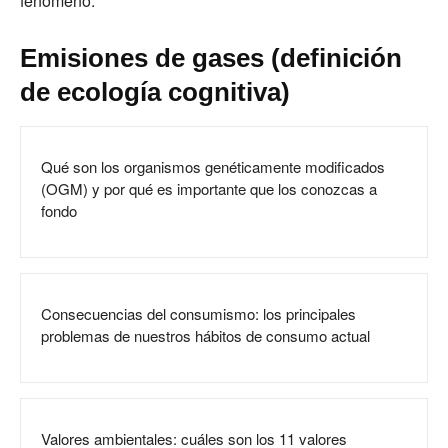
fenómeno.
Emisiones de gases (definición
de ecología cognitiva)
Qué son los organismos genéticamente modificados
(OGM) y por qué es importante que los conozcas a
fondo
Consecuencias del consumismo: los principales
problemas de nuestros hábitos de consumo actual
Valores ambientales: cuáles son los 11 valores