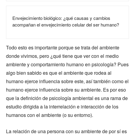
Envejecimiento biológico: ¿qué causas y cambios
acompañan el envejecimiento celular del ser humano?
Todo esto es importante porque se trata del ambiente
donde vivimos, pero ¿qué tiene que ver con el medio
ambiente y comportamiento humano en psicología? Pues
algo bien sabido es que el ambiente que rodea al
humano ejerce influencia sobre este, así también como el
humano ejerce influencia sobre su ambiente. Es por eso
que la definición de psicología ambiental es una rama de
estudio dirigida a la interrelación e interacción de los
humanos con el ambiente (o su entorno).
La relación de una persona con su ambiente de por sí es