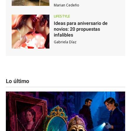
Marian Cedeño
LIFESTYLE
Ideas para aniversario de
novios: 20 propuestas
infalibles
Gabriela Díaz
Lo último