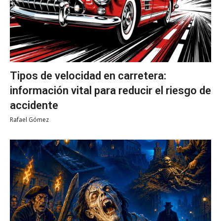
Tipos de velocidad en carretera:
información vital para reducir el riesgo de
accidente
Rafael Gómez