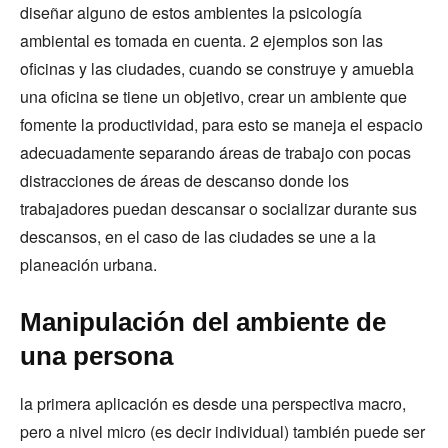
diseñar alguno de estos ambientes la psicología
ambiental es tomada en cuenta. 2 ejemplos son las
oficinas y las ciudades, cuando se construye y amuebla
una oficina se tiene un objetivo, crear un ambiente que
fomente la productividad, para esto se maneja el espacio
adecuadamente separando áreas de trabajo con pocas
distracciones de áreas de descanso donde los
trabajadores puedan descansar o socializar durante sus
descansos, en el caso de las ciudades se une a la
planeación urbana.
Manipulación del ambiente de
una persona
la primera aplicación es desde una perspectiva macro,
pero a nivel micro (es decir individual) también puede ser