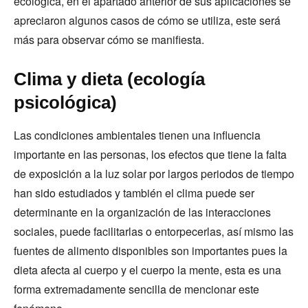
ecológica, en el apartado anterior de sus aplicaciones se
apreciaron algunos casos de cómo se utiliza, este será
más para observar cómo se manifiesta.
Clima y dieta (ecología
psicológica)
Las condiciones ambientales tienen una influencia
importante en las personas, los efectos que tiene la falta
de exposición a la luz solar por largos periodos de tiempo
han sido estudiados y también el clima puede ser
determinante en la organización de las interacciones
sociales, puede facilitarlas o entorpecerlas, así mismo las
fuentes de alimento disponibles son importantes pues la
dieta afecta al cuerpo y el cuerpo la mente, esta es una
forma extremadamente sencilla de mencionar este