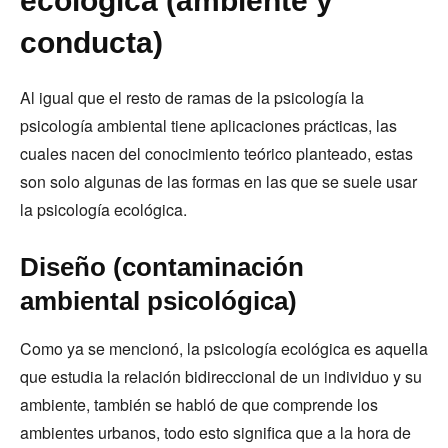
ecológica (ambiente y
conducta)
Al igual que el resto de ramas de la psicología la
psicología ambiental tiene aplicaciones prácticas, las
cuales nacen del conocimiento teórico planteado, estas
son solo algunas de las formas en las que se suele usar
la psicología ecológica.
Diseño (contaminación
ambiental psicológica)
Como ya se mencionó, la psicología ecológica es aquella
que estudia la relación bidireccional de un individuo y su
ambiente, también se habló de que comprende los
ambientes urbanos, todo esto significa que a la hora de