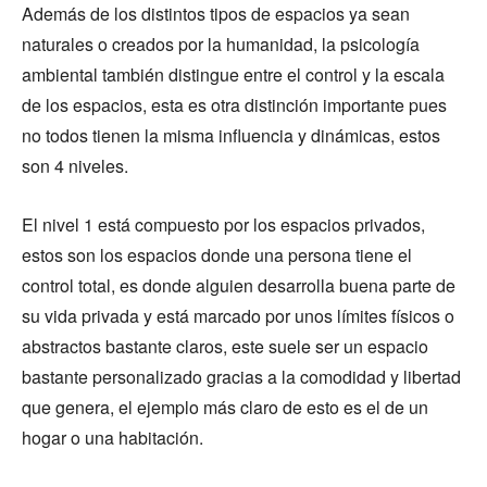
Además de los distintos tipos de espacios ya sean
naturales o creados por la humanidad, la psicología
ambiental también distingue entre el control y la escala
de los espacios, esta es otra distinción importante pues
no todos tienen la misma influencia y dinámicas, estos
son 4 niveles.
El nivel 1 está compuesto por los espacios privados,
estos son los espacios donde una persona tiene el
control total, es donde alguien desarrolla buena parte de
su vida privada y está marcado por unos límites físicos o
abstractos bastante claros, este suele ser un espacio
bastante personalizado gracias a la comodidad y libertad
que genera, el ejemplo más claro de esto es el de un
hogar o una habitación.