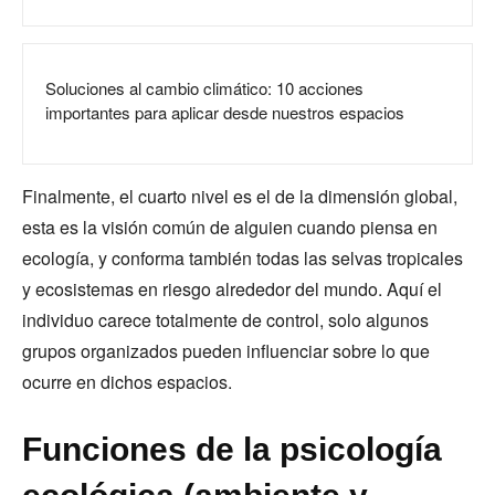
Soluciones al cambio climático: 10 acciones
importantes para aplicar desde nuestros espacios
Finalmente, el cuarto nivel es el de la dimensión global,
esta es la visión común de alguien cuando piensa en
ecología, y conforma también todas las selvas tropicales
y ecosistemas en riesgo alrededor del mundo. Aquí el
individuo carece totalmente de control, solo algunos
grupos organizados pueden influenciar sobre lo que
ocurre en dichos espacios.
Funciones de la psicología