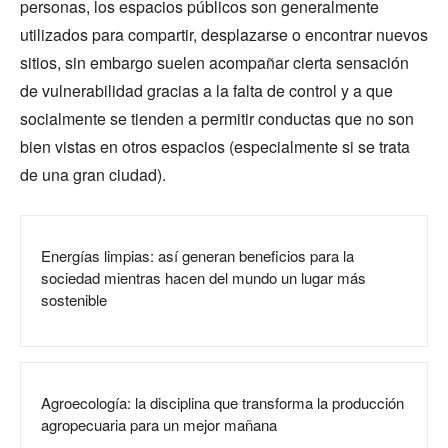
personas, los espacios públicos son generalmente
utilizados para compartir, desplazarse o encontrar nuevos
sitios, sin embargo suelen acompañar cierta sensación
de vulnerabilidad gracias a la falta de control y a que
socialmente se tienden a permitir conductas que no son
bien vistas en otros espacios (especialmente si se trata
de una gran ciudad).
Energías limpias: así generan beneficios para la
sociedad mientras hacen del mundo un lugar más
sostenible
Agroecología: la disciplina que transforma la producción
agropecuaria para un mejor mañana