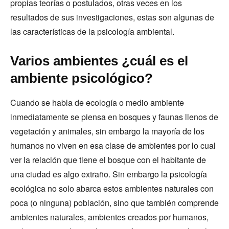
propias teorías o postulados, otras veces en los
resultados de sus investigaciones, estas son algunas de
las características de la psicología ambiental.
Varios ambientes ¿cuál es el
ambiente psicológico?
Cuando se habla de ecología o medio ambiente
inmediatamente se piensa en bosques y faunas llenos de
vegetación y animales, sin embargo la mayoría de los
humanos no viven en esa clase de ambientes por lo cual
ver la relación que tiene el bosque con el habitante de
una ciudad es algo extraño. Sin embargo la psicología
ecológica no solo abarca estos ambientes naturales con
poca (o ninguna) población, sino que también comprende
ambientes naturales, ambientes creados por humanos,