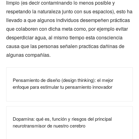
limpio (es decir contaminando lo menos posible y
respetando la naturaleza junto con sus espacios), esto ha
llevado a que algunos individuos desempeñen prácticas
que colaboren con dicha meta como, por ejemplo evitar
desperdiciar agua, al mismo tiempo esta consciencia
causa que las personas señalen practicas dañinas de
algunas compañías.
Pensamiento de diseño (design thinking): el mejor
enfoque para estimular tu pensamiento innovador
Dopamina: qué es, función y riesgos del principal
neurotransmisor de nuestro cerebro