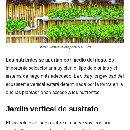
Jardín vertical hidropónico (123rf)
Los nutrientes se aportan por medio del riego
. Es
importante seleccionar muy bien el tipo de plantas y el
sistema de riego más adecuado. La vida y longevidad del
ecosistema vertical estará determinada por la forma en la
que las plantas tienen acceso a los nutrientes.
Jardín vertical de sustrato
El sustrato es el suelo sobre el que se sostiene una