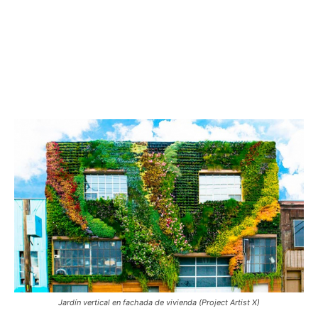
Jardín vertical en fachada de vivienda (Project Artist X)