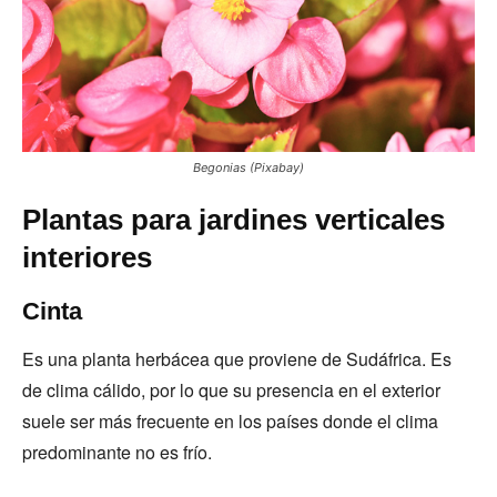
Begonias (Pixabay)
Plantas para jardines verticales
interiores
Cinta
Es una planta herbácea que proviene de Sudáfrica. Es
de clima cálido, por lo que su presencia en el exterior
suele ser más frecuente en los países donde el clima
predominante no es frío.