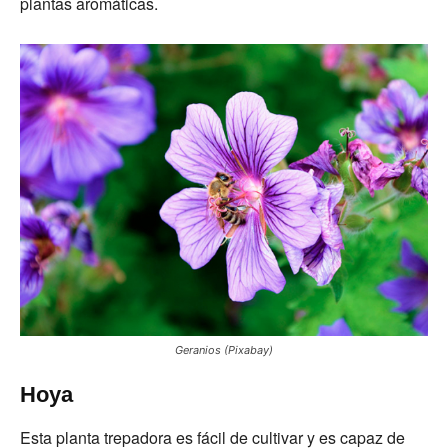
plantas aromáticas.
Geranios (Pixabay)
Hoya
Esta planta trepadora es fácil de cultivar y es capaz de