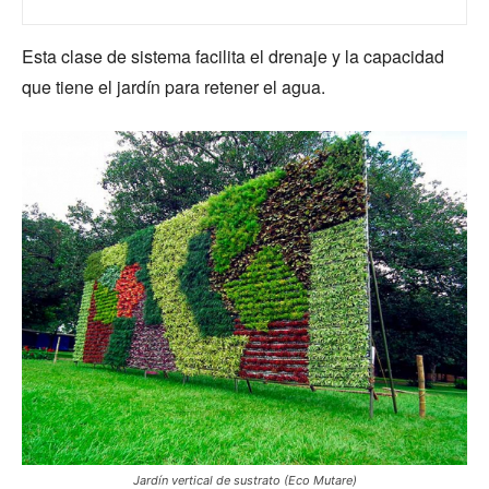
Esta clase de sistema facilita el drenaje y la capacidad
que tiene el jardín para retener el agua.
Jardín vertical de sustrato (Eco Mutare)