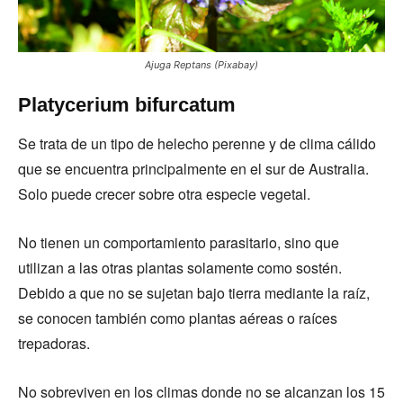
Ajuga Reptans (Pixabay)
Platycerium bifurcatum
Se trata de un tipo de helecho perenne y de clima cálido
que se encuentra principalmente en el sur de Australia.
Solo puede crecer sobre otra especie vegetal.
No tienen un comportamiento parasitario, sino que
utilizan a las otras plantas solamente como sostén.
Debido a que no se sujetan bajo tierra mediante la raíz,
se conocen también como plantas aéreas o raíces
trepadoras.
No sobreviven en los climas donde no se alcanzan los 15