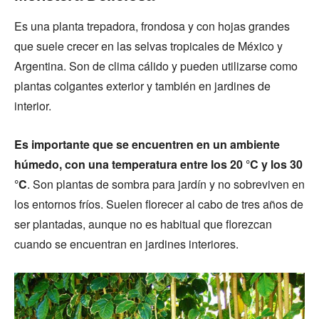
Es una planta trepadora, frondosa y con hojas grandes
que suele crecer en las selvas tropicales de México y
Argentina. Son de clima cálido y pueden utilizarse como
plantas colgantes exterior y también en jardines de
interior.
Es importante que se encuentren en un ambiente
húmedo, con una temperatura entre los 20 °C y los 30
°C
. Son plantas de sombra para jardín y no sobreviven en
los entornos fríos. Suelen florecer al cabo de tres años de
ser plantadas, aunque no es habitual que florezcan
cuando se encuentran en jardines interiores.