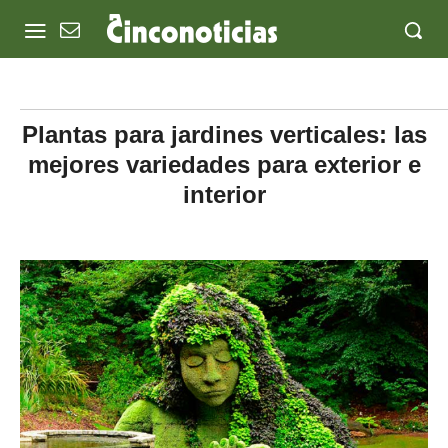
Plantas para jardines verticales: las
mejores variedades para exterior e
interior