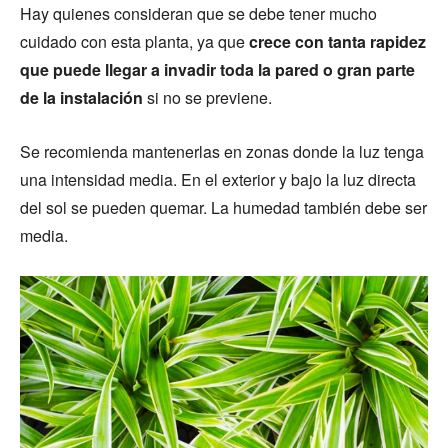
Hay quienes consideran que se debe tener mucho
cuidado con esta planta, ya que
crece con tanta rapidez
que puede llegar a invadir toda la pared o gran parte
de la instalación
si no se previene.
Se recomienda mantenerlas en zonas donde la luz tenga
una intensidad media. En el exterior y bajo la luz directa
del sol se pueden quemar. La humedad también debe ser
media.