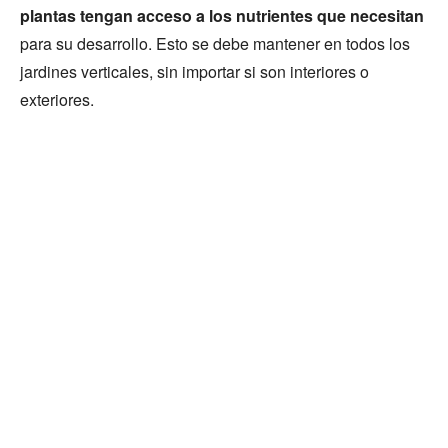
plantas tengan acceso a los nutrientes que necesitan
para su desarrollo. Esto se debe mantener en todos los
jardines verticales, sin importar si son interiores o
exteriores.