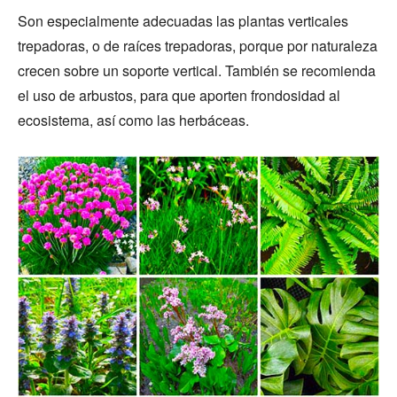
Son especialmente adecuadas las plantas verticales
trepadoras, o de raíces trepadoras, porque por naturaleza
crecen sobre un soporte vertical. También se recomienda
el uso de arbustos, para que aporten frondosidad al
ecosistema, así como las herbáceas.