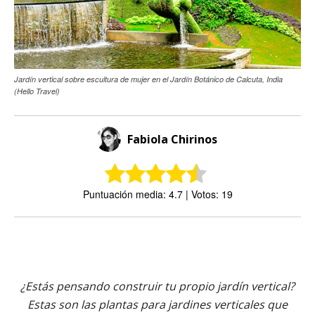
Jardín vertical sobre escultura de mujer en el Jardín Botánico de Calcuta, India
(Hello Travel)
Fabiola Chirinos
Puntuación media: 4.7 | Votos: 19
¿Estás pensando construir tu propio jardín vertical?
Estas son las plantas para jardines verticales que