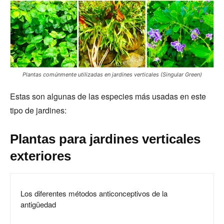
Plantas comúnmente utilizadas en jardines verticales (Singular Green)
Estas son algunas de las especies más usadas en este
tipo de jardines:
Plantas para jardines verticales
exteriores
Los diferentes métodos anticonceptivos de la
antigüedad