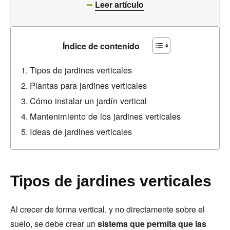
➥
Leer artículo
Índice de contenido
Tipos de jardines verticales
Plantas para jardines verticales
Cómo instalar un jardín vertical
Mantenimiento de los jardines verticales
Ideas de jardines verticales
Tipos de jardines verticales
Al crecer de forma vertical, y no directamente sobre el
suelo, se debe crear un
sistema que permita que las