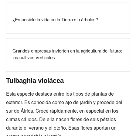
¿Es posible la vida en la Tierra sin árboles?
Grandes empresas invierten en la agricultura del futuro:
los cultivos verticales
Tulbaghia violácea
Esta especie destaca entre los tipos de plantas de
exterior. Es conocida como ajo de jardín y procede del
sur de África. Crece rápidamente, en especial en los
climas cálidos. De ella nacen flores de seis pétalos
durante el verano y el otoño. Esas flores aportan un