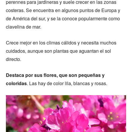
perennes para jardineras y suele crecer en las zonas
costeras. Se encuentra en algunos puntos de Europa y
de América del sur, y se la conoce popularmente como
clavelina de mar.
Crece mejor en los climas cálidos y necesita muchos
cuidados, aunque son plantas que aguantan el sol
directo.
Destaca por sus flores, que son pequeñas y
coloridas
. Las hay de color lila, blancas y rosas.