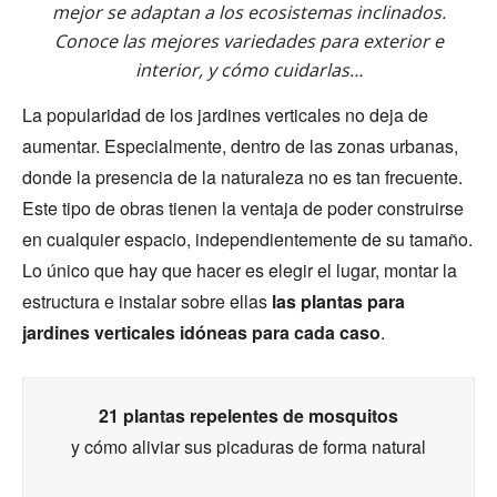
mejor se adaptan a los ecosistemas inclinados.
Conoce las mejores variedades para exterior e
interior, y cómo cuidarlas…
La popularidad de los jardines verticales no deja de
aumentar. Especialmente, dentro de las zonas urbanas,
donde la presencia de la naturaleza no es tan frecuente.
Este tipo de obras tienen la ventaja de poder construirse
en cualquier espacio, independientemente de su tamaño.
Lo único que hay que hacer es elegir el lugar, montar la
estructura e instalar sobre ellas
las plantas para
jardines verticales idóneas para cada caso
.
21 plantas repelentes de mosquitos
y cómo aliviar sus picaduras de forma natural