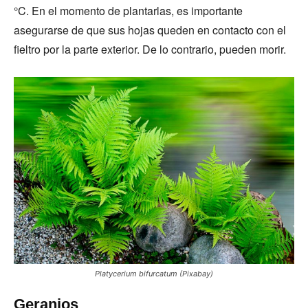
°C. En el momento de plantarlas, es importante
asegurarse de que sus hojas queden en contacto con el
fieltro por la parte exterior. De lo contrario, pueden morir.
Platycerium bifurcatum (Pixabay)
Geranios