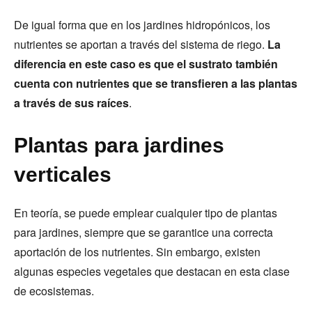
De igual forma que en los jardines hidropónicos, los
nutrientes se aportan a través del sistema de riego.
La
diferencia en este caso es que el sustrato también
cuenta con nutrientes que se transfieren a las plantas
a través de sus raíces
.
Plantas para jardines
verticales
En teoría, se puede emplear cualquier tipo de plantas
para jardines, siempre que se garantice una correcta
aportación de los nutrientes. Sin embargo, existen
algunas especies vegetales que destacan en esta clase
de ecosistemas.