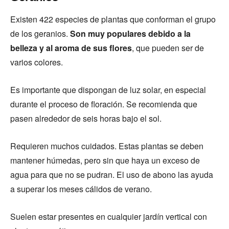
Existen 422 especies de plantas que conforman el grupo
de los geranios.
Son muy populares debido a la
belleza y al aroma de sus flores
, que pueden ser de
varios colores.
Es importante que dispongan de luz solar, en especial
durante el proceso de floración. Se recomienda que
pasen alrededor de seis horas bajo el sol.
Requieren muchos cuidados. Estas plantas se deben
mantener húmedas, pero sin que haya un exceso de
agua para que no se pudran. El uso de abono las ayuda
a superar los meses cálidos de verano.
Suelen estar presentes en cualquier jardín vertical con