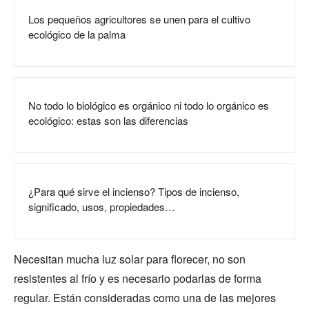
Los pequeños agricultores se unen para el cultivo
ecológico de la palma
No todo lo biológico es orgánico ni todo lo orgánico es
ecológico: estas son las diferencias
¿Para qué sirve el incienso? Tipos de incienso,
significado, usos, propiedades…
Necesitan mucha luz solar para florecer, no son
resistentes al frío y es necesario podarlas de forma
regular. Están consideradas como una de las mejores