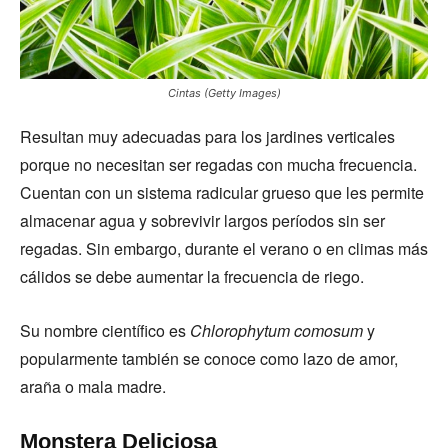
Cintas (Getty Images)
Resultan muy adecuadas para los jardines verticales
porque no necesitan ser regadas con mucha frecuencia.
Cuentan con un sistema radicular grueso que les permite
almacenar agua y sobrevivir largos períodos sin ser
regadas. Sin embargo, durante el verano o en climas más
cálidos se debe aumentar la frecuencia de riego.
Su nombre científico es
Chlorophytum comosum
y
popularmente también se conoce como lazo de amor,
araña o mala madre.
Monstera Deliciosa