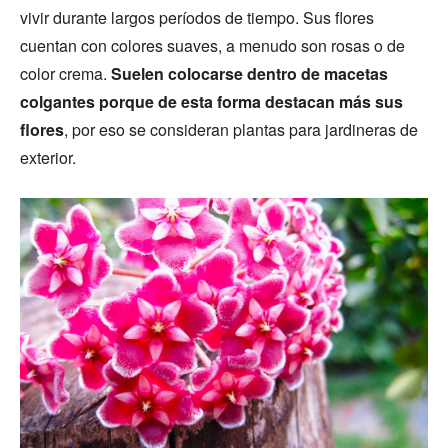
vivir durante largos períodos de tiempo. Sus flores
cuentan con colores suaves, a menudo son rosas o de
color crema.
Suelen colocarse dentro de macetas
colgantes porque de esta forma destacan más sus
flores
, por eso se consideran plantas para jardineras de
exterior.