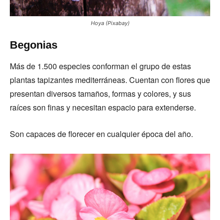
Hoya (Pixabay)
Begonias
Más de 1.500 especies conforman el grupo de estas
plantas tapizantes mediterráneas. Cuentan con flores que
presentan diversos tamaños, formas y colores, y sus
raíces son finas y necesitan espacio para extenderse.
Son capaces de florecer en cualquier época del año.