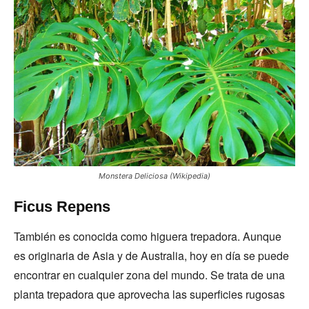
Monstera Deliciosa (Wikipedia)
Ficus Repens
También es conocida como higuera trepadora. Aunque
es originaria de Asia y de Australia, hoy en día se puede
encontrar en cualquier zona del mundo. Se trata de una
planta trepadora que aprovecha las superficies rugosas