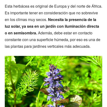
Esta herbácea es original de Europa y del norte de África.
Es importante tener en consideración que no sobrevive
en los climas muy secos.
Necesita la presencia de la
luz solar, ya sea en un jardín con iluminación directa
o en semisombra.
Además, debe estar en contacto
constante con una superficie húmeda, por eso es una de
las plantas para jardines verticales más adecuada.