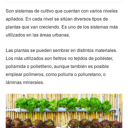
Son sistemas de cultivo que cuentan con varios niveles
apilados. En cada nivel se sitúan diversos tipos de
plantas que van creciendo. Es uno de los sistemas más
utilizados en las áreas urbanas.
Las plantas se pueden sembrar en distintos materiales.
Los más utilizados son fieltros no tejidos de poliéster,
poliamida o polietileno, aunque también es posible
emplear polímeros, como poliuria o poliuretano, o
láminas minerales.