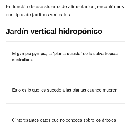
En función de ese sistema de alimentación, encontramos
dos tipos de jardines verticales:
Jardín vertical hidropónico
El gympie gympie, la “planta suicida” de la selva tropical
australiana
Esto es lo que les sucede a las plantas cuando mueren
6 interesantes datos que no conoces sobre los árboles