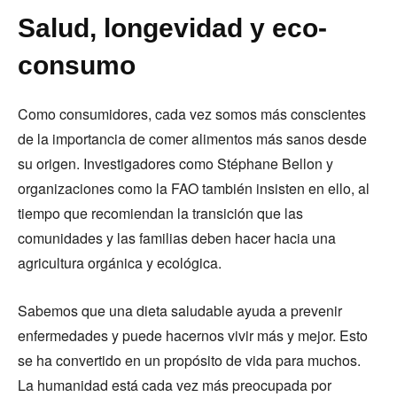
Salud, longevidad y eco-
consumo
Como consumidores, cada vez somos más conscientes
de la importancia de comer alimentos más sanos desde
su origen. Investigadores como Stéphane Bellon y
organizaciones como la FAO también insisten en ello, al
tiempo que recomiendan la transición que las
comunidades y las familias deben hacer hacia una
agricultura orgánica y ecológica.
Sabemos que una dieta saludable ayuda a prevenir
enfermedades y puede hacernos vivir más y mejor. Esto
se ha convertido en un propósito de vida para muchos.
La humanidad está cada vez más preocupada por