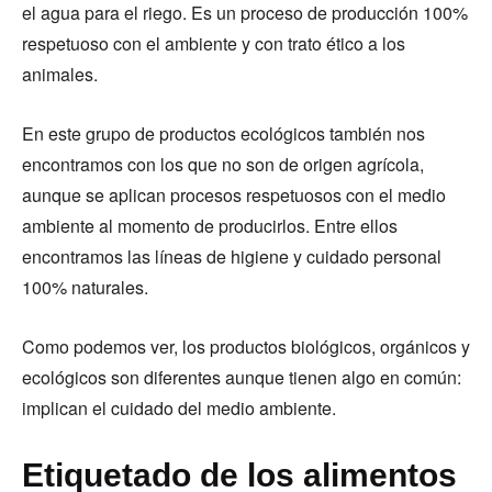
el agua para el riego. Es un proceso de producción 100%
respetuoso con el ambiente y con trato ético a los
animales.
En este grupo de productos ecológicos también nos
encontramos con los que no son de origen agrícola,
aunque se aplican procesos respetuosos con el medio
ambiente al momento de producirlos. Entre ellos
encontramos las líneas de higiene y cuidado personal
100% naturales.
Como podemos ver, los productos biológicos, orgánicos y
ecológicos son diferentes aunque tienen algo en común:
implican el cuidado del medio ambiente.
Etiquetado de los alimentos