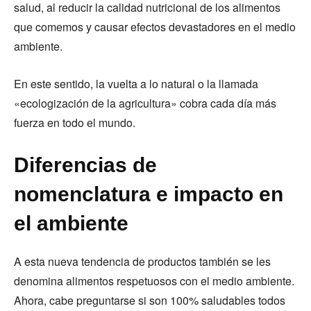
salud, al reducir la calidad nutricional de los alimentos
que comemos y causar efectos devastadores en el medio
ambiente.
En este sentido, la vuelta a lo natural o la llamada
«ecologización de la agricultura» cobra cada día más
fuerza en todo el mundo.
Diferencias de
nomenclatura e impacto en
el ambiente
A esta nueva tendencia de productos también se les
denomina alimentos respetuosos con el medio ambiente.
Ahora, cabe preguntarse si son 100% saludables todos