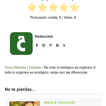
Puntuación media:
5
| Votos:
8
Redacción
Cinco Noticias
/
Lifestyle
/
No todo lo biológico es orgánico ni
todo lo orgánico es ecológico: estas son las diferencias
No te pierdas...
CIENCIA & TECNOLOGÍA