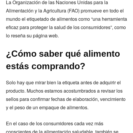
La Organización de las Naciones Unidas para la
Alimentación y la Agricultura (FAO) promueve en todo el
mundo el etiquetado de alimentos como “una herramienta
eficaz para proteger la salud de los consumidores”, como
lo reseña su página web.
¿Cómo saber qué alimento
estás comprando?
Solo hay que mirar bien la etiqueta antes de adquirir el
producto. Muchos estamos acostumbrados a revisar los
sellos para confirmar fechas de elaboración, vencimiento
y el peso de un empaque de alimentos.
En el caso de los consumidores cada vez más
conscientes de la alimentación saludable, también se