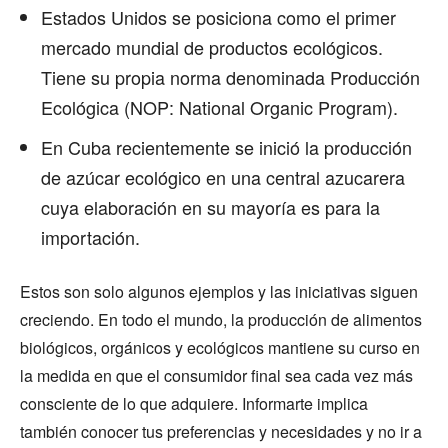
Estados Unidos se posiciona como el primer
mercado mundial de productos ecológicos.
Tiene su propia norma denominada Producción
Ecológica (NOP: National Organic Program).
En Cuba recientemente se inició la producción
de azúcar ecológico en una central azucarera
cuya elaboración en su mayoría es para la
importación.
Estos son solo algunos ejemplos y las iniciativas siguen
creciendo. En todo el mundo, la producción de alimentos
biológicos, orgánicos y ecológicos mantiene su curso en
la medida en que el consumidor final sea cada vez más
consciente de lo que adquiere. Informarte implica
también conocer tus preferencias y necesidades y no ir a