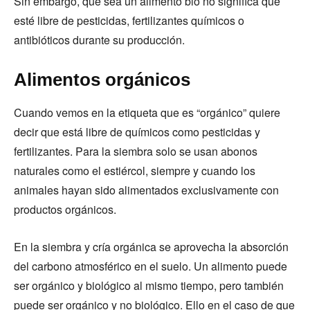
Sin embargo, que sea un alimento bio no significa que
esté libre de pesticidas, fertilizantes químicos o
antibióticos durante su producción.
Alimentos orgánicos
Cuando vemos en la etiqueta que es “orgánico” quiere
decir que está libre de químicos como pesticidas y
fertilizantes. Para la siembra solo se usan abonos
naturales como el estiércol, siempre y cuando los
animales hayan sido alimentados exclusivamente con
productos orgánicos.
En la siembra y cría orgánica se aprovecha la absorción
del carbono atmosférico en el suelo. Un alimento puede
ser orgánico y biológico al mismo tiempo, pero también
puede ser orgánico y no biológico. Ello en el caso de que