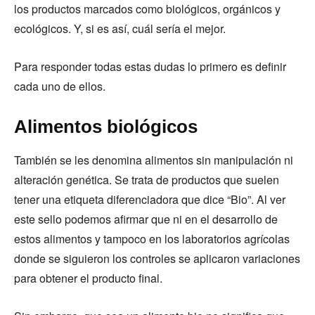
los productos marcados como biológicos, orgánicos y
ecológicos. Y, si es así, cuál sería el mejor.
Para responder todas estas dudas lo primero es definir
cada uno de ellos.
Alimentos biológicos
También se les denomina alimentos sin manipulación ni
alteración genética. Se trata de productos que suelen
tener una etiqueta diferenciadora que dice “Bio”. Al ver
este sello podemos afirmar que ni en el desarrollo de
estos alimentos y tampoco en los laboratorios agrícolas
donde se siguieron los controles se aplicaron variaciones
para obtener el producto final.