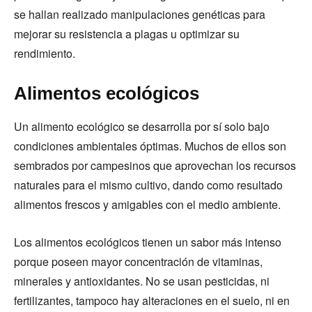
se hallan realizado manipulaciones genéticas para
mejorar su resistencia a plagas u optimizar su
rendimiento.
Alimentos ecológicos
Un alimento ecológico se desarrolla por sí solo bajo
condiciones ambientales óptimas. Muchos de ellos son
sembrados por campesinos que aprovechan los recursos
naturales para el mismo cultivo, dando como resultado
alimentos frescos y amigables con el medio ambiente.
Los alimentos ecológicos tienen un sabor más intenso
porque poseen mayor concentración de vitaminas,
minerales y antioxidantes. No se usan pesticidas, ni
fertilizantes, tampoco hay alteraciones en el suelo, ni en