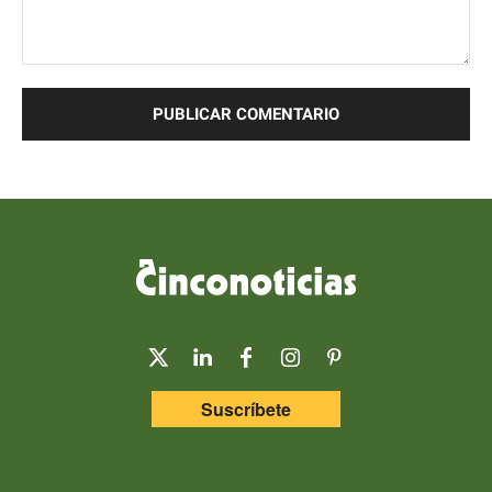
Comentario:
Suscríbete