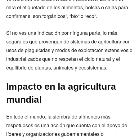
mira el etiquetado de los alimentos, bolsas o cajas para
confirmar si son “orgánicos”, “bio” o “eco”.
Si no ves una indicación por ninguna parte, lo más
seguro es que provengan de sistemas de agricultura con
usos de plaguicidas y modos de explotación extensivos o
industrializados que no respetan el ciclo natural y el
equilibrio de plantas, animales y ecosistemas.
Impacto en la agricultura
mundial
En todo el mundo, la siembra de alimentos más
respetuosos es una acción que cuenta con el apoyo de
líderes y organizaciones gubernamentales o