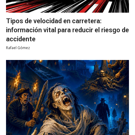
Tipos de velocidad en carretera:
información vital para reducir el riesgo de
accidente
Rafael Gómez