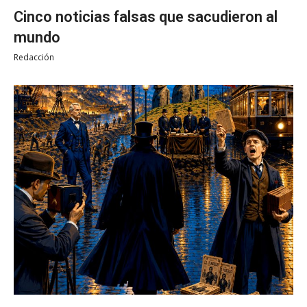
Cinco noticias falsas que sacudieron al
mundo
Redacción