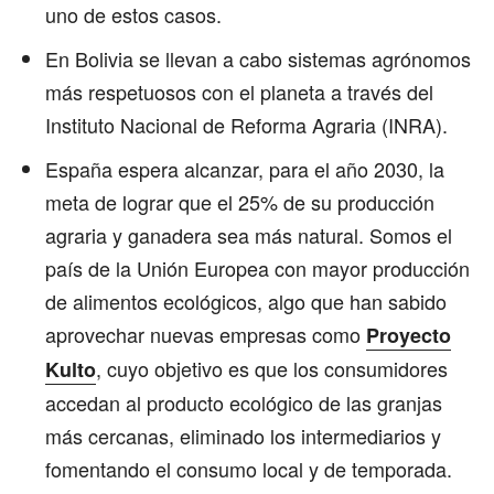
uno de estos casos.
En Bolivia se llevan a cabo sistemas agrónomos
más respetuosos con el planeta a través del
Instituto Nacional de Reforma Agraria (INRA).
España espera alcanzar, para el año 2030, la
meta de lograr que el 25% de su producción
agraria y ganadera sea más natural. Somos el
país de la Unión Europea con mayor producción
de alimentos ecológicos, algo que han sabido
aprovechar nuevas empresas como
Proyecto
, cuyo objetivo es que los consumidores
Kulto
accedan al producto ecológico de las granjas
más cercanas, eliminado los intermediarios y
fomentando el consumo local y de temporada.