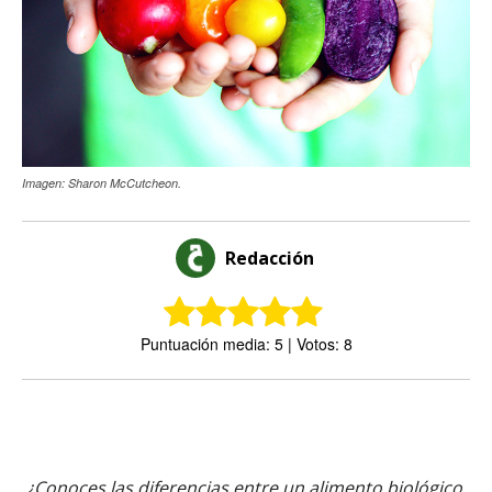
Imagen: Sharon McCutcheon.
Redacción
Puntuación media: 5 | Votos: 8
¿Conoces las diferencias entre un alimento biológico,