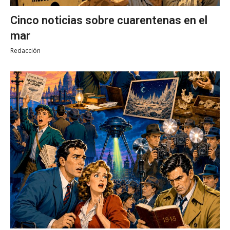
Cinco noticias sobre cuarentenas en el
mar
Redacción