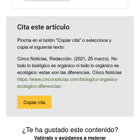
Cita este artículo
Pincha en el botón "Copiar cita" o selecciona y
copia el siguiente texto:
Cinco Noticias, Redacción. (2021, 25 marzo). No
todo lo biológico es orgánico ni todo lo orgánico es
ecológico: estas son las diferencias. Cinco Noticias
https://www.cinconoticias.com/biologico-organico-
ecologico-diferencias/
Copiar cita
¿Te ha gustado este contenido?
Valóralo y ayúdanos a mejorar