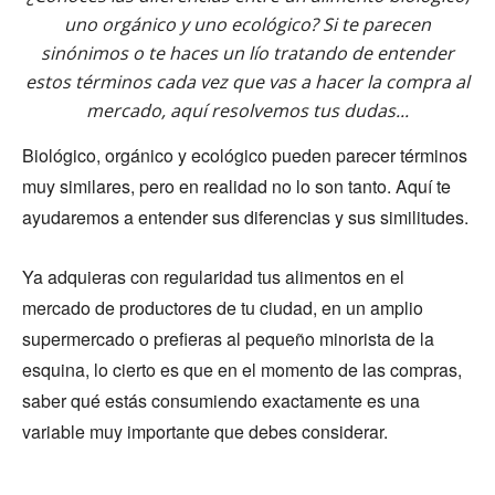
uno orgánico y uno ecológico? Si te parecen
sinónimos o te haces un lío tratando de entender
estos términos cada vez que vas a hacer la compra al
mercado, aquí resolvemos tus dudas...
Biológico, orgánico y ecológico pueden parecer términos
muy similares, pero en realidad no lo son tanto. Aquí te
ayudaremos a entender sus diferencias y sus similitudes.
Ya adquieras con regularidad tus alimentos en el
mercado de productores de tu ciudad, en un amplio
supermercado o prefieras al pequeño minorista de la
esquina, lo cierto es que en el momento de las compras,
saber qué estás consumiendo exactamente es una
variable muy importante que debes considerar.