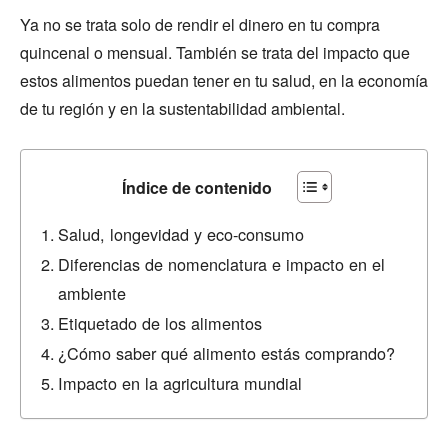
Ya no se trata solo de rendir el dinero en tu compra
quincenal o mensual. También se trata del impacto que
estos alimentos puedan tener en tu salud, en la economía
de tu región y en la sustentabilidad ambiental.
Índice de contenido
Salud, longevidad y eco-consumo
Diferencias de nomenclatura e impacto en el
ambiente
Etiquetado de los alimentos
¿Cómo saber qué alimento estás comprando?
Impacto en la agricultura mundial