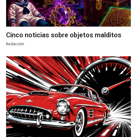
Cinco noticias sobre objetos malditos
Redacción