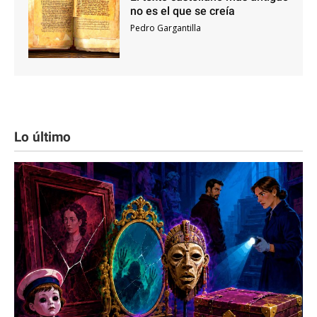
no es el que se creía
Pedro Gargantilla
Lo último