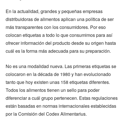
En la actualidad, grandes y pequeñas empresas
distribuidoras de alimentos aplican una política de ser
más transparentes con los consumidores. Por eso
colocan etiquetas a todo lo que consumimos para así
ofrecer información del producto desde su origen hasta
cuál es la forma más adecuada para su preparación.
No es una modalidad nueva. Las primeras etiquetas se
colocaron en la década de 1980 y han evolucionado
tanto que hoy existen unas 158 etiquetas diferentes.
Todos los alimentos tienen un sello para poder
diferenciar a cuál grupo pertenecen. Estas regulaciones
están basadas en normas internacionales establecidas
por la Comisión del Codex Alimentarius.