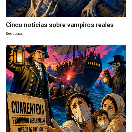
Cinco noticias sobre vampiros reales
Redacción