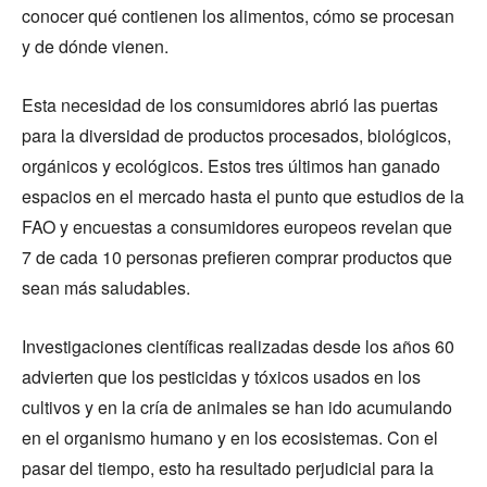
conocer qué contienen los alimentos, cómo se procesan
y de dónde vienen.
Esta necesidad de los consumidores abrió las puertas
para la diversidad de productos procesados, biológicos,
orgánicos y ecológicos. Estos tres últimos han ganado
espacios en el mercado hasta el punto que estudios de la
FAO y encuestas a consumidores europeos revelan que
7 de cada 10 personas prefieren comprar productos que
sean más saludables.
Investigaciones científicas realizadas desde los años 60
advierten que los pesticidas y tóxicos usados en los
cultivos y en la cría de animales se han ido acumulando
en el organismo humano y en los ecosistemas. Con el
pasar del tiempo, esto ha resultado perjudicial para la