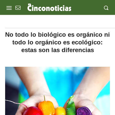
No todo lo biológico es orgánico ni
todo lo orgánico es ecológico:
estas son las diferencias