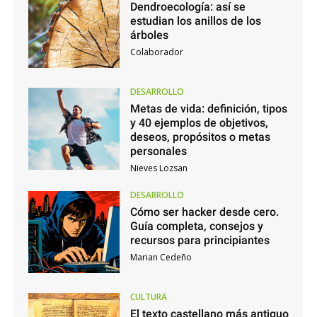
Dendroecología: así se
estudian los anillos de los
árboles
Colaborador
DESARROLLO
Metas de vida: definición, tipos
y 40 ejemplos de objetivos,
deseos, propósitos o metas
personales
Nieves Lozsan
DESARROLLO
Cómo ser hacker desde cero.
Guía completa, consejos y
recursos para principiantes
Marian Cedeño
CULTURA
El texto castellano más antiguo