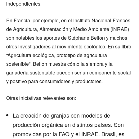
independientes.
En Francia, por ejemplo, en el Instituto Nacional Francés
de Agricultura, Alimentación y Medio Ambiente (INRAE)
son notables los aportes de Stéphane Bellon y muchos
otros investigadores al movimiento ecológico. En su libro
“Agricultura ecológica, prototipo de agricultura
sostenible”, Bellon muestra cómo la siembra y la
ganadería sustentable pueden ser un componente social
y positivo para consumidores y productores.
Otras iniciativas relevantes son:
La creación de granjas con modelos de
producción orgánica en distintos países. Son
promovidas por la FAO y el INRAE. Brasil, es