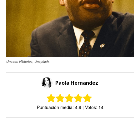
Unseen Histories, Unsplash.
Paola Hernandez
Puntuación media: 4.9 | Votos: 14