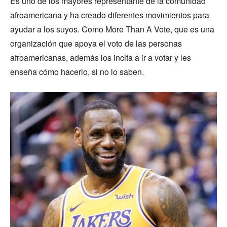
Es uno de los mayores representante de la comunidad
afroamericana y ha creado diferentes movimientos para
ayudar a los suyos. Como More Than A Vote, que es una
organización que apoya el voto de las personas
afroamericanas, además los incita a ir a votar y les
enseña cómo hacerlo, si no lo saben.