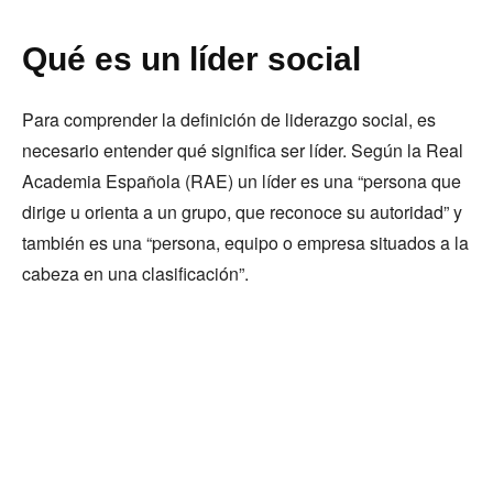
Qué es un líder social
Para comprender la definición de liderazgo social, es
necesario entender qué significa ser líder. Según la Real
Academia Española (RAE) un líder es una “persona que
dirige u orienta a un grupo, que reconoce su autoridad” y
también es una “persona, equipo o empresa situados a la
cabeza en una clasificación”.