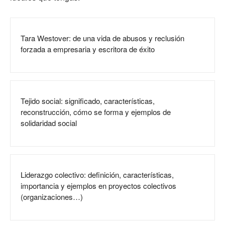
Tara Westover: de una vida de abusos y reclusión
forzada a empresaria y escritora de éxito
Tejido social: significado, características,
reconstrucción, cómo se forma y ejemplos de
solidaridad social
Liderazgo colectivo: definición, características,
importancia y ejemplos en proyectos colectivos
(organizaciones…)