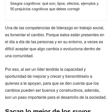
Sesgos cognitivos: qué son, tipos, efectos, ejemplos y
50 prejuicios cognitivos que debes corregir
Una de las competencias de liderazgo en trabajo social,
es fomentar el cambio. Porque estos están presentes en
el día a día de las personas y en su entorno, a veces es
difícil aceptar que algo cambia o evoluciona dentro de
una comunidad.
Por eso, al ser un líder tendrás la capacidad y
oportunidad de mejorar y crecer y transmitírselo a
quienes a te apoyan, para que se den cuenta que los
cambios pueden ser buenos y constructivos, además,
son un paso importante para el desarrollo de la sociedad.
Sacan lo mejor de los suyos