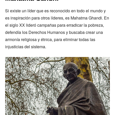
Si existe un líder que es reconocido en todo el mundo y
es inspiración para otros líderes, es Mahatma Ghandi. En
el siglo XX lideró campañas para erradicar la pobreza,
defendía los Derechos Humanos y buscaba crear una
armonía religiosa y étnica, para eliminar todas las
injusticias del sistema.