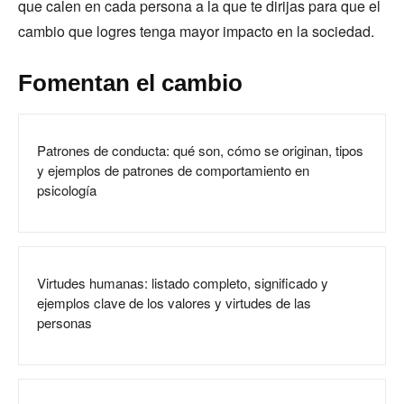
que calen en cada persona a la que te dirijas para que el
cambio que logres tenga mayor impacto en la sociedad.
Fomentan el cambio
Patrones de conducta: qué son, cómo se originan, tipos
y ejemplos de patrones de comportamiento en
psicología
Virtudes humanas: listado completo, significado y
ejemplos clave de los valores y virtudes de las
personas