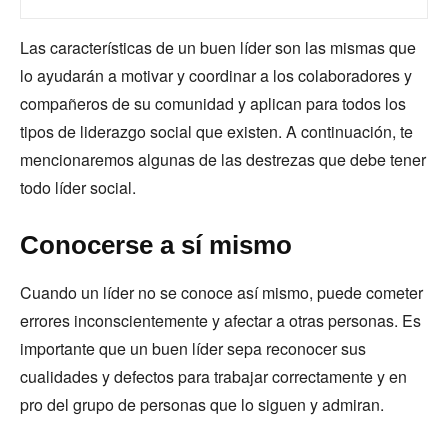
Las características de un buen líder son las mismas que
lo ayudarán a motivar y coordinar a los colaboradores y
compañeros de su comunidad y aplican para todos los
tipos de liderazgo social que existen. A continuación, te
mencionaremos algunas de las destrezas que debe tener
todo líder social.
Conocerse a sí mismo
Cuando un líder no se conoce así mismo, puede cometer
errores inconscientemente y afectar a otras personas. Es
importante que un buen líder sepa reconocer sus
cualidades y defectos para trabajar correctamente y en
pro del grupo de personas que lo siguen y admiran.