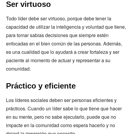
Ser virtuoso
Todo líder debe ser virtuoso, porque debe tener la
capacidad de utilizar la inteligencia y voluntad que tiene,
para tomar sabias decisiones que siempre estén
enfocadas en el bien común de las personas. Además,
es una cualidad que lo ayudará a crear fortaleza y ser
paciente al momento de actuar y representar a su
comunidad.
Práctico y eficiente
Los líderes sociales deben ser personas eficientes y
prácticos. Cuando un líder sabe lo que tiene que hacer
en su mente, pero no sabe ejecutarlo, puede que no
impacte en la comunidad como espera hacerlo y no
dejará la impresión que necesita.