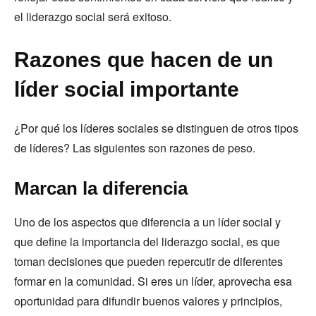
el liderazgo social será exitoso.
Razones que hacen de un
líder social importante
¿Por qué los líderes sociales se distinguen de otros tipos
de líderes? Las siguientes son razones de peso.
Marcan la diferencia
Uno de los aspectos que diferencia a un líder social y
que define la importancia del liderazgo social, es que
toman decisiones que pueden repercutir de diferentes
formar en la comunidad. Si eres un líder, aprovecha esa
oportunidad para difundir buenos valores y principios,