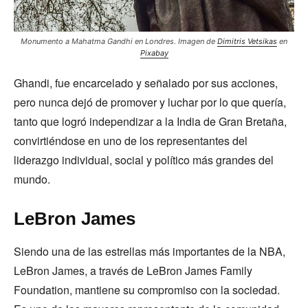
Monumento a Mahatma Gandhi en Londres. Imagen de
Dimitris Vetsikas
en
Pixabay
Ghandi, fue encarcelado y señalado por sus acciones,
pero nunca dejó de promover y luchar por lo que quería,
tanto que logró independizar a la India de Gran Bretaña,
convirtiéndose en uno de los representantes del
liderazgo individual, social y político más grandes del
mundo.
LeBron James
Siendo una de las estrellas más importantes de la NBA,
LeBron James, a través de LeBron James Family
Foundation, mantiene su compromiso con la sociedad.