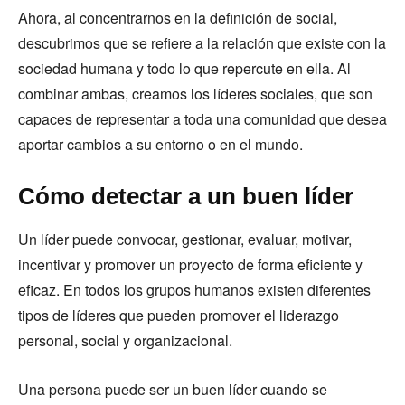
Ahora, al concentrarnos en la definición de social,
descubrimos que se refiere a la relación que existe con la
sociedad humana y todo lo que repercute en ella. Al
combinar ambas, creamos los líderes sociales, que son
capaces de representar a toda una comunidad que desea
aportar cambios a su entorno o en el mundo.
Cómo detectar a un buen líder
Un líder puede convocar, gestionar, evaluar, motivar,
incentivar y promover un proyecto de forma eficiente y
eficaz. En todos los grupos humanos existen diferentes
tipos de líderes que pueden promover el liderazgo
personal, social y organizacional.
Una persona puede ser un buen líder cuando se