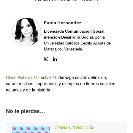
Paola Hernandez
Licenciada Comunicación Social,
mención Desarrollo Social
, por la
Universidad Católica Cecilio Acosta de
Maracaibo, Venezuela.
Cinco Noticias
/
Lifestyle
/
Liderazgo social: definición,
características, importancia y ejemplos de líderes sociales
actuales y de la historia
No te pierdas...
CIENCIA & TECNOLOGÍA