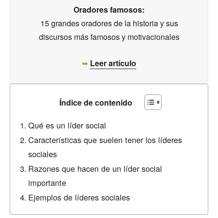
Oradores famosos:
15 grandes oradores de la historia y sus
discursos más famosos y motivacionales
➥
Leer artículo
Índice de contenido
Qué es un líder social
Características que suelen tener los líderes
sociales
Razones que hacen de un líder social
importante
Ejemplos de líderes sociales