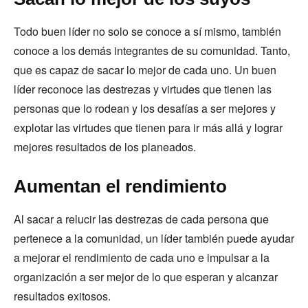
Todo buen líder no solo se conoce a sí mismo, también
conoce a los demás integrantes de su comunidad. Tanto,
que es capaz de sacar lo mejor de cada uno. Un buen
líder reconoce las destrezas y virtudes que tienen las
personas que lo rodean y los desafías a ser mejores y
explotar las virtudes que tienen para ir más allá y lograr
mejores resultados de los planeados.
Aumentan el rendimiento
Al sacar a relucir las destrezas de cada persona que
pertenece a la comunidad, un líder también puede ayudar
a mejorar el rendimiento de cada uno e impulsar a la
organización a ser mejor de lo que esperan y alcanzar
resultados exitosos.