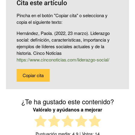
Cita este artículo
Pincha en el botón "Copiar cita" o selecciona y
copia el siguiente texto:
Hernández, Paola. (2022, 23 marzo). Liderazgo
social: definición, características, importancia y
ejemplos de líderes sociales actuales y de la
historia. Cinco Noticias
https://www.cinconoticias.com/liderazgo-social/
Copiar cita
¿Te ha gustado este contenido?
Valóralo y ayúdanos a mejorar
Puntuación media:
4.9
| Votos:
14