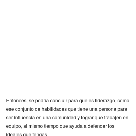
Entonces, se podría concluir para qué es liderazgo, como
ese conjunto de habilidades que tiene una persona para
ser influencia en una comunidad y lograr que trabajen en
equipo, al mismo tiempo que ayuda a defender los
ideales que tengas.