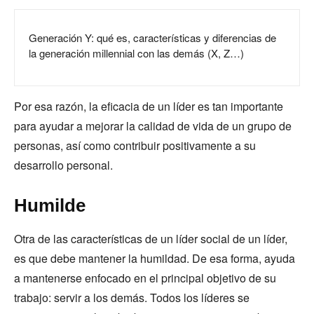
Generación Y: qué es, características y diferencias de
la generación millennial con las demás (X, Z…)
Por esa razón, la eficacia de un líder es tan importante
para ayudar a mejorar la calidad de vida de un grupo de
personas, así como contribuir positivamente a su
desarrollo personal.
Humilde
Otra de las características de un líder social de un líder,
es que debe mantener la humildad. De esa forma, ayuda
a mantenerse enfocado en el principal objetivo de su
trabajo: servir a los demás. Todos los líderes se