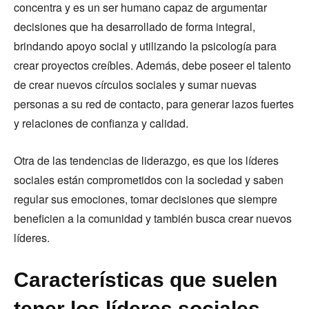
concentra y es un ser humano capaz de argumentar
decisiones que ha desarrollado de forma integral,
brindando apoyo social y utilizando la psicología para
crear proyectos creíbles. Además, debe poseer el talento
de crear nuevos círculos sociales y sumar nuevas
personas a su red de contacto, para generar lazos fuertes
y relaciones de confianza y calidad.
Otra de las tendencias de liderazgo, es que los líderes
sociales están comprometidos con la sociedad y saben
regular sus emociones, tomar decisiones que siempre
beneficien a la comunidad y también busca crear nuevos
líderes.
Características que suelen
tener los líderes sociales