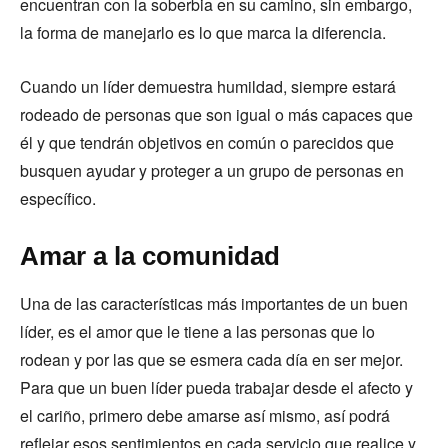
encuentran con la soberbia en su camino, sin embargo,
la forma de manejarlo es lo que marca la diferencia.
Cuando un líder demuestra humildad, siempre estará
rodeado de personas que son igual o más capaces que
él y que tendrán objetivos en común o parecidos que
busquen ayudar y proteger a un grupo de personas en
específico.
Amar a la comunidad
Una de las características más importantes de un buen
líder, es el amor que le tiene a las personas que lo
rodean y por las que se esmera cada día en ser mejor.
Para que un buen líder pueda trabajar desde el afecto y
el cariño, primero debe amarse así mismo, así podrá
reflejar esos sentimientos en cada servicio que realice y