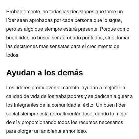
Probablemente, no todas las decisiones que tome un
líder sean aprobadas por cada persona que lo sigue,
pero es algo que siempre estará presente. Porque como
buen líder, no busca ser aprobado por todos, sino, tomar
las decisiones más sensatas para el crecimiento de
todos.
Ayudan a los demás
Los líderes promueven el cambio, ayudan a mejorar la
calidad de vida de los trabajadores y se dedican a guiar a
los integrantes de la comunidad al éxito. Un buen líder
social siempre está retroalimentándose, dando lo mejor
de sí y proporcionando todos los recursos necesarios
para otorgar un ambiente armonioso.