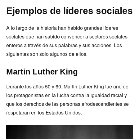
Ejemplos de líderes sociales
A lo largo de la historia han habido grandes líderes
sociales que han sabido convencer a sectores sociales
enteros a través de sus palabras y sus acciones. Los
siguientes son solo algunos de ellos.
Martin Luther King
Durante los años 50 y 60, Martin Luther King fue uno de
los protagonistas en la lucha contra la igualdad racial y
que los derechos de las personas afrodescendientes se
respetaran en los Estados Unidos.