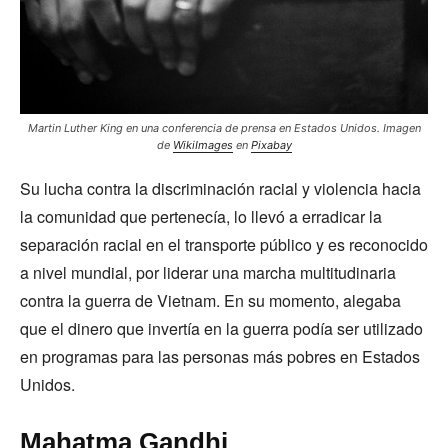
Martin Luther King en una conferencia de prensa en Estados Unidos. Imagen
de
WikiImages
en
Pixabay
Su lucha contra la discriminación racial y violencia hacia
la comunidad que pertenecía, lo llevó a erradicar la
separación racial en el transporte público y es reconocido
a nivel mundial, por liderar una marcha multitudinaria
contra la guerra de Vietnam. En su momento, alegaba
que el dinero que invertía en la guerra podía ser utilizado
en programas para las personas más pobres en Estados
Unidos.
Mahatma Gandhi