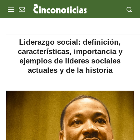
Liderazgo social: definición,
características, importancia y
ejemplos de líderes sociales
actuales y de la historia