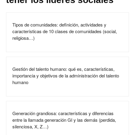
Tipos de comunidades: definición, actividades y
características de 10 clases de comunidades (social,
religiosa…)
Gestión del talento humano: qué es, características,
importancia y objetivos de la administración del talento
humano
Generación grandiosa: características y diferencias
entre la llamada generación GI y las demás (perdida,
silenciosa, X, Z…)