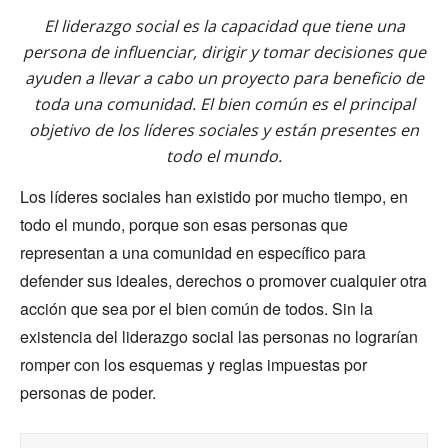
El liderazgo social es la capacidad que tiene una
persona de influenciar, dirigir y tomar decisiones que
ayuden a llevar a cabo un proyecto para beneficio de
toda una comunidad. El bien común es el principal
objetivo de los líderes sociales y están presentes en
todo el mundo.
Los líderes sociales han existido por mucho tiempo, en
todo el mundo, porque son esas personas que
representan a una comunidad en específico para
defender sus ideales, derechos o promover cualquier otra
acción que sea por el bien común de todos. Sin la
existencia del liderazgo social las personas no lograrían
romper con los esquemas y reglas impuestas por
personas de poder.