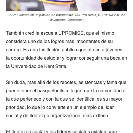
LeBron James en un partido de baloncesto. (
All-Pro Reels
,
CC BY-SA 2.0
, via
Wikimedia Commons)
También creó la escuela L’PROMISE, que el mismo
considera uno de los logros más importantes de su
carrera. Es una institución pública que ofrece a jóvenes
la oportunidad de estudiar y lograr conseguir una beca en
la Universidad de Kent State.
Sin duda, más allá de los rebotes, asistencias y fama que
puede tener el basquetbolista, lograr que la comunidad a
la que pertenece y con la que se identifica, es su mayor
prioridad, lo que lo convierte en un ejemplo de líder
social y de liderazgo organizacional más exitoso.
El liderazgo social y los líderes sociales existen para