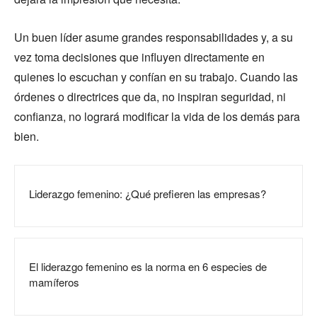
Un buen líder asume grandes responsabilidades y, a su
vez toma decisiones que influyen directamente en
quienes lo escuchan y confían en su trabajo. Cuando las
órdenes o directrices que da, no inspiran seguridad, ni
confianza, no logrará modificar la vida de los demás para
bien.
Liderazgo femenino: ¿Qué prefieren las empresas?
El liderazgo femenino es la norma en 6 especies de
mamíferos