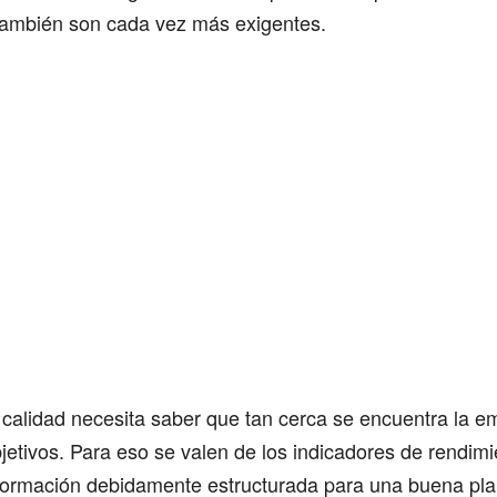
también son cada vez más exigentes.
 calidad necesita saber que tan cerca se encuentra la 
jetivos. Para eso se valen de los indicadores de rendimi
nformación debidamente estructurada para una buena plan