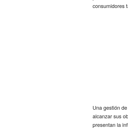
consumidores 
Una gestión de
alcanzar sus ob
presentan la i