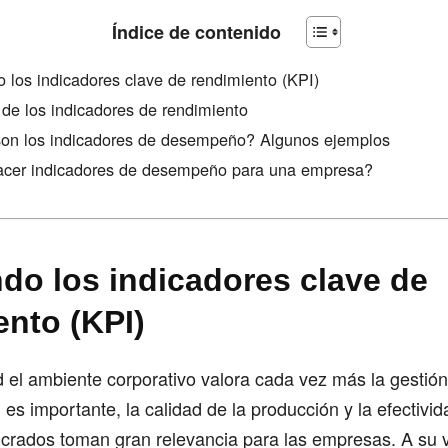
Índice de contenido
o los indicadores clave de rendimiento (KPI)
 de los indicadores de rendimiento
on los indicadores de desempeño? Algunos ejemplos
cer indicadores de desempeño para una empresa?
ndo los indicadores clave de
ento (KPI)
d el ambiente corporativo valora cada vez más la gestión
 es importante, la calidad de la producción y la efectivid
crados toman gran relevancia para las empresas. A su v