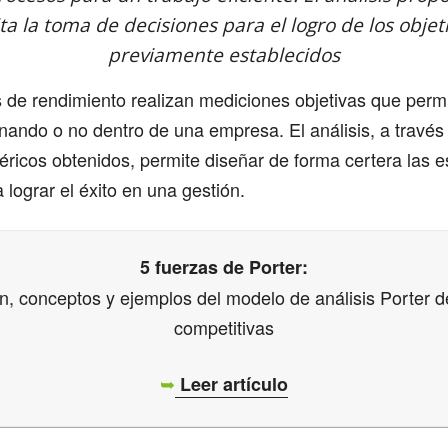
lita la toma de decisiones para el logro de los obje
previamente establecidos
 de rendimiento realizan mediciones objetivas que perm
nando o no dentro de una empresa. El análisis, a través
ricos obtenidos, permite diseñar de forma certera las e
 lograr el éxito en una gestión.
5 fuerzas de Porter:
ón, conceptos y ejemplos del modelo de análisis Porter d
competitivas
➥
Leer artículo