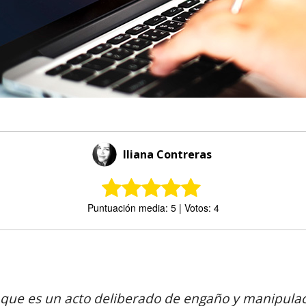
Iliana Contreras
Puntuación media: 5 | Votos: 4
Comparte
 que es un acto deliberado de engaño y manipulac