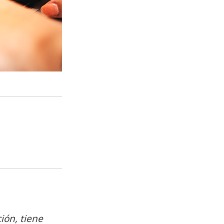
ión, tiene