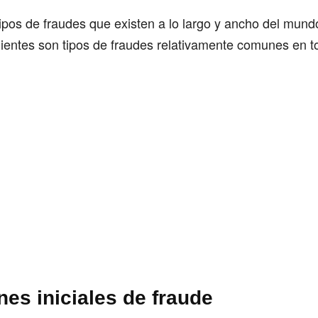
tipos de fraudes que existen a lo largo y ancho del mun
uientes son tipos de fraudes relativamente comunes en t
nes iniciales de fraude