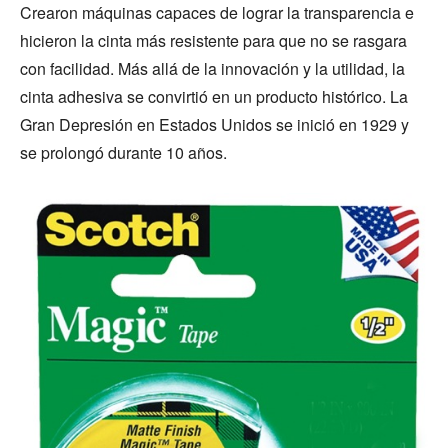
Crearon máquinas capaces de lograr la transparencia e
hicieron la cinta más resistente para que no se rasgara
con facilidad. Más allá de la innovación y la utilidad, la
cinta adhesiva se convirtió en un producto histórico. La
Gran Depresión en Estados Unidos se inició en 1929 y
se prolongó durante 10 años.