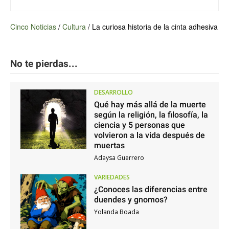
Cinco Noticias
/
Cultura
/
La curiosa historia de la cinta adhesiva
No te pierdas...
DESARROLLO
Qué hay más allá de la muerte
según la religión, la filosofía, la
ciencia y 5 personas que
volvieron a la vida después de
muertas
Adaysa Guerrero
VARIEDADES
¿Conoces las diferencias entre
duendes y gnomos?
Yolanda Boada