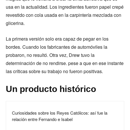
usa en la actualidad. Los ingredientes fueron papel crepé
revestido con cola usada en la carpintería mezclada con
glicerina.
La primera versión solo era capaz de pegar en los
bordes. Cuando los fabricantes de automóviles la
probaron, no resultó. Otra vez, Drew tuvo la
determinación de no rendirse. pese a que en ese instante
las críticas sobre su trabajo no fueron positivas.
Un producto histórico
Curiosidades sobre los Reyes Católicos: así fue la
relación entre Fernando e Isabel