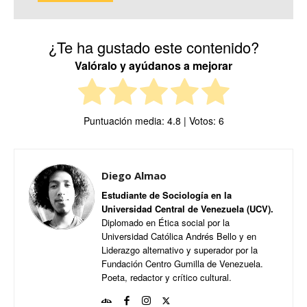
¿Te ha gustado este contenido?
Valóralo y ayúdanos a mejorar
Puntuación media:
4.8
| Votos:
6
Diego Almao
Estudiante de Sociología en la
Universidad Central de Venezuela (UCV).
Diplomado en Ética social por la
Universidad Católica Andrés Bello y en
Liderazgo alternativo y superador por la
Fundación Centro Gumilla de Venezuela.
Poeta, redactor y crítico cultural.