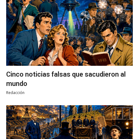
Cinco noticias falsas que sacudieron al
mundo
Redacción