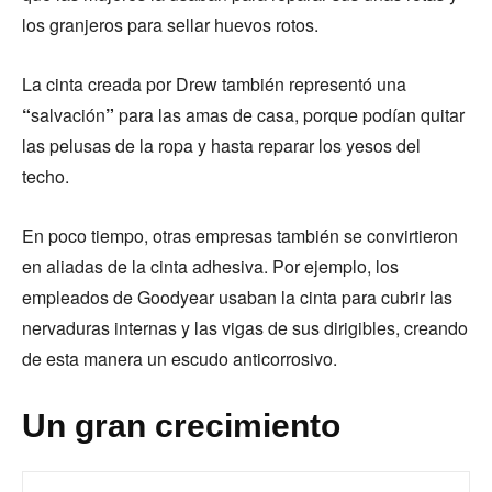
los granjeros para sellar huevos rotos.
La cinta creada por Drew también representó una
“
salvación
”
para las amas de casa, porque podían quitar
las pelusas de la ropa y hasta reparar los yesos del
techo.
En poco tiempo, otras empresas también se convirtieron
en aliadas de la cinta adhesiva. Por ejemplo, los
empleados de Goodyear usaban la cinta para cubrir las
nervaduras internas y las vigas de sus dirigibles, creando
de esta manera un escudo anticorrosivo.
Un gran crecimiento