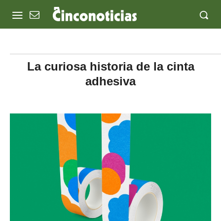
La curiosa historia de la cinta
adhesiva