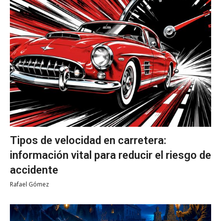
Tipos de velocidad en carretera:
información vital para reducir el riesgo de
accidente
Rafael Gómez