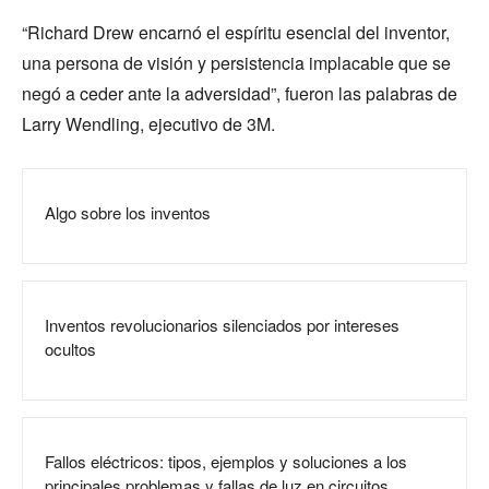
“Richard Drew encarnó el espíritu esencial del inventor,
una persona de visión y persistencia implacable que se
negó a ceder ante la adversidad”, fueron las palabras de
Larry Wendling, ejecutivo de 3M.
Algo sobre los inventos
Inventos revolucionarios silenciados por intereses
ocultos
Fallos eléctricos: tipos, ejemplos y soluciones a los
principales problemas y fallas de luz en circuitos