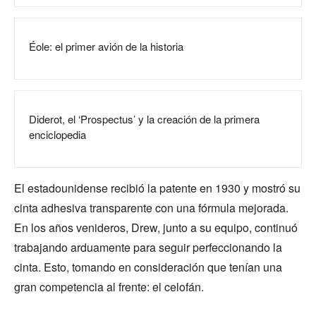
Éole: el primer avión de la historia
Diderot, el ‘Prospectus’ y la creación de la primera
enciclopedia
El estadounidense recibió la patente en 1930 y mostró su
cinta adhesiva transparente con una fórmula mejorada.
En los años venideros, Drew, junto a su equipo, continuó
trabajando arduamente para seguir perfeccionando la
cinta. Esto, tomando en consideración que tenían una
gran competencia al frente: el celofán.