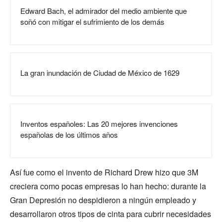
Edward Bach, el admirador del medio ambiente que
soñó con mitigar el sufrimiento de los demás
La gran inundación de Ciudad de México de 1629
Inventos españoles: Las 20 mejores invenciones
españolas de los últimos años
Así fue como el invento de Richard Drew hizo que 3M
creciera como pocas empresas lo han hecho: durante la
Gran Depresión no despidieron a ningún empleado y
desarrollaron otros tipos de cinta para cubrir necesidades