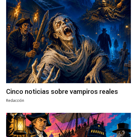
Cinco noticias sobre vampiros reales
Redacción