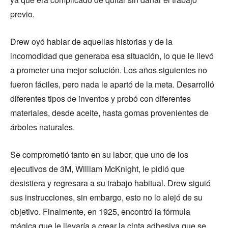
previo.
Drew oyó hablar de aquellas historias y de la
incomodidad que generaba esa situación, lo que le llevó
a prometer una mejor solución. Los años siguientes no
fueron fáciles, pero nada le apartó de la meta. Desarrolló
diferentes tipos de inventos y probó con diferentes
materiales, desde aceite, hasta gomas provenientes de
árboles naturales.
Se comprometió tanto en su labor, que uno de los
ejecutivos de 3M, William McKnight, le pidió que
desistiera y regresara a su trabajo habitual. Drew siguió
sus instrucciones, sin embargo, esto no lo alejó de su
objetivo. Finalmente, en 1925, encontró la fórmula
mágica que le llevaría a crear la cinta adhesiva que se