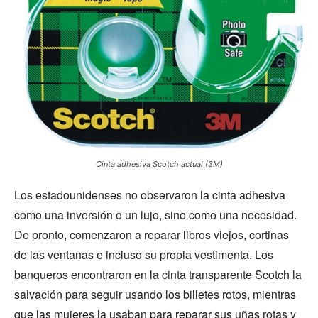
Cinta adhesiva Scotch actual (3M)
Los estadounidenses no observaron la cinta adhesiva
como una inversión o un lujo, sino como una necesidad.
De pronto, comenzaron a reparar libros viejos, cortinas
de las ventanas e incluso su propia vestimenta. Los
banqueros encontraron en la cinta transparente Scotch la
salvación para seguir usando los billetes rotos, mientras
que las mujeres la usaban para reparar sus uñas rotas y