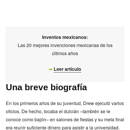
Inventos mexicanos:
Las 20 mejores invenciones mexicanas de los
últimos años
➥
Leer artículo
Una breve biografía
En los primeros años de su juventud, Drew ejecutó varios
oficios. De hecho, tocaba el dulcián –también se le
conoce como bajón– en salones de fiestas y su meta final
era reunir suficiente dinero para asistir a la universidad.