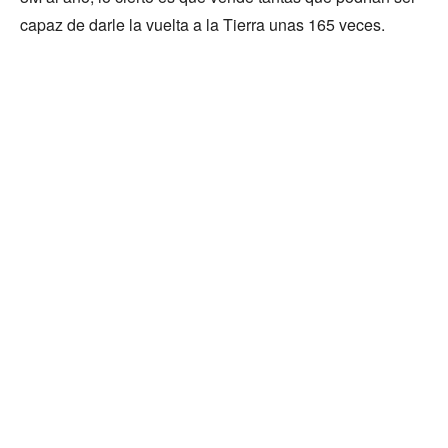
capaz de darle la vuelta a la Tierra unas 165 veces.