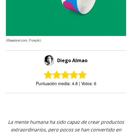
(Rawpixel.com,
Freepik
).
Diego Almao
Puntuación media: 4.8 | Votos: 6
La mente humana ha sido capaz de crear productos
extraordinarios, pero pocos se han convertido en