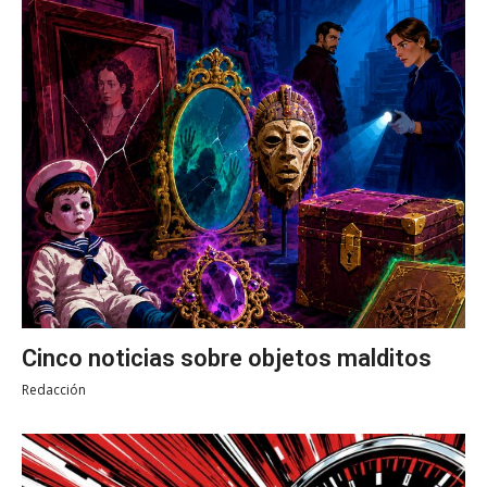
Cinco noticias sobre objetos malditos
Redacción