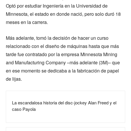
Optó por estudiar Ingeniería en la Universidad de
Minnesota, el estado en donde nació, pero solo duró 18
meses en la carrera.
Más adelante, tomó la decisión de hacer un curso
relacionado con el diseño de máquinas hasta que más
tarde fue contratado por la empresa Minnesota Mining
and Manufacturing Company –más adelante (3M)– que
en ese momento se dedicaba a la fabricación de papel
de lijas.
La escandalosa historia del disc-jockey Alan Freed y el
caso Payola