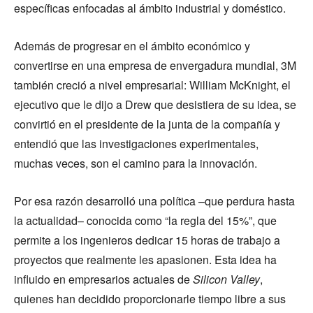
específicas enfocadas al ámbito industrial y doméstico.
Además de progresar en el ámbito económico y
convertirse en una empresa de envergadura mundial, 3M
también creció a nivel empresarial: William McKnight, el
ejecutivo que le dijo a Drew que desistiera de su idea, se
convirtió en el presidente de la junta de la compañía y
entendió que las investigaciones experimentales,
muchas veces, son el camino para la innovación.
Por esa razón desarrolló una política ­–que perdura hasta
la actualidad– conocida como “la regla del 15%”, que
permite a los ingenieros dedicar 15 horas de trabajo a
proyectos que realmente les apasionen. Esta idea ha
influido en empresarios actuales de
Silicon Valley
,
quienes han decidido proporcionarle tiempo libre a sus