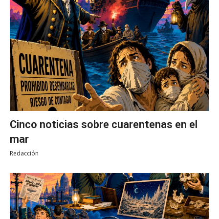
Cinco noticias sobre cuarentenas en el
mar
Redacción