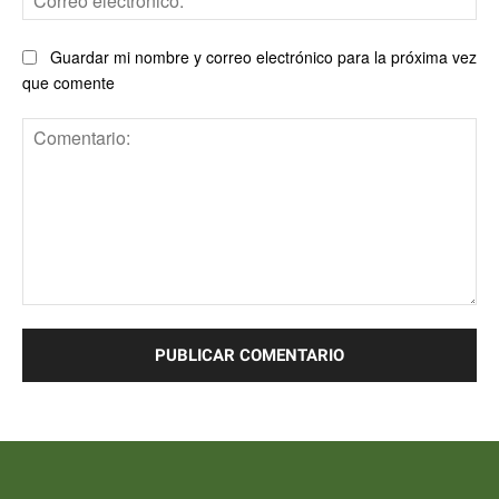
ele
Guardar mi nombre y correo electrónico para la próxima vez
que comente
Comentario: