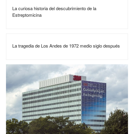
La curiosa historia del descubrimiento de la
Estreptomicina
La tragedia de Los Andes de 1972 medio siglo después