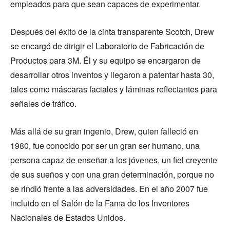
empleados para que sean capaces de experimentar.
Después del éxito de la cinta transparente Scotch, Drew
se encargó de dirigir el Laboratorio de Fabricación de
Productos para 3M. Él y su equipo se encargaron de
desarrollar otros inventos y llegaron a patentar hasta 30,
tales como máscaras faciales y láminas reflectantes para
señales de tráfico.
Más allá de su gran ingenio, Drew, quien falleció en
1980, fue conocido por ser un gran ser humano, una
persona capaz de enseñar a los jóvenes, un fiel creyente
de sus sueños y con una gran determinación, porque no
se rindió frente a las adversidades. En el año 2007 fue
incluido en el Salón de la Fama de los Inventores
Nacionales de Estados Unidos.