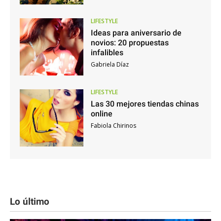
LIFESTYLE
Ideas para aniversario de
novios: 20 propuestas
infalibles
Gabriela Díaz
LIFESTYLE
Las 30 mejores tiendas chinas
online
Fabiola Chirinos
Lo último