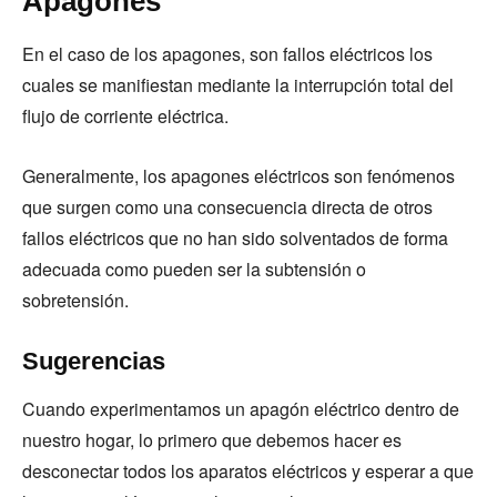
Apagones
En el caso de los apagones, son fallos eléctricos los
cuales se manifiestan mediante la interrupción total del
flujo de corriente eléctrica.
Generalmente, los apagones eléctricos son fenómenos
que surgen como una consecuencia directa de otros
fallos eléctricos que no han sido solventados de forma
adecuada como pueden ser la subtensión o
sobretensión.
Sugerencias
Cuando experimentamos un apagón eléctrico dentro de
nuestro hogar, lo primero que debemos hacer es
desconectar todos los aparatos eléctricos y esperar a que