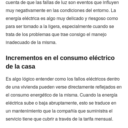
cuenta de que las fallas de luz son eventos que influyen
muy negativamente en las condiciones del entorno. La
energía eléctrica es algo muy delicado y riesgoso como
para ser tomado a la ligera, especialmente cuando se
trata de los problemas que trae consigo el manejo
inadecuado de la misma.
Incrementos en el consumo eléctrico
de la casa
Es algo lógico entender como los fallos eléctricos dentro
de una vivienda pueden verse directamente reflejados en
el consumo energético de la misma. Cuando la energía
eléctrica sube o baja abruptamente, esto se traduce en
un mantenimiento que la compañía que suministra el
servicio tiene que cubrir a través de la tarifa mensual.