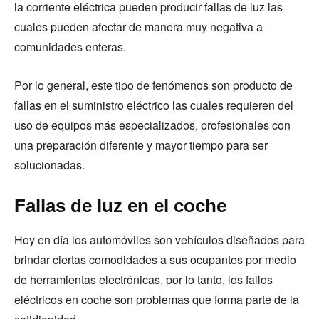
la corriente eléctrica pueden producir fallas de luz las
cuales pueden afectar de manera muy negativa a
comunidades enteras.
Por lo general, este tipo de fenómenos son producto de
fallas en el suministro eléctrico las cuales requieren del
uso de equipos más especializados, profesionales con
una preparación diferente y mayor tiempo para ser
solucionadas.
Fallas de luz en el coche
Hoy en día los automóviles son vehículos diseñados para
brindar ciertas comodidades a sus ocupantes por medio
de herramientas electrónicas, por lo tanto, los fallos
eléctricos en coche son problemas que forma parte de la