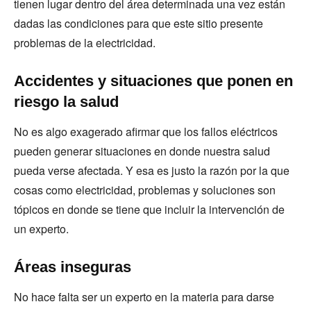
tienen lugar dentro del área determinada una vez están
dadas las condiciones para que este sitio presente
problemas de la electricidad.
Accidentes y situaciones que ponen en
riesgo la salud
No es algo exagerado afirmar que los fallos eléctricos
pueden generar situaciones en donde nuestra salud
pueda verse afectada. Y esa es justo la razón por la que
cosas como electricidad, problemas y soluciones son
tópicos en donde se tiene que incluir la intervención de
un experto.
Áreas inseguras
No hace falta ser un experto en la materia para darse