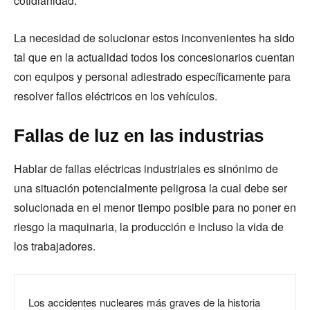
cotidianidad.
La necesidad de solucionar estos inconvenientes ha sido
tal que en la actualidad todos los concesionarios cuentan
con equipos y personal adiestrado específicamente para
resolver fallos eléctricos en los vehículos.
Fallas de luz en las industrias
Hablar de fallas eléctricas industriales es sinónimo de
una situación potencialmente peligrosa la cual debe ser
solucionada en el menor tiempo posible para no poner en
riesgo la maquinaria, la producción e incluso la vida de
los trabajadores.
Los accidentes nucleares más graves de la historia