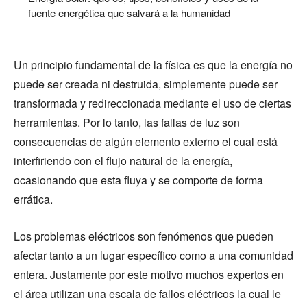
fuente energética que salvará a la humanidad
Un principio fundamental de la física es que la energía no
puede ser creada ni destruida, simplemente puede ser
transformada y redireccionada mediante el uso de ciertas
herramientas. Por lo tanto, las fallas de luz son
consecuencias de algún elemento externo el cual está
interfiriendo con el flujo natural de la energía,
ocasionando que esta fluya y se comporte de forma
errática.
Los problemas eléctricos son fenómenos que pueden
afectar tanto a un lugar específico como a una comunidad
entera. Justamente por este motivo muchos expertos en
el área utilizan una escala de fallos eléctricos la cual le