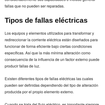
fallas que no pueden ser reparadas.
Tipos de fallas eléctricas
Los equipos y elementos utilizados para transformar y
redireccionar la corriente eléctrica están diseñados para
funcionar de forma eficiente bajo ciertas condiciones
específicas. Así que la más mínima alteración como
consecuencia de la influencia de un factor externo puede
producir fallas de luz.
Existen diferentes tipos de fallas eléctricas las cuales
pueden ser definidas dependiendo del tipo de alteración
producida por el propio elemento externo.
Cuando se trata del flujo eléctrico, es importante siempre