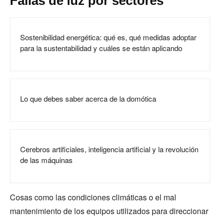
Fallas de luz por sectores
Sostenibilidad energética: qué es, qué medidas adoptar
para la sustentabilidad y cuáles se están aplicando
Lo que debes saber acerca de la domótica
Cerebros artificiales, inteligencia artificial y la revolución
de las máquinas
Cosas como las condiciones climáticas o el mal
mantenimiento de los equipos utilizados para direccionar