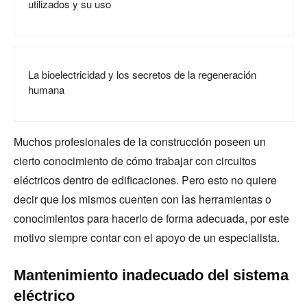
utilizados y su uso
La bioelectricidad y los secretos de la regeneración
humana
Muchos profesionales de la construcción poseen un
cierto conocimiento de cómo trabajar con circuitos
eléctricos dentro de edificaciones. Pero esto no quiere
decir que los mismos cuenten con las herramientas o
conocimientos para hacerlo de forma adecuada, por este
motivo siempre contar con el apoyo de un especialista.
Mantenimiento inadecuado del sistema
eléctrico