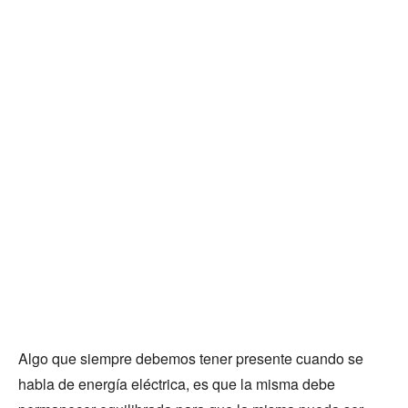
Algo que siempre debemos tener presente cuando se
habla de energía eléctrica, es que la misma debe