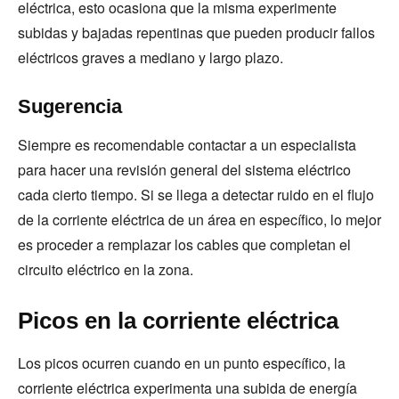
eléctrica, esto ocasiona que la misma experimente
subidas y bajadas repentinas que pueden producir fallos
eléctricos graves a mediano y largo plazo.
Sugerencia
Siempre es recomendable contactar a un especialista
para hacer una revisión general del sistema eléctrico
cada cierto tiempo. Si se llega a detectar ruido en el flujo
de la corriente eléctrica de un área en específico, lo mejor
es proceder a remplazar los cables que completan el
circuito eléctrico en la zona.
Picos en la corriente eléctrica
Los picos ocurren cuando en un punto específico, la
corriente eléctrica experimenta una subida de energía