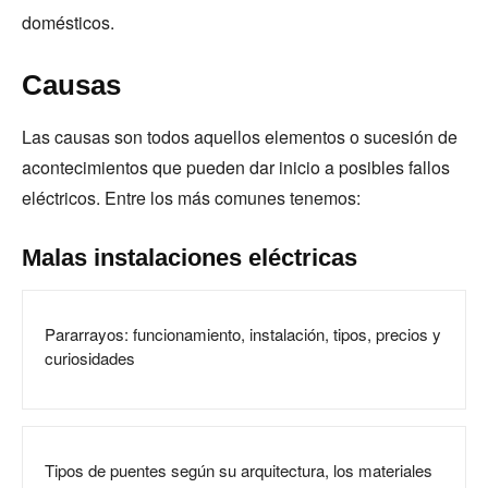
domésticos.
Causas
Las causas son todos aquellos elementos o sucesión de
acontecimientos que pueden dar inicio a posibles fallos
eléctricos. Entre los más comunes tenemos:
Malas instalaciones eléctricas
Pararrayos: funcionamiento, instalación, tipos, precios y
curiosidades
Tipos de puentes según su arquitectura, los materiales