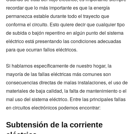
recordar que lo más importante es que la energía
permanezca estable durante todo el trayecto que
conforma el circuito. Esto quiere decir que cualquier tipo
de subida o bajón repentino en algún punto del sistema
eléctrico está presentando las condiciones adecuadas
para que ocurran fallos eléctricos.
Si hablamos específicamente de nuestro hogar, la
mayoría de las fallas eléctricas más comunes son
consecuencias directas de malas instalaciones, el uso de
materiales de baja calidad, la falta de mantenimiento o el
mal uso del sistema eléctrico. Entre las principales fallas
en circuitos electrónicos podemos encontrar:
Subtensión de la corriente