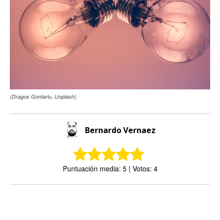
(Dragos Gontariu, Unplash).
Bernardo Vernaez
Puntuación media: 5 | Votos: 4