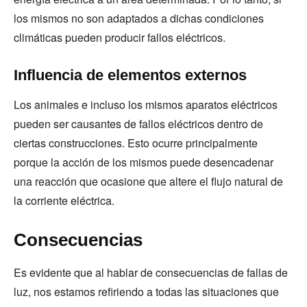
los mismos no son adaptados a dichas condiciones
climáticas pueden producir fallos eléctricos.
Influencia de elementos externos
Los animales e incluso los mismos aparatos eléctricos
pueden ser causantes de fallos eléctricos dentro de
ciertas construcciones. Esto ocurre principalmente
porque la acción de los mismos puede desencadenar
una reacción que ocasione que altere el flujo natural de
la corriente eléctrica.
Consecuencias
Es evidente que al hablar de consecuencias de fallas de
luz, nos estamos refiriendo a todas las situaciones que