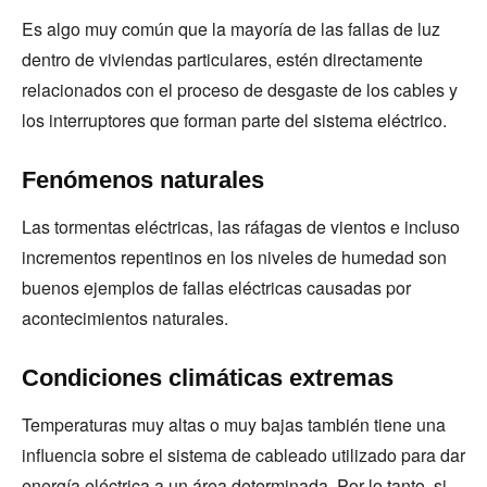
Es algo muy común que la mayoría de las fallas de luz
dentro de viviendas particulares, estén directamente
relacionados con el proceso de desgaste de los cables y
los interruptores que forman parte del sistema eléctrico.
Fenómenos naturales
Las tormentas eléctricas, las ráfagas de vientos e incluso
incrementos repentinos en los niveles de humedad son
buenos ejemplos de fallas eléctricas causadas por
acontecimientos naturales.
Condiciones climáticas extremas
Temperaturas muy altas o muy bajas también tiene una
influencia sobre el sistema de cableado utilizado para dar
energía eléctrica a un área determinada. Por lo tanto, si