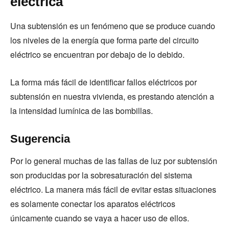
eléctrica
Una subtensión es un fenómeno que se produce cuando
los niveles de la energía que forma parte del circuito
eléctrico se encuentran por debajo de lo debido.
La forma más fácil de identificar fallos eléctricos por
subtensión en nuestra vivienda, es prestando atención a
la intensidad lumínica de las bombillas.
Sugerencia
Por lo general muchas de las fallas de luz por subtensión
son producidas por la sobresaturación del sistema
eléctrico. La manera más fácil de evitar estas situaciones
es solamente conectar los aparatos eléctricos
únicamente cuando se vaya a hacer uso de ellos.