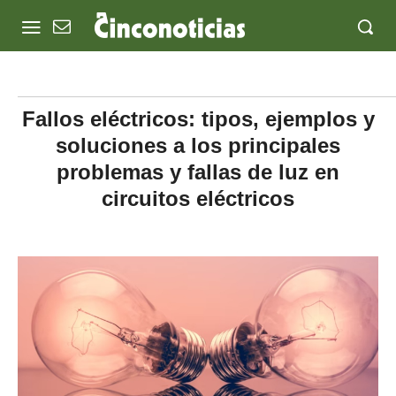
Fallos eléctricos: tipos, ejemplos y
soluciones a los principales
problemas y fallas de luz en
circuitos eléctricos