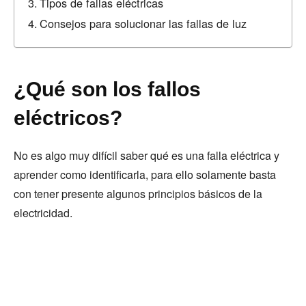
Tipos de fallas eléctricas
Consejos para solucionar las fallas de luz
¿Qué son los fallos
eléctricos?
No es algo muy difícil saber qué es una falla eléctrica y
aprender como identificarla, para ello solamente basta
con tener presente algunos principios básicos de la
electricidad.