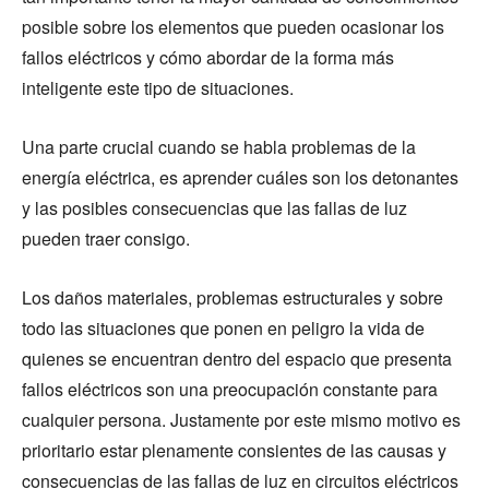
posible sobre los elementos que pueden ocasionar los
fallos eléctricos y cómo abordar de la forma más
inteligente este tipo de situaciones.
Una parte crucial cuando se habla problemas de la
energía eléctrica, es aprender cuáles son los detonantes
y las posibles consecuencias que las fallas de luz
pueden traer consigo.
Los daños materiales, problemas estructurales y sobre
todo las situaciones que ponen en peligro la vida de
quienes se encuentran dentro del espacio que presenta
fallos eléctricos son una preocupación constante para
cualquier persona. Justamente por este mismo motivo es
prioritario estar plenamente consientes de las causas y
consecuencias de las fallas de luz en circuitos eléctricos