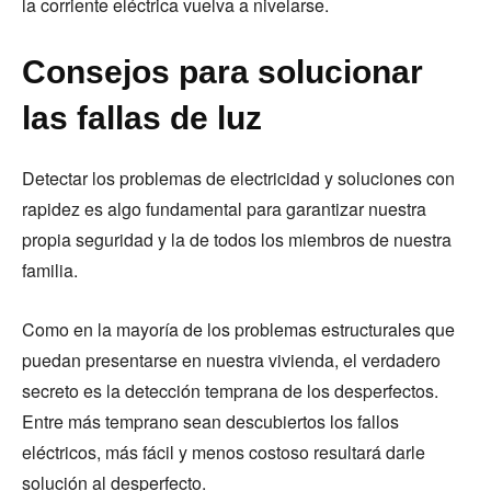
la corriente eléctrica vuelva a nivelarse.
Consejos para solucionar
las fallas de luz
Detectar los problemas de electricidad y soluciones con
rapidez es algo fundamental para garantizar nuestra
propia seguridad y la de todos los miembros de nuestra
familia.
Como en la mayoría de los problemas estructurales que
puedan presentarse en nuestra vivienda, el verdadero
secreto es la detección temprana de los desperfectos.
Entre más temprano sean descubiertos los fallos
eléctricos, más fácil y menos costoso resultará darle
solución al desperfecto.