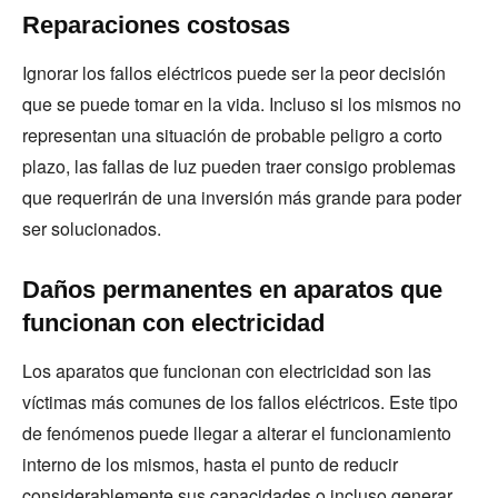
Reparaciones costosas
Ignorar los fallos eléctricos puede ser la peor decisión
que se puede tomar en la vida. Incluso si los mismos no
representan una situación de probable peligro a corto
plazo, las fallas de luz pueden traer consigo problemas
que requerirán de una inversión más grande para poder
ser solucionados.
Daños permanentes en aparatos que
funcionan con electricidad
Los aparatos que funcionan con electricidad son las
víctimas más comunes de los fallos eléctricos. Este tipo
de fenómenos puede llegar a alterar el funcionamiento
interno de los mismos, hasta el punto de reducir
considerablemente sus capacidades o incluso generar