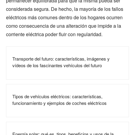
permanecer equilibrada para que la misma pueda ser
considerada segura. De hecho, la mayoría de los fallos
eléctricos más comunes dentro de los hogares ocurren
como consecuencia de una alteración que impide a la
corriente eléctrica poder fluir con regularidad.
Transporte del futuro: características, imágenes y
vídeos de los fascinantes vehículos del futuro
Tipos de vehículos eléctricos: características,
funcionamiento y ejemplos de coches eléctricos
Energía solar: qué es, tipos, beneficios y usos de la