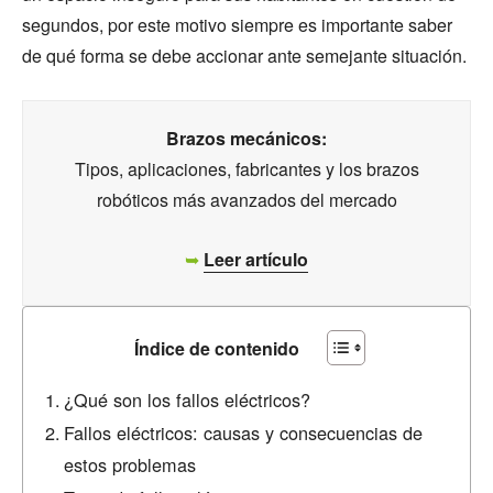
segundos, por este motivo siempre es importante saber
de qué forma se debe accionar ante semejante situación.
Brazos mecánicos:
Tipos, aplicaciones, fabricantes y los brazos
robóticos más avanzados del mercado
➥
Leer artículo
Índice de contenido
¿Qué son los fallos eléctricos?
Fallos eléctricos: causas y consecuencias de
estos problemas