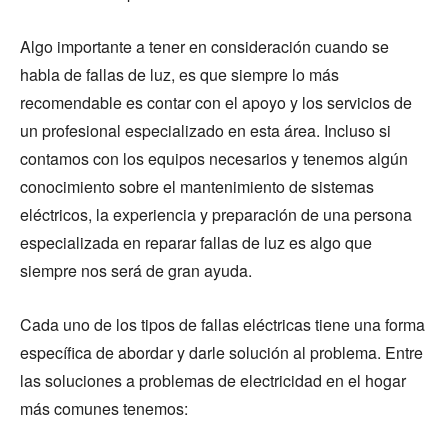
Algo importante a tener en consideración cuando se
habla de fallas de luz, es que siempre lo más
recomendable es contar con el apoyo y los servicios de
un profesional especializado en esta área. Incluso si
contamos con los equipos necesarios y tenemos algún
conocimiento sobre el mantenimiento de sistemas
eléctricos, la experiencia y preparación de una persona
especializada en reparar fallas de luz es algo que
siempre nos será de gran ayuda.
Cada uno de los tipos de fallas eléctricas tiene una forma
específica de abordar y darle solución al problema. Entre
las soluciones a problemas de electricidad en el hogar
más comunes tenemos: