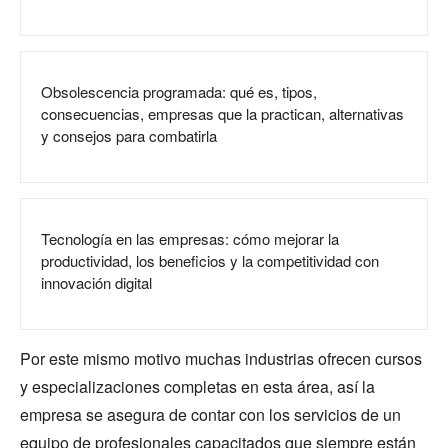
Obsolescencia programada: qué es, tipos,
consecuencias, empresas que la practican, alternativas
y consejos para combatirla
Tecnología en las empresas: cómo mejorar la
productividad, los beneficios y la competitividad con
innovación digital
Por este mismo motivo muchas industrias ofrecen cursos
y especializaciones completas en esta área, así la
empresa se asegura de contar con los servicios de un
equipo de profesionales capacitados que siempre están