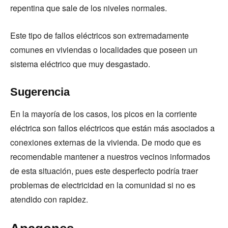
repentina que sale de los niveles normales.
Este tipo de fallos eléctricos son extremadamente
comunes en viviendas o localidades que poseen un
sistema eléctrico que muy desgastado.
Sugerencia
En la mayoría de los casos, los picos en la corriente
eléctrica son fallos eléctricos que están más asociados a
conexiones externas de la vivienda. De modo que es
recomendable mantener a nuestros vecinos informados
de esta situación, pues este desperfecto podría traer
problemas de electricidad en la comunidad si no es
atendido con rapidez.