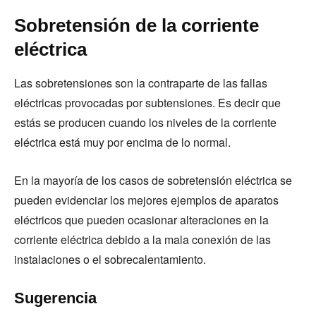
Sobretensión de la corriente
eléctrica
Las sobretensiones son la contraparte de las fallas
eléctricas provocadas por subtensiones. Es decir que
estás se producen cuando los niveles de la corriente
eléctrica está muy por encima de lo normal.
En la mayoría de los casos de sobretensión eléctrica se
pueden evidenciar los mejores ejemplos de aparatos
eléctricos que pueden ocasionar alteraciones en la
corriente eléctrica debido a la mala conexión de las
instalaciones o el sobrecalentamiento.
Sugerencia