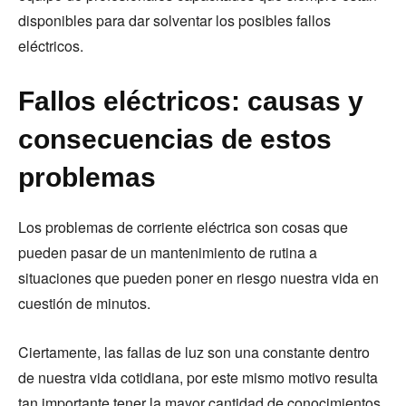
disponibles para dar solventar los posibles fallos
eléctricos.
Fallos eléctricos: causas y
consecuencias de estos
problemas
Los problemas de corriente eléctrica son cosas que
pueden pasar de un mantenimiento de rutina a
situaciones que pueden poner en riesgo nuestra vida en
cuestión de minutos.
Ciertamente, las fallas de luz son una constante dentro
de nuestra vida cotidiana, por este mismo motivo resulta
tan importante tener la mayor cantidad de conocimientos