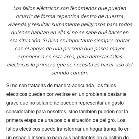
Los fallos eléctricos son fenómenos que pueden
ocurrir de forma repentina dentro de nuestra
vivienda y resultar sumamente peligrosos para todos
quienes habitan en ella si no se sabe qué hacer en
esa situación. Si bien es importante siempre contar
con el apoyo de una persona que posea mayor
experiencia en esta área, para detectar fallas
eléctricas lo primero que se necesita es hacer uso del
sentido común.
Si no son tratadas de manera adecuada, los falles
eléctricos pueden convertirse en un problema bastante
grave que no solamente pueden representar un gasto
considerable para nosotros, sino también pueden ser la
primera etapa de una posible situación de peligro. Los
fallos eléctricos puede transformar un hogar tranquilo en
un espacio inseguro para sus habitantes en cuestión de