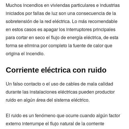
Muchos incendios en viviendas particulares e industrias
iniciados por fallas de luz son una consecuencia de la
sobretensión de la red eléctrica. Lo más recomendable
en estos casos es apagar los interruptores principales
para cortar en seco el flujo de energía eléctrica, de esta
forma se elimina por completo la fuente de calor que
origina el incendio.
Corriente eléctrica con ruido
Un falso contacto o el uso de cables de mala calidad
durante las instalaciones eléctricas pueden productor
ruido en algún área del sistema eléctrico.
El ruido es un fenómeno que ocurre cuando algún factor
externo interrumpe el flujo natural de la corriente