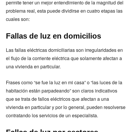
permite tener un mejor entendimiento de la magnitud del
problema real, esta puede dividirse en cuatro etapas las
cuales son:
Fallas de luz en domicilios
Las fallas eléctricas domiciliarias son irregularidades en
el flujo de la corriente eléctrica que solamente afectan a
una vivienda en particular.
Frases como “se fue la luz en mi casa” o “las luces de la
habitación están parpadeando” son claros indicativos
que se trata de fallos eléctricos que afectan a una
vivienda en particular y por lo general, pueden resolverse
contratando los servicios de un especialista.