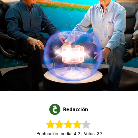
Redacción
Puntuación media: 4.2 | Votos: 32