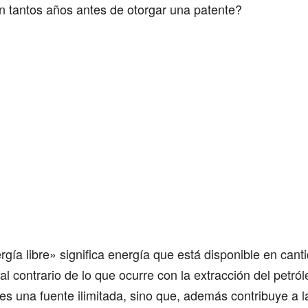
n tantos años antes de otorgar una patente?
rgía libre» significa energía que está disponible en cant
al contrario de lo que ocurre con la extracción del petró
es una fuente ilimitada, sino que, además contribuye a l