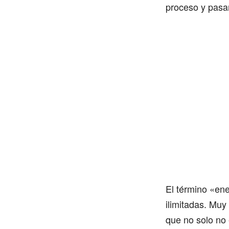
proceso y pasa
El término «ene
ilimitadas. Muy 
que no solo no 