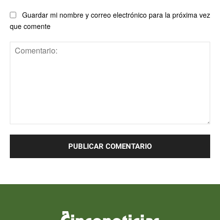
Guardar mi nombre y correo electrónico para la próxima vez
que comente
Comentario: