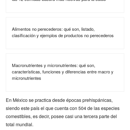
Alimentos no perecederos: qué son, listado,
clasificación y ejemplos de productos no perecederos
Macronutrientes y micronutrientes: qué son,
características, funciones y diferencias entre macro y
micronutrientes
En México se practica desde épocas prehispánicas,
siendo este país el que cuenta con 504 de las especies
comestibles, es decir, posee casi una tercera parte del
total mundial.