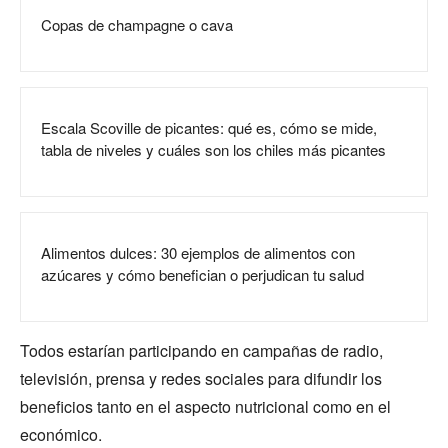
Copas de champagne o cava
Escala Scoville de picantes: qué es, cómo se mide,
tabla de niveles y cuáles son los chiles más picantes
Alimentos dulces: 30 ejemplos de alimentos con
azúcares y cómo benefician o perjudican tu salud
Todos estarían participando en campañas de radio,
televisión, prensa y redes sociales para difundir los
beneficios tanto en el aspecto nutricional como en el
económico.