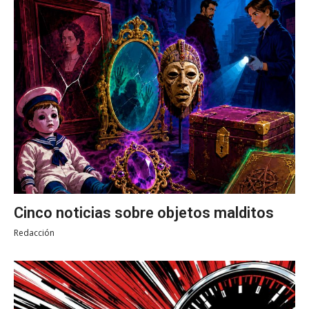
Cinco noticias sobre objetos malditos
Redacción