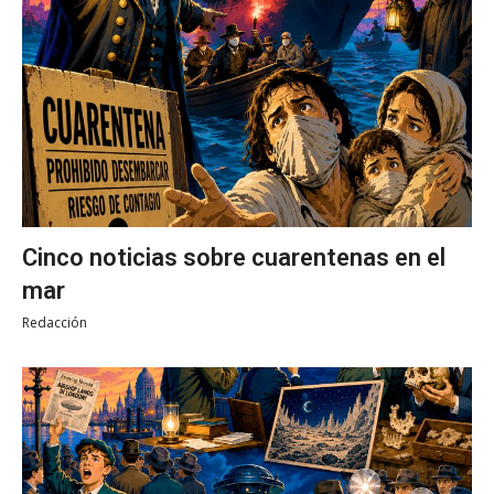
Cinco noticias sobre cuarentenas en el
mar
Redacción