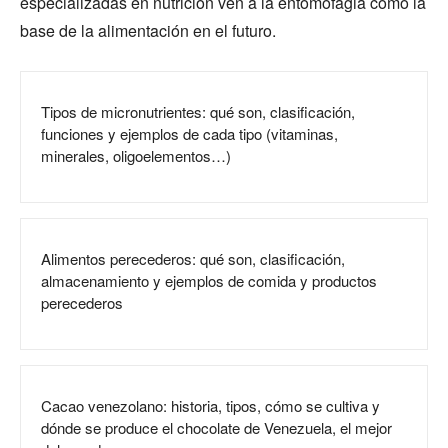
especializadas en nutrición ven a la entomofagia como la
base de la alimentación en el futuro.
Tipos de micronutrientes: qué son, clasificación,
funciones y ejemplos de cada tipo (vitaminas,
minerales, oligoelementos…)
Alimentos perecederos: qué son, clasificación,
almacenamiento y ejemplos de comida y productos
perecederos
Cacao venezolano: historia, tipos, cómo se cultiva y
dónde se produce el chocolate de Venezuela, el mejor