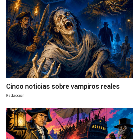
Cinco noticias sobre vampiros reales
Redacción