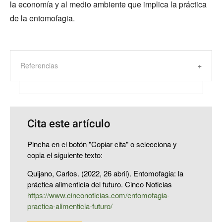
la economía y al medio ambiente que implica la práctica
de la entomofagia.
Referencias
Cita este artículo
Pincha en el botón "Copiar cita" o selecciona y
copia el siguiente texto:
Quijano, Carlos. (2022, 26 abril). Entomofagia: la
práctica alimenticia del futuro. Cinco Noticias
https://www.cinconoticias.com/entomofagia-
practica-alimenticia-futuro/