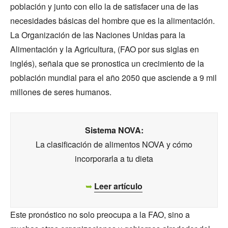
población y junto con ello la de satisfacer una de las
necesidades básicas del hombre que es la alimentación.
La Organización de las Naciones Unidas para la
Alimentación y la Agricultura, (FAO por sus siglas en
inglés), señala que se pronostica un crecimiento de la
población mundial para el año 2050 que asciende a 9 mil
millones de seres humanos.
Sistema NOVA:
La clasificación de alimentos NOVA y cómo
incorporarla a tu dieta
➥
Leer artículo
Este pronóstico no solo preocupa a la FAO, sino a