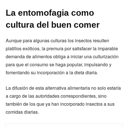
La entomofagia como
cultura del buen comer
Aunque para algunas culturas los insectos resulten
platillos exóticos, la premura por satisfacer la imparable
demanda de alimentos obliga a iniciar una culturización
para que el consumo se haga popular, impulsando y
fomentando su incorporación a la dieta diaria.
La difusión de esta alternativa alimentaria no solo estaría
a cargo de las autoridades correspondientes, sino
también de los que ya han incorporado insectos a sus
comidas diarias.