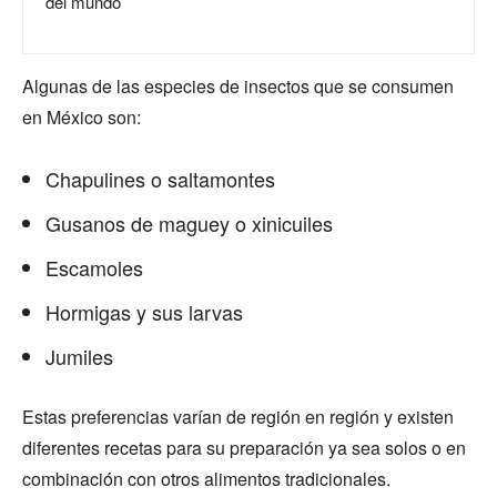
del mundo
Algunas de las especies de insectos que se consumen
en México son:
Chapulines o saltamontes
Gusanos de maguey o xinicuiles
Escamoles
Hormigas y sus larvas
Jumiles
Estas preferencias varían de región en región y existen
diferentes recetas para su preparación ya sea solos o en
combinación con otros alimentos tradicionales.