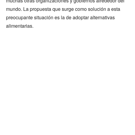
muchas otras organizaciones y gobiernos alrededor del
mundo. La propuesta que surge como solución a esta
preocupante situación es la de adoptar alternativas
alimentarias.