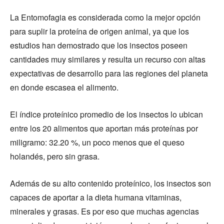
La Entomofagia es considerada como la mejor opción
para suplir la proteína de origen animal, ya que los
estudios han demostrado que los insectos poseen
cantidades muy similares y resulta un recurso con altas
expectativas de desarrollo para las regiones del planeta
en donde escasea el alimento.
El índice proteínico promedio de los insectos lo ubican
entre los 20 alimentos que aportan más proteínas por
miligramo: 32.20 %, un poco menos que el queso
holandés, pero sin grasa.
Además de su alto contenido proteínico, los insectos son
capaces de aportar a la dieta humana vitaminas,
minerales y grasas. Es por eso que muchas agencias