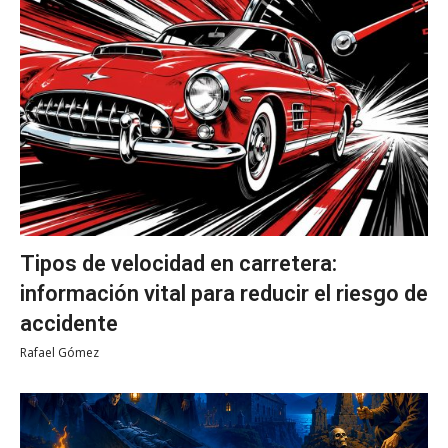
Tipos de velocidad en carretera:
información vital para reducir el riesgo de
accidente
Rafael Gómez