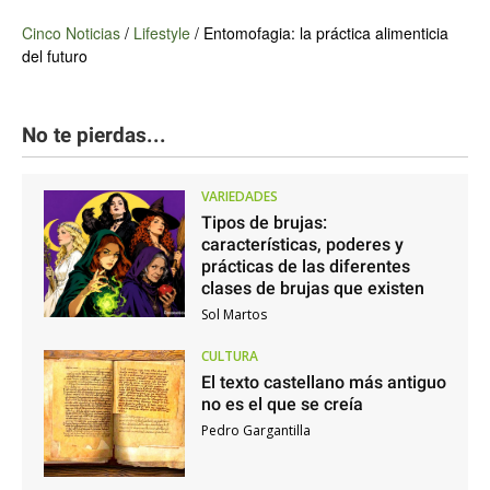
Cinco Noticias
/
Lifestyle
/
Entomofagia: la práctica alimenticia
del futuro
No te pierdas...
VARIEDADES
Tipos de brujas:
características, poderes y
prácticas de las diferentes
clases de brujas que existen
Sol Martos
CULTURA
El texto castellano más antiguo
no es el que se creía
Pedro Gargantilla