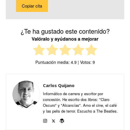
Copiar cita
¿Te ha gustado este contenido?
Valóralo y ayúdanos a mejorar
Puntuación media:
4.9
| Votos:
9
Carlos Quijano
Informático de carrera y escritor por
concesión. He escrito dos libros: "Claro
Oscuro" y "Alcancías". Amo el cine, el café
y las pelis de terror. Escucho a The Beatles.