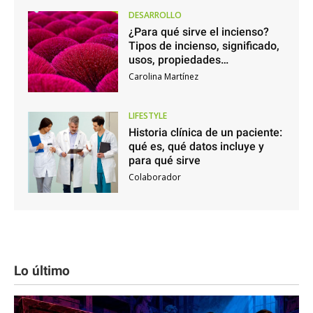
DESARROLLO
¿Para qué sirve el incienso?
Tipos de incienso, significado,
usos, propiedades…
Carolina Martínez
LIFESTYLE
Historia clínica de un paciente:
qué es, qué datos incluye y
para qué sirve
Colaborador
Lo último