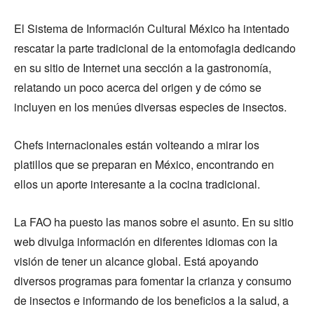
El Sistema de Información Cultural México ha intentado
rescatar la parte tradicional de la entomofagia dedicando
en su sitio de Internet una sección a la gastronomía,
relatando un poco acerca del origen y de cómo se
incluyen en los menúes diversas especies de insectos.
Chefs internacionales están volteando a mirar los
platillos que se preparan en México, encontrando en
ellos un aporte interesante a la cocina tradicional.
La FAO ha puesto las manos sobre el asunto. En su sitio
web divulga información en diferentes idiomas con la
visión de tener un alcance global. Está apoyando
diversos programas para fomentar la crianza y consumo
de insectos e informando de los beneficios a la salud, a