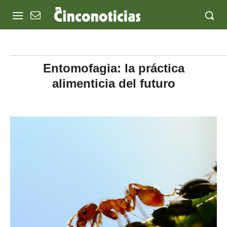
Entomofagia: la práctica
alimenticia del futuro