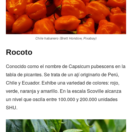
Chile habanero (Brett Hondow, Pixabay)
Rocoto
Conocido como el nombre de Capsicum pubescens en la
tabla de picantes. Se trata de un ají originario de Perú,
Chile y Ecuador. Exhibe una variedad de colores: rojo,
verde, naranja y amarillo. En la escala Scoville alcanza
un nivel que oscila entre 100.000 y 200.000 unidades
SHU.