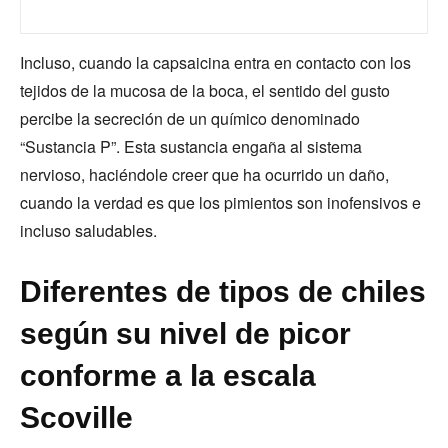
Incluso, cuando la capsaicina entra en contacto con los
tejidos de la mucosa de la boca, el sentido del gusto
percibe la secreción de un químico denominado
“Sustancia P”. Esta sustancia engaña al sistema
nervioso, haciéndole creer que ha ocurrido un daño,
cuando la verdad es que los pimientos son inofensivos e
incluso saludables.
Diferentes de tipos de chiles
según su nivel de picor
conforme a la escala
Scoville