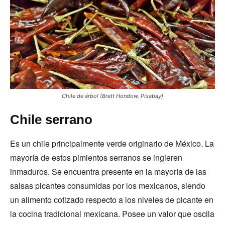
Chile de árbol (Brett Hondow, Pixabay)
Chile serrano
Es un chile principalmente verde originario de México. La
mayoría de estos pimientos serranos se ingieren
inmaduros. Se encuentra presente en la mayoría de las
salsas picantes consumidas por los mexicanos, siendo
un alimento cotizado respecto a los niveles de picante en
la cocina tradicional mexicana. Posee un valor que oscila