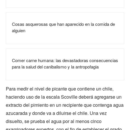
Cosas asquerosas que han aparecido en la comida de
alguien
Comer carne humana: las devastadoras consecuencias
para la salud del canibalismo y la antropofagia
Para medir el nivel de picante que contiene un chile,
haciendo uso de la escala Scoville deberá agregarse un
extracto del pimiento en un recipiente que contenga agua
azucarada y donde va a diluirse el chile. Una vez
disuelto, se prueba el agua por al menos cinco
examinadores expertos, con el fin de establecer el grado