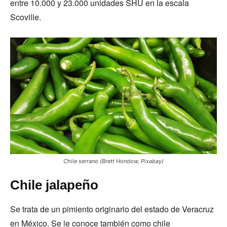
entre 10.000 y 23.000 unidades SHU en la escala
Scoville.
Chile serrano (Brett Hondow, Pixabay)
Chile jalapeño
Se trata de un pimiento originario del estado de Veracruz
en México. Se le conoce también como chile