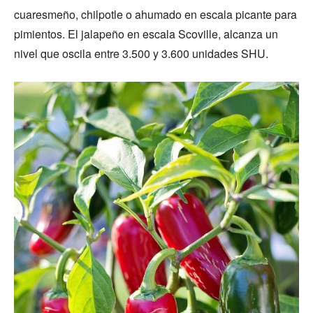
cuaresmeño, chilpotle o ahumado en escala picante para
pimientos. El jalapeño en escala Scoville, alcanza un
nivel que oscila entre 3.500 y 3.600 unidades SHU.