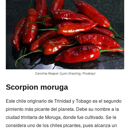
Carolina Reaper (Lynn Greyling, Pixabay)
Scorpion moruga
Este chile originario de Trinidad y Tobago es el segundo
pimiento más picante del planeta. Debe su nombre a la
ciudad trinitaria de Moruga, donde fue cultivado. Se le
considera uno de los chiles picantes, pues alcanza un