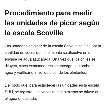
Procedimiento para medir
las unidades de picor según
la escala Scoville
Las unidades de picor de la escala Scoville se fijan por la
cantidad de veces que el pimiento se disuelve en un
envase de agua azucarada. Una vez que los chiles se
diluyen, cinco examinadores se encargan de probar al
agua y verificar el nivel de picor de los pimientos.
De modo que, para establecer las unidades en la escala
SHU, se registran las veces que el pimiento se diluye en
el agua endulzada.