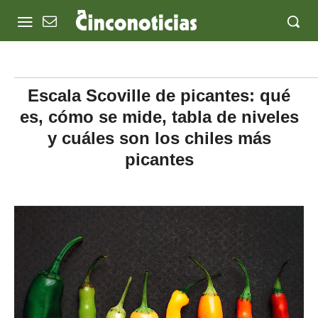
Escala Scoville de picantes: qué
es, cómo se mide, tabla de niveles
y cuáles son los chiles más
picantes