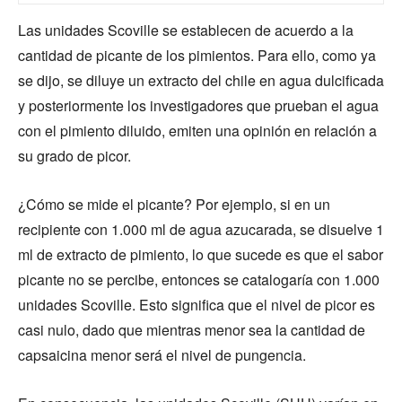
Las unidades Scoville se establecen de acuerdo a la
cantidad de picante de los pimientos. Para ello, como ya
se dijo, se diluye un extracto del chile en agua dulcificada
y posteriormente los investigadores que prueban el agua
con el pimiento diluido, emiten una opinión en relación a
su grado de picor.
¿Cómo se mide el picante? Por ejemplo, si en un
recipiente con 1.000 ml de agua azucarada, se disuelve 1
ml de extracto de pimiento, lo que sucede es que el sabor
picante no se percibe, entonces se catalogaría con 1.000
unidades Scoville. Esto significa que el nivel de picor es
casi nulo, dado que mientras menor sea la cantidad de
capsaicina menor será el nivel de pungencia.