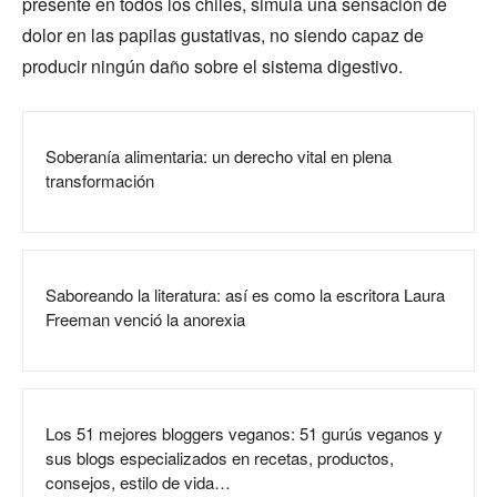
presente en todos los chiles, simula una sensación de
dolor en las papilas gustativas, no siendo capaz de
producir ningún daño sobre el sistema digestivo.
Soberanía alimentaria: un derecho vital en plena
transformación
Saboreando la literatura: así es como la escritora Laura
Freeman venció la anorexia
Los 51 mejores bloggers veganos: 51 gurús veganos y
sus blogs especializados en recetas, productos,
consejos, estilo de vida…