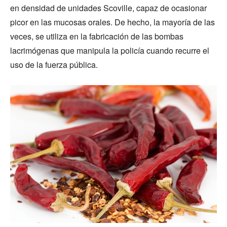
en densidad de unidades Scoville, capaz de ocasionar
picor en las mucosas orales. De hecho, la mayoría de las
veces, se utiliza en la fabricación de las bombas
lacrimógenas que manipula la policía cuando recurre el
uso de la fuerza pública.