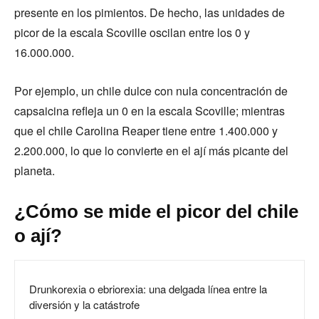
presente en los pimientos. De hecho, las unidades de
picor de la escala Scoville oscilan entre los 0 y
16.000.000.
Por ejemplo, un chile dulce con nula concentración de
capsaicina refleja un 0 en la escala Scoville; mientras
que el chile Carolina Reaper tiene entre 1.400.000 y
2.200.000, lo que lo convierte en el ají más picante del
planeta.
¿Cómo se mide el picor del chile
o ají?
Drunkorexia o ebriorexia: una delgada línea entre la
diversión y la catástrofe