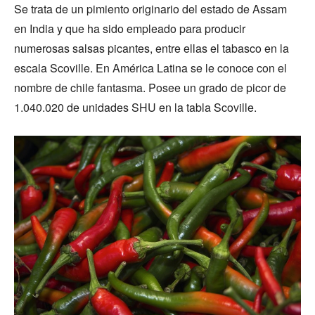
Se trata de un pimiento originario del estado de Assam
en India y que ha sido empleado para producir
numerosas salsas picantes, entre ellas el tabasco en la
escala Scoville. En América Latina se le conoce con el
nombre de chile fantasma. Posee un grado de picor de
1.040.020 de unidades SHU en la tabla Scoville.