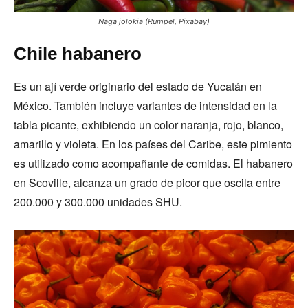
Naga jolokia (Rumpel, Pixabay)
Chile habanero
Es un ají verde originario del estado de Yucatán en
México. También incluye variantes de intensidad en la
tabla picante, exhibiendo un color naranja, rojo, blanco,
amarillo y violeta. En los países del Caribe, este pimiento
es utilizado como acompañante de comidas. El habanero
en Scoville, alcanza un grado de picor que oscila entre
200.000 y 300.000 unidades SHU.