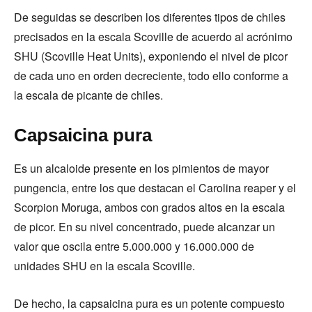
De seguidas se describen los diferentes tipos de chiles
precisados en la escala Scoville de acuerdo al acrónimo
SHU (Scoville Heat Units), exponiendo el nivel de picor
de cada uno en orden decreciente, todo ello conforme a
la escala de picante de chiles.
Capsaicina pura
Es un alcaloide presente en los pimientos de mayor
pungencia, entre los que destacan el Carolina reaper y el
Scorpion Moruga, ambos con grados altos en la escala
de picor. En su nivel concentrado, puede alcanzar un
valor que oscila entre 5.000.000 y 16.000.000 de
unidades SHU en la escala Scoville.
De hecho, la capsaicina pura es un potente compuesto