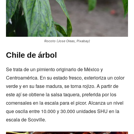
Rocoto (Jose Oleas, Pixabay)
Chile de árbol
Se trata de un pimiento originario de México y
Centroamérica. En su estado fresco, exterioriza un color
verde y en su fase madura, se torna rojizo. A partir de
este ají se obtiene la salsa taquera, preferida por los
comensales en la escala para el picor. Alcanza un nivel
que oscila entre 10.000 y 30.000 unidades SHU en la
escala de Scoville.