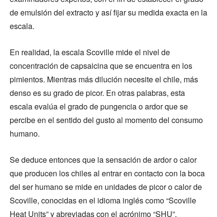
de emulsión del extracto y así fijar su medida exacta en la
escala.
En realidad, la escala Scoville mide el nivel de
concentración de capsaicina que se encuentra en los
pimientos. Mientras más dilución necesite el chile, más
denso es su grado de picor. En otras palabras, esta
escala evalúa el grado de pungencia o ardor que se
percibe en el sentido del gusto al momento del consumo
humano.
Se deduce entonces que la sensación de ardor o calor
que producen los chiles al entrar en contacto con la boca
del ser humano se mide en unidades de picor o calor de
Scoville, conocidas en el idioma inglés como “Scoville
Heat Units” y abreviadas con el acrónimo “SHU”.