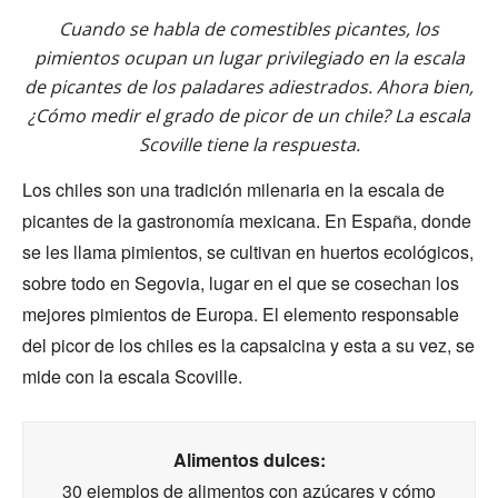
Cuando se habla de comestibles picantes, los
pimientos ocupan un lugar privilegiado en la escala
de picantes de los paladares adiestrados. Ahora bien,
¿Cómo medir el grado de picor de un chile? La escala
Scoville tiene la respuesta.
Los chiles son una tradición milenaria en la escala de
picantes de la gastronomía mexicana. En España, donde
se les llama pimientos, se cultivan en huertos ecológicos,
sobre todo en Segovia, lugar en el que se cosechan los
mejores pimientos de Europa. El elemento responsable
del picor de los chiles es la capsaicina y esta a su vez, se
mide con la escala Scoville.
Alimentos dulces:
30 ejemplos de alimentos con azúcares y cómo