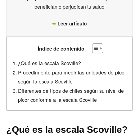
benefician o perjudican tu salud
➥
Leer artículo
Índice de contenido
¿Qué es la escala Scoville?
Procedimiento para medir las unidades de picor
según la escala Scoville
Diferentes de tipos de chiles según su nivel de
picor conforme a la escala Scoville
¿Qué es la escala Scoville?