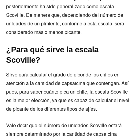
posteriormente ha sido generalizado como escala
Scoville. De manera que, dependiendo del número de
unidades de un pimiento, conforme a esta escala, será
considerado más o menos picante.
¿Para qué sirve la escala
Scoville?
Sirve para calcular el grado de picor de los chiles en
atención a la cantidad de capsaicina que contengan. Así
pues, para saber cuánto pica un chile, la escala Scoville
es la mejor elección, ya que es capaz de calcular el nivel
de picante de los diferentes tipos de ajíes.
Vale decir que el número de unidades Scoville estará
siempre determinado por la cantidad de capsaicina