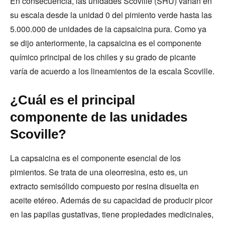
En consecuencia, las unidades Scoville (SHU) varían en
su escala desde la unidad 0 del pimiento verde hasta las
5.000.000 de unidades de la capsaicina pura. Como ya
se dijo anteriormente, la capsaicina es el componente
químico principal de los chiles y su grado de picante
varía de acuerdo a los lineamientos de la escala Scoville.
¿Cuál es el principal
componente de las unidades
Scoville?
La capsaicina es el componente esencial de los
pimientos. Se trata de una oleorresina, esto es, un
extracto semisólido compuesto por resina disuelta en
aceite etéreo. Además de su capacidad de producir picor
en las papilas gustativas, tiene propiedades medicinales,