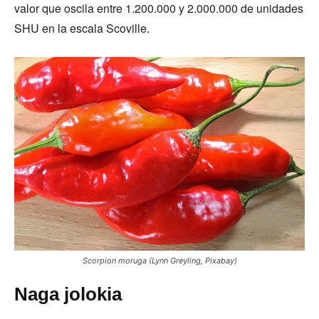
valor que oscila entre 1.200.000 y 2.000.000 de unidades
SHU en la escala Scoville.
Scorpion moruga (Lynn Greyling, Pixabay)
Naga jolokia