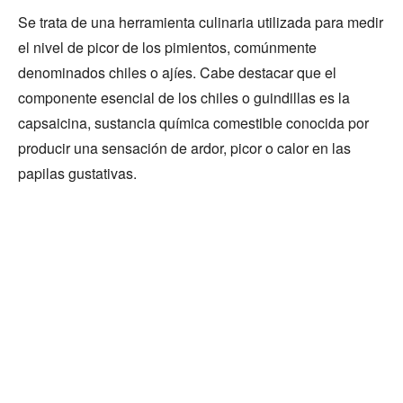
Se trata de una herramienta culinaria utilizada para medir
el nivel de picor de los pimientos, comúnmente
denominados chiles o ajíes. Cabe destacar que el
componente esencial de los chiles o guindillas es la
capsaicina, sustancia química comestible conocida por
producir una sensación de ardor, picor o calor en las
papilas gustativas.