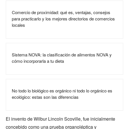
Comercio de proximidad: qué es, ventajas, consejos
para practicarlo y los mejores directorios de comercios
locales
Sistema NOVA: la clasificación de alimentos NOVA y
cómo incorporarla a tu dieta
No todo lo biológico es orgánico ni todo lo orgánico es
ecológico: estas son las diferencias
El invento de Wilbur Lincoln Scoville, fue inicialmente
concebido como una prueba organoléptica y