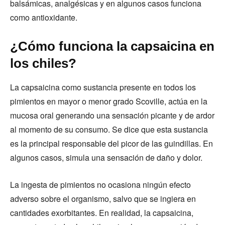
balsámicas, analgésicas y en algunos casos funciona
como antioxidante.
¿Cómo funciona la capsaicina en
los chiles?
La capsaicina como sustancia presente en todos los
pimientos en mayor o menor grado Scoville, actúa en la
mucosa oral generando una sensación picante y de ardor
al momento de su consumo. Se dice que esta sustancia
es la principal responsable del picor de las guindillas. En
algunos casos, simula una sensación de daño y dolor.
La ingesta de pimientos no ocasiona ningún efecto
adverso sobre el organismo, salvo que se ingiera en
cantidades exorbitantes. En realidad, la capsaicina,