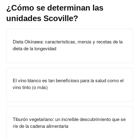
¿Cómo se determinan las
unidades Scoville?
Dieta Okinawa: características, menús y recetas de la
dieta de la longevidad
El vino blanco es tan beneficioso para la salud como el
vino tinto (o más)
Tiburón vegetariano: un increíble descubrimiento que se
ríe de la cadena alimentaria