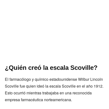
¿Quién creó la escala Scoville?
El farmacólogo y químico estadounidense Wilbur Lincoln
Scoville fue quien ideó la escala Scoville en el año 1912.
Esto ocurrió mientras trabajaba en una reconocida
empresa farmacéutica norteamericana.