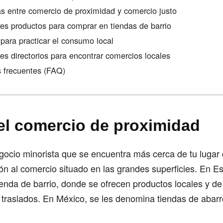
as entre comercio de proximidad y comercio justo
es productos para comprar en tiendas de barrio
para practicar el consumo local
es directorios para encontrar comercios locales
 frecuentes (FAQ)
el comercio de proximidad
egocio minorista que se encuentra más cerca de tu lugar 
ón al comercio situado en las grandes superficies. En E
nda de barrio, donde se ofrecen productos locales y de
 traslados. En México, se les denomina tiendas de abarr