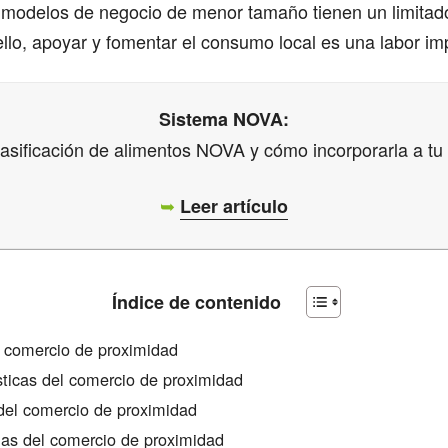
os modelos de negocio de menor tamaño tienen un limita
llo, apoyar y fomentar el consumo local es una labor im
Sistema NOVA:
lasificación de alimentos NOVA y cómo incorporarla a tu 
➥
Leer artículo
Índice de contenido
 comercio de proximidad
sticas del comercio de proximidad
del comercio de proximidad
as del comercio de proximidad