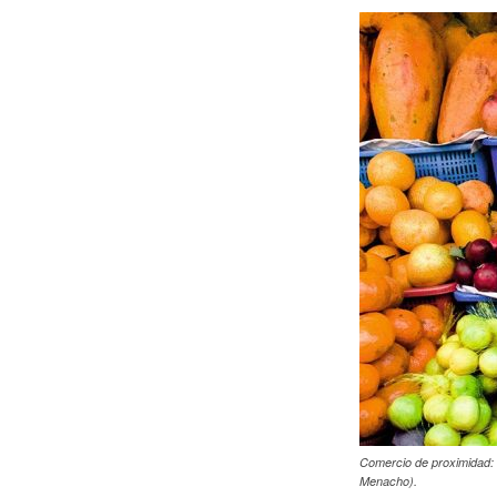
Comercio de proximidad: q
Menacho).