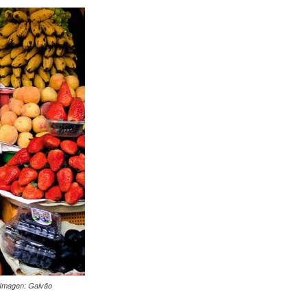
 (Imagen: Galvão