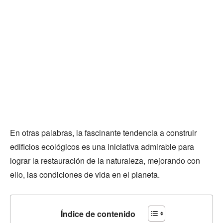
En otras palabras, la fascinante tendencia a construir
edificios ecológicos es una iniciativa admirable para
lograr la restauración de la naturaleza, mejorando con
ello, las condiciones de vida en el planeta.
Índice de contenido