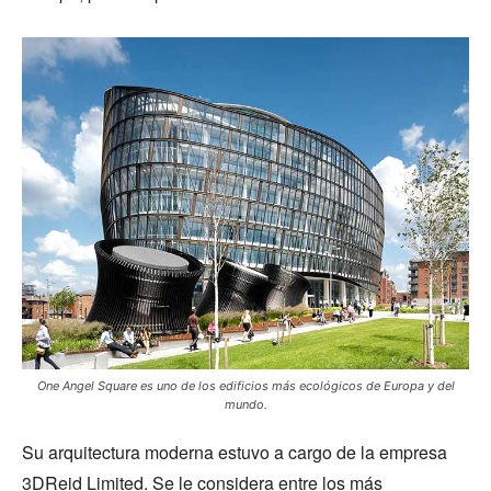
One Angel Square es uno de los edificios más ecológicos de Europa y del
mundo.
Su arquitectura moderna estuvo a cargo de la empresa
3DReid Limited. Se le considera entre los más