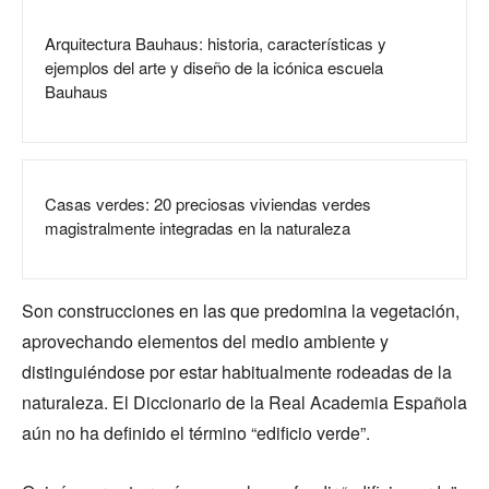
Arquitectura Bauhaus: historia, características y
ejemplos del arte y diseño de la icónica escuela
Bauhaus
Casas verdes: 20 preciosas viviendas verdes
magistralmente integradas en la naturaleza
Son construcciones en las que predomina la vegetación,
aprovechando elementos del medio ambiente y
distinguiéndose por estar habitualmente rodeadas de la
naturaleza. El Diccionario de la Real Academia Española
aún no ha definido el término “edificio verde”.