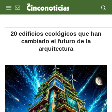
20 edificios ecológicos que han
cambiado el futuro de la
arquitectura