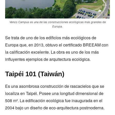
Venco Campus es una de las construcciones ecológicas más grandes de
Europa.
Se trata de uno de los edificios más ecológicos de
Europa que, en 2013, obtuvo el certificado BREEAM con
la calificación excelente. La obra es uno de los más
influyentes ejemplos de arquitectura ecológica.
Taipéi 101 (Taiwán)
Es una asombrosa construcción de rascacielos que se
localiza en Taipéi. Posee una longitud dimensional de
508 m². La edificación ecológica fue inaugurada en el
2004 bajo un diseño de eco-arquitectura postmoderna.