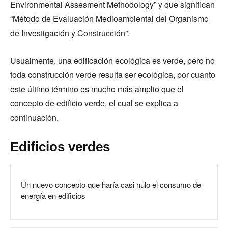
Environmental Assesment Methodology” y que significan
“Método de Evaluación Medioambiental del Organismo
de Investigación y Construcción”.
Usualmente, una edificación ecológica es verde, pero no
toda construcción verde resulta ser ecológica, por cuanto
este último término es mucho más amplio que el
concepto de edificio verde, el cual se explica a
continuación.
Edificios verdes
Un nuevo concepto que haría casi nulo el consumo de
energía en edificios