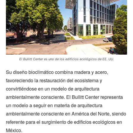
El Bullitt Center es uno de los edificios ecológicos de EE. UU.
Su diseño bioclimático combina madera y acero,
favoreciendo la restauración del ecosistema y
convirtiéndose en un modelo de arquitectura
ambientalmente consciente. El Bullitt Center representa
un modelo a seguir en materia de arquitectura
ambientalmente consciente en América del Norte, siendo
referente para el surgimiento de edificios ecológicos en
México.