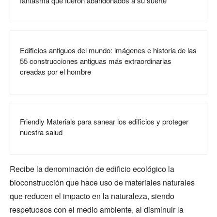
fantasma que fueron abandonados a su suerte
Edificios antiguos del mundo: imágenes e historia de las
55 construcciones antiguas más extraordinarias
creadas por el hombre
Friendly Materials para sanear los edificios y proteger
nuestra salud
Recibe la denominación de edificio ecológico la
bioconstrucción que hace uso de materiales naturales
que reducen el impacto en la naturaleza, siendo
respetuosos con el medio ambiente, al disminuir la