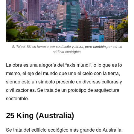
El Taipéi 101 es famoso por su diseño y altura, pero también por ser un
edificio ecológico.
La obra es una alegoría del “axis mundi”, o lo que es lo
mismo, el eje del mundo que une el cielo con la tierra,
siendo este un símbolo presente en diversas culturas y
civilizaciones. Se trata de un prototipo de arquitectura
sostenible.
25 King (Australia)
Se trata del edificio ecológico más grande de Australia.