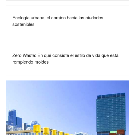
Ecología urbana, el camino hacia las ciudades
sostenibles
Zero Waste: En qué consiste el estilo de vida que está
rompiendo moldes