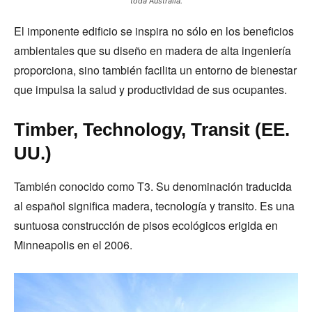
toda Australia.
El imponente edificio se inspira no sólo en los beneficios
ambientales que su diseño en madera de alta ingeniería
proporciona, sino también facilita un entorno de bienestar
que impulsa la salud y productividad de sus ocupantes.
Timber, Technology, Transit (EE.
UU.)
También conocido como T3. Su denominación traducida
al español significa madera, tecnología y transito. Es una
suntuosa construcción de pisos ecológicos erigida en
Minneapolis en el 2006.