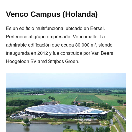
Venco Campus (Holanda)
Es un edificio multifuncional ubicado en Eersel.
Pertenece al grupo empresarial Vencomatic. La
admirable edificación que ocupa 30.000 m², siendo
inaugurada en 2012 y fue construida por Van Beers
Hoogeloon BV amd Strijbos Groen.