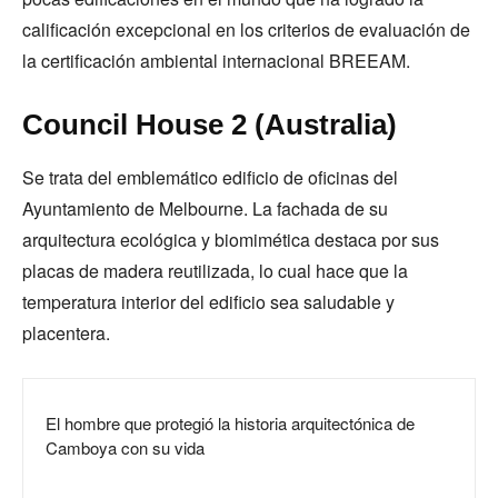
calificación excepcional en los criterios de evaluación de
la certificación ambiental internacional BREEAM.
Council House 2 (Australia)
Se trata del emblemático edificio de oficinas del
Ayuntamiento de Melbourne. La fachada de su
arquitectura ecológica y biomimética destaca por sus
placas de madera reutilizada, lo cual hace que la
temperatura interior del edificio sea saludable y
placentera.
El hombre que protegió la historia arquitectónica de
Camboya con su vida