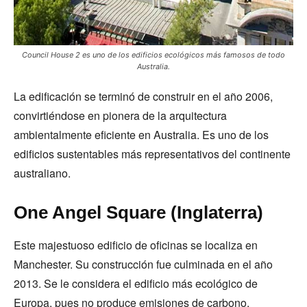
Council House 2 es uno de los edificios ecológicos más famosos de todo
Australia.
La edificación se terminó de construir en el año 2006,
convirtiéndose en pionera de la arquitectura
ambientalmente eficiente en Australia. Es uno de los
edificios sustentables más representativos del continente
australiano.
One Angel Square (Inglaterra)
Este majestuoso edificio de oficinas se localiza en
Manchester. Su construcción fue culminada en el año
2013. Se le considera el edificio más ecológico de
Europa, pues no produce emisiones de carbono.