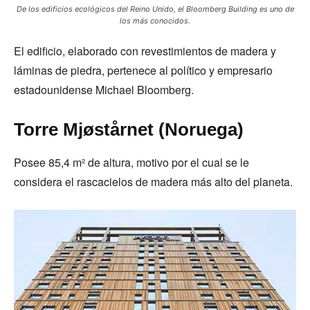
De los edificios ecológicos del Reino Unido, el Bloomberg Building es uno de
los más conocidos.
El edificio, elaborado con revestimientos de madera y
láminas de piedra, pertenece al político y empresario
estadounidense Michael Bloomberg.
Torre Mjøstårnet (Noruega)
Posee 85,4 m² de altura, motivo por el cual se le
considera el rascacielos de madera más alto del planeta.