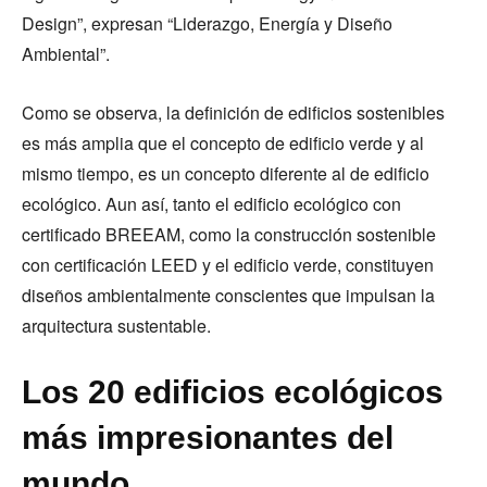
Design”, expresan “Liderazgo, Energía y Diseño
Ambiental”.
Como se observa, la definición de edificios sostenibles
es más amplia que el concepto de edificio verde y al
mismo tiempo, es un concepto diferente al de edificio
ecológico. Aun así, tanto el edificio ecológico con
certificado BREEAM, como la construcción sostenible
con certificación LEED y el edificio verde, constituyen
diseños ambientalmente conscientes que impulsan la
arquitectura sustentable.
Los 20 edificios ecológicos
más impresionantes del
mundo