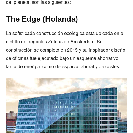
del planeta, son las siguientes:
The Edge (Holanda)
La sofisticada construcción ecológica está ubicada en el
distrito de negocios Zuidas de Amsterdam. Su
construcción se completó en 2015 y su inspirador diseño
de oficinas fue ejecutado bajo un esquema ahorrativo
tanto de energía, como de espacio laboral y de costes.