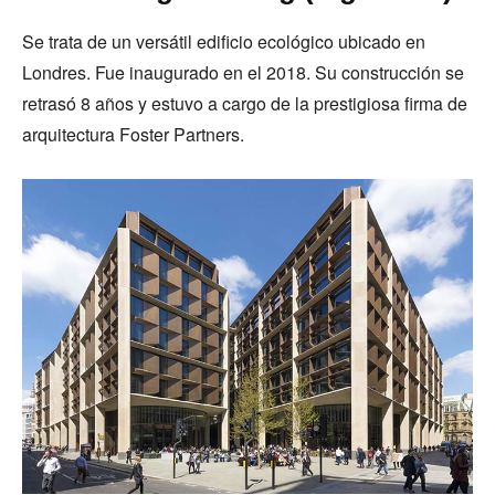
Se trata de un versátil edificio ecológico ubicado en
Londres. Fue inaugurado en el 2018. Su construcción se
retrasó 8 años y estuvo a cargo de la prestigiosa firma de
arquitectura Foster Partners.