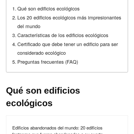
Qué son edificios ecológicos
Los 20 edificios ecológicos más impresionantes
del mundo
Características de los edificios ecológicos
Certificado que debe tener un edificio para ser
considerado ecológico
Preguntas frecuentes (FAQ)
Qué son edificios
ecológicos
Edificios abandonados del mundo: 20 edificios