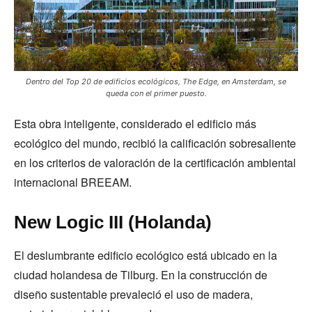
Dentro del Top 20 de edificios ecológicos, The Edge, en Amsterdam, se
queda con el primer puesto.
Esta obra inteligente, considerado el edificio más
ecológico del mundo, recibió la calificación sobresaliente
en los criterios de valoración de la certificación ambiental
internacional BREEAM.
New Logic III (Holanda)
El deslumbrante edificio ecológico está ubicado en la
ciudad holandesa de Tilburg. En la construcción de
diseño sustentable prevaleció el uso de madera,