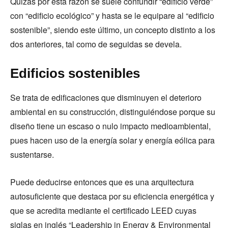
Quizás por esta razón se suele confundir “edificio verde”
con “edificio ecológico” y hasta se le equipare al “edificio
sostenible”, siendo este último, un concepto distinto a los
dos anteriores, tal como de seguidas se devela.
Edificios sostenibles
Se trata de edificaciones que disminuyen el deterioro
ambiental en su construcción, distinguiéndose porque su
diseño tiene un escaso o nulo impacto medioambiental,
pues hacen uso de la energía solar y energía eólica para
sustentarse.
Puede deducirse entonces que es una arquitectura
autosuficiente que destaca por su eficiencia energética y
que se acredita mediante el certificado LEED cuyas
siglas en inglés “Leadership in Energy & Environmental