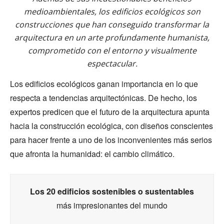
medioambientales, los edificios ecológicos son
construcciones que han conseguido transformar la
arquitectura en un arte profundamente humanista,
comprometido con el entorno y visualmente
espectacular.
Los edificios ecológicos ganan importancia en lo que
respecta a tendencias arquitectónicas. De hecho, los
expertos predicen que el futuro de la arquitectura apunta
hacia la construcción ecológica, con diseños conscientes
para hacer frente a uno de los inconvenientes más serios
que afronta la humanidad: el cambio climático.
Los 20 edificios sostenibles o sustentables
más impresionantes del mundo