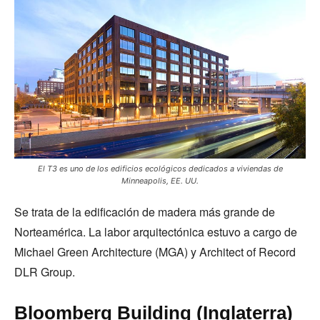
El T3 es uno de los edificios ecológicos dedicados a viviendas de
Minneapolis, EE. UU.
Se trata de la edificación de madera más grande de
Norteamérica. La labor arquitectónica estuvo a cargo de
Michael Green Architecture (MGA) y Architect of Record
DLR Group.
Bloomberg Building (Inglaterra)