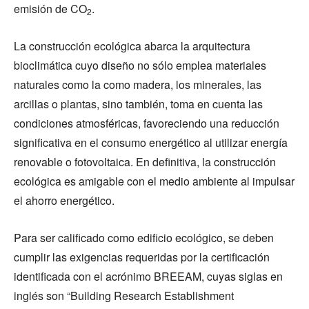
emisión de CO
.
2
La construcción ecológica abarca la arquitectura
bioclimática cuyo diseño no sólo emplea materiales
naturales como la como madera, los minerales, las
arcillas o plantas, sino también, toma en cuenta las
condiciones atmosféricas, favoreciendo una reducción
significativa en el consumo energético al utilizar energía
renovable o fotovoltaica. En definitiva, la construcción
ecológica es amigable con el medio ambiente al impulsar
el ahorro energético.
Para ser calificado como edificio ecológico, se deben
cumplir las exigencias requeridas por la certificación
identificada con el acrónimo BREEAM, cuyas siglas en
inglés son “Building Research Establishment