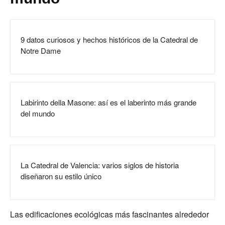
9 datos curiosos y hechos históricos de la Catedral de
Notre Dame
Labirinto della Masone: así es el laberinto más grande
del mundo
La Catedral de Valencia: varios siglos de historia
diseñaron su estilo único
Las edificaciones ecológicas más fascinantes alrededor