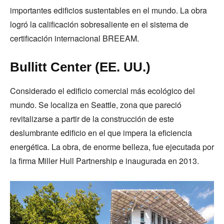
importantes edificios sustentables en el mundo. La obra
logró la calificación sobresaliente en el sistema de
certificación internacional BREEAM.
Bullitt Center (EE. UU.)
Considerado el edificio comercial más ecológico del
mundo. Se localiza en Seattle, zona que pareció
revitalizarse a partir de la construcción de este
deslumbrante edificio en el que impera la eficiencia
energética. La obra, de enorme belleza, fue ejecutada por
la firma Miller Hull Partnership e inaugurada en 2013.