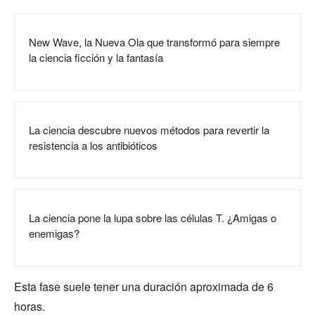
New Wave, la Nueva Ola que transformó para siempre
la ciencia ficción y la fantasía
La ciencia descubre nuevos métodos para revertir la
resistencia a los antibióticos
La ciencia pone la lupa sobre las células T. ¿Amigas o
enemigas?
Esta fase suele tener una duración aproximada de 6
horas.