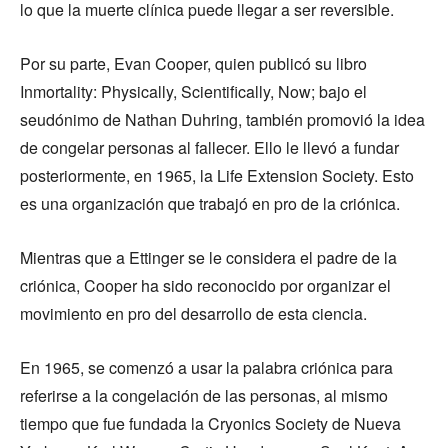
lo que la muerte clínica puede llegar a ser reversible.
Por su parte, Evan Cooper, quien publicó su libro
Inmortality: Physically, Scientifically, Now; bajo el
seudónimo de Nathan Duhring, también promovió la idea
de congelar personas al fallecer. Ello le llevó a fundar
posteriormente, en 1965, la Life Extension Society. Esto
es una organización que trabajó en pro de la criónica.
Mientras que a Ettinger se le considera el padre de la
criónica, Cooper ha sido reconocido por organizar el
movimiento en pro del desarrollo de esta ciencia.
En 1965, se comenzó a usar la palabra criónica para
referirse a la congelación de las personas, al mismo
tiempo que fue fundada la Cryonics Society de Nueva