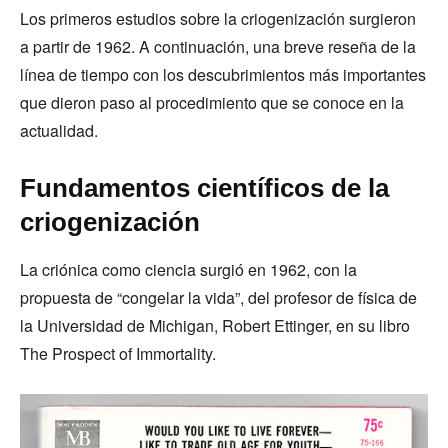
Los primeros estudios sobre la criogenización surgieron
a partir de 1962. A continuación, una breve reseña de la
línea de tiempo con los descubrimientos más importantes
que dieron paso al procedimiento que se conoce en la
actualidad.
Fundamentos científicos de la
criogenización
La criónica como ciencia surgió en 1962, con la
propuesta de “congelar la vida”, del profesor de física de
la Universidad de Michigan, Robert Ettinger, en su libro
The Prospect of Immortality.