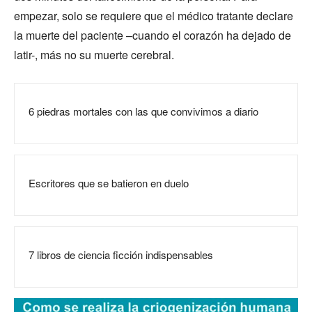
empezar, solo se requiere que el médico tratante declare
la muerte del paciente –cuando el corazón ha dejado de
latir-, más no su muerte cerebral.
6 piedras mortales con las que convivimos a diario
Escritores que se batieron en duelo
7 libros de ciencia ficción indispensables