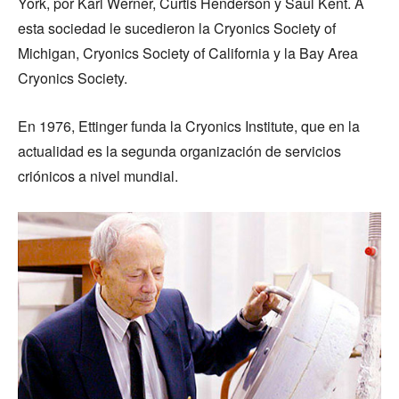
York, por Karl Werner, Curtis Henderson y Saul Kent. A
esta sociedad le sucedieron la Cryonics Society of
Michigan, Cryonics Society of California y la Bay Area
Cryonics Society.
En 1976, Ettinger funda la Cryonics Institute, que en la
actualidad es la segunda organización de servicios
criónicos a nivel mundial.