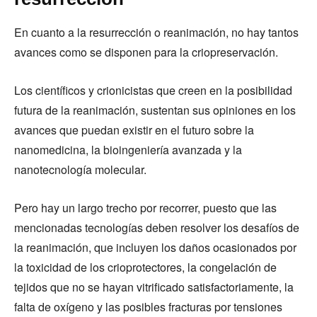
En cuanto a la resurrección o reanimación, no hay tantos
avances como se disponen para la criopreservación.
Los científicos y crionicistas que creen en la posibilidad
futura de la reanimación, sustentan sus opiniones en los
avances que puedan existir en el futuro sobre la
nanomedicina, la bioingeniería avanzada y la
nanotecnología molecular.
Pero hay un largo trecho por recorrer, puesto que las
mencionadas tecnologías deben resolver los desafíos de
la reanimación, que incluyen los daños ocasionados por
la toxicidad de los crioprotectores, la congelación de
tejidos que no se hayan vitrificado satisfactoriamente, la
falta de oxígeno y las posibles fracturas por tensiones