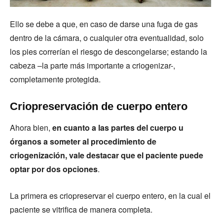
Ello se debe a que, en caso de darse una fuga de gas
dentro de la cámara, o cualquier otra eventualidad, solo
los pies correrían el riesgo de descongelarse; estando la
cabeza –la parte más importante a criogenizar-,
completamente protegida.
Criopreservación de cuerpo entero
Ahora bien,
en cuanto a las partes del cuerpo u
órganos a someter al procedimiento de
criogenización, vale destacar que el paciente puede
optar por dos opciones
.
La primera es criopreservar el cuerpo entero, en la cual el
paciente se vitrifica de manera completa.