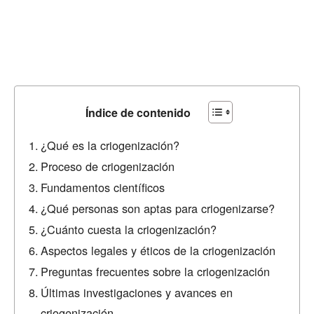
Índice de contenido
¿Qué es la criogenización?
Proceso de criogenización
Fundamentos científicos
¿Qué personas son aptas para criogenizarse?
¿Cuánto cuesta la criogenización?
Aspectos legales y éticos de la criogenización
Preguntas frecuentes sobre la criogenización
Últimas investigaciones y avances en
criogenización