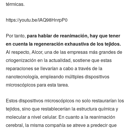
térmicas.
https://youtu.be/IAQ98HnrpP0
Por tanto,
para hablar de reanimación, hay que tener
en cuenta la regeneración exhaustiva de los tejidos.
Al respecto, Alcor, una de las empresas más grandes de
criogenización en la actualidad, sostiene que estas
reparaciones se llevarían a cabo a través de la
nanotecnología, empleando múltiples dispositivos
microscópicos para esta tarea.
Estos dispositivos microscópicos no solo restaurarían los
tejidos, sino que restablecerían la estructura química y
molecular a nivel celular. En cuanto a la reanimación
cerebral, la misma compañía se atreve a predecir que