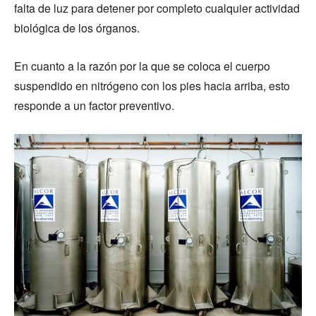
falta de luz para detener por completo cualquier actividad
biológica de los órganos.
En cuanto a la razón por la que se coloca el cuerpo
suspendido en nitrógeno con los pies hacia arriba, esto
responde a un factor preventivo.