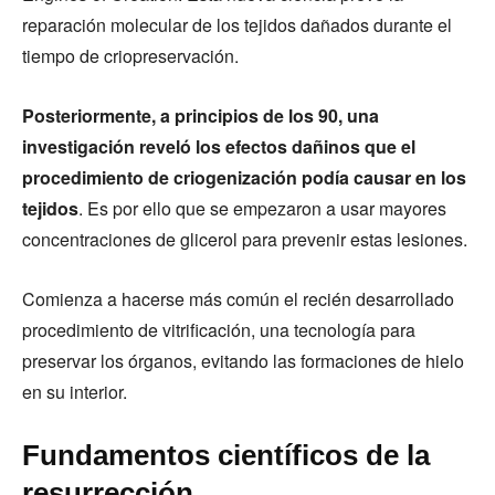
reparación molecular de los tejidos dañados durante el
tiempo de criopreservación.
Posteriormente, a principios de los 90, una
investigación reveló los efectos dañinos que el
procedimiento de criogenización podía causar en los
tejidos
. Es por ello que se empezaron a usar mayores
concentraciones de glicerol para prevenir estas lesiones.
Comienza a hacerse más común el recién desarrollado
procedimiento de vitrificación, una tecnología para
preservar los órganos, evitando las formaciones de hielo
en su interior.
Fundamentos científicos de la
resurrección