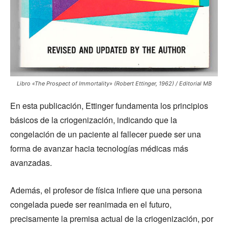
Libro «The Prospect of Immortality» (Robert Ettinger, 1962) / Editorial MB
En esta publicación, Ettinger fundamenta los principios
básicos de la criogenización, indicando que la
congelación de un paciente al fallecer puede ser una
forma de avanzar hacia tecnologías médicas más
avanzadas.
Además, el profesor de física infiere que una persona
congelada puede ser reanimada en el futuro,
precisamente la premisa actual de la criogenización, por