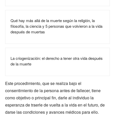
Qué hay más allá de la muerte según la religión, la
filosofía, la ciencia y 5 personas que volvieron a la vida
después de muertas
La criogenización: el derecho a tener otra vida después
de la muerte
Este procedimiento, que se realiza bajo el
consentimiento de la persona antes de fallecer, tiene
como objetivo o principal fin, darle al individuo la
esperanza de traerle de vuelta a la vida en el futuro, de
darse las condiciones y avances médicos para ello.