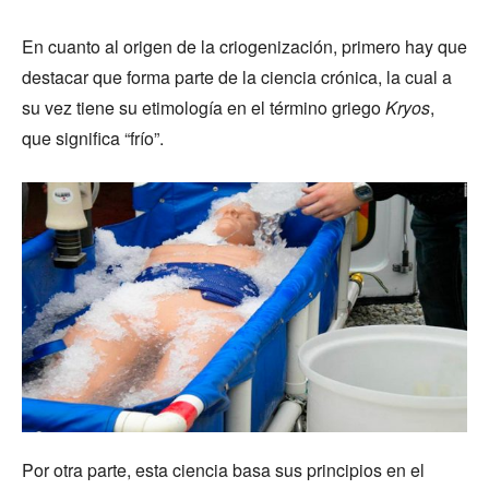
En cuanto al origen de la criogenización, primero hay que
destacar que forma parte de la ciencia crónica, la cual a
su vez tiene su etimología en el término griego
Kryos
,
que significa “frío”.
Por otra parte, esta ciencia basa sus principios en el