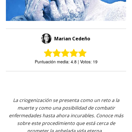
Marian Cedeño
Puntuación media: 4.8 | Votos: 19
La criogenización se presenta como un reto a la
muerte y como una posibilidad de combatir
enfermedades hasta ahora incurables. Conoce más
sobre este procedimiento que está cerca de
prometer la anhelada vida eterna...