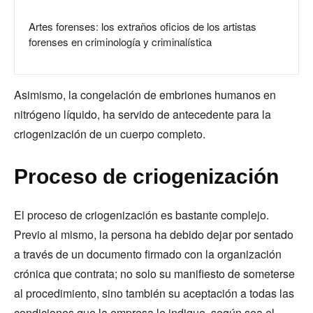
Artes forenses: los extraños oficios de los artistas
forenses en criminología y criminalística
Asimismo, la congelación de embriones humanos en
nitrógeno líquido, ha servido de antecedente para la
criogenización de un cuerpo completo.
Proceso de criogenización
El proceso de criogenización es bastante complejo.
Previo al mismo, la persona ha debido dejar por sentado
a través de un documento firmado con la organización
crónica que contrata; no solo su manifiesto de someterse
al procedimiento, sino también su aceptación a todas las
condiciones que la empresa le indique, según sea el