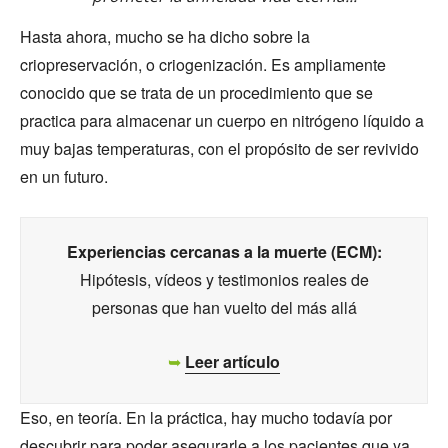
Hasta ahora, mucho se ha dicho sobre la
criopreservación, o criogenización. Es ampliamente
conocido que se trata de un procedimiento que se
practica para almacenar un cuerpo en nitrógeno líquido a
muy bajas temperaturas, con el propósito de ser revivido
en un futuro.
Experiencias cercanas a la muerte (ECM):
Hipótesis, vídeos y testimonios reales de
personas que han vuelto del más allá
➥
Leer artículo
Eso, en teoría. En la práctica, hay mucho todavía por
descubrir para poder asegurarle a los pacientes que ya