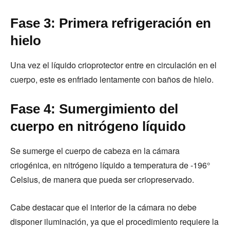
Fase 3: Primera refrigeración en
hielo
Una vez el líquido crioprotector entre en circulación en el
cuerpo, este es enfriado lentamente con baños de hielo.
Fase 4: Sumergimiento del
cuerpo en nitrógeno líquido
Se sumerge el cuerpo de cabeza en la cámara
criogénica, en nitrógeno líquido a temperatura de -196°
Celsius, de manera que pueda ser criopreservado.
Cabe destacar que el interior de la cámara no debe
disponer iluminación, ya que el procedimiento requiere la