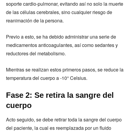
soporte cardio-pulmonar, evitando así no solo la muerte
de las células cerebrales, sino cualquier riesgo de
reanimación de la persona.
Previo a esto, se ha debido administrar una serie de
medicamentos anticoagulantes, así como sedantes y
reductores del metabolismo.
Mientras se realizan estos primeros pasos, se reduce la
temperatura del cuerpo a -10° Celsius.
Fase 2: Se retira la sangre del
cuerpo
Acto seguido, se debe retirar toda la sangre del cuerpo
del paciente, la cual es reemplazada por un fluido