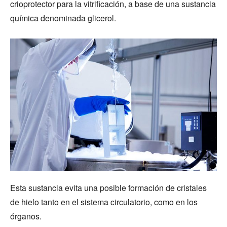
crioprotector para la vitrificación, a base de una sustancia
química denominada glicerol.
Esta sustancia evita una posible formación de cristales
de hielo tanto en el sistema circulatorio, como en los
órganos.