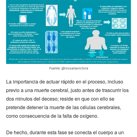
Fuente: @rossanavictora
La importancia de actuar rápido en el proceso, incluso
previo a una muerte cerebral, justo antes de trascurrir los
dos minutos del deceso; reside en que con ello se
pretende detener la muerte de las células cerebrales,
como consecuencia de la falta de oxígeno.
De hecho, durante esta fase se conecta el cuerpo a un