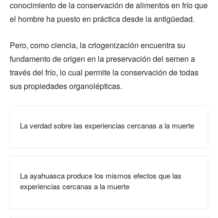
conocimiento de la conservación de alimentos en frío que
el hombre ha puesto en práctica desde la antigüedad.
Pero, como ciencia, la criogenización encuentra su
fundamento de origen en la preservación del semen a
través del frío, lo cual permite la conservación de todas
sus propiedades organolépticas.
La verdad sobre las experiencias cercanas a la muerte
La ayahuasca produce los mismos efectos que las
experiencias cercanas a la muerte