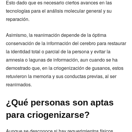
Esto dado que es necesario ciertos avances en las
tecnologías para el análisis molecular general y su
reparación.
Asimismo, la reanimación depende de la óptima
conservación de la información del cerebro para restaurar
la identidad total o parcial de la persona y evitar la
amnesia o lagunas de información, aun cuando se ha
demostrado que, en la criogenización de gusanos, estos
retuvieron la memoria y sus conductas previas, al ser
reanimados.
¿Qué personas son aptas
para criogenizarse?
Aunque se desconoce si hay requerimientos físicos