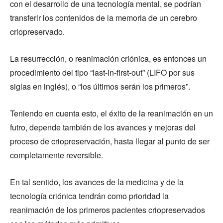
con el desarrollo de una tecnología mental, se podrían
transferir los contenidos de la memoria de un cerebro
criopreservado.
La resurrección, o reanimación criónica, es entonces un
procedimiento del tipo “last-in-first-out” (LIFO por sus
siglas en inglés), o “los últimos serán los primeros”.
Teniendo en cuenta esto, el éxito de la reanimación en un
futro, depende también de los avances y mejoras del
proceso de criopreservación, hasta llegar al punto de ser
completamente reversible.
En tal sentido, los avances de la medicina y de la
tecnología criónica tendrán como prioridad la
reanimación de los primeros pacientes criopreservados