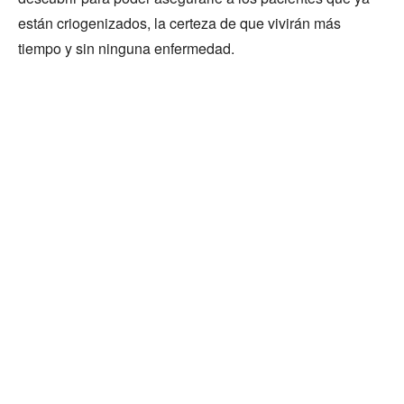
están criogenizados, la certeza de que vivirán más
tiempo y sin ninguna enfermedad.