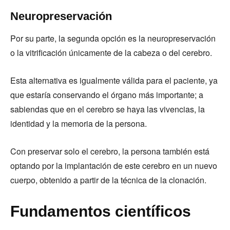
Neuropreservación
Por su parte, la segunda opción es la neuropreservación
o la vitrificación únicamente de la cabeza o del cerebro.
Esta alternativa es igualmente válida para el paciente, ya
que estaría conservando el órgano más importante; a
sabiendas que en el cerebro se haya las vivencias, la
identidad y la memoria de la persona.
Con preservar solo el cerebro, la persona también está
optando por la implantación de este cerebro en un nuevo
cuerpo, obtenido a partir de la técnica de la clonación.
Fundamentos científicos