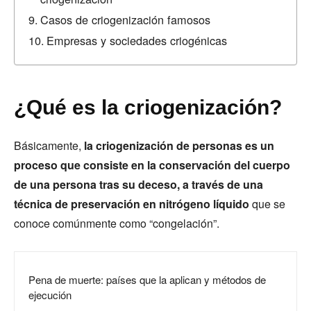
Casos de criogenización famosos
Empresas y sociedades criogénicas
¿Qué es la criogenización?
Básicamente,
la criogenización de personas es un
proceso que consiste en la conservación del cuerpo
de una persona tras su deceso, a través de una
técnica de preservación en nitrógeno líquido
que se
conoce comúnmente como “congelación”.
Pena de muerte: países que la aplican y métodos de
ejecución