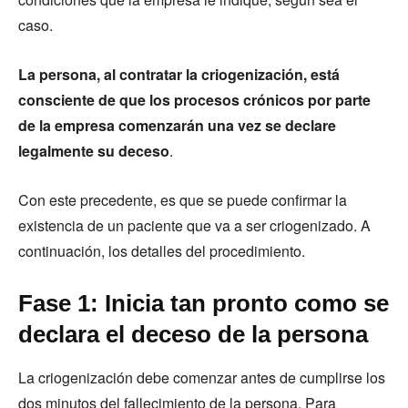
caso.
La persona, al contratar la criogenización, está
consciente de que los procesos crónicos por parte
de la empresa comenzarán una vez se declare
legalmente su deceso
.
Con este precedente, es que se puede confirmar la
existencia de un paciente que va a ser criogenizado. A
continuación, los detalles del procedimiento.
Fase 1: Inicia tan pronto como se
declara el deceso de la persona
La criogenización debe comenzar antes de cumplirse los
dos minutos del fallecimiento de la persona. Para