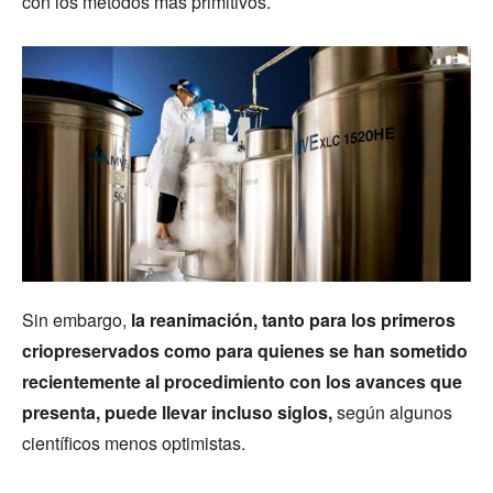
con los métodos más primitivos.
Sin embargo,
la reanimación, tanto para los primeros
criopreservados como para quienes se han sometido
recientemente al procedimiento con los avances que
presenta, puede llevar incluso siglos,
según algunos
científicos menos optimistas.