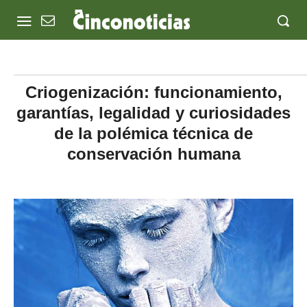
Criogenización: funcionamiento,
garantías, legalidad y curiosidades
de la polémica técnica de
conservación humana