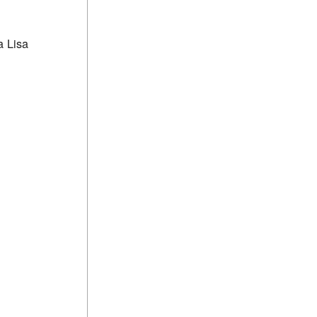
a Lisa