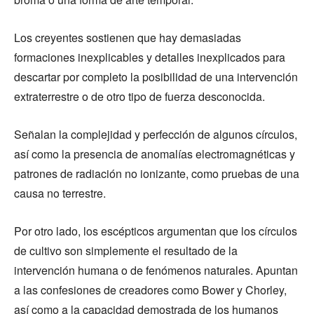
Los creyentes sostienen que hay demasiadas
formaciones inexplicables y detalles inexplicados para
descartar por completo la posibilidad de una intervención
extraterrestre o de otro tipo de fuerza desconocida.
Señalan la complejidad y perfección de algunos círculos,
así como la presencia de anomalías electromagnéticas y
patrones de radiación no ionizante, como pruebas de una
causa no terrestre.
Por otro lado, los escépticos argumentan que los círculos
de cultivo son simplemente el resultado de la
intervención humana o de fenómenos naturales. Apuntan
a las confesiones de creadores como Bower y Chorley,
así como a la capacidad demostrada de los humanos