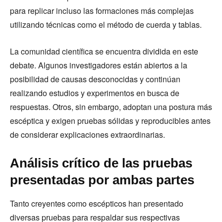
para replicar incluso las formaciones más complejas
utilizando técnicas como el método de cuerda y tablas.
La comunidad científica se encuentra dividida en este
debate. Algunos investigadores están abiertos a la
posibilidad de causas desconocidas y continúan
realizando estudios y experimentos en busca de
respuestas. Otros, sin embargo, adoptan una postura más
escéptica y exigen pruebas sólidas y reproducibles antes
de considerar explicaciones extraordinarias.
Análisis crítico de las pruebas
presentadas por ambas partes
Tanto creyentes como escépticos han presentado
diversas pruebas para respaldar sus respectivas