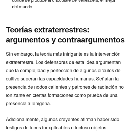
del mundo
Teorías extraterrestres:
argumentos y contraargumentos
Sin embargo, la teoría más intrigante es la intervención
extraterrestre. Los defensores de esta idea argumentan
que la complejidad y perfección de algunos círculos de
cultivo superan las capacidades humanas. Señalan la
presencia de nodos calientes y patrones de radiación no
ionizante en ciertas formaciones como prueba de una
presencia alienígena.
Adicionalmente, algunos creyentes afirman haber sido
testigos de luces inexplicables o incluso objetos