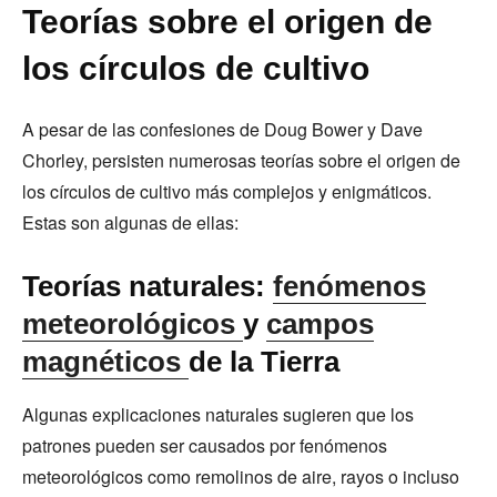
Teorías sobre el origen de
los círculos de cultivo
A pesar de las confesiones de Doug Bower y Dave
Chorley, persisten numerosas teorías sobre el origen de
los círculos de cultivo más complejos y enigmáticos.
Estas son algunas de ellas:
Teorías naturales:
fenómenos
meteorológicos
y
campos
magnéticos
de la Tierra
Algunas explicaciones naturales sugieren que los
patrones pueden ser causados por fenómenos
meteorológicos como remolinos de aire, rayos o incluso