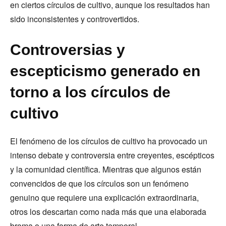
en ciertos círculos de cultivo, aunque los resultados han
sido inconsistentes y controvertidos.
Controversias y
escepticismo generado en
torno a los círculos de
cultivo
El fenómeno de los círculos de cultivo ha provocado un
intenso debate y controversia entre creyentes, escépticos
y la comunidad científica. Mientras que algunos están
convencidos de que los círculos son un fenómeno
genuino que requiere una explicación extraordinaria,
otros los descartan como nada más que una elaborada
broma o una forma de arte temporal.