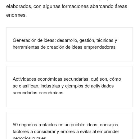
elaborados, con algunas formaciones abarcando áreas
enormes.
Generación de ideas: desarrollo, gestión, técnicas y
herramientas de creación de ideas emprendedoras
Actividades económicas secundarias: qué son, cómo
se clasifican, industrias y ejemplos de actividades
secundarias económicas
50 negocios rentables en un pueblo: ideas, consejos,
factores a considerar y errores a evitar al emprender
negocios rurales