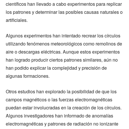
científicos han llevado a cabo experimentos para replicar
los patrones y determinar las posibles causas naturales o
artificiales.
Algunos experimentos han intentado recrear los círculos
utilizando fenómenos meteorológicos como remolinos de
aire o descargas eléctricas. Aunque estos experimentos
han logrado producir ciertos patrones similares, aún no
han podido explicar la complejidad y precisión de
algunas formaciones.
Otros estudios han explorado la posibilidad de que los
campos magnéticos o las fuerzas electromagnéticas
puedan estar involucradas en la creación de los círculos.
Algunos investigadores han informado de anomalías
electromagnéticas y patrones de radiación no ionizante