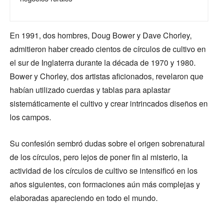
En 1991, dos hombres, Doug Bower y Dave Chorley,
admitieron haber creado cientos de círculos de cultivo en
el sur de Inglaterra durante la década de 1970 y 1980.
Bower y Chorley, dos artistas aficionados, revelaron que
habían utilizado cuerdas y tablas para aplastar
sistemáticamente el cultivo y crear intrincados diseños en
los campos.
Su confesión sembró dudas sobre el origen sobrenatural
de los círculos, pero lejos de poner fin al misterio, la
actividad de los círculos de cultivo se intensificó en los
años siguientes, con formaciones aún más complejas y
elaboradas apareciendo en todo el mundo.