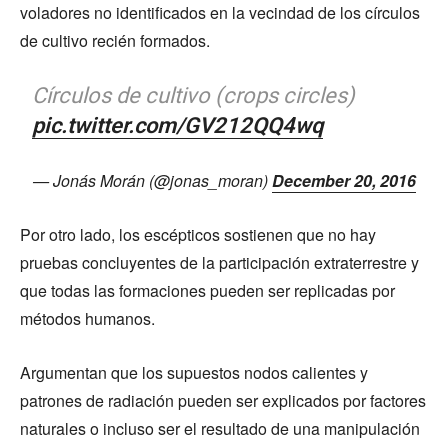
voladores no identificados en la vecindad de los círculos
de cultivo recién formados.
Círculos de cultivo (crops circles)
pic.twitter.com/GV212QQ4wq
— Jonás Morán (@jonas_moran)
December 20, 2016
Por otro lado, los escépticos sostienen que no hay
pruebas concluyentes de la participación extraterrestre y
que todas las formaciones pueden ser replicadas por
métodos humanos.
Argumentan que los supuestos nodos calientes y
patrones de radiación pueden ser explicados por factores
naturales o incluso ser el resultado de una manipulación