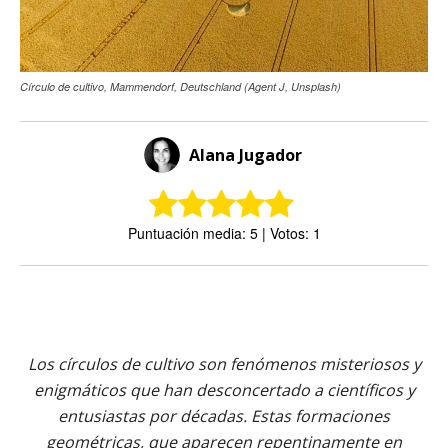
Círculo de cultivo, Mammendorf, Deutschland (Agent J, Unsplash)
Alana Jugador
Puntuación media: 5 | Votos: 1
Los círculos de cultivo son fenómenos misteriosos y
enigmáticos que han desconcertado a científicos y
entusiastas por décadas. Estas formaciones
geométricas, que aparecen repentinamente en