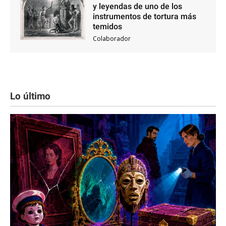
y leyendas de uno de los
instrumentos de tortura más
temidos
Colaborador
Lo último