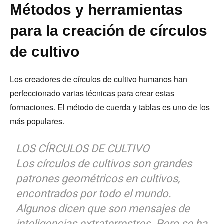
Métodos y herramientas
para la creación de círculos
de cultivo
Los creadores de círculos de cultivo humanos han
perfeccionado varias técnicas para crear estas
formaciones. El método de cuerda y tablas es uno de los
más populares.
LOS CÍRCULOS DE CULTIVO
Los círculos de cultivos son grandes
patrones geométricos en cultivos,
encontrados por todo el mundo.
Algunos dicen que son mensajes de
inteligencias extraterrestres. Pero se ha