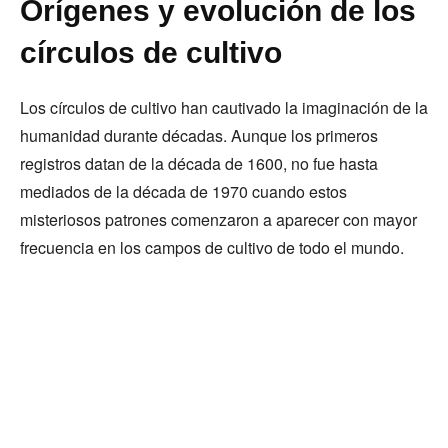
Orígenes y evolución de los
círculos de cultivo
Los círculos de cultivo han cautivado la imaginación de la
humanidad durante décadas. Aunque los primeros
registros datan de la década de 1600, no fue hasta
mediados de la década de 1970 cuando estos
misteriosos patrones comenzaron a aparecer con mayor
frecuencia en los campos de cultivo de todo el mundo.