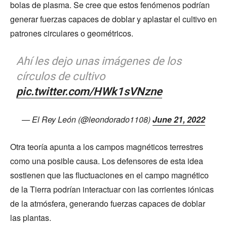
bolas de plasma. Se cree que estos fenómenos podrían
generar fuerzas capaces de doblar y aplastar el cultivo en
patrones circulares o geométricos.
Ahí les dejo unas imágenes de los
círculos de cultivo
pic.twitter.com/HWk1sVNzne
— El Rey León (@leondorado1108)
June 21, 2022
Otra teoría apunta a los campos magnéticos terrestres
como una posible causa. Los defensores de esta idea
sostienen que las fluctuaciones en el campo magnético
de la Tierra podrían interactuar con las corrientes iónicas
de la atmósfera, generando fuerzas capaces de doblar
las plantas.