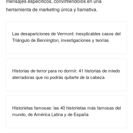
mensajes específicos, convirtiéndolos en una
herramienta de marketing única y llamativa.
Las desapariciones de Vermont: inexplicables casos del
Triángulo de Bennington, investigaciones y teorías
Historias de terror para no dormir: 41 historias de miedo
aterradoras que no podrás quitarte de la cabeza
Historietas famosas: las 40 historietas más famosas del
mundo, de América Latina y de España