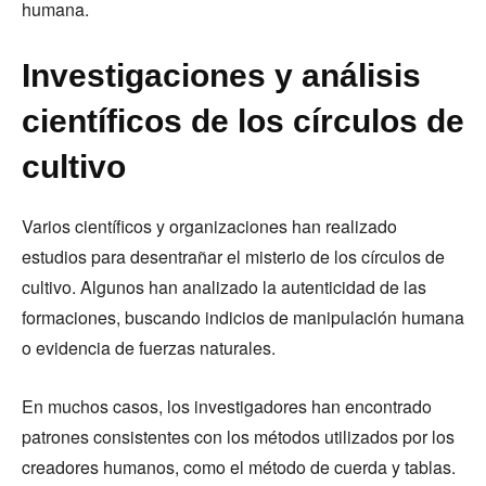
humana.
Investigaciones y análisis
científicos de los círculos de
cultivo
Varios científicos y organizaciones han realizado
estudios para desentrañar el misterio de los círculos de
cultivo. Algunos han analizado la autenticidad de las
formaciones, buscando indicios de manipulación humana
o evidencia de fuerzas naturales.
En muchos casos, los investigadores han encontrado
patrones consistentes con los métodos utilizados por los
creadores humanos, como el método de cuerda y tablas.