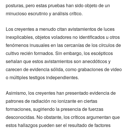
posturas, pero estas pruebas han sido objeto de un
minucioso escrutinio y análisis crítico.
Los creyentes a menudo citan avistamientos de luces
inexplicables, objetos voladores no identificados u otros
fenómenos inusuales en las cercanías de los círculos de
cultivo recién formados. Sin embargo, los escépticos
señalan que estos avistamientos son anecdóticos y
carecen de evidencia sólida, como grabaciones de video
o múltiples testigos independientes.
Asimismo, los creyentes han presentado evidencia de
patrones de radiación no ionizante en ciertas
formaciones, sugiriendo la presencia de fuerzas
desconocidas. No obstante, los críticos argumentan que
estos hallazgos pueden ser el resultado de factores