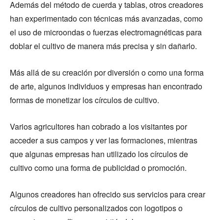
Además del método de cuerda y tablas, otros creadores
han experimentado con técnicas más avanzadas, como
el uso de microondas o fuerzas electromagnéticas para
doblar el cultivo de manera más precisa y sin dañarlo.
Más allá de su creación por diversión o como una forma
de arte, algunos individuos y empresas han encontrado
formas de monetizar los círculos de cultivo.
Varios agricultores han cobrado a los visitantes por
acceder a sus campos y ver las formaciones, mientras
que algunas empresas han utilizado los círculos de
cultivo como una forma de publicidad o promoción.
Algunos creadores han ofrecido sus servicios para crear
círculos de cultivo personalizados con logotipos o