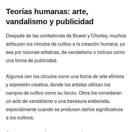
Teorías humanas: arte,
vandalismo y publicidad
Después de las confesiones de Bower y Chorley, muchos
atribuyen los círculos de cultivo a la creación humana, ya
sea por razones artísticas, de vandalismo o incluso como
una forma de publicidad.
Algunos ven los círculos como una forma de arte efímera
y expresión creativa, donde los artistas utilizan los
campos de cultivo como su lienzo. Otros los consideran
un acto de vandalismo o una travesura elaborada,
especialmente cuando se producen daños significativos
a los cultivos.