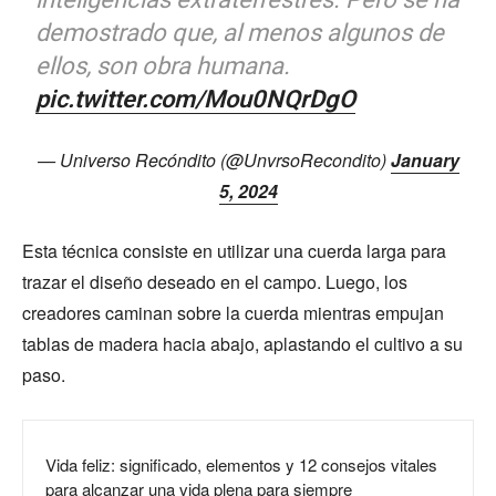
demostrado que, al menos algunos de
ellos, son obra humana.
pic.twitter.com/Mou0NQrDgO
— Universo Recóndito (@UnvrsoRecondito)
January
5, 2024
Esta técnica consiste en utilizar una cuerda larga para
trazar el diseño deseado en el campo. Luego, los
creadores caminan sobre la cuerda mientras empujan
tablas de madera hacia abajo, aplastando el cultivo a su
paso.
Vida feliz: significado, elementos y 12 consejos vitales
para alcanzar una vida plena para siempre