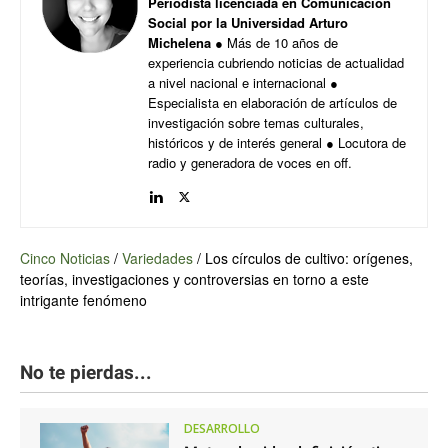
Periodista licenciada en Comunicación
Social por la Universidad Arturo
Michelena
● Más de 10 años de
experiencia cubriendo noticias de actualidad
a nivel nacional e internacional ●
Especialista en elaboración de artículos de
investigación sobre temas culturales,
históricos y de interés general ● Locutora de
radio y generadora de voces en off.
Cinco Noticias
/
Variedades
/
Los círculos de cultivo: orígenes,
teorías, investigaciones y controversias en torno a este
intrigante fenómeno
No te pierdas...
DESARROLLO