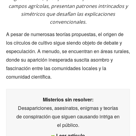
campos agrícolas, presentan patrones intrincados y
simétricos que desafían las explicaciones
convencionales.
A pesar de numerosas teorías propuestas, el origen de
los círculos de cultivo sigue siendo objeto de debate y
especulación. A menudo, se encuentran en áreas rurales,
donde su aparición inesperada suscita asombro y
fascinación entre las comunidades locales y la
comunidad científica.
Misterios sin resolver:
Desapariciones, asesinatos, enigmas y teorías
de conspiración que siguen causando intriga en
el público.
➥
Leer artículo