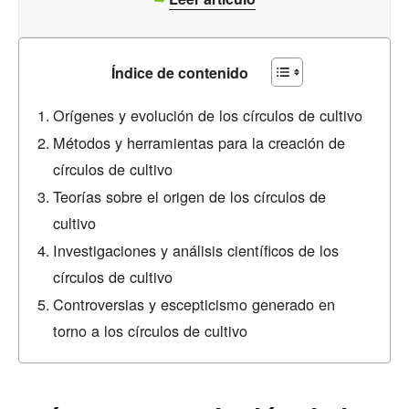
Índice de contenido
Orígenes y evolución de los círculos de cultivo
Métodos y herramientas para la creación de
círculos de cultivo
Teorías sobre el origen de los círculos de
cultivo
Investigaciones y análisis científicos de los
círculos de cultivo
Controversias y escepticismo generado en
torno a los círculos de cultivo