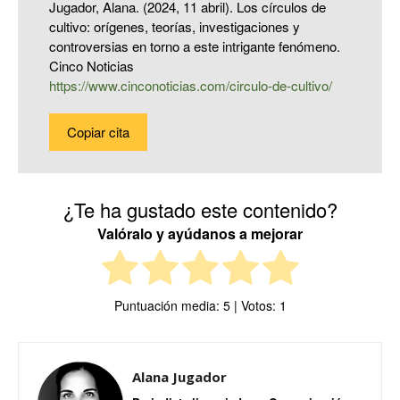
Jugador, Alana. (2024, 11 abril). Los círculos de
cultivo: orígenes, teorías, investigaciones y
controversias en torno a este intrigante fenómeno.
Cinco Noticias
https://www.cinconoticias.com/circulo-de-cultivo/
Copiar cita
¿Te ha gustado este contenido?
Valóralo y ayúdanos a mejorar
Puntuación media:
5
| Votos:
1
Alana Jugador