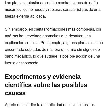
Las plantas aplastadas suelen mostrar signos de daño
mecánico, como nudos y rupturas características de una
fuerza externa aplicada.
Sin embargo, en ciertas formaciones más complejas, los
análisis han revelado anomalías que desafían una
explicación sencilla. Por ejemplo, algunas plantas se han
encontrado dobladas de manera uniforme sin signos de
daño mecánico, lo que sugiere la posible acción de una
fuerza desconocida.
Experimentos y evidencia
científica sobre las posibles
causas
Aparte de estudiar la autenticidad de los círculos, los