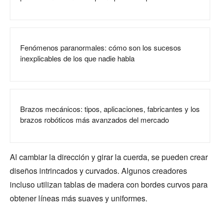
Fenómenos paranormales: cómo son los sucesos
inexplicables de los que nadie habla
Brazos mecánicos: tipos, aplicaciones, fabricantes y los
brazos robóticos más avanzados del mercado
Al cambiar la dirección y girar la cuerda, se pueden crear
diseños intrincados y curvados. Algunos creadores
incluso utilizan tablas de madera con bordes curvos para
obtener líneas más suaves y uniformes.