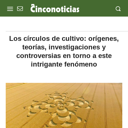
Los círculos de cultivo: orígenes,
teorías, investigaciones y
controversias en torno a este
intrigante fenómeno