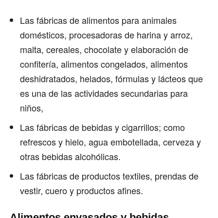
Las fábricas de alimentos para animales
domésticos, procesadoras de harina y arroz,
malta, cereales, chocolate y elaboración de
confitería, alimentos congelados, alimentos
deshidratados, helados, fórmulas y lácteos que
es una de las actividades secundarias para
niños,
Las fábricas de bebidas y cigarrillos; como
refrescos y hielo, agua embotellada, cerveza y
otras bebidas alcohólicas.
Las fábricas de productos textiles, prendas de
vestir, cuero y productos afines.
Alimentos envasados y bebidas