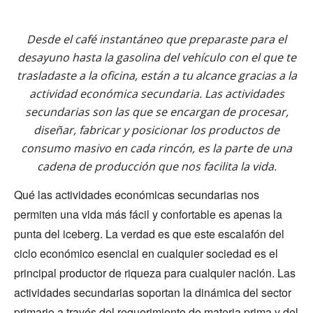
Desde el café instantáneo que preparaste para el
desayuno hasta la gasolina del vehículo con el que te
trasladaste a la oficina, están a tu alcance gracias a la
actividad económica secundaria. Las actividades
secundarias son las que se encargan de procesar,
diseñar, fabricar y posicionar los productos de
consumo masivo en cada rincón, es la parte de una
cadena de producción que nos facilita la vida.
Qué las actividades económicas secundarias nos
permiten una vida más fácil y confortable es apenas la
punta del iceberg. La verdad es que este escalafón del
ciclo económico esencial en cualquier sociedad es el
principal productor de riqueza para cualquier nación. Las
actividades secundarias soportan la dinámica del sector
primario a través del requerimiento de materia prima y del