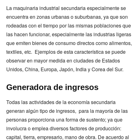
La maquinaria industrial secundaria especialmente se
encuentra en zonas urbanas o suburbanas, ya que son
rodeadas con el tiempo por las mismas poblaciones que
las hacen funcionar, especialmente las industrias ligeras
que emiten bienes de consumo directos como alimentos,
textiles, etc. Ejemplos de esta característica se puede
observar en mayor medida en ciudades de Estados
Unidos, China, Europa, Japón, India y Corea del Sur.
Generadora de ingresos
Todas las actividades de la economía secundaria
generan algún tipo de ingresos, para la mayoría de las
personas proporciona una forma de sustento; ya que
involucra o emplea diversos factores de producción:
capital, tierra, empresario, mano de obra. De acuerdo al