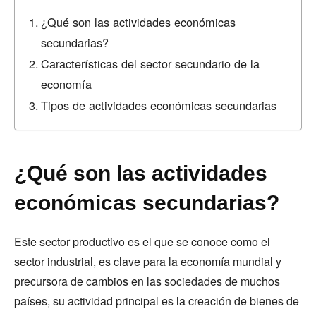
¿Qué son las actividades económicas
secundarias?
Características del sector secundario de la
economía
Tipos de actividades económicas secundarias
¿Qué son las actividades
económicas secundarias?
Este sector productivo es el que se conoce como el
sector industrial, es clave para la economía mundial y
precursora de cambios en las sociedades de muchos
países, su actividad principal es la creación de bienes de