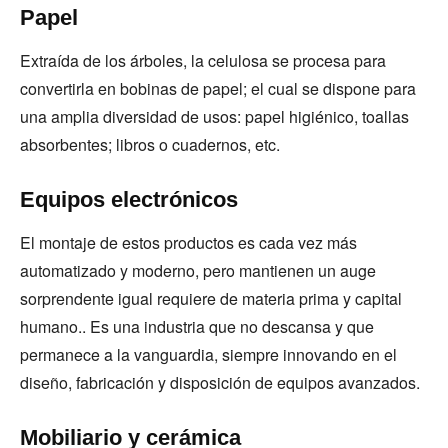
Papel
Extraída de los árboles, la celulosa se procesa para
convertirla en bobinas de papel; el cual se dispone para
una amplia diversidad de usos: papel higiénico, toallas
absorbentes; libros o cuadernos, etc.
Equipos electrónicos
El montaje de estos productos es cada vez más
automatizado y moderno, pero mantienen un auge
sorprendente igual requiere de materia prima y capital
humano.. Es una industria que no descansa y que
permanece a la vanguardia, siempre innovando en el
diseño, fabricación y disposición de equipos avanzados.
Mobiliario y cerámica