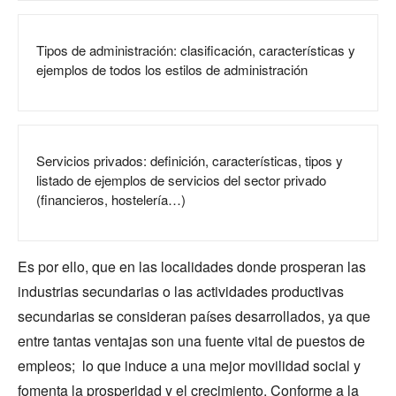
Tipos de administración: clasificación, características y
ejemplos de todos los estilos de administración
Servicios privados: definición, características, tipos y
listado de ejemplos de servicios del sector privado
(financieros, hostelería…)
Es por ello, que en las localidades donde prosperan las
industrias secundarias o las actividades productivas
secundarias se consideran países desarrollados, ya que
entre tantas ventajas son una fuente vital de puestos de
empleos; lo que induce a una mejor movilidad social y
fomenta la prosperidad y el crecimiento. Conforme a la