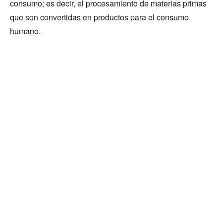
consumo; es decir, el procesamiento de materias primas
que son convertidas en productos para el consumo
humano.