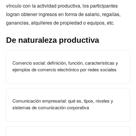
vínculo con la actividad productiva, los participantes
logran obtener ingresos en forma de salario, regalías,
ganancias, alquileres de propiedad o equipos, etc.
De naturaleza productiva
Comercio social: definición, función, características y
ejemplos de comercio electrónico por redes sociales
Comunicación empresarial: qué es, tipos, niveles y
sistemas de comunicación corporativa