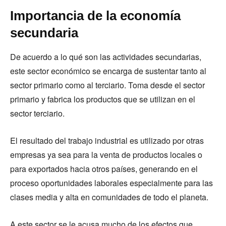
Importancia de la economía
secundaria
De acuerdo a lo qué son las actividades secundarias,
este sector económico se encarga de sustentar tanto al
sector primario como al terciario. Toma desde el sector
primario y fabrica los productos que se utilizan en el
sector terciario.
El resultado del trabajo industrial es utilizado por otras
empresas ya sea para la venta de productos locales o
para exportados hacia otros países, generando en el
proceso oportunidades laborales especialmente para las
clases media y alta en comunidades de todo el planeta.
A este sector se le acusa mucho de los efectos que