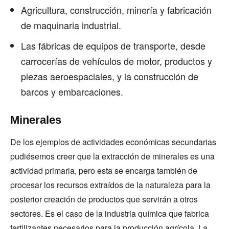
Agricultura, construcción, minería y fabricación
de maquinaria industrial.
Las fábricas de equipos de transporte, desde
carrocerías de vehículos de motor, productos y
piezas aeroespaciales, y la construcción de
barcos y embarcaciones.
Minerales
De los ejemplos de actividades económicas secundarias
pudiésemos creer que la extracción de minerales es una
actividad primaria, pero esta se encarga también de
procesar los recursos extraídos de la naturaleza para la
posterior creación de productos que servirán a otros
sectores. Es el caso de la industria química que fabrica
fertilizantes necesarios para la producción agrícola. La