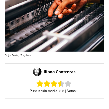
Lidya Nada, Unsplash.
Iliana Contreras
Puntuación media: 3.3 | Votos: 3