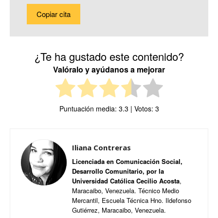
Copiar cita
¿Te ha gustado este contenido?
Valóralo y ayúdanos a mejorar
Puntuación media:
3.3
| Votos:
3
Iliana Contreras
Licenciada en Comunicación Social,
Desarrollo Comunitario, por la
Universidad Católica Cecilio Acosta
,
Maracaibo, Venezuela. Técnico Medio
Mercantil, Escuela Técnica Hno. Ildefonso
Gutiérrez, Maracaibo, Venezuela.