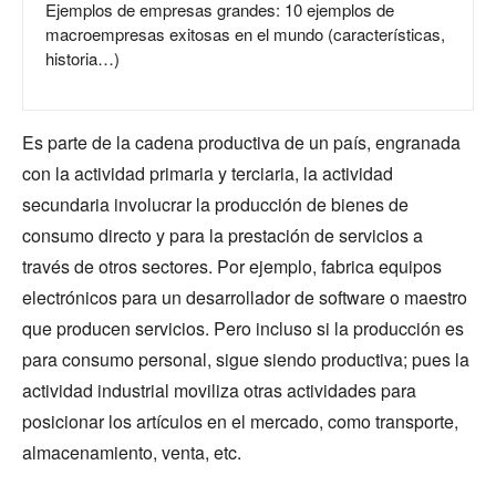
Ejemplos de empresas grandes: 10 ejemplos de
macroempresas exitosas en el mundo (características,
historia…)
Es parte de la cadena productiva de un país, engranada
con la actividad primaria y terciaria, la actividad
secundaria involucrar la producción de bienes de
consumo directo y para la prestación de servicios a
través de otros sectores. Por ejemplo, fabrica equipos
electrónicos para un desarrollador de software o maestro
que producen servicios. Pero incluso si la producción es
para consumo personal, sigue siendo productiva; pues la
actividad industrial moviliza otras actividades para
posicionar los artículos en el mercado, como transporte,
almacenamiento, venta, etc.