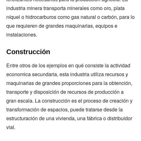
industria minera transporta minerales como oro, plata
níquel o hidrocarburos como gas natural o carbón, para lo
que requieren de grandes maquinarias, equipos e
instalaciones.
Construcción
Entre otros de los ejemplos en qué consiste la actividad
economica secundaria, esta industria utiliza recursos y
maquinarias de grandes proporciones para la obtención,
transporte y disposición de recursos de producción a
gran escala. La construcción es el proceso de creación y
transformación de espacios, puede tratarse desde la
estructuración de una vivienda, una fábrica o distribuidor
vial.