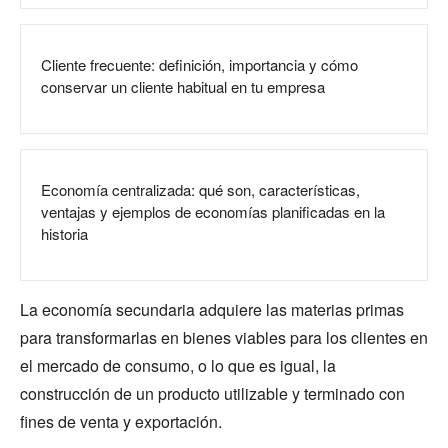
Cliente frecuente: definición, importancia y cómo
conservar un cliente habitual en tu empresa
Economía centralizada: qué son, características,
ventajas y ejemplos de economías planificadas en la
historia
La economía secundaria adquiere las materias primas
para transformarlas en bienes viables para los clientes en
el mercado de consumo, o lo que es igual, la
construcción de un producto utilizable y terminado con
fines de venta y exportación.