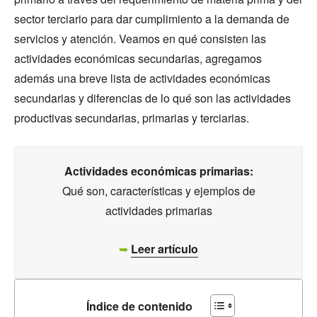
sector terciario para dar cumplimiento a la demanda de
servicios y atención. Veamos en qué consisten las
actividades económicas secundarias, agregamos
además una breve lista de actividades económicas
secundarias y diferencias de lo qué son las actividades
productivas secundarias, primarias y terciarias.
Actividades económicas primarias:
Qué son, características y ejemplos de
actividades primarias
➥
Leer artículo
Índice de contenido