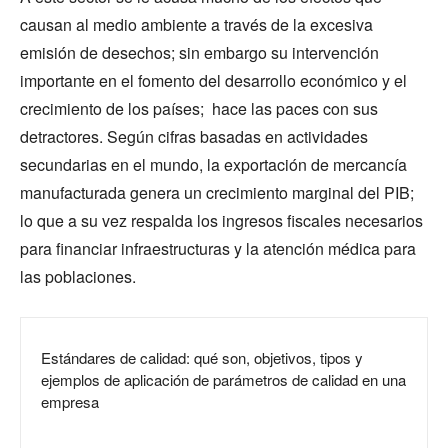
causan al medio ambiente a través de la excesiva
emisión de desechos; sin embargo su intervención
importante en el fomento del desarrollo económico y el
crecimiento de los países; hace las paces con sus
detractores. Según cifras basadas en actividades
secundarias en el mundo, la exportación de mercancía
manufacturada genera un crecimiento marginal del PIB;
lo que a su vez respalda los ingresos fiscales necesarios
para financiar infraestructuras y la atención médica para
las poblaciones.
Estándares de calidad: qué son, objetivos, tipos y
ejemplos de aplicación de parámetros de calidad en una
empresa