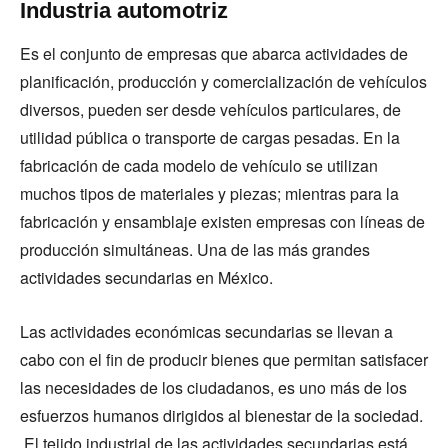
Industria automotriz
Es el conjunto de empresas que abarca actividades de
planificación, producción y comercialización de vehículos
diversos, pueden ser desde vehículos particulares, de
utilidad pública o transporte de cargas pesadas. En la
fabricación de cada modelo de vehículo se utilizan
muchos tipos de materiales y piezas; mientras para la
fabricación y ensamblaje existen empresas con líneas de
producción simultáneas. Una de las más grandes
actividades secundarias en México.
Las actividades económicas secundarias se llevan a
cabo con el fin de producir bienes que permitan satisfacer
las necesidades de los ciudadanos, es uno más de los
esfuerzos humanos dirigidos al bienestar de la sociedad.
El tejido industrial de las actividades secundarias está