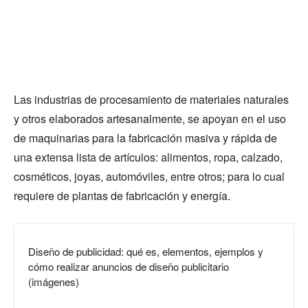
Las industrias de procesamiento de materiales naturales
y otros elaborados artesanalmente, se apoyan en el uso
de maquinarias para la fabricación masiva y rápida de
una extensa lista de artículos: alimentos, ropa, calzado,
cosméticos, joyas, automóviles, entre otros; para lo cual
requiere de plantas de fabricación y energía.
Diseño de publicidad: qué es, elementos, ejemplos y
cómo realizar anuncios de diseño publicitario
(imágenes)