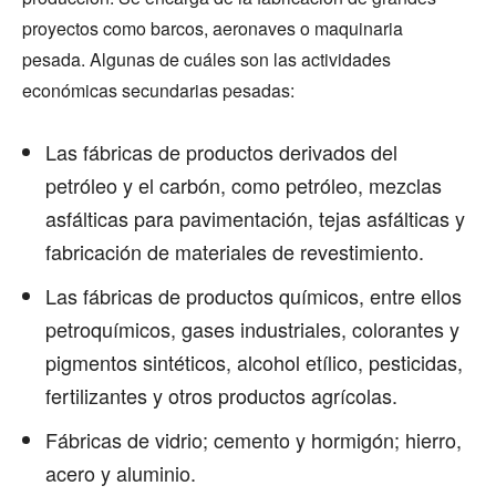
proyectos como barcos, aeronaves o maquinaria
pesada. Algunas de cuáles son las actividades
económicas secundarias pesadas:
Las fábricas de productos derivados del
petróleo y el carbón, como petróleo, mezclas
asfálticas para pavimentación, tejas asfálticas y
fabricación de materiales de revestimiento.
Las fábricas de productos químicos, entre ellos
petroquímicos, gases industriales, colorantes y
pigmentos sintéticos, alcohol etílico, pesticidas,
fertilizantes y otros productos agrícolas.
Fábricas de vidrio; cemento y hormigón; hierro,
acero y aluminio.