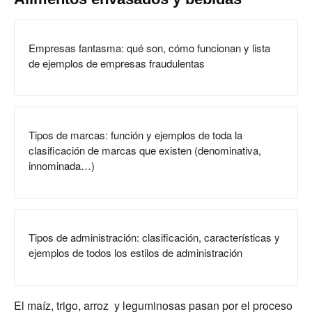
Empresas fantasma: qué son, cómo funcionan y lista
de ejemplos de empresas fraudulentas
Tipos de marcas: función y ejemplos de toda la
clasificación de marcas que existen (denominativa,
innominada…)
Tipos de administración: clasificación, características y
ejemplos de todos los estilos de administración
El maíz, trigo, arroz y leguminosas pasan por el proceso