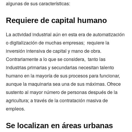
algunas de sus características:
Requiere de capital humano
La actividad industrial aún en esta era de automatización
o digitalización de muchas empresas; requiere la
inversión intensiva de capital y mano de obra.
Contrariamente a lo que se considera, tanto las
industrias primarias y secundarias necesitan talento
humano en la mayoría de sus procesos para funcionar,
aunque la maquinaria sea una de sus máximas. Ofrece
sustento al mayor número de personas después de la
agricultura; a través de la contratación masiva de
empleos.
Se localizan en áreas urbanas