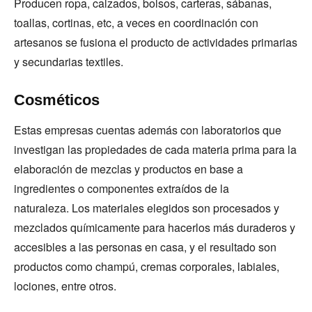
Producen ropa, calzados, bolsos, carteras, sábanas,
toallas, cortinas, etc, a veces en coordinación con
artesanos se fusiona el producto de actividades primarias
y secundarias textiles.
Cosméticos
Estas empresas cuentas además con laboratorios que
investigan las propiedades de cada materia prima para la
elaboración de mezclas y productos en base a
ingredientes o componentes extraídos de la
naturaleza. Los materiales elegidos son procesados y
mezclados químicamente para hacerlos más duraderos y
accesibles a las personas en casa, y el resultado son
productos como champú, cremas corporales, labiales,
lociones, entre otros.