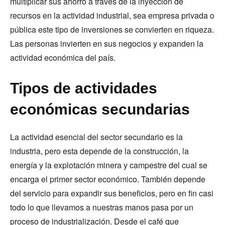
multiplicar sus ahorro a través de la inyección de
recursos en la actividad industrial, sea empresa privada o
pública este tipo de inversiones se convierten en riqueza.
Las personas invierten en sus negocios y expanden la
actividad económica del país.
Tipos de actividades
económicas secundarias
La actividad esencial del sector secundario es la
industria, pero esta depende de la construcción, la
energía y la explotación minera y campestre del cual se
encarga el primer sector económico. También depende
del servicio para expandir sus beneficios, pero en fin casi
todo lo que llevamos a nuestras manos pasa por un
proceso de industrialización. Desde el café que