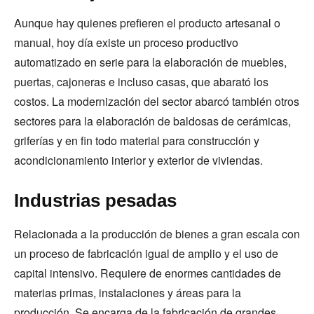
Aunque hay quienes prefieren el producto artesanal o
manual, hoy día existe un proceso productivo
automatizado en serie para la elaboración de muebles,
puertas, cajoneras e incluso casas, que abarató los
costos. La modernización del sector abarcó también otros
sectores para la elaboración de baldosas de cerámicas,
griferías y en fin todo material para construcción y
acondicionamiento interior y exterior de viviendas.
Industrias pesadas
Relacionada a la producción de bienes a gran escala con
un proceso de fabricación igual de amplio y el uso de
capital intensivo. Requiere de enormes cantidades de
materias primas, instalaciones y áreas para la
producción. Se encarga de la fabricación de grandes