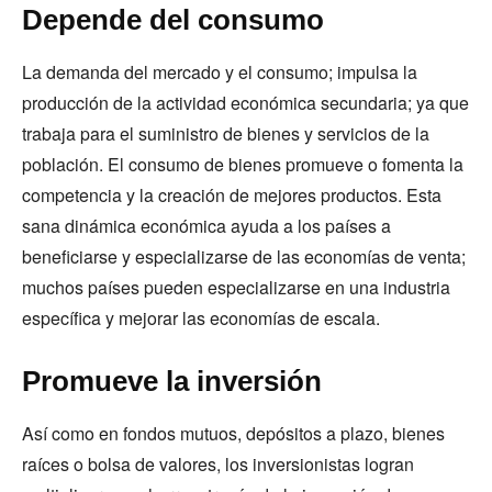
Depende del consumo
La demanda del mercado y el consumo; impulsa la
producción de la actividad económica secundaria; ya que
trabaja para el suministro de bienes y servicios de la
población. El consumo de bienes promueve o fomenta la
competencia y la creación de mejores productos. Esta
sana dinámica económica ayuda a los países a
beneficiarse y especializarse de las economías de venta;
muchos países pueden especializarse en una industria
específica y mejorar las economías de escala.
Promueve la inversión
Así como en fondos mutuos, depósitos a plazo, bienes
raíces o bolsa de valores, los inversionistas logran