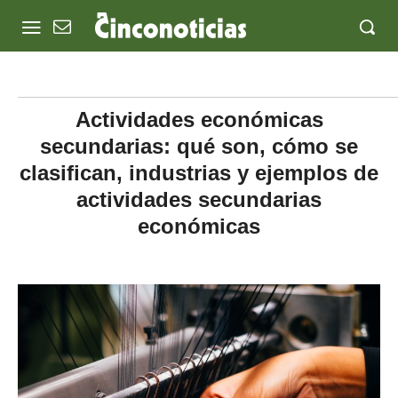
Actividades económicas
secundarias: qué son, cómo se
clasifican, industrias y ejemplos de
actividades secundarias
económicas