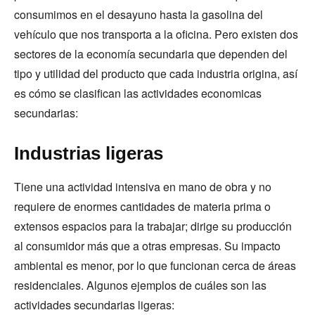
consumimos en el desayuno hasta la gasolina del
vehículo que nos transporta a la oficina. Pero existen dos
sectores de la economía secundaria que dependen del
tipo y utilidad del producto que cada industria origina, así
es cómo se clasifican las actividades economicas
secundarias:
Industrias ligeras
Tiene una actividad intensiva en mano de obra y no
requiere de enormes cantidades de materia prima o
extensos espacios para la trabajar; dirige su producción
al consumidor más que a otras empresas. Su impacto
ambiental es menor, por lo que funcionan cerca de áreas
residenciales. Algunos ejemplos de cuáles son las
actividades secundarias ligeras: