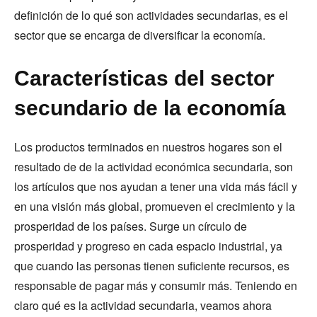
definición de lo qué son actividades secundarias, es el
sector que se encarga de diversificar la economía.
Características del sector
secundario de la economía
Los productos terminados en nuestros hogares son el
resultado de de la actividad económica secundaria, son
los artículos que nos ayudan a tener una vida más fácil y
en una visión más global, promueven el crecimiento y la
prosperidad de los países. Surge un círculo de
prosperidad y progreso en cada espacio industrial, ya
que cuando las personas tienen suficiente recursos, es
responsable de pagar más y consumir más. Teniendo en
claro qué es la actividad secundaria, veamos ahora