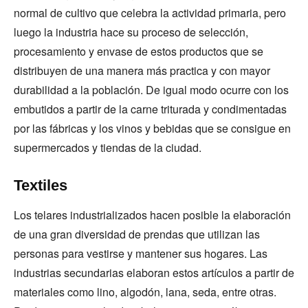
normal de cultivo que celebra la actividad primaria, pero
luego la industria hace su proceso de selección,
procesamiento y envase de estos productos que se
distribuyen de una manera más practica y con mayor
durabilidad a la población. De igual modo ocurre con los
embutidos a partir de la carne triturada y condimentadas
por las fábricas y los vinos y bebidas que se consigue en
supermercados y tiendas de la ciudad.
Textiles
Los telares industrializados hacen posible la elaboración
de una gran diversidad de prendas que utilizan las
personas para vestirse y mantener sus hogares. Las
industrias secundarias elaboran estos artículos a partir de
materiales como lino, algodón, lana, seda, entre otras.