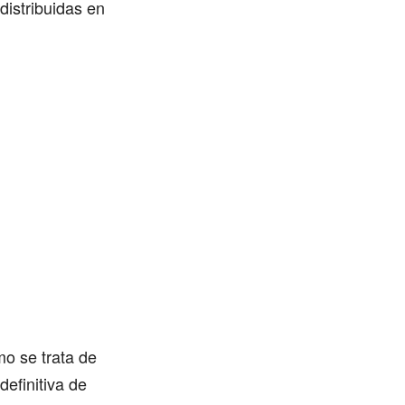
distribuidas en
o se trata de
definitiva de