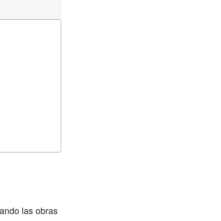
uando las obras