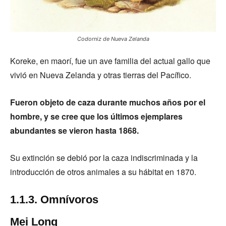
Codorniz de Nueva Zelanda
Koreke, en maorí, fue un ave familia del actual gallo que
vivió en Nueva Zelanda y otras tierras del Pacífico.
Fueron objeto de caza durante muchos años por el
hombre, y se cree que los últimos ejemplares
abundantes se vieron hasta 1868.
Su extinción se debió por la caza indiscriminada y la
introducción de otros animales a su hábitat en 1870.
1.1.3. Omnívoros
Mei Long