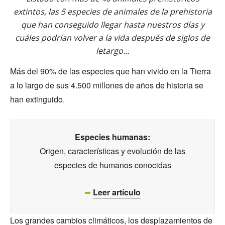
extintos, las 5 especies de animales de la prehistoria
que han conseguido llegar hasta nuestros días y
cuáles podrían volver a la vida después de siglos de
letargo…
Más del 90% de las especies que han vivido en la Tierra
a lo largo de sus 4.500 millones de años de historia se
han extinguido.
Especies humanas:
Origen, características y evolución de las
especies de humanos conocidas
➥
Leer artículo
Los grandes cambios climáticos, los desplazamientos de