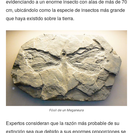
evidenciando a un enorme insecto con alas de más de 70
cm, ubicándolo como la especie de insectos más grande
que haya existido sobre la tierra.
Fósil de un Meganeura
Expertos consideran que la razón más probable de su
extinción sea que debido a sus enormes proporciones se