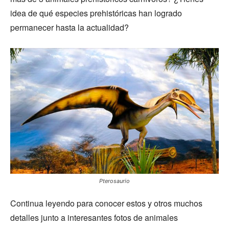
idea de qué especies prehistóricas han logrado
permanecer hasta la actualidad?
Pterosaurio
Continua leyendo para conocer estos y otros muchos
detalles junto a interesantes fotos de animales