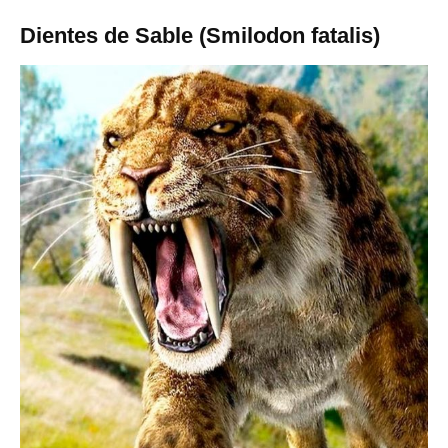
Dientes de Sable (Smilodon fatalis)