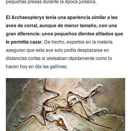
pequeñas presas durante la época jurásica.
El Archaeopteryx tenía una apariencia similar a las
aves de corral, aunque de menor tamaño, con una
gran diferencia: unos pequeños dientes afilados que
le permitía cazar
. De hecho, expertos en la materia
aseguran que esta ave solo podía desplazarse en
distancias cortas si aleteaban rápidamente como lo
hacen hoy en día las gallinas.