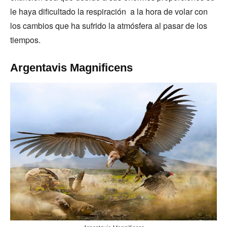
le haya dificultado la respiración a la hora de volar con
los cambios que ha sufrido la atmósfera al pasar de los
tiempos.
Argentavis Magnificens