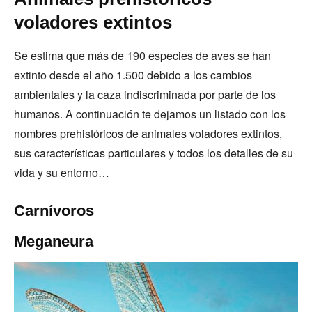
voladores extintos
Se estima que más de 190 especies de aves se han
extinto desde el año 1.500 debido a los cambios
ambientales y la caza indiscriminada por parte de los
humanos. A continuación te dejamos un listado con los
nombres prehistóricos de animales voladores extintos,
sus características particulares y todos los detalles de su
vida y su entorno…
Carnívoros
Meganeura