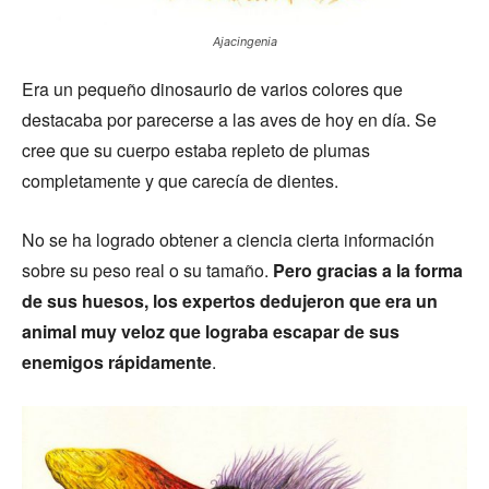
Ajacingenia
Era un pequeño dinosaurio de varios colores que
destacaba por parecerse a las aves de hoy en día. Se
cree que su cuerpo estaba repleto de plumas
completamente y que carecía de dientes.
No se ha logrado obtener a ciencia cierta información
sobre su peso real o su tamaño.
Pero gracias a la forma
de sus huesos, los expertos dedujeron que era un
animal muy veloz que lograba escapar de sus
enemigos rápidamente
.