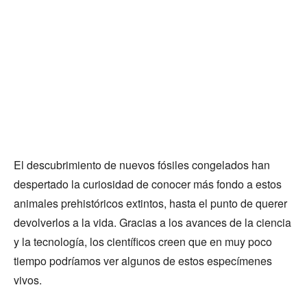
El descubrimiento de nuevos fósiles congelados han
despertado la curiosidad de conocer más fondo a estos
animales prehistóricos extintos, hasta el punto de querer
devolverlos a la vida. Gracias a los avances de la ciencia
y la tecnología, los científicos creen que en muy poco
tiempo podríamos ver algunos de estos especímenes
vivos.