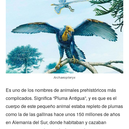
Archaeopteryx
Es uno de los nombres de animales prehistóricos más
complicados. Significa “Pluma Antigua”, y es que es el
cuerpo de este pequeño animal estaba repleto de plumas
como la de las gallinas hace unos 150 millones de años
en Alemania del Sur, donde habitaban y cazaban