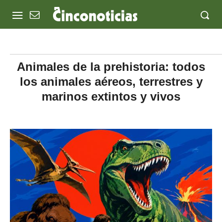
Animales de la prehistoria: todos
los animales aéreos, terrestres y
marinos extintos y vivos