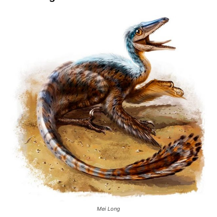
Mei Long