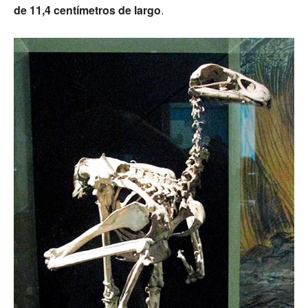
de 11,4 centímetros de largo
.