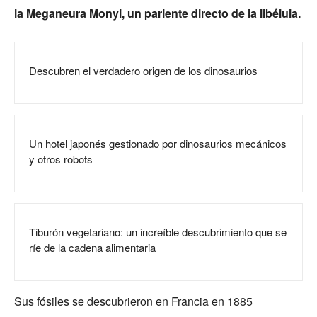
la Meganeura Monyi, un pariente directo de la libélula.
Descubren el verdadero origen de los dinosaurios
Un hotel japonés gestionado por dinosaurios mecánicos
y otros robots
Tiburón vegetariano: un increíble descubrimiento que se
ríe de la cadena alimentaria
Sus fósiles se descubrieron en Francia en 1885