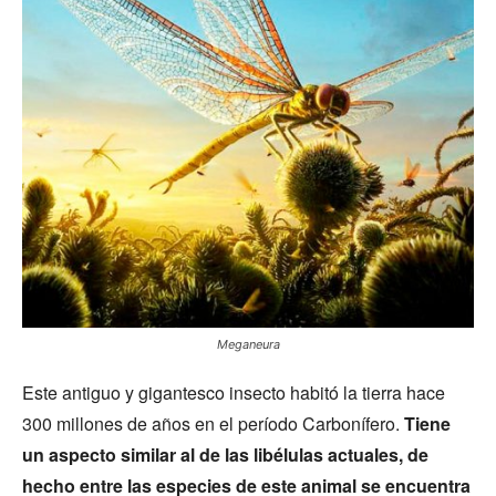
Meganeura
Este antiguo y gigantesco insecto habitó la tierra hace
300 millones de años en el período Carbonífero.
Tiene
un aspecto similar al de las libélulas actuales, de
hecho entre las especies de este animal se encuentra