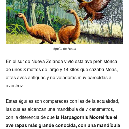
Águila de Haast
En el sur de Nueva Zelanda vivió esta ave prehistórica
de unos 3 metros de largo y 14 kilos que cazaba Moas,
otras aves antiguas y no voladoras muy parecidas al
avestruz.
Estas águilas son comparadas con las de la actualidad,
las cuales alcanzan una mandíbula de 7 centímetros,
con la diferencia de que
la Harpagornis Moorei fue el
ave rapas más grande conocida, con una mandíbula