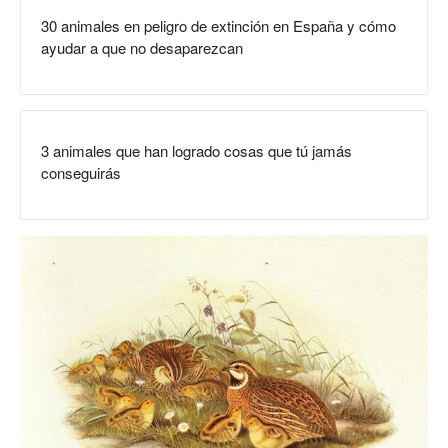
30 animales en peligro de extinción en España y cómo
ayudar a que no desaparezcan
3 animales que han logrado cosas que tú jamás
conseguirás