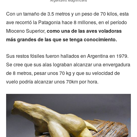
Argentavis Magnificens
Con un tamaño de 3.5 metros y un peso de 70 kilos, esta
ave recorrió la Patagonia hace 8 millones, en el período
Mioceno Superior,
como una de las aves voladoras
más grandes de las que se tenga conocimiento.
Sus restos fósiles fueron hallados en Argentina en 1979.
Se cree que sus alas lograban alcanzar una envergadura
de 8 metros, pesar unos 70 kg y que su velocidad de
vuelo podría alcanzar unos 70km por hora.