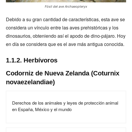
Fósil del ave Archaeopteryx
Debido a su gran cantidad de características, esta ave se
considera un vínculo entre las aves prehistóricas y los
dinosaurios, obteniendo así el apodo de dino-pájaro. Hoy
en día se considera que es el ave más antigua conocida.
1.1.2. Herbívoros
Codorniz de Nueva Zelanda (Coturnix
novaezelandiae)
Derechos de los animales y leyes de protección animal
en España, México y el mundo