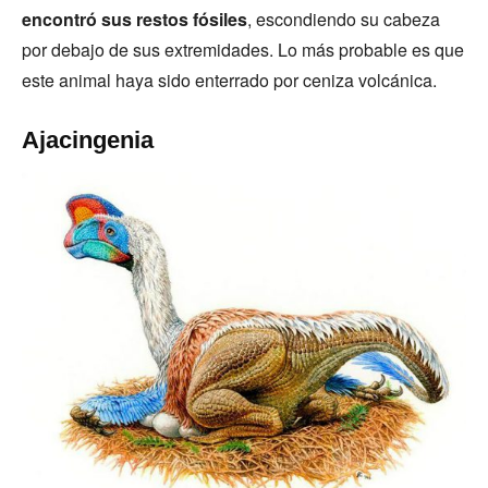
encontró sus restos fósiles
, escondiendo su cabeza
por debajo de sus extremidades. Lo más probable es que
este animal haya sido enterrado por ceniza volcánica.
Ajacingenia