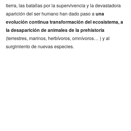
tierra, las batallas por la supervivencia y la devastadora
aparición del ser humano han dado paso a
una
evolución continua transformación del ecosistema, a
la desaparición de animales de la prehistoria
(terrestres, marinos, herbívoros, omnívoros… ) y al
surgimiento de nuevas especies.