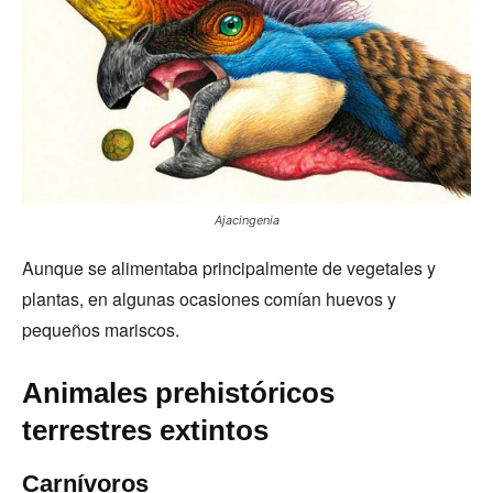
Ajacingenia
Aunque se alimentaba principalmente de vegetales y
plantas, en algunas ocasiones comían huevos y
pequeños mariscos.
Animales prehistóricos
terrestres extintos
Carnívoros