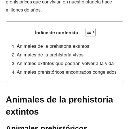
prehistóricos que convivían en nuestro planeta hace
millones de años.
Índice de contenido
Animales de la prehistoria extintos
Animales de la prehistoria vivos
Animales extintos que podrían volver a la vida
Animales prehistóricos encontrados congelados
Animales de la prehistoria
extintos
Animales prehistóricos