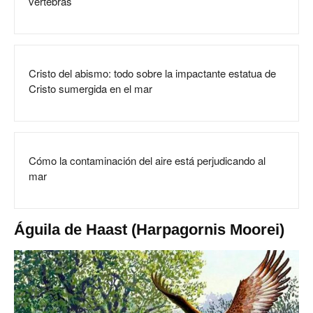
vértebras
Cristo del abismo: todo sobre la impactante estatua de
Cristo sumergida en el mar
Cómo la contaminación del aire está perjudicando al
mar
Águila de Haast (Harpagornis Moorei)