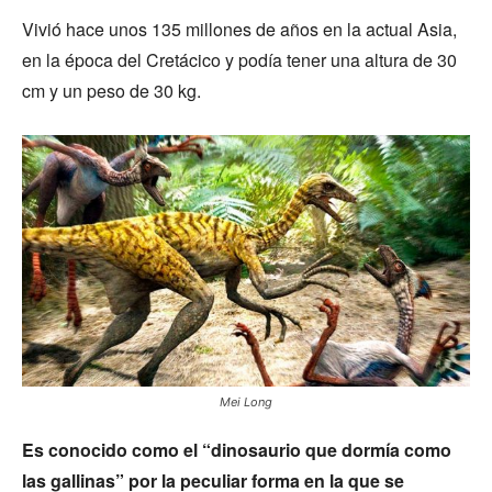
Vivió hace unos 135 millones de años en la actual Asia,
en la época del Cretácico y podía tener una altura de 30
cm y un peso de 30 kg.
Mei Long
Es conocido como el
“dinosaurio que dormía como
las gallinas” por la peculiar forma en la que se