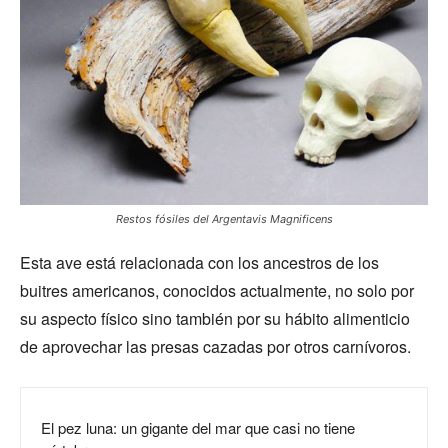
Restos fósiles del Argentavis Magnificens
Esta ave está relacionada con los ancestros de los
buitres americanos, conocidos actualmente, no solo por
su aspecto físico sino también por su hábito alimenticio
de aprovechar las presas cazadas por otros carnívoros.
El pez luna: un gigante del mar que casi no tiene