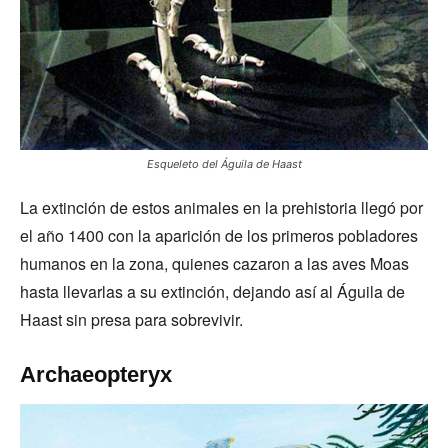
Esqueleto del Águila de Haast
La extinción de estos animales en la prehistoria llegó por
el año 1400 con la aparición de los primeros pobladores
humanos en la zona, quienes cazaron a las aves Moas
hasta llevarlas a su extinción, dejando así al Águila de
Haast sin presa para sobrevivir.
Archaeopteryx