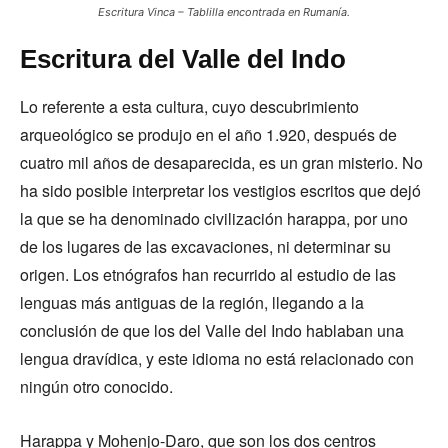
Escritura Vinca – Tablilla encontrada en Rumanía.
Escritura del Valle del Indo
Lo referente a esta cultura, cuyo descubrimiento
arqueológico se produjo en el año 1.920, después de
cuatro mil años de desaparecida, es un gran misterio. No
ha sido posible interpretar los vestigios escritos que dejó
la que se ha denominado civilización harappa, por uno
de los lugares de las excavaciones, ni determinar su
origen. Los etnógrafos han recurrido al estudio de las
lenguas más antiguas de la región, llegando a la
conclusión de que los del Valle del Indo hablaban una
lengua dravídica, y este idioma no está relacionado con
ningún otro conocido.
Harappa y Mohenjo-Daro, que son los dos centros