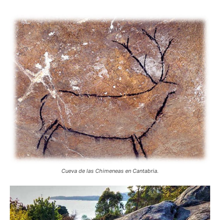
Cueva de las Chimeneas en Cantabria.