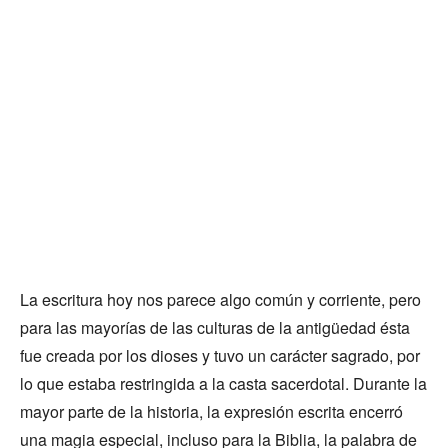
La escritura hoy nos parece algo común y corriente, pero
para las mayorías de las culturas de la antigüedad ésta
fue creada por los dioses y tuvo un carácter sagrado, por
lo que estaba restringida a la casta sacerdotal. Durante la
mayor parte de la historia, la expresión escrita encerró
una magia especial, incluso para la Biblia, la palabra de