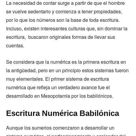
La necesidad de contar surge a partir de que el hombre
se vuelve sedentario y comienza a tener propiedades,
por lo que los números son la base de toda escritura.
Incluso, existen interesantes culturas que, sin dominar la
escritura, buscaron originales formas de llevar sus
cuentas.
Se considera que la numérica es la primera escritura en
la antigüedad, pero en un principio estos sistemas fueron
muy elementales. El primer sistema de escritura
numérica que refleja un verdadero avance fue el
desarrollado en Mesopotamia por los babilónicos.
Escritura Numérica Babilónica
Aunque los sumerios comenzaron a desarrollar un