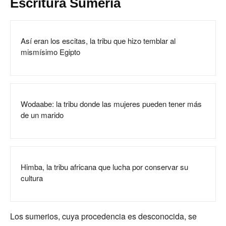
Escritura Sumeria
Así eran los escitas, la tribu que hizo temblar al
mismísimo Egipto
Wodaabe: la tribu donde las mujeres pueden tener más
de un marido
Himba, la tribu africana que lucha por conservar su
cultura
Los sumerios, cuya procedencia es desconocida, se