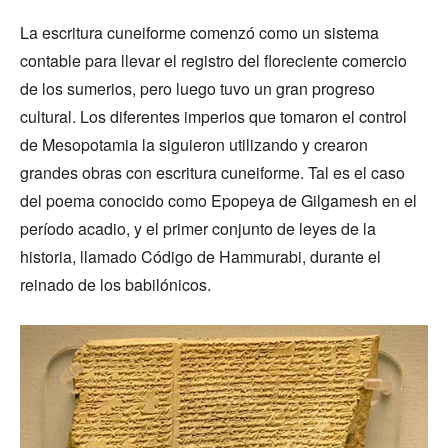
La escritura cuneiforme comenzó como un sistema
contable para llevar el registro del floreciente comercio
de los sumerios, pero luego tuvo un gran progreso
cultural. Los diferentes imperios que tomaron el control
de Mesopotamia la siguieron utilizando y crearon
grandes obras con escritura cuneiforme. Tal es el caso
del poema conocido como Epopeya de Gilgamesh en el
período acadio, y el primer conjunto de leyes de la
historia, llamado Código de Hammurabi, durante el
reinado de los babilónicos.