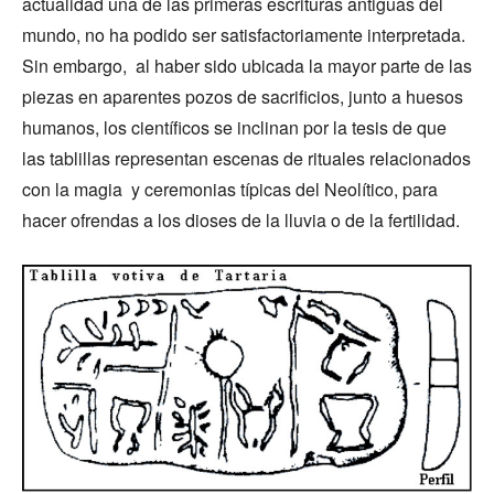
actualidad una de las primeras escrituras antiguas del
mundo, no ha podido ser satisfactoriamente interpretada.
Sin embargo, al haber sido ubicada la mayor parte de las
piezas en aparentes pozos de sacrificios, junto a huesos
humanos, los científicos se inclinan por la tesis de que
las tablillas representan escenas de rituales relacionados
con la magia y ceremonias típicas del Neolítico, para
hacer ofrendas a los dioses de la lluvia o de la fertilidad.