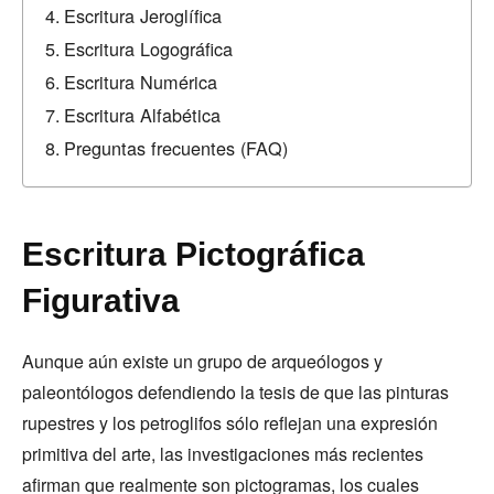
Escritura Jeroglífica
Escritura Logográfica
Escritura Numérica
Escritura Alfabética
Preguntas frecuentes (FAQ)
Escritura Pictográfica
Figurativa
Aunque aún existe un grupo de arqueólogos y
paleontólogos defendiendo la tesis de que las pinturas
rupestres y los petroglifos sólo reflejan una expresión
primitiva del arte, las investigaciones más recientes
afirman que realmente son pictogramas, los cuales