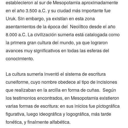
establecieron al sur de Mesopotamia aproximadamente
en el año 3.500 a.C. y su ciudad más importante fue
Uruk. Sin embargo, ya existían en esta zona
asentamientos de la época del Neolítico desde el año
8.000 a.C. La civilización sumeria está catalogada como
la primera gran cultura del mundo, ya que lograron
avances muy significativos en todas las esferas del
conocimiento.
La cultura sumeria inventó el sistema de escritura
cuneiforme, cuyo nombre obedece al tipo de incisiones
que realizaban en la arcilla en forma de cuñas. Según
los testimonios encontrados, en Mesopotamia existieron
varias formas de escritura: en sus inicios fue pictográfica
figurativa, luego ideográfica y logográfica, más tarde
fonética, y finalmente alfabética.