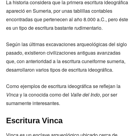
La historia considera que la primera escritura ideográfica
apareció en Sumeria, por unas tablillas contables
encontradas que pertenecen al año 8.000 a.C., pero éste
es un tipo de escritura bastante rudimentario.
Según las últimas excavaciones arqueológicas del siglo
pasado, existieron civilizaciones antiguas avanzadas
que, con anterioridad a la escritura cuneiforme sumeria,
desarrollaron varios tipos de escritura ideográfica.
Como ejemplos de escritura ideográfica se reflejan la
Vinca
y la conocida como del
Valle del Indo
, por ser
sumamente interesantes.
Escritura Vinca
Vinca es un enclave arqueológico ubicado cerca de