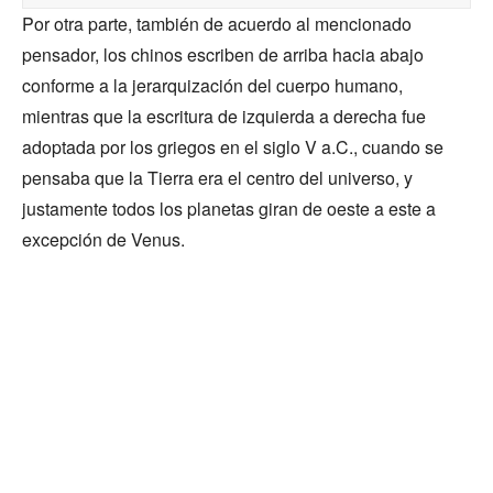
Por otra parte, también de acuerdo al mencionado
pensador, los chinos escriben de arriba hacia abajo
conforme a la jerarquización del cuerpo humano,
mientras que la escritura de izquierda a derecha fue
adoptada por los griegos en el siglo V a.C., cuando se
pensaba que la Tierra era el centro del universo, y
justamente todos los planetas giran de oeste a este a
excepción de Venus.