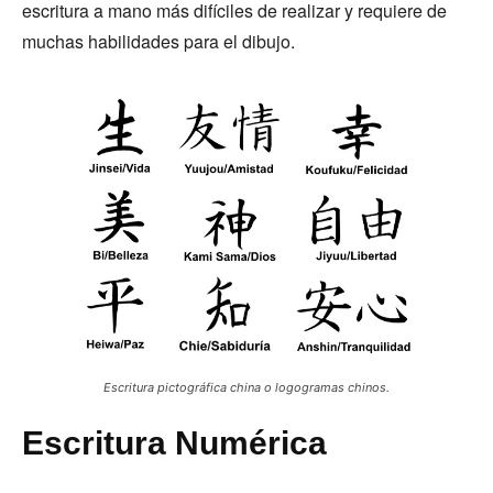
escritura a mano más difíciles de realizar y requiere de
muchas habilidades para el dibujo.
Escritura pictográfica china o logogramas chinos.
Escritura Numérica