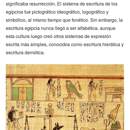
significaba resurrección. El sistema de escritura de los
egipcios fue pictográfico ideográfico, logográfico y
simbólico, al mismo tiempo que fonético. Sin embargo, la
escritura egipcia nunca llegó a ser alfabética, aunque
esta cultura luego creó otros sistemas de expresión
escrita más simples, conocidos como escritura hierática y
escritura demótica.