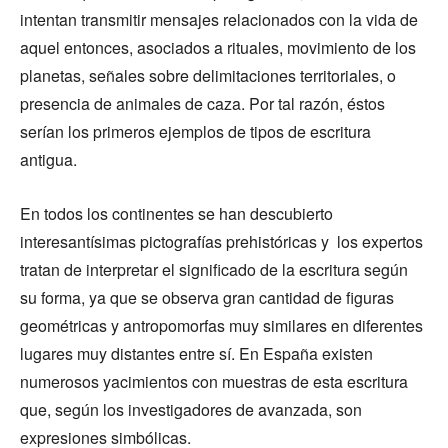
intentan transmitir mensajes relacionados con la vida de
aquel entonces, asociados a rituales, movimiento de los
planetas, señales sobre delimitaciones territoriales, o
presencia de animales de caza. Por tal razón, éstos
serían los primeros ejemplos de tipos de escritura
antigua.
En todos los continentes se han descubierto
interesantísimas pictografías prehistóricas y los expertos
tratan de interpretar el significado de la escritura según
su forma, ya que se observa gran cantidad de figuras
geométricas y antropomorfas muy similares en diferentes
lugares muy distantes entre sí. En España existen
numerosos yacimientos con muestras de esta escritura
que, según los investigadores de avanzada, son
expresiones simbólicas.