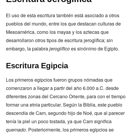
El uso de esta escritura también está asociado a otros
pueblos del mundo, entre los que destacan culturas de
Mesoamérica, como los mayas y los aztecas que
desarrollaron otros tipos de escritura jeroglífica; sin
embargo, la palabra
jeroglífico
es sinónimo de Egipto.
Escritura Egipcia
Los primeros egipcios fueron grupos nómadas que
comenzaron a llegar a partir del año 6.000 a.C. desde
diferentes zonas del Cercano Oriente, para con el tiempo
formar una etnia particular. Según la Biblia, este pueblo
descendía de Cam, segundo hijo de Noé, que al parecer
tenía la piel un poco tostada, ya que Cam significa
quemado
. Posteriormente, los primeros egipcios se