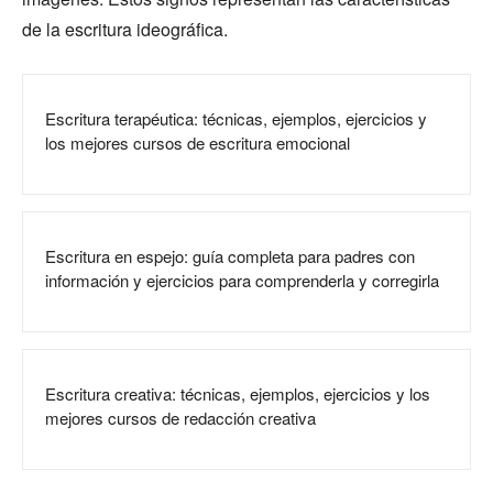
de la escritura ideográfica.
Escritura terapéutica: técnicas, ejemplos, ejercicios y
los mejores cursos de escritura emocional
Escritura en espejo: guía completa para padres con
información y ejercicios para comprenderla y corregirla
Escritura creativa: técnicas, ejemplos, ejercicios y los
mejores cursos de redacción creativa