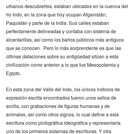
urbanos descubiertos, estaban ubicados en la cuenca del
rio Indo, en la zona que hoy ocupan Afganistán,
Paquistán y parte de la India. Sus calles estaban
perfectamente delineadas y contaba con sistema de
alcantarillas, así como los baños públicos más antiguos
que se conocen. Pero lo más sorprendente es que las
últimas dataciones sobre su antigüedad sitúan a esta
civilización como anterior a lo que fue Mesopotamia y
Egipto.
En esta zona del Valle del Indo, los únicos indicios de
expresión escrita encontrados fueron unos sellos de
arcilla, con grabaciones de figuras humanas y de
animales, así como otros signos, lo cual define a esta
escritura como pictográfica ideográfica y representaría
uno de los primeros sistemas de escrituras. Y otra