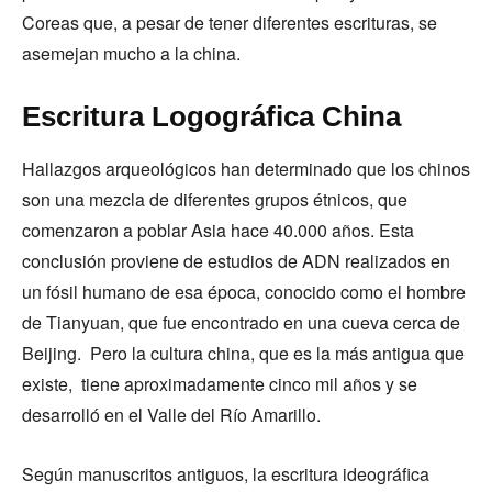
Coreas que, a pesar de tener diferentes escrituras, se
asemejan mucho a la china.
Escritura Logográfica China
Hallazgos arqueológicos han determinado que los chinos
son una mezcla de diferentes grupos étnicos, que
comenzaron a poblar Asia hace 40.000 años. Esta
conclusión proviene de estudios de ADN realizados en
un fósil humano de esa época, conocido como el hombre
de Tianyuan, que fue encontrado en una cueva cerca de
Beijing. Pero la cultura china, que es la más antigua que
existe, tiene aproximadamente cinco mil años y se
desarrolló en el Valle del Río Amarillo.
Según manuscritos antiguos, la escritura ideográfica