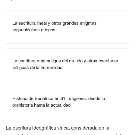
La escritura lineal y otros grandes enigmas
arqueológicos griegos
La escritura más antigua del mundo y otras escrituras
antiguas de la humanidad
Historia de Sudáfrica en 61 imágenes: desde la
prehistoria hasta la actualidad
La escritura ideográfica vinca, considerada en la