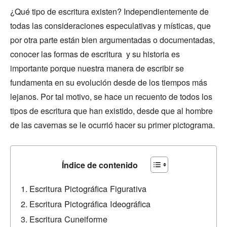
¿Qué tipo de escritura existen? Independientemente de
todas las consideraciones especulativas y místicas, que
por otra parte están bien argumentadas o documentadas,
conocer las formas de escritura y su historia es
importante porque nuestra manera de escribir se
fundamenta en su evolución desde de los tiempos más
lejanos. Por tal motivo, se hace un recuento de todos los
tipos de escritura que han existido, desde que al hombre
de las cavernas se le ocurrió hacer su primer pictograma.
Índice de contenido
Escritura Pictográfica Figurativa
Escritura Pictográfica Ideográfica
Escritura Cuneiforme