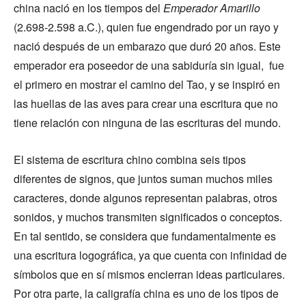
china nació en los tiempos del
Emperador Amarillo
(2.698-2.598 a.C.), quien fue engendrado por un rayo y
nació después de un embarazo que duró 20 años. Este
emperador era poseedor de una sabiduría sin igual, fue
el primero en mostrar el camino del Tao, y se inspiró en
las huellas de las aves para crear una escritura que no
tiene relación con ninguna de las escrituras del mundo.
El sistema de escritura chino combina seis tipos
diferentes de signos, que juntos suman muchos miles
caracteres, donde algunos representan palabras, otros
sonidos, y muchos transmiten significados o conceptos.
En tal sentido, se considera que fundamentalmente es
una escritura logográfica, ya que cuenta con infinidad de
símbolos que en sí mismos encierran ideas particulares.
Por otra parte, la caligrafía china es uno de los tipos de