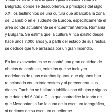
Belgrado, donde se descubrieron, a principios del siglo
XX, los testimonios de una cultura que abarcaba la zona
del Danubio en el sudeste de Europa, específicamente el
área donde actualmente se encuentran Serbia, Rumanía
y Bulgaria. Se estima que la cultura Vinca existió desde
hace unos 7.000 años y, a partir del estado de sus restos,
se deduce que fue arrasada por un gran incendio.
En las excavaciones se encontró una gran cantidad de
objetos de cerámica, entre los que se incluyen
modelados de unas extrañas figuras, que algunos han
relacionado con extraterrestres y al parecer eran sus
dioses. También se hallaron tablillas con dibujos y signos
que datan del 5.300 a.C., lo que contradice la teoría de
que Mesopotamia fue la cuna de la escritura ideográfica,
si partimos de su escritura cuneiforme.