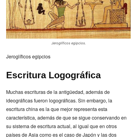
Jeroglíficos egipcios.
Jeroglíficos egipcios
Escritura Logográfica
Muchas escrituras de la antigüedad, además de
ideográficas fueron logográficas. Sin embargo, la
escritura china es la que mejor representa esta
característica, además de que se sigue conservando en
su sistema de escritura actual, al igual que en otros
países de Asia como es el caso de Japón y las dos