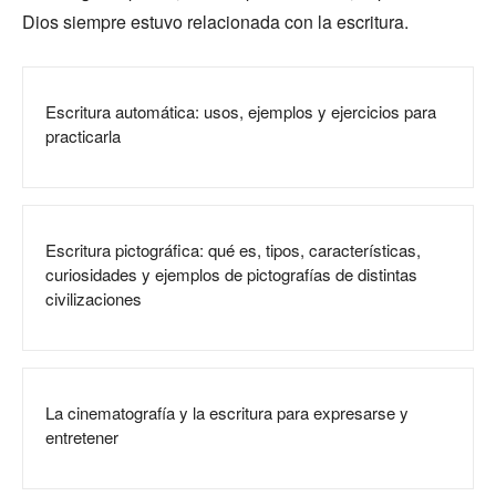
Dios siempre estuvo relacionada con la escritura.
Escritura automática: usos, ejemplos y ejercicios para
practicarla
Escritura pictográfica: qué es, tipos, características,
curiosidades y ejemplos de pictografías de distintas
civilizaciones
La cinematografía y la escritura para expresarse y
entretener