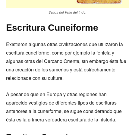
Sellos del Valle del Indo.
Escritura Cuneiforme
Existieron algunas otras civilizaciones que utilizaron la
escritura cuneiforme, como por ejemplo la fenicia y
algunas otras del Cercano Oriente, sin embargo ésta fue
una creación de los sumerios y está estrechamente
relacionada con su cultura.
A pesar de que en Europa y otras regiones han
aparecido vestigios de diferentes tipos de escrituras
anteriores a la cuneiforme, se sigue considerando que
ésta es la primera verdadera escritura de la historia.