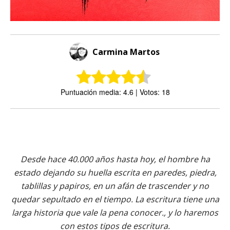
Carmina Martos
Puntuación media: 4.6 | Votos: 18
Desde hace 40.000 años hasta hoy, el hombre ha
estado dejando su huella escrita en paredes, piedra,
tablillas y papiros, en un afán de trascender y no
quedar sepultado en el tiempo. La escritura tiene una
larga historia que vale la pena conocer., y lo haremos
con estos tipos de escritura.