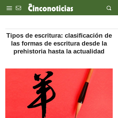
Tipos de escritura: clasificación de
las formas de escritura desde la
prehistoria hasta la actualidad