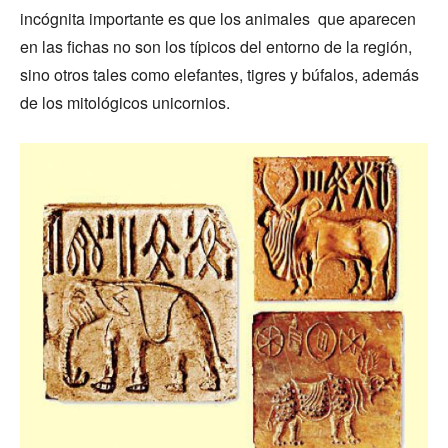
incógnita importante es que los animales que aparecen
en las fichas no son los típicos del entorno de la región,
sino otros tales como elefantes, tigres y búfalos, además
de los mitológicos unicornios.