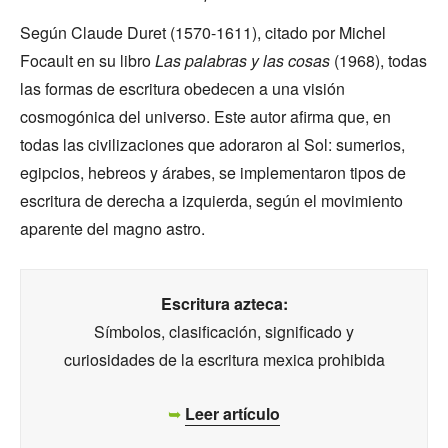
Según Claude Duret (1570-1611), citado por Michel
Focault en su libro
Las palabras y las cosas
(1968), todas
las formas de escritura obedecen a una visión
cosmogónica del universo. Este autor afirma que, en
todas las civilizaciones que adoraron al Sol: sumerios,
egipcios, hebreos y árabes, se implementaron tipos de
escritura de derecha a izquierda, según el movimiento
aparente del magno astro.
Escritura azteca:
Símbolos, clasificación, significado y
curiosidades de la escritura mexica prohibida
➥
Leer artículo