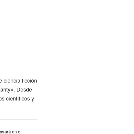
 ciencia ficción
arity». Desde
s científicos y
asará en el