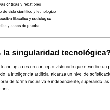
as críticas y rebatibles
o de vista científico y tecnológico
pectiva filosófica y sociológica
dios y casos de prueba
 la singularidad tecnológica
 tecnológica es un concepto visionario que describe un p
de la inteligencia artificial alcanza un nivel de sofisticac
orar de forma recursiva e independiente, superando la
anas.