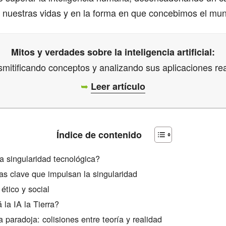
 nuestras vidas y en la forma en que concebimos el mu
Mitos y verdades sobre la inteligencia artificial:
mitificando conceptos y analizando sus aplicaciones re
➥
Leer artículo
Índice de contenido
a singularidad tecnológica?
as clave que impulsan la singularidad
ético y social
 la IA la Tierra?
la paradoja: colisiones entre teoría y realidad