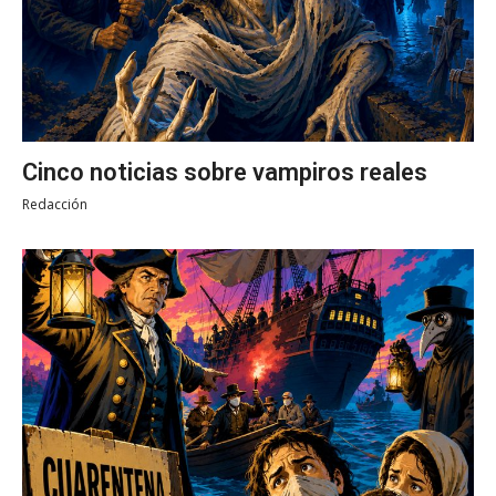
Cinco noticias sobre vampiros reales
Redacción