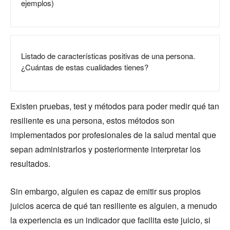
ejemplos)
Listado de características positivas de una persona.
¿Cuántas de estas cualidades tienes?
Existen pruebas, test y métodos para poder medir qué tan
resiliente es una persona, estos métodos son
implementados por profesionales de la salud mental que
sepan administrarlos y posteriormente interpretar los
resultados.
Sin embargo, alguien es capaz de emitir sus propios
juicios acerca de qué tan resiliente es alguien, a menudo
la experiencia es un indicador que facilita este juicio, si