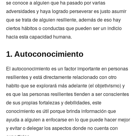
se conoce a alguien que ha pasado por varias
adversidades y haya logrado perseverar es justo asumir
que se trata de alguien resiliente, además de eso hay
ciertos hábitos o conductas que pueden ser un indicio
hacia esta capacidad humana.
1. Autoconocimiento
El autoconocimiento es un factor importante en personas
resilientes y está directamente relacionado con otro
habito que se explorará más adelante (el objetivismo) y
es que las personas resilientes tienden a ser conscientes
de sus propias fortalezas y debilidades, este
conocimiento es útil porque brinda información que
ayuda a alguien a enfocarse en lo que puede hacer mejor
y evitar o delegar los aspectos donde no cuenta con