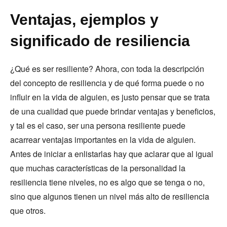
Ventajas, ejemplos y
significado de resiliencia
¿Qué es ser resiliente? Ahora, con toda la descripción
del concepto de resiliencia y de qué forma puede o no
influir en la vida de alguien, es justo pensar que se trata
de una cualidad que puede brindar ventajas y beneficios,
y tal es el caso, ser una persona resiliente puede
acarrear ventajas importantes en la vida de alguien.
Antes de iniciar a enlistarlas hay que aclarar que al igual
que muchas características de la personalidad la
resiliencia tiene niveles, no es algo que se tenga o no,
sino que algunos tienen un nivel más alto de resiliencia
que otros.