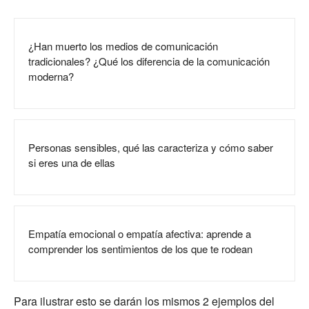
¿Han muerto los medios de comunicación
tradicionales? ¿Qué los diferencia de la comunicación
moderna?
Personas sensibles, qué las caracteriza y cómo saber
si eres una de ellas
Empatía emocional o empatía afectiva: aprende a
comprender los sentimientos de los que te rodean
Para ilustrar esto se darán los mismos 2 ejemplos del