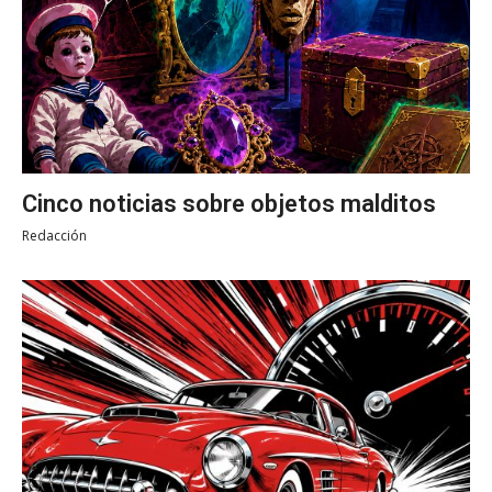
Cinco noticias sobre objetos malditos
Redacción