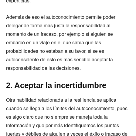
experticias.
Además de eso el autoconocimiento permite poder
delegar de forma más justa la responsabilidad al
momento de un fracaso, por ejemplo si alguien se
embarcó en un viaje en el que sabía que las
probabilidades no estaban a su favor, si se es
autoconsciente de esto es más sencillo aceptar la
responsabilidad de las decisiones.
2. Aceptar la incertidumbre
Otra habilidad relacionada a la resiliencia se aplica
cuando se llega a los límites del autoconocimiento, pues
es algo claro que no siempre se maneja toda la
información y que por más identifiquemos los puntos
fuertes y débiles de alguien a veces el éxito o fracaso de