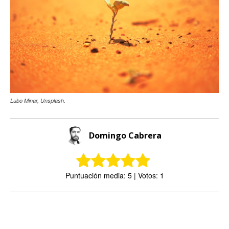
Lubo Minar, Unsplash.
Domingo Cabrera
Puntuación media: 5 | Votos: 1