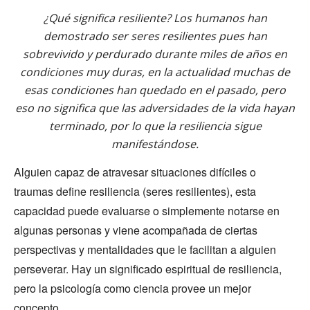
¿Qué significa resiliente? Los humanos han
demostrado ser seres resilientes pues han
sobrevivido y perdurado durante miles de años en
condiciones muy duras, en la actualidad muchas de
esas condiciones han quedado en el pasado, pero
eso no significa que las adversidades de la vida hayan
terminado, por lo que la resiliencia sigue
manifestándose.
Alguien capaz de atravesar situaciones difíciles o
traumas define resiliencia (seres resilientes), esta
capacidad puede evaluarse o simplemente notarse en
algunas personas y viene acompañada de ciertas
perspectivas y mentalidades que le facilitan a alguien
perseverar. Hay un significado espiritual de resiliencia,
pero la psicología como ciencia provee un mejor
concepto.