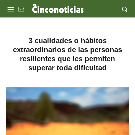
3 cualidades o hábitos
extraordinarios de las personas
resilientes que les permiten
superar toda dificultad