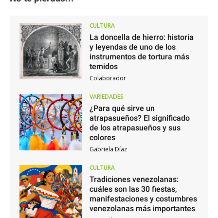
CULTURA
La doncella de hierro: historia
y leyendas de uno de los
instrumentos de tortura más
temidos
Colaborador
VARIEDADES
¿Para qué sirve un
atrapasueños? El significado
de los atrapasueños y sus
colores
Gabriela Díaz
CULTURA
Tradiciones venezolanas:
cuáles son las 30 fiestas,
manifestaciones y costumbres
venezolanas más importantes