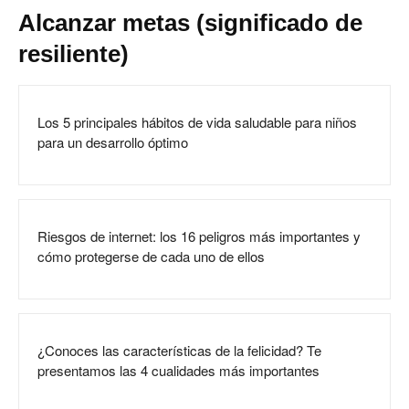
Alcanzar metas (significado de
resiliente)
Los 5 principales hábitos de vida saludable para niños
para un desarrollo óptimo
Riesgos de internet: los 16 peligros más importantes y
cómo protegerse de cada uno de ellos
¿Conoces las características de la felicidad? Te
presentamos las 4 cualidades más importantes