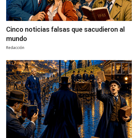
Cinco noticias falsas que sacudieron al
mundo
Redacción