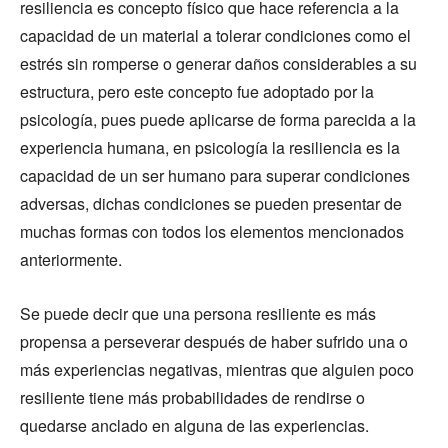
resiliencia es concepto físico que hace referencia a la
capacidad de un material a tolerar condiciones como el
estrés sin romperse o generar daños considerables a su
estructura, pero este concepto fue adoptado por la
psicología, pues puede aplicarse de forma parecida a la
experiencia humana, en psicología la resiliencia es la
capacidad de un ser humano para superar condiciones
adversas, dichas condiciones se pueden presentar de
muchas formas con todos los elementos mencionados
anteriormente.
Se puede decir que una persona resiliente es más
propensa a perseverar después de haber sufrido una o
más experiencias negativas, mientras que alguien poco
resiliente tiene más probabilidades de rendirse o
quedarse anclado en alguna de las experiencias.