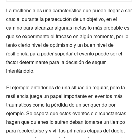
La resiliencia es una característica que puede llegar a ser
crucial durante la persecución de un objetivo, en el
camino para alcanzar algunas metas lo más probable es
que se experimente el fracaso en algún momento, por lo
tanto cierto nivel de optimismo y un buen nivel de
resiliencia para poder soportar el evento puede ser el
factor determinante para la decisión de seguir
intentándolo.
El ejemplo anterior es de una situación regular, pero la
resiliencia juega un papel importante en eventos más
traumáticos como la pérdida de un ser querido por
ejemplo. Se espera que estos eventos o circunstancias
hagan que quienes lo sufren deban tomarse un tiempo
para recolectarse y vivir las primeras etapas del duelo,