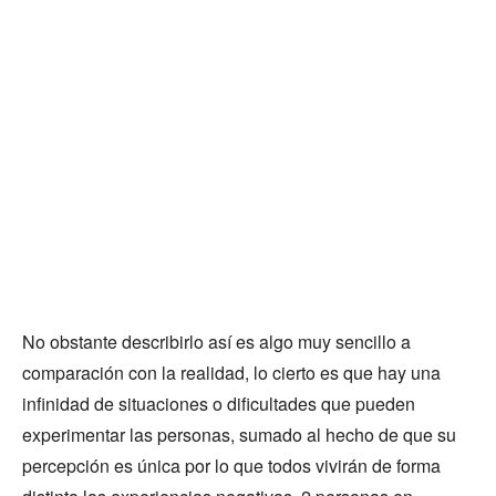
No obstante describirlo así es algo muy sencillo a
comparación con la realidad, lo cierto es que hay una
infinidad de situaciones o dificultades que pueden
experimentar las personas, sumado al hecho de que su
percepción es única por lo que todos vivirán de forma