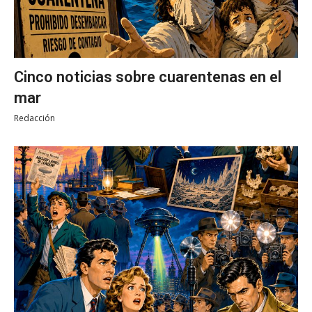
Cinco noticias sobre cuarentenas en el
mar
Redacción