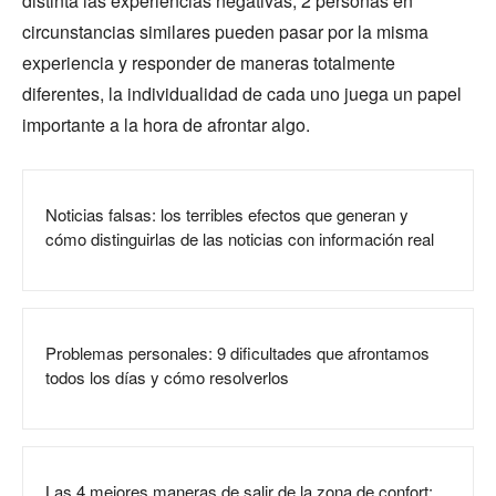
distinta las experiencias negativas, 2 personas en
circunstancias similares pueden pasar por la misma
experiencia y responder de maneras totalmente
diferentes, la individualidad de cada uno juega un papel
importante a la hora de afrontar algo.
Noticias falsas: los terribles efectos que generan y
cómo distinguirlas de las noticias con información real
Problemas personales: 9 dificultades que afrontamos
todos los días y cómo resolverlos
Las 4 mejores maneras de salir de la zona de confort: