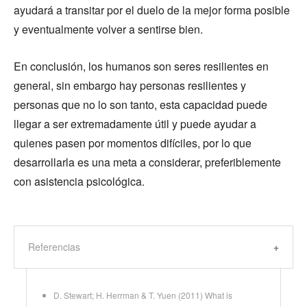
ayudará a transitar por el duelo de la mejor forma posible
y eventualmente volver a sentirse bien.
En conclusión, los humanos son seres resilientes en
general, sin embargo hay personas resilientes y
personas que no lo son tanto, esta capacidad puede
llegar a ser extremadamente útil y puede ayudar a
quienes pasen por momentos difíciles, por lo que
desarrollarla es una meta a considerar, preferiblemente
con asistencia psicológica.
Referencias
D. Stewart; H. Herrman & T. Yuen (2011) What is