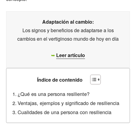
Adaptación al cambio:
Los signos y beneficios de adaptarse a los
cambios en el vertiginoso mundo de hoy en día
➥
Leer artículo
Índice de contenido
¿Qué es una persona resiliente?
Ventajas, ejemplos y significado de resiliencia
Cualidades de una persona con resiliencia