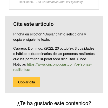
Resilience?.
The Canadian Journal of Psychiatry.
Cita este artículo
Pincha en el botón "Copiar cita" o selecciona y
copia el siguiente texto:
Cabrera, Domingo. (2022, 20 octubre). 3 cualidades
o hábitos extraordinarios de las personas resilientes
que les permiten superar toda dificultad. Cinco
Noticias
https://www.cinconoticias.com/personas-
resilientes/
Copiar cita
¿Te ha gustado este contenido?