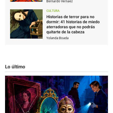
Bernardo Vernaez
CULTURA
Historias de terror para no
dormir: 41 historias de miedo
aterradoras que no podrás
quitarte de la cabeza
Yolanda Boada
Lo último