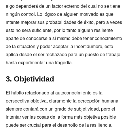
algo dependerá de un factor externo del cual no se tiene
ningún control. Lo lógico de alguien motivado es que
intente mejorar sus probabilidades de éxito, pero a veces
esto no será suficiente, por lo tanto alguien resiliente
aparte de conocerse a sí mismo debe tener conocimiento
de la situación y poder aceptar la incertidumbre, esto
aplica desde el ser rechazado para un puesto de trabajo
hasta experimentar una tragedia.
3. Objetividad
El hábito relacionado al autoconocimiento es la
perspectiva objetiva, claramente la percepción humana
siempre contará con un grado de subjetividad, pero el
intentar ver las cosas de la forma más objetiva posible
puede ser crucial para el desarrollo de la resiliencia.