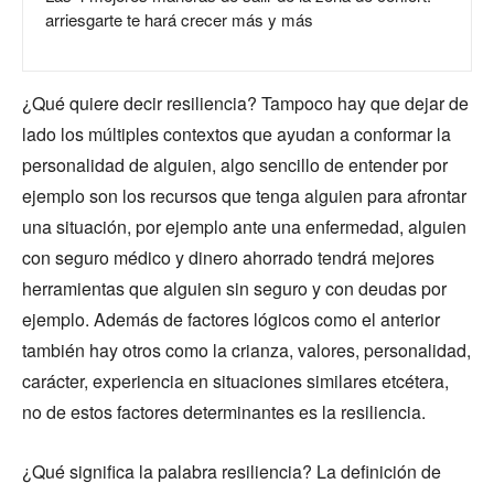
arriesgarte te hará crecer más y más
¿Qué quiere decir resiliencia? Tampoco hay que dejar de
lado los múltiples contextos que ayudan a conformar la
personalidad de alguien, algo sencillo de entender por
ejemplo son los recursos que tenga alguien para afrontar
una situación, por ejemplo ante una enfermedad, alguien
con seguro médico y dinero ahorrado tendrá mejores
herramientas que alguien sin seguro y con deudas por
ejemplo. Además de factores lógicos como el anterior
también hay otros como la crianza, valores, personalidad,
carácter, experiencia en situaciones similares etcétera,
no de estos factores determinantes es la resiliencia.
¿Qué significa la palabra resiliencia? La definición de