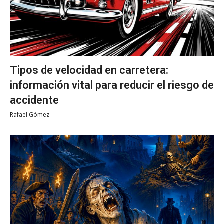
Tipos de velocidad en carretera:
información vital para reducir el riesgo de
accidente
Rafael Gómez