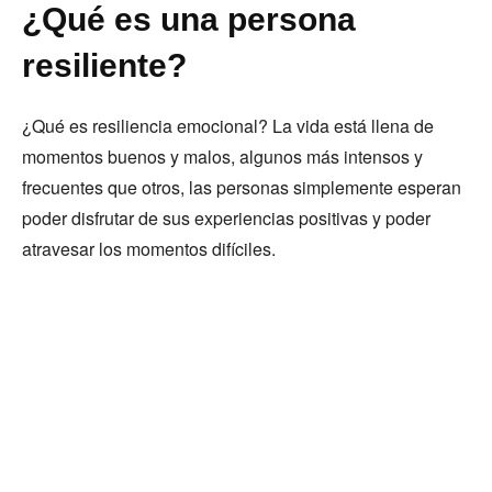
¿Qué es una persona
resiliente?
¿Qué es resiliencia emocional? La vida está llena de
momentos buenos y malos, algunos más intensos y
frecuentes que otros, las personas simplemente esperan
poder disfrutar de sus experiencias positivas y poder
atravesar los momentos difíciles.