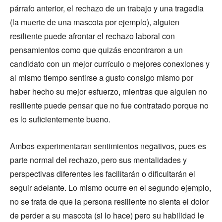
párrafo anterior, el rechazo de un trabajo y una tragedia
(la muerte de una mascota por ejemplo), alguien
resiliente puede afrontar el rechazo laboral con
pensamientos como que quizás encontraron a un
candidato con un mejor currículo o mejores conexiones y
al mismo tiempo sentirse a gusto consigo mismo por
haber hecho su mejor esfuerzo, mientras que alguien no
resiliente puede pensar que no fue contratado porque no
es lo suficientemente bueno.
Ambos experimentaran sentimientos negativos, pues es
parte normal del rechazo, pero sus mentalidades y
perspectivas diferentes les facilitarán o dificultarán el
seguir adelante. Lo mismo ocurre en el segundo ejemplo,
no se trata de que la persona resiliente no sienta el dolor
de perder a su mascota (si lo hace) pero su habilidad le