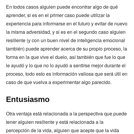
En todos casos alguien puede encontrar algo de qué
aprender, si es en el primer caso puede utilizar la
experiencia para informarse en el futuro y evitar de nuevo
la misma adversidad, y si es en el segundo caso alguien
resiliente (y con un buen nivel de inteligencia emocional
también) puede aprender acerca de su propio proceso, la
forma en la que vive el duelo, así también que fue lo que
le ayudó y lo que no lo ayudó a sentirse mejor durante el
proceso, todo esto es información valiosa que será útil en
caso de que vuelva a experimentar algo parecido.
Entusiasmo
Otra ventaja está relacionada a la perspectiva que puede
tener alguien resiliente y está relacionada a la
percepción de la vida, alguien que acepte que la vida