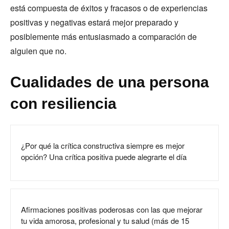
está compuesta de éxitos y fracasos o de experiencias
positivas y negativas estará mejor preparado y
posiblemente más entusiasmado a comparación de
alguien que no.
Cualidades de una persona
con resiliencia
¿Por qué la crítica constructiva siempre es mejor
opción? Una crítica positiva puede alegrarte el día
Afirmaciones positivas poderosas con las que mejorar
tu vida amorosa, profesional y tu salud (más de 15