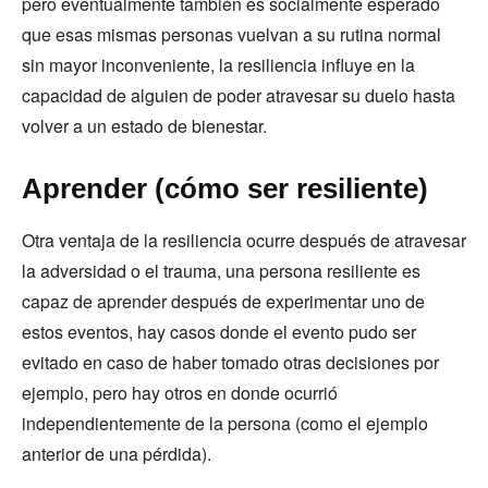
pero eventualmente también es socialmente esperado
que esas mismas personas vuelvan a su rutina normal
sin mayor inconveniente, la resiliencia influye en la
capacidad de alguien de poder atravesar su duelo hasta
volver a un estado de bienestar.
Aprender (cómo ser resiliente)
Otra ventaja de la resiliencia ocurre después de atravesar
la adversidad o el trauma, una persona resiliente es
capaz de aprender después de experimentar uno de
estos eventos, hay casos donde el evento pudo ser
evitado en caso de haber tomado otras decisiones por
ejemplo, pero hay otros en donde ocurrió
independientemente de la persona (como el ejemplo
anterior de una pérdida).