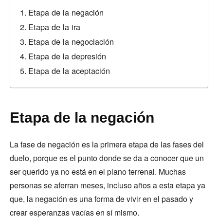
Etapa de la negación
Etapa de la ira
Etapa de la negociación
Etapa de la depresión
Etapa de la aceptación
Etapa de la negación
La fase de negación es la primera etapa de las fases del
duelo, porque es el punto donde se da a conocer que un
ser querido ya no está en el plano terrenal. Muchas
personas se aferran meses, incluso años a esta etapa ya
que, la negación es una forma de vivir en el pasado y
crear esperanzas vacías en sí mismo.