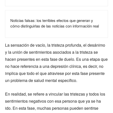
Noticias falsas: los terribles efectos que generan y
cómo distinguirlas de las noticias con información real
La sensación de vacío, la tristeza profunda, el desánimo
y la unión de sentimientos asociados a la tristeza se
hacen presentes en esta fase de duelo. Es una etapa que
no hace referencia a una depresión clínica, es decir, no
implica que todo el que atraviese por esta fase presente
un problema de salud mental específico.
En realidad, se refiere a vincular las tristezas y todos los
sentimientos negativos con esa persona que ya se ha
ido. En esta fase, muchas personas pueden sentirse