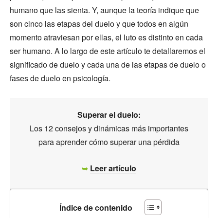
humano que las sienta. Y, aunque la teoría indique que
son cinco las etapas del duelo y que todos en algún
momento atraviesan por ellas, el luto es distinto en cada
ser humano. A lo largo de este artículo te detallaremos el
significado de duelo y cada una de las etapas de duelo o
fases de duelo en psicología.
Superar el duelo:
Los 12 consejos y dinámicas más importantes
para aprender cómo superar una pérdida
➥
Leer artículo
Índice de contenido