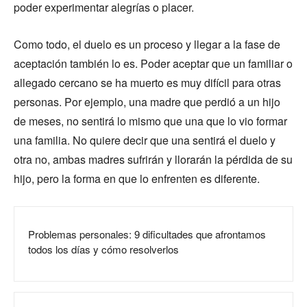
poder experimentar alegrías o placer.
Como todo, el duelo es un proceso y llegar a la fase de
aceptación también lo es. Poder aceptar que un familiar o
allegado cercano se ha muerto es muy difícil para otras
personas. Por ejemplo, una madre que perdió a un hijo
de meses, no sentirá lo mismo que una que lo vio formar
una familia. No quiere decir que una sentirá el duelo y
otra no, ambas madres sufrirán y llorarán la pérdida de su
hijo, pero la forma en que lo enfrenten es diferente.
Problemas personales: 9 dificultades que afrontamos
todos los días y cómo resolverlos