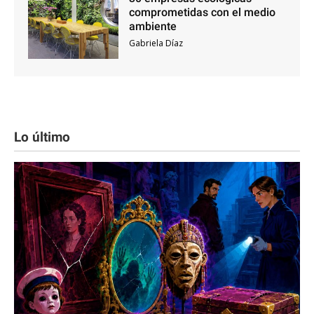
comprometidas con el medio
ambiente
Gabriela Díaz
Lo último