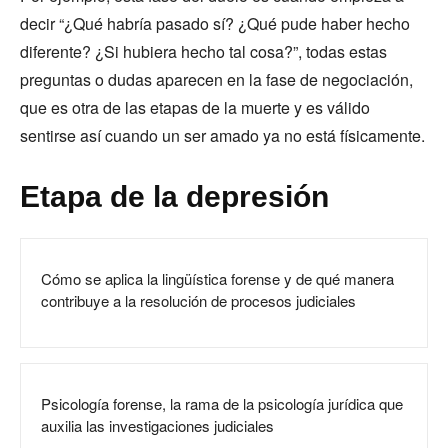
decir “¿Qué habría pasado sí? ¿Qué pude haber hecho
diferente? ¿Si hubiera hecho tal cosa?”, todas estas
preguntas o dudas aparecen en la fase de negociación,
que es otra de las etapas de la muerte y es válido
sentirse así cuando un ser amado ya no está físicamente.
Etapa de la depresión
Cómo se aplica la lingüística forense y de qué manera
contribuye a la resolución de procesos judiciales
Psicología forense, la rama de la psicología jurídica que
auxilia las investigaciones judiciales