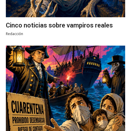
Cinco noticias sobre vampiros reales
Redacción