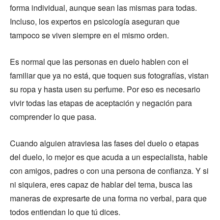
forma individual, aunque sean las mismas para todas.
Incluso, los expertos en psicología aseguran que
tampoco se viven siempre en el mismo orden.
Es normal que las personas en duelo hablen con el
familiar que ya no está, que toquen sus fotografías, vistan
su ropa y hasta usen su perfume. Por eso es necesario
vivir todas las etapas de aceptación y negación para
comprender lo que pasa.
Cuando alguien atraviesa las fases del duelo o etapas
del duelo, lo mejor es que acuda a un especialista, hable
con amigos, padres o con una persona de confianza. Y si
ni siquiera, eres capaz de hablar del tema, busca las
maneras de expresarte de una forma no verbal, para que
todos entiendan lo que tú dices.