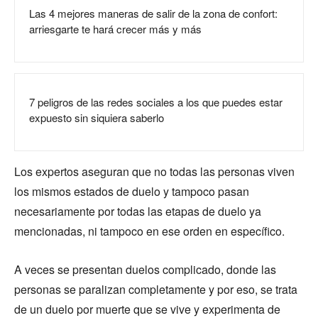
Las 4 mejores maneras de salir de la zona de confort:
arriesgarte te hará crecer más y más
7 peligros de las redes sociales a los que puedes estar
expuesto sin siquiera saberlo
Los expertos aseguran que no todas las personas viven
los mismos estados de duelo y tampoco pasan
necesariamente por todas las etapas de duelo ya
mencionadas, ni tampoco en ese orden en específico.
A veces se presentan duelos complicado, donde las
personas se paralizan completamente y por eso, se trata
de un duelo por muerte que se vive y experimenta de