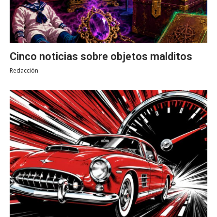
Cinco noticias sobre objetos malditos
Redacción