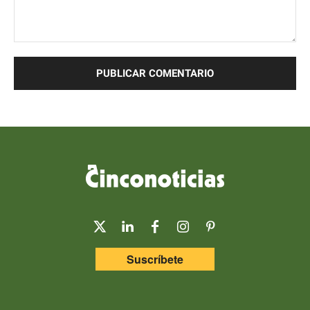
Comentario:
Suscríbete