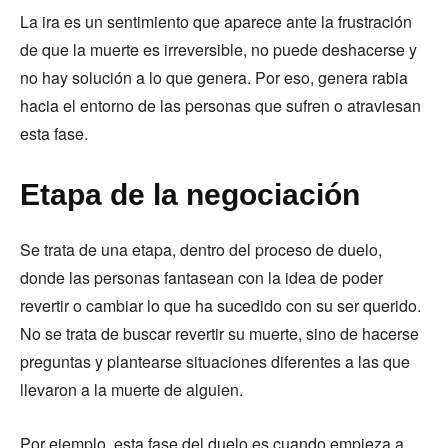
La ira es un sentimiento que aparece ante la frustración
de que la muerte es irreversible, no puede deshacerse y
no hay solución a lo que genera. Por eso, genera rabia
hacia el entorno de las personas que sufren o atraviesan
esta fase.
Etapa de la negociación
Se trata de una etapa, dentro del proceso de duelo,
donde las personas fantasean con la idea de poder
revertir o cambiar lo que ha sucedido con su ser querido.
No se trata de buscar revertir su muerte, sino de hacerse
preguntas y plantearse situaciones diferentes a las que
llevaron a la muerte de alguien.
Por ejemplo, esta fase del duelo es cuando empieza a