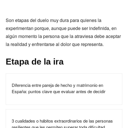
Son etapas del duelo muy dura para quienes la
experimentan porque, aunque puede ser indefinida, en
algún momento la persona que la atraviesa debe aceptar
la realidad y enfrentarse al dolor que representa.
Etapa de la ira
Diferencia entre pareja de hecho y matrimonio en
España: puntos clave que evaluar antes de decidir
3 cualidades o hábitos extraordinarios de las personas
resilientes que les permiten superar toda dificultad