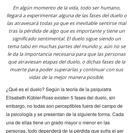
En algún momento de la vida, todo ser humano,
llegará a experimentar alguna de las fases del duelo o
las atravesará todas ya que es inevitable sentirse mal
tras la pérdida de algo que es importante y tiene un
significado sentimental. El duelo sigue siendo un
tema tabú en muchas partes del mundo y, aún no se
le da la importancia necesaria para que las personas
que atraviesan etapas del duelo, o dichas fases de la
muerte para poder superarlas y continuar con sus
vidas de la mejor manera posible.
¿Qué es el duelo? Según la teoría de la psiquiatra
Elisabeth Kübler-Ross existen 5 fases del duelo, sin
embargo, no todas son perceptibles fuera del campo de
la psicología y se presentan de la siguiente forma. Cada
una de ellas tiene un grado mayor o menor en las
personas, todo dependerá de la pérdida que sufra el ser