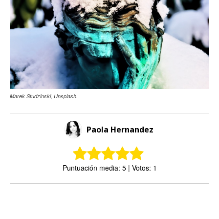
Marek Studzinski, Unsplash.
Paola Hernandez
Puntuación media: 5 | Votos: 1