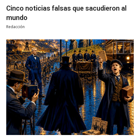
Cinco noticias falsas que sacudieron al
mundo
Redacción