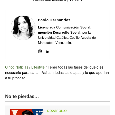
Paola Hernandez
Licenciada Comunicación Social,
mención Desarrollo Social
, por la
Universidad Católica Cecilio Acosta de
Maracaibo, Venezuela.
Cinco Noticias
/
Lifestyle
/
Tener todas las fases del duelo es
necesario para sanar. Así son todas las etapas y lo que aportan
a tu proceso
No te pierdas...
DESARROLLO