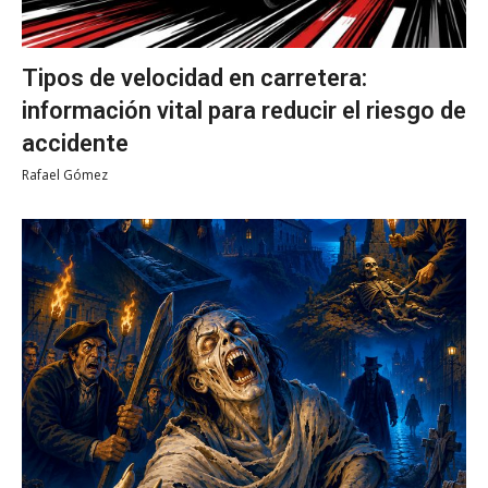
Tipos de velocidad en carretera:
información vital para reducir el riesgo de
accidente
Rafael Gómez