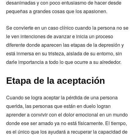
desanimadas y con poco entusiasmo de hacer desde
pequeñas a grandes cosas que los apasionen.
Se convierte en un caso clínico cuando la persona no se
le ven intenciones de avanzar e inicia un proceso
diferente donde aparecen las etapas de la depresión y
está inmersa en su tristeza, aislada de su entorno, sin
darle importancia a todo lo que ocurre a su alrededor.
Etapa de la aceptación
Cuando se logra aceptar la pérdida de una persona
querida, las personas que están en duelo logran
aprender a convivir con el dolor emocional en un mundo
donde ese ser amado ya no está físicamente. El tiempo,
es el único que los ayudará a recuperar la capacidad de