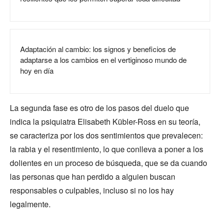
Adaptación al cambio: los signos y beneficios de
adaptarse a los cambios en el vertiginoso mundo de
hoy en día
La segunda fase es otro de los pasos del duelo que
indica la psiquiatra Elisabeth Kübler-Ross en su teoría,
se caracteriza por los dos sentimientos que prevalecen:
la rabia y el resentimiento, lo que conlleva a poner a los
dolientes en un proceso de búsqueda, que se da cuando
las personas que han perdido a alguien buscan
responsables o culpables, incluso si no los hay
legalmente.