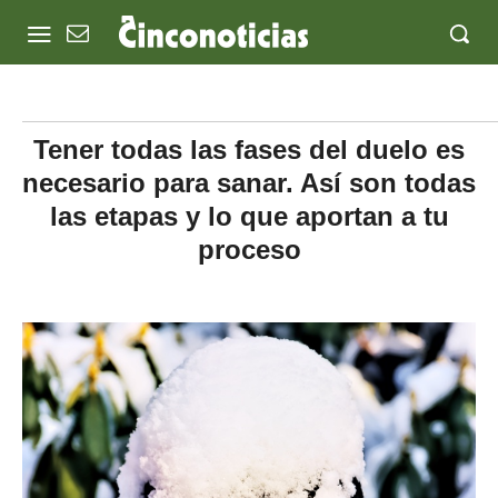
Tener todas las fases del duelo es
necesario para sanar. Así son todas
las etapas y lo que aportan a tu
proceso