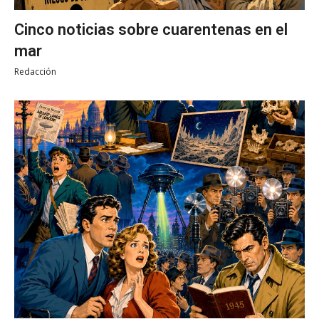
Cinco noticias sobre cuarentenas en el
mar
Redacción