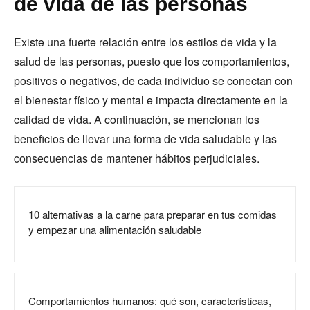
de vida de las personas
Existe una fuerte relación entre los estilos de vida y la
salud de las personas, puesto que los comportamientos,
positivos o negativos, de cada individuo se conectan con
el bienestar físico y mental e impacta directamente en la
calidad de vida. A continuación, se mencionan los
beneficios de llevar una forma de vida saludable y las
consecuencias de mantener hábitos perjudiciales.
10 alternativas a la carne para preparar en tus comidas
y empezar una alimentación saludable
Comportamientos humanos: qué son, características,