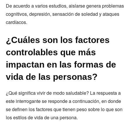
De acuerdo a varios estudios, aislarse genera problemas
cognitivos, depresión, sensación de soledad y ataques
cardíacos.
¿Cuáles son los factores
controlables que más
impactan en las formas de
vida de las personas?
¿Qué significa vivir de modo saludable? La respuesta a
este interrogante se responde a continuación, en donde
se definen los factores que tienen peso sobre lo que son
los estilos de vida de una persona.