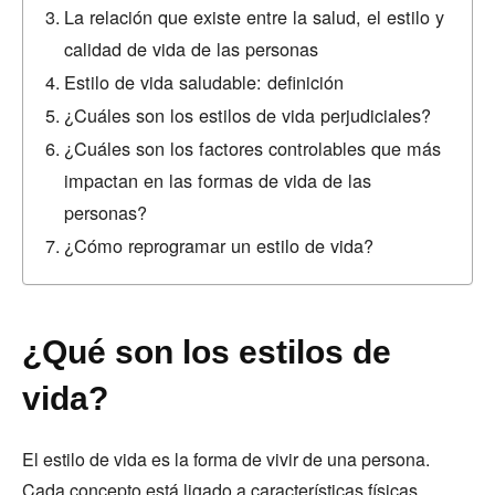
La relación que existe entre la salud, el estilo y
calidad de vida de las personas
Estilo de vida saludable: definición
¿Cuáles son los estilos de vida perjudiciales?
¿Cuáles son los factores controlables que más
impactan en las formas de vida de las
personas?
¿Cómo reprogramar un estilo de vida?
¿Qué son los estilos de
vida?
El estilo de vida es la forma de vivir de una persona.
Cada concepto está ligado a características físicas,