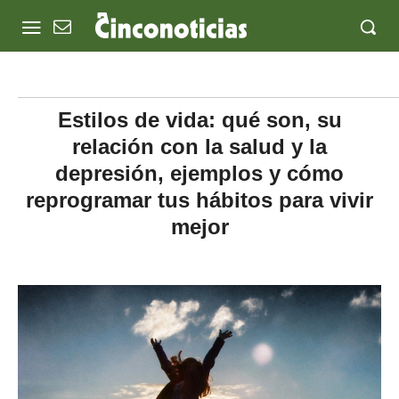
Estilos de vida: qué son, su
relación con la salud y la
depresión, ejemplos y cómo
reprogramar tus hábitos para vivir
mejor