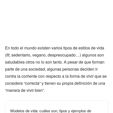
En todo el mundo existen varios tipos de estilos de vida
(
fit
, sedentario, vegano, despreocupado…) algunos son
saludables otros no lo son tanto. A pesar de que forman
parte de una sociedad, algunas personas deciden ir
contra la corriente con respecto a la forma de vivir que se
considera “correcta” y tienen su propia definición de una
“manera de vivir bien”.
Modelos de vida: cuáles son, tipos y ejemplos de