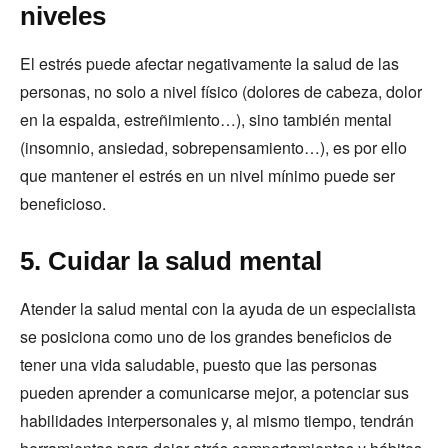
niveles
El estrés puede afectar negativamente la salud de las
personas, no solo a nivel físico (dolores de cabeza, dolor
en la espalda, estreñimiento…), sino también mental
(insomnio, ansiedad, sobrepensamiento…), es por ello
que mantener el estrés en un nivel mínimo puede ser
beneficioso.
5. Cuidar la salud mental
Atender la salud mental con la ayuda de un especialista
se posiciona como uno de los grandes beneficios de
tener una vida saludable, puesto que las personas
pueden aprender a comunicarse mejor, a potenciar sus
habilidades interpersonales y, al mismo tiempo, tendrán