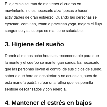
El ejercicio se trata de mantener el cuerpo en
movimiento, no es necesario alzar pesas o hacer
actividades de gran esfuerzo. Cuando las personas se
ejercitan, caminan, trotan o practican yoga, mejora el flujo
sanguíneo y su cuerpo se mantiene saludable.
3. Higiene del sueño
Dormir al menos ocho horas es recomendable para que
la mente y el cuerpo se mantengan sanos. Es necesario
que las personas lleven el control de sus ciclos de sueño,
saber a qué hora se despiertan y se acuestan, pues de
esta manera podrán crear una rutina que les permita
sentirse descansados y con energía.
4. Mantener el estrés en bajos