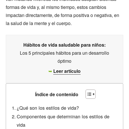
formas de vida y, al mismo tiempo, estos cambios
impactan directamente, de forma positiva o negativa, en
la salud de la mente y el cuerpo.
Hábitos de vida saludable para niños:
Los 5 principales hábitos para un desarrollo
óptimo
➥
Leer artículo
Índice de contenido
¿Qué son los estilos de vida?
Componentes que determinan los estilos de
vida