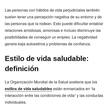
Las personas con hábitos de vida perjudiciales también
suelen tener una percepción negativa de su entorno y de
las personas que la rodean. Esto puede dificultar entablar
relaciones amistosas, amorosas e incluso disminuye las
posibilidades de conseguir un empleo. La negatividad
genera baja autoestima y problemas de confianza.
Estilo de vida saludable:
definición
La Organización Mundial de la Salud sostiene que los
estilos de vida saludables
están enmarcados en “la
interacción entre las condiciones de vida” y las conductas
individuales.