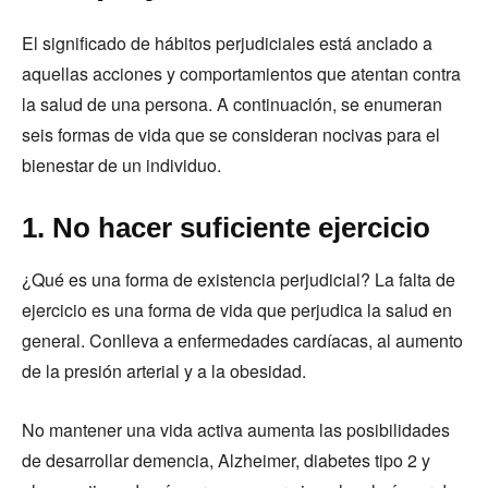
El significado de hábitos perjudiciales está anclado a
aquellas acciones y comportamientos que atentan contra
la salud de una persona. A continuación, se enumeran
seis formas de vida que se consideran nocivas para el
bienestar de un individuo.
1. No hacer suficiente ejercicio
¿Qué es una forma de existencia perjudicial? La falta de
ejercicio es una forma de vida que perjudica la salud en
general. Conlleva a enfermedades cardíacas, al aumento
de la presión arterial y a la obesidad.
No mantener una vida activa aumenta las posibilidades
de desarrollar demencia, Alzheimer, diabetes tipo 2 y