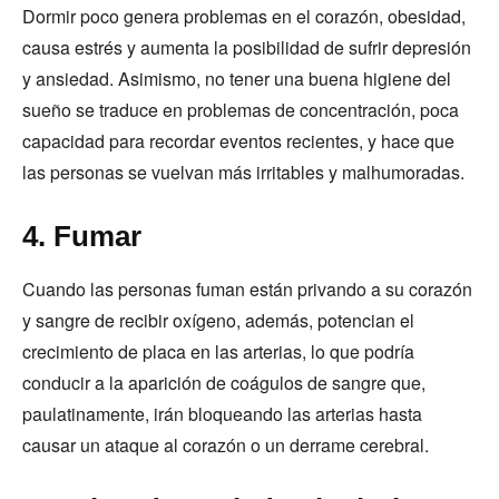
Dormir poco genera problemas en el corazón, obesidad,
causa estrés y aumenta la posibilidad de sufrir depresión
y ansiedad. Asimismo, no tener una buena higiene del
sueño se traduce en problemas de concentración, poca
capacidad para recordar eventos recientes, y hace que
las personas se vuelvan más irritables y malhumoradas.
4. Fumar
Cuando las personas fuman están privando a su corazón
y sangre de recibir oxígeno, además, potencian el
crecimiento de placa en las arterias, lo que podría
conducir a la aparición de coágulos de sangre que,
paulatinamente, irán bloqueando las arterias hasta
causar un ataque al corazón o un derrame cerebral.