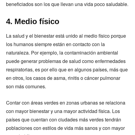
beneficiados son los que llevan una vida poco saludable.
4. Medio físico
La salud y el bienestar está unido al medio físico porque
los humanos siempre están en contacto con la
naturaleza. Por ejemplo, la contaminación ambiental
puede generar problemas de salud como enfermedades
respiratorias, es por ello que en algunos países, más que
en otros, los casos de asma, rinitis o cáncer pulmonar
son más comunes.
Contar con áreas verdes en zonas urbanas se relaciona
con mayor bienestar y una mayor actividad física. Los
países que cuentan con ciudades más verdes tendrán
poblaciones con estilos de vida más sanos y con mayor