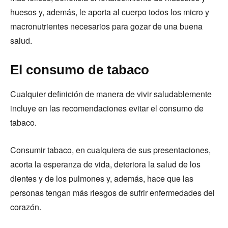
huesos y, además, le aporta al cuerpo todos los micro y
macronutrientes necesarios para gozar de una buena
salud.
El consumo de tabaco
Cualquier definición de manera de vivir saludablemente
incluye en las recomendaciones evitar el consumo de
tabaco.
Consumir tabaco, en cualquiera de sus presentaciones,
acorta la esperanza de vida, deteriora la salud de los
dientes y de los pulmones y, además, hace que las
personas tengan más riesgos de sufrir enfermedades del
corazón.