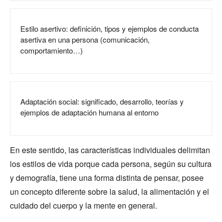
Estilo asertivo: definición, tipos y ejemplos de conducta
asertiva en una persona (comunicación,
comportamiento…)
Adaptación social: significado, desarrollo, teorías y
ejemplos de adaptación humana al entorno
En este sentido, las características individuales delimitan
los estilos de vida porque cada persona, según su cultura
y demografía, tiene una forma distinta de pensar, posee
un concepto diferente sobre la salud, la alimentación y el
cuidado del cuerpo y la mente en general.