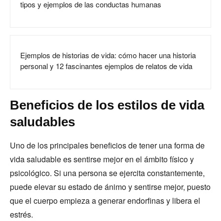
tipos y ejemplos de las conductas humanas
Ejemplos de historias de vida: cómo hacer una historia
personal y 12 fascinantes ejemplos de relatos de vida
Beneficios de los estilos de vida
saludables
Uno de los principales beneficios de tener una forma de
vida saludable es sentirse mejor en el ámbito físico y
psicológico. Si una persona se ejercita constantemente,
puede elevar su estado de ánimo y sentirse mejor, puesto
que el cuerpo empieza a generar endorfinas y libera el
estrés.