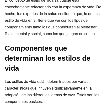
El concepto de estilo de vida saludable está
estrechamente relacionado con la esperanza de vida. De
hecho, los expertos de la salud sostienen que, lo que es
estilo de vida en sí, tiene que ver con los tipos de
comportamiento tanto los que contribuirán al bienestar
físico, mental y social, como los que juegan en contra.
Componentes que
determinan los estilos de
vida
Los estilos de vida están determinados por varias
características que influyen significativamente en la
adopción de las diferentes formas de vivir. Estos son los
componentes básicos: