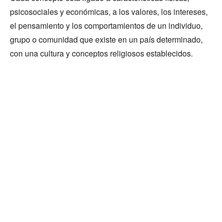
psicosociales y económicas, a los valores, los intereses,
el pensamiento y los comportamientos de un individuo,
grupo o comunidad que existe en un país determinado,
con una cultura y conceptos religiosos establecidos.