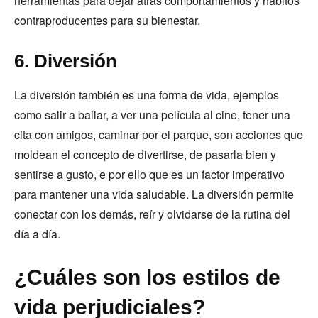
herramientas para dejar atrás comportamientos y hábitos
contraproducentes para su bienestar.
6. Diversión
La diversión también es una forma de vida, ejemplos
como salir a bailar, a ver una película al cine, tener una
cita con amigos, caminar por el parque, son acciones que
moldean el concepto de divertirse, de pasarla bien y
sentirse a gusto, e por ello que es un factor imperativo
para mantener una vida saludable. La diversión permite
conectar con los demás, reír y olvidarse de la rutina del
día a día.
¿Cuáles son los estilos de
vida perjudiciales?