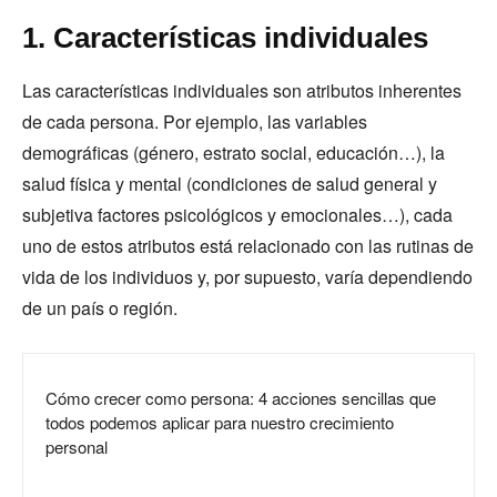
1. Características individuales
Las características individuales son atributos inherentes
de cada persona. Por ejemplo, las variables
demográficas (género, estrato social, educación…), la
salud física y mental (condiciones de salud general y
subjetiva factores psicológicos y emocionales…), cada
uno de estos atributos está relacionado con las rutinas de
vida de los individuos y, por supuesto, varía dependiendo
de un país o región.
Cómo crecer como persona: 4 acciones sencillas que
todos podemos aplicar para nuestro crecimiento
personal