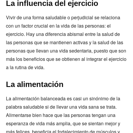
La influencia del ejercicio
Vivir de una forma saludable o perjudicial se relaciona
con un factor crucial en la vida de las personas: el
ejercicio. Hay una diferencia abismal entre la salud de
las personas que se mantienen activas y la salud de las
personas que llevan una vida sedentaria, puesto que son
más los beneficios que se obtienen al integrar el ejercicio
a la rutina de vida.
La alimentación
La alimentación balanceada es casi un sinónimo de la
palabra saludable si de llevar una vida sana se trata.
Alimentarse bien hace que las personas tengan una
esperanza de vida más amplia, que se sientan mejor y
más felices, beneficia el fortalecimiento de músculos y