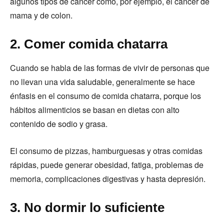
algunos tipos de cáncer como, por ejemplo, el cáncer de
mama y de colon.
2. Comer comida chatarra
Cuando se habla de las formas de vivir de personas que
no llevan una vida saludable, generalmente se hace
énfasis en el consumo de comida chatarra, porque los
hábitos alimenticios se basan en dietas con alto
contenido de sodio y grasa.
El consumo de pizzas, hamburguesas y otras comidas
rápidas, puede generar obesidad, fatiga, problemas de
memoria, complicaciones digestivas y hasta depresión.
3. No dormir lo suficiente