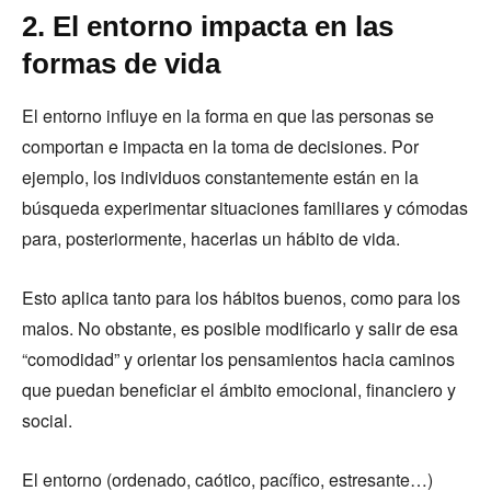
2. El entorno impacta en las
formas de vida
El entorno influye en la forma en que las personas se
comportan e impacta en la toma de decisiones. Por
ejemplo, los individuos constantemente están en la
búsqueda experimentar situaciones familiares y cómodas
para, posteriormente, hacerlas un hábito de vida.
Esto aplica tanto para los hábitos buenos, como para los
malos. No obstante, es posible modificarlo y salir de esa
“comodidad” y orientar los pensamientos hacia caminos
que puedan beneficiar el ámbito emocional, financiero y
social.
El entorno (ordenado, caótico, pacífico, estresante…)