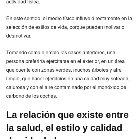
actividad física.
En este sentido, el medio físico influye directamente en la
selección de estilos de vida, porque pueden motivar o
desmotivar.
Tomando como ejemplo los casos anteriores, una
persona preferiría ejercitarse en el exterior, en un área
que cuente con zonas verdes, muchos árboles y aire
limpio, que hacer ejercicios en una ciudad muy soleada,
calurosa y con el aire contaminado por el monóxido de
carbono de los coches.
La relación que existe entre
la salud, el estilo y calidad