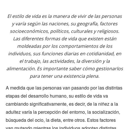
El estilo de vida es la manera de vivir de las personas
y varía según las naciones, su geografía, factores
socioeconómicos, políticos, culturales y religiosos.
Las diferentes formas de vida que existen están
moldeadas por los comportamientos de los
individuos, sus funciones diarias en cotidianidad, en
el trabajo, las actividades, la diversión y la
alimentación. Es importante saber cómo gestionarlos
para tener una existencia plena.
A medida que las personas van pasando por las distintas
etapas del desarrollo humano, su estilo de vida va
cambiando significativamente, es decir, de la niñez a la
adultez varía la percepción del entorno, la socialización,
búsqueda del ocio, la dieta, entre otros. Estos factores
van mutando mientras los individuos adoptan distintas