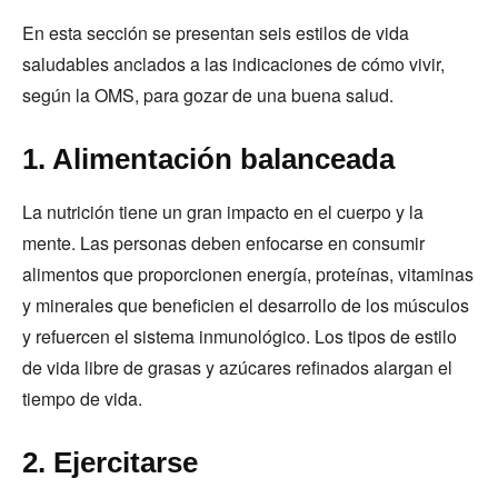
En esta sección se presentan seis estilos de vida
saludables anclados a las indicaciones de cómo vivir,
según la OMS, para gozar de una buena salud.
1. Alimentación balanceada
La nutrición tiene un gran impacto en el cuerpo y la
mente. Las personas deben enfocarse en consumir
alimentos que proporcionen energía, proteínas, vitaminas
y minerales que beneficien el desarrollo de los músculos
y refuercen el sistema inmunológico. Los tipos de estilo
de vida libre de grasas y azúcares refinados alargan el
tiempo de vida.
2. Ejercitarse