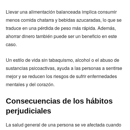
Llevar una alimentación balanceada implica consumir
menos comida chatarra y bebidas azucaradas, lo que se
traduce en una pérdida de peso más rápida. Además,
ahorrar dinero también puede ser un beneficio en este
caso.
Un estilo de vida sin tabaquismo, alcohol o el abuso de
sustancias psicoactivas, ayuda a las personas a sentirse
mejor y se reducen los riesgos de sufrir enfermedades
mentales y del corazón.
Consecuencias de los hábitos
perjudiciales
La salud general de una persona se ve afectada cuando