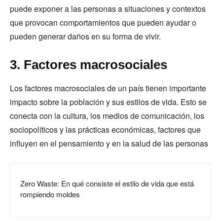
puede exponer a las personas a situaciones y contextos
que provocan comportamientos que pueden ayudar o
pueden generar daños en su forma de vivir.
3. Factores macrosociales
Los factores macrosociales de un país tienen importante
impacto sobre la población y sus estilos de vida. Esto se
conecta con la cultura, los medios de comunicación, los
sociopolíticos y las prácticas económicas, factores que
influyen en el pensamiento y en la salud de las personas
Zero Waste: En qué consiste el estilo de vida que está
rompiendo moldes