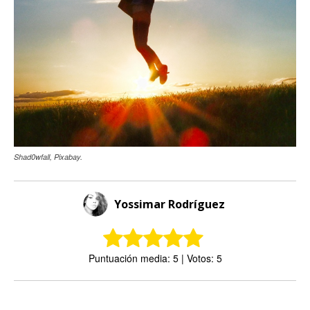
Shad0wfall, Pixabay.
Yossimar Rodríguez
Puntuación media: 5 | Votos: 5