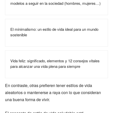
modelos a seguir en la sociedad (hombres, mujeres…)
El minimalismo: un estilo de vida ideal para un mundo
sostenible
Vida feliz: significado, elementos y 12 consejos vitales
para alcanzar una vida plena para siempre
En contraste, otras prefieren tener estilos de vida
aleatorios o mantenerse a raya con lo que consideran
una buena forma de vivir.