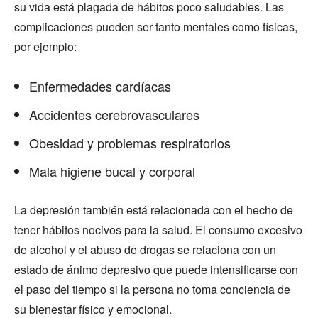
su vida está plagada de hábitos poco saludables. Las
complicaciones pueden ser tanto mentales como físicas,
por ejemplo:
Enfermedades cardíacas
Accidentes cerebrovasculares
Obesidad y problemas respiratorios
Mala higiene bucal y corporal
La depresión también está relacionada con el hecho de
tener hábitos nocivos para la salud. El consumo excesivo
de alcohol y el abuso de drogas se relaciona con un
estado de ánimo depresivo que puede intensificarse con
el paso del tiempo si la persona no toma conciencia de
su bienestar físico y emocional.