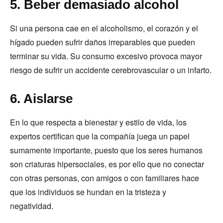
5. Beber demasiado alcohol
Si una persona cae en el alcoholismo, el corazón y el
hígado pueden sufrir daños irreparables que pueden
terminar su vida. Su consumo excesivo provoca mayor
riesgo de sufrir un accidente cerebrovascular o un infarto.
6. Aislarse
En lo que respecta a bienestar y estilo de vida, los
expertos certifican que la compañía juega un papel
sumamente importante, puesto que los seres humanos
son criaturas hipersociales, es por ello que no conectar
con otras personas, con amigos o con familiares hace
que los individuos se hundan en la tristeza y
negatividad.