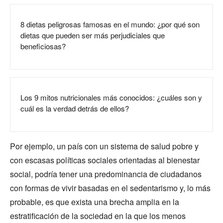
8 dietas peligrosas famosas en el mundo: ¿por qué son
dietas que pueden ser más perjudiciales que
beneficiosas?
Los 9 mitos nutricionales más conocidos: ¿cuáles son y
cuál es la verdad detrás de ellos?
Por ejemplo, un país con un sistema de salud pobre y
con escasas políticas sociales orientadas al bienestar
social, podría tener una predominancia de ciudadanos
con formas de vivir basadas en el sedentarismo y, lo más
probable, es que exista una brecha amplia en la
estratificación de la sociedad en la que los menos