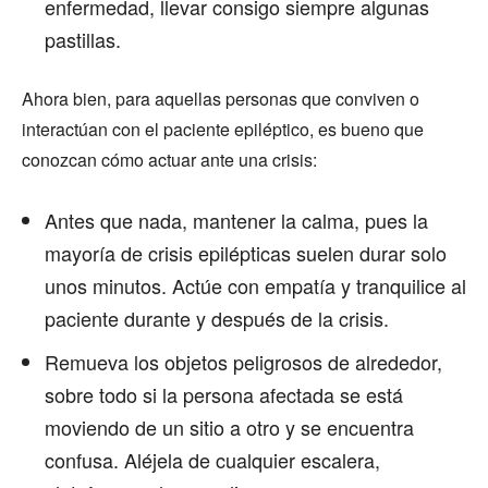
enfermedad, llevar consigo siempre algunas
pastillas.
Ahora bien, para aquellas personas que conviven o
interactúan con el paciente epiléptico, es bueno que
conozcan cómo actuar ante una crisis:
Antes que nada, mantener la calma, pues la
mayoría de crisis epilépticas suelen durar solo
unos minutos. Actúe con empatía y tranquilice al
paciente durante y después de la crisis.
Remueva los objetos peligrosos de alrededor,
sobre todo si la persona afectada se está
moviendo de un sitio a otro y se encuentra
confusa. Aléjela de cualquier escalera,