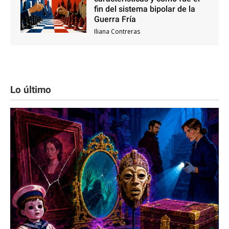
fin del sistema bipolar de la
Guerra Fría
Iliana Contreras
Lo último