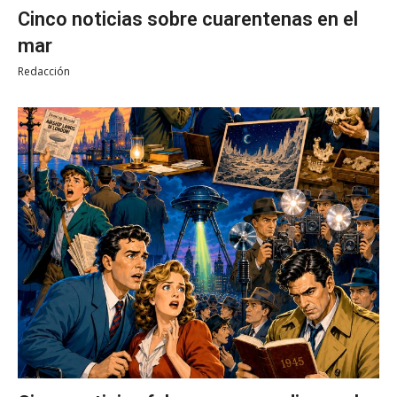
Cinco noticias sobre cuarentenas en el
mar
Redacción