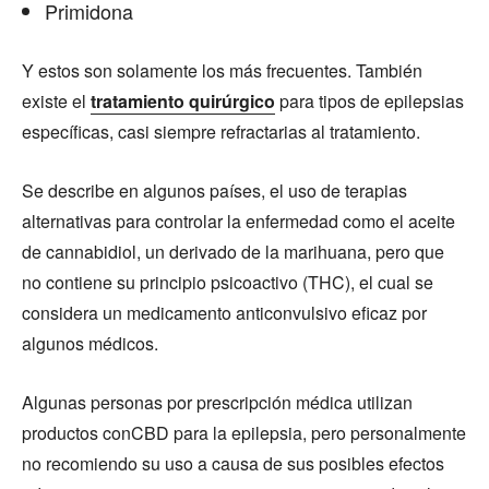
Primidona
Y estos son solamente los más frecuentes. También
existe el
tratamiento quirúrgico
para tipos de epilepsias
específicas, casi siempre refractarias al tratamiento.
Se describe en algunos países, el uso de terapias
alternativas para controlar la enfermedad como el aceite
de cannabidiol, un derivado de la marihuana, pero que
no contiene su principio psicoactivo (THC), el cual se
considera un medicamento anticonvulsivo eficaz por
algunos médicos.
Algunas personas por prescripción médica utilizan
productos conCBD para la epilepsia, pero personalmente
no recomiendo su uso a causa de sus posibles efectos