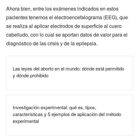
Ahora bien, entre los exámenes indicados en estos
pacientes tenemos el electroencefalograma (EEG), que
se realiza al aplicar electrodos de superficie al cuero
cabelludo, con lo cual se aportan datos de valor para el
diagnóstico de las crisis y de la epilepsia.
Las leyes del aborto en el mundo: dónde está permitido
y dónde prohibido
Investigación experimental: qué es, tipos,
características y 5 ejemplos de aplicación del método
experimental