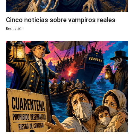
Cinco noticias sobre vampiros reales
Redacción