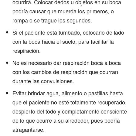
ocurrirá. Colocar dedos u objetos en su boca
podría causar que muerda los primeros, o
rompa o se trague los segundos.
Si el paciente está tumbado, colocarlo de lado
con la boca hacia el suelo, para facilitar la
respiración.
No es necesario dar respiración boca a boca
con los cambios de respiración que ocurran
durante las convulsiones.
Evitar brindar agua, alimento o pastillas hasta
que el paciente no esté totalmente recuperado,
despierto del todo y completamente consciente
de lo que ocurre a su alrededor, pues podría
atragantarse.