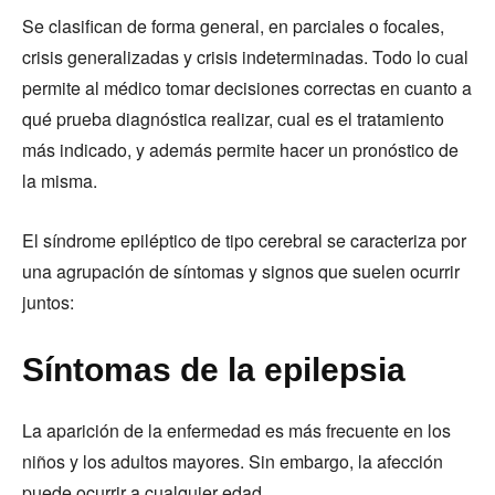
Se clasifican de forma general, en parciales o focales,
crisis generalizadas y crisis indeterminadas. Todo lo cual
permite al médico tomar decisiones correctas en cuanto a
qué prueba diagnóstica realizar, cual es el tratamiento
más indicado, y además permite hacer un pronóstico de
la misma.
El síndrome epiléptico de tipo cerebral se caracteriza por
una agrupación de síntomas y signos que suelen ocurrir
juntos:
Síntomas de la epilepsia
La aparición de la enfermedad es más frecuente en los
niños y los adultos mayores. Sin embargo, la afección
puede ocurrir a cualquier edad.