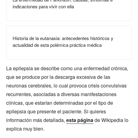
indicaciones para vivir con ella
Historia de la eutanasia: antecedentes históricos y
actualidad de esta polémica práctica médica
La epilepsia se describe como una enfermedad crónica,
que se produce por la descarga excesiva de las
neuronas cerebrales, lo cual provoca crisis convulsivas
recurrentes, asociadas a diversas manifestaciones
clínicas, que estarían determinadas por el tipo de
epilepsia que presente el paciente. Si quieres
información más detallada,
esta página
de Wikipedia lo
explica muy bien.