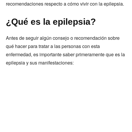
recomendaciones respecto a cómo vivir con la epilepsia.
¿Qué es la epilepsia?
Antes de seguir algún consejo o recomendación sobre
qué hacer para tratar a las personas con esta
enfermedad, es importante saber primeramente que es la
epilepsia y sus manifestaciones: