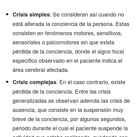
: Se consideran así cuando no
Crisis simples
está alterada la conciencia de la persona. Estas
consisten en fenómenos motores, sensitivos,
sensoriales o psicomotores sin que exista
pérdida de la conciencia, donde el signo focal
específico observado en el paciente indica el
área cerebral afectada.
: En el caso contrario, existe
Crisis complejas
pérdida de la conciencia. Entre las crisis
generalizadas se observan además las crisis de
ausencia, que consiste en la suspensión muy
breve de la conciencia, por algunos segundos,
periodo durante el cual el paciente suspende la