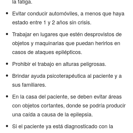
la fatiga.
Evitar conducir automóviles, a menos que haya
estado entre 1 y 2 años sin crisis.
Trabajar en lugares que estén desprovistos de
objetos y maquinarias que puedan herirlos en
casos de ataques epilépticos.
Prohibir el trabajo en alturas peligrosas.
Brindar ayuda psicoterapéutica al paciente y a
sus familiares.
En la casa del paciente, se deben evitar áreas
con objetos cortantes, donde se podría producir
una caída a causa de la epilepsia.
Si el paciente ya está diagnosticado con la