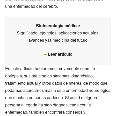
una enfermedad del cerebro.
Biotecnología médica:
Significado, ejemplos, aplicaciones actuales,
avances y la medicina del futuro
➥
Leer artículo
En este artículo hablaremos brevemente sobre la
epilepsia, sus principales síntomas, diagnóstico,
tratamiento actual y otros datos de interés, de modo que
podamos acercarnos más a esta enfermedad neurológica
que muchas personas padecen. Si usted o alguna
persona allegada ha sido diagnosticada con la
enfermedad, también encontrará consejos y