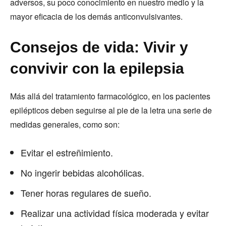
adversos, su poco conocimiento en nuestro medio y la
mayor eficacia de los demás anticonvulsivantes.
Consejos de vida: Vivir y
convivir con la epilepsia
Más allá del tratamiento farmacológico, en los pacientes
epilépticos deben seguirse al pie de la letra una serie de
medidas generales, como son:
Evitar el estreñimiento.
No ingerir bebidas alcohólicas.
Tener horas regulares de sueño.
Realizar una actividad física moderada y evitar