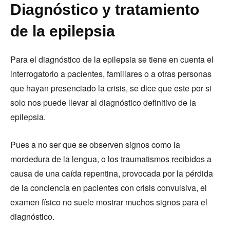
Diagnóstico y tratamiento
de la epilepsia
Para el diagnóstico de la epilepsia se tiene en cuenta el
interrogatorio a pacientes, familiares o a otras personas
que hayan presenciado la crisis, se dice que este por si
solo nos puede llevar al diagnóstico definitivo de la
epilepsia.
Pues a no ser que se observen signos como la
mordedura de la lengua, o los traumatismos recibidos a
causa de una caída repentina, provocada por la pérdida
de la conciencia en pacientes con crisis convulsiva, el
examen físico no suele mostrar muchos signos para el
diagnóstico.