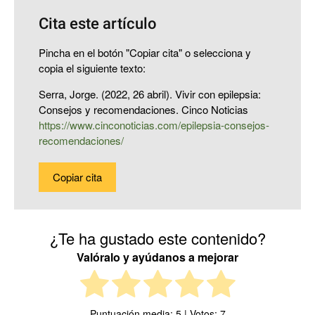
Cita este artículo
Pincha en el botón "Copiar cita" o selecciona y
copia el siguiente texto:
Serra, Jorge. (2022, 26 abril). Vivir con epilepsia:
Consejos y recomendaciones. Cinco Noticias
https://www.cinconoticias.com/epilepsia-consejos-
recomendaciones/
Copiar cita
¿Te ha gustado este contenido?
Valóralo y ayúdanos a mejorar
Puntuación media:
5
| Votos:
7