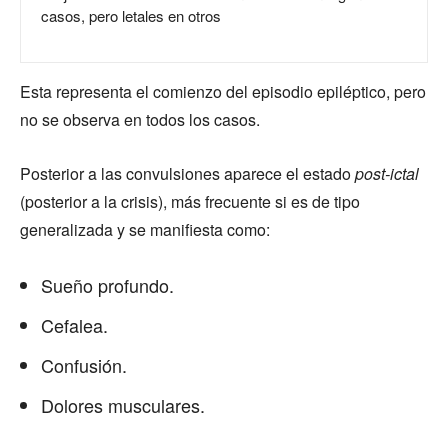
casos, pero letales en otros
Esta representa el comienzo del episodio epiléptico, pero
no se observa en todos los casos.
Posterior a las convulsiones aparece el estado
post-ictal
(posterior a la crisis), más frecuente si es de tipo
generalizada y se manifiesta como:
Sueño profundo.
Cefalea.
Confusión.
Dolores musculares.