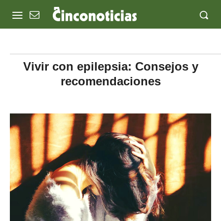
Vivir con epilepsia: Consejos y
recomendaciones