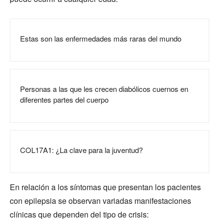
Estas son las enfermedades más raras del mundo
Personas a las que les crecen diabólicos cuernos en
diferentes partes del cuerpo
COL17A1: ¿La clave para la juventud?
En relación a los síntomas que presentan los pacientes
con epilepsia se observan variadas manifestaciones
clínicas que dependen del tipo de crisis: