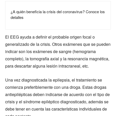
¿A quién beneficia la crisis del coronavirus? Conoce los
detalles
El EEG ayuda a definir el probable origen focal o
generalizado de la crisis. Otros exámenes que se pueden
indicar son los exámenes de sangre (hemograma
completo), la tomografía axial y la resonancia magnética,
para descartar alguna lesión intracraneal, etc.
Una vez diagnosticada la epilepsia, el tratamiento se
comienza preferiblemente con una droga. Estas drogas
antiepilépticas deben indicarse de acuerdo con el tipo de
crisis y el síndrome epiléptico diagnosticado, además se
debe tener en cuenta las características individuales de