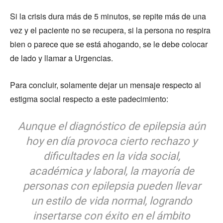
Si la crisis dura más de 5 minutos, se repite más de una
vez y el paciente no se recupera, si la persona no respira
bien o parece que se está ahogando, se le debe colocar
de lado y llamar a Urgencias.
Para concluir, solamente dejar un mensaje respecto al
estigma social respecto a este padecimiento:
Aunque el diagnóstico de epilepsia aún
hoy en día provoca cierto rechazo y
dificultades en la vida social,
académica y laboral, la mayoría de
personas con epilepsia pueden llevar
un estilo de vida normal, logrando
insertarse con éxito en el ámbito