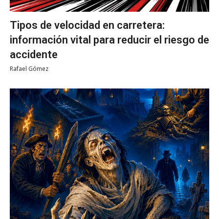
Tipos de velocidad en carretera:
información vital para reducir el riesgo de
accidente
Rafael Gómez