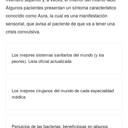
Algunos pacientes presentan un síntoma característico
conocido como Aura, la cual es una manifestación
sensorial, que avisa al paciente de que va a tener una
crisis convulsiva.
Los mejores sistemas sanitarios del mundo (y los
peores). Lista oficial actualizada
Los mejores cirujanos del mundo de cada especialidad
médica
Perjuicios de las bacterias: beneficiosas en algunos