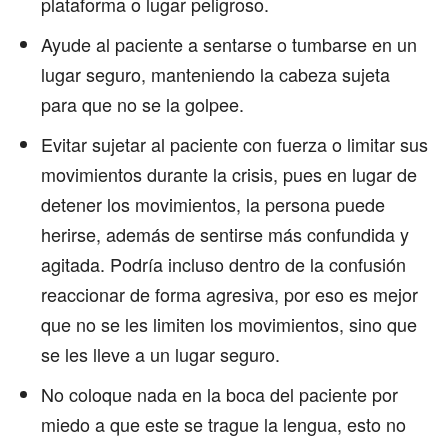
plataforma o lugar peligroso.
Ayude al paciente a sentarse o tumbarse en un
lugar seguro, manteniendo la cabeza sujeta
para que no se la golpee.
Evitar sujetar al paciente con fuerza o limitar sus
movimientos durante la crisis, pues en lugar de
detener los movimientos, la persona puede
herirse, además de sentirse más confundida y
agitada. Podría incluso dentro de la confusión
reaccionar de forma agresiva, por eso es mejor
que no se les limiten los movimientos, sino que
se les lleve a un lugar seguro.
No coloque nada en la boca del paciente por
miedo a que este se trague la lengua, esto no