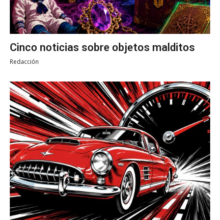
Cinco noticias sobre objetos malditos
Redacción