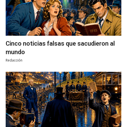
Cinco noticias falsas que sacudieron al
mundo
Redacción