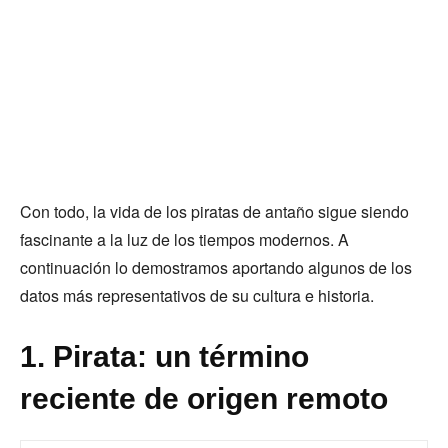
Con todo, la vida de los piratas de antaño sigue siendo
fascinante a la luz de los tiempos modernos. A
continuación lo demostramos aportando algunos de los
datos más representativos de su cultura e historia.
1. Pirata: un término
reciente de origen remoto