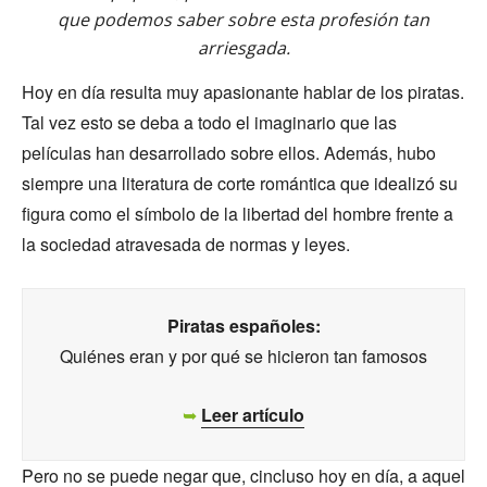
que podemos saber sobre esta profesión tan
arriesgada.
Hoy en día resulta muy apasionante hablar de los piratas.
Tal vez esto se deba a todo el imaginario que las
películas han desarrollado sobre ellos. Además, hubo
siempre una literatura de corte romántica que idealizó su
figura como el símbolo de la libertad del hombre frente a
la sociedad atravesada de normas y leyes.
Piratas españoles:
Quiénes eran y por qué se hicieron tan famosos
➥
Leer artículo
Pero no se puede negar que, cincluso hoy en día, a aquel