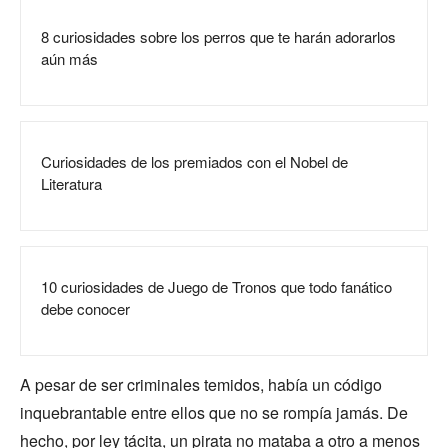
8 curiosidades sobre los perros que te harán adorarlos
aún más
Curiosidades de los premiados con el Nobel de
Literatura
10 curiosidades de Juego de Tronos que todo fanático
debe conocer
A pesar de ser criminales temidos, había un código
inquebrantable entre ellos que no se rompía jamás. De
hecho, por ley tácita, un pirata no mataba a otro a menos