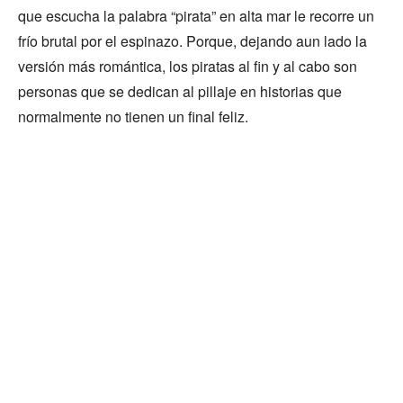
que escucha la palabra “pirata” en alta mar le recorre un
frío brutal por el espinazo. Porque, dejando aun lado la
versión más romántica, los piratas al fin y al cabo son
personas que se dedican al pillaje en historias que
normalmente no tienen un final feliz.