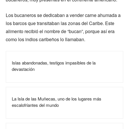
Los bucaneros se dedicaban a vender carne ahumada a
los barcos que transitaban las zonas del Caribe. Este
alimento recibió el nombre de “bucan”, porque así era
como los indios caribeños lo llamaban.
Islas abandonadas, testigos impasibles de la
devastación
La Isla de las Muñecas, uno de los lugares más
escalofriantes del mundo