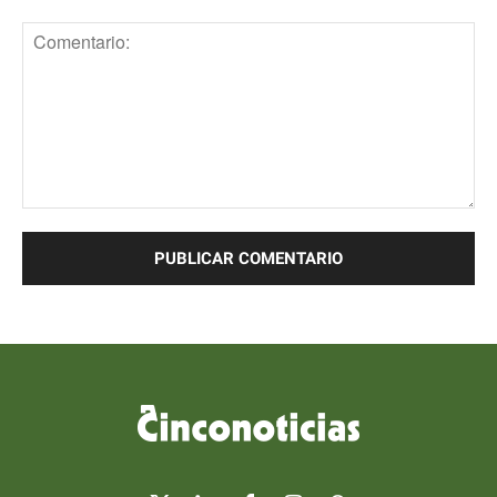
Comentario: