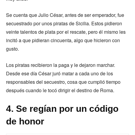
Se cuenta que Julio César, antes de ser emperador, fue
secuestrado por unos piratas de Sicilia. Estos pidieron
veinte talentos de plata por el rescate, pero él mismo les
incitó a que pidieran cincuenta, algo que hicieron con
gusto.
Los piratas recibieron la paga y le dejaron marchar.
Desde ese día César juró matar a cada uno de los
responsables del secuestro, cosa que cumplió tiempo
después cuando le tocó dirigir el destino de Roma.
4. Se regían por un código
de honor