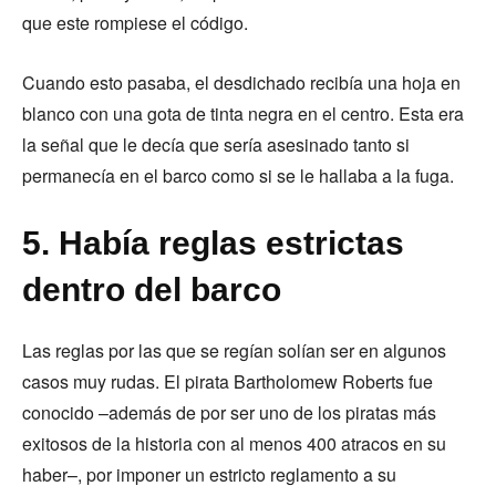
que este rompiese el código.
Cuando esto pasaba, el desdichado recibía una hoja en
blanco con una gota de tinta negra en el centro. Esta era
la señal que le decía que sería asesinado tanto si
permanecía en el barco como si se le hallaba a la fuga.
5. Había reglas estrictas
dentro del barco
Las reglas por las que se regían solían ser en algunos
casos muy rudas. El pirata Bartholomew Roberts fue
conocido –además de por ser uno de los piratas más
exitosos de la historia con al menos 400 atracos en su
haber–, por imponer un estricto reglamento a su