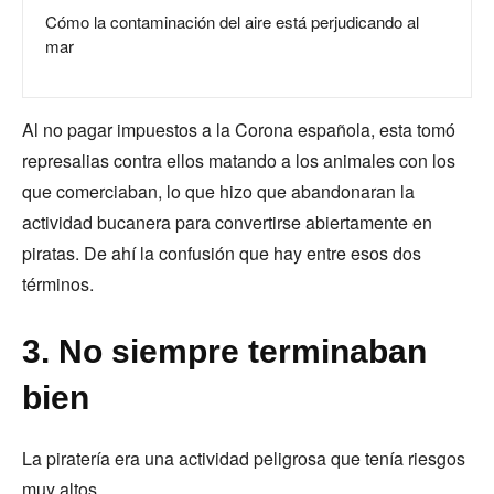
Cómo la contaminación del aire está perjudicando al
mar
Al no pagar impuestos a la Corona española, esta tomó
represalias contra ellos matando a los animales con los
que comerciaban, lo que hizo que abandonaran la
actividad bucanera para convertirse abiertamente en
piratas. De ahí la confusión que hay entre esos dos
términos.
3. No siempre terminaban
bien
La piratería era una actividad peligrosa que tenía riesgos
muy altos.