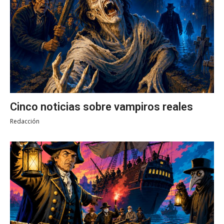
Cinco noticias sobre vampiros reales
Redacción