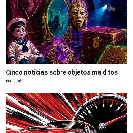
Cinco noticias sobre objetos malditos
Redacción