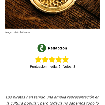
Imagen: Jakob Rosen.
Redacción
Puntuación media: 5 | Votos: 3
Los piratas han tenido una amplia representación en
la cultura popular, pero todavía no sabemos todo lo