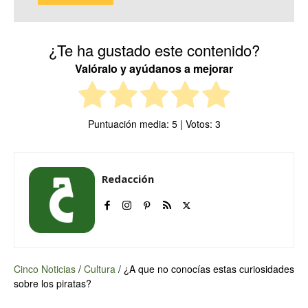
¿Te ha gustado este contenido?
Valóralo y ayúdanos a mejorar
Puntuación media:
5
| Votos:
3
Redacción
Cinco Noticias
/
Cultura
/
¿A que no conocías estas curiosidades
sobre los piratas?