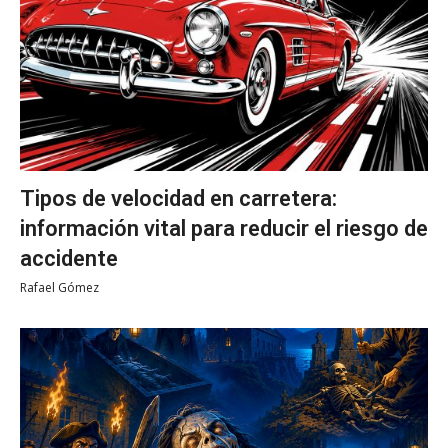
Tipos de velocidad en carretera:
información vital para reducir el riesgo de
accidente
Rafael Gómez