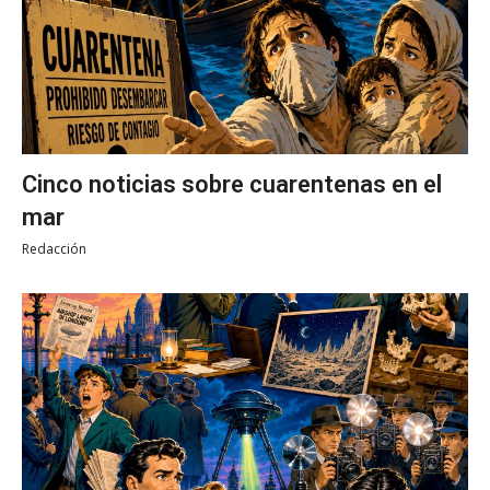
Cinco noticias sobre cuarentenas en el
mar
Redacción