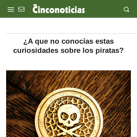
¿A que no conocías estas
curiosidades sobre los piratas?