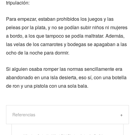
tripulación:
Para empezar, estaban prohibidos los juegos y las
peleas por la plata, y no se podían subir niños ni mujeres
a bordo, a los que tampoco se podía maltratar. Además,
las velas de los camarotes y bodegas se apagaban a las
ocho de la noche para dormir.
Si alguien osaba romper las normas sencillamente era
abandonado en una isla desierta, eso sí, con una botella
de ron y una pistola con una sola bala.
Referencias