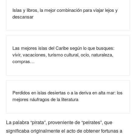
Islas y libros, la mejor combinación para viajar lejos y
descansar
Las mejores islas del Caribe según lo que busques:
vivir, vacaciones, turismo cultural, ocio, naturaleza,
compras…
Perdidos en islas desiertas o a la deriva en alta mar: los
mejores náufragos de la literatura
La palabra “pirata”, proveniente de “peirates”, que
significaba originalmente el acto de obtener fortunas a