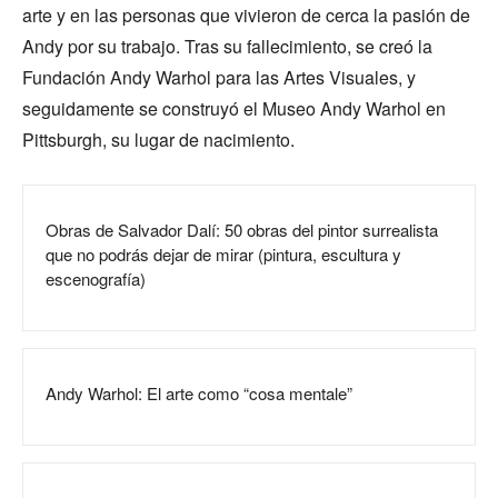
arte y en las personas que vivieron de cerca la pasión de
Andy por su trabajo. Tras su fallecimiento, se creó la
Fundación Andy Warhol para las Artes Visuales, y
seguidamente se construyó el Museo Andy Warhol en
Pittsburgh, su lugar de nacimiento.
Obras de Salvador Dalí: 50 obras del pintor surrealista
que no podrás dejar de mirar (pintura, escultura y
escenografía)
Andy Warhol: El arte como “cosa mentale”