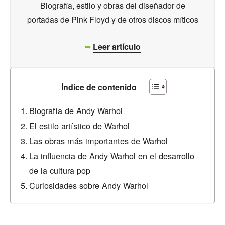
Biografía, estilo y obras del diseñador de
portadas de Pink Floyd y de otros discos míticos
➥
Leer artículo
Índice de contenido
Biografía de Andy Warhol
El estilo artístico de Warhol
Las obras más importantes de Warhol
La influencia de Andy Warhol en el desarrollo
de la cultura pop
Curiosidades sobre Andy Warhol