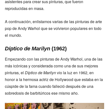
asistentes para crear sus pinturas, que fueron
reproducidas en masa.
A continuación, enlistamos varias de las pinturas de arte
pop de Andy Warhol que se volvieron populares en todo
el mundo.
Díptico de Marilyn
(1962)
Empezando con las pinturas de Andy Warhol, una de las
más icónicas y considerada como una de sus mejores
pinturas, el
Díptico de Marilyn
vio la luz en 1962, en
honor a la hermosa actriz de Hollywood que estaba en la
cúspide de la fama cuando falleció después de una
sobredosis de barbitúricos ese mismo año.