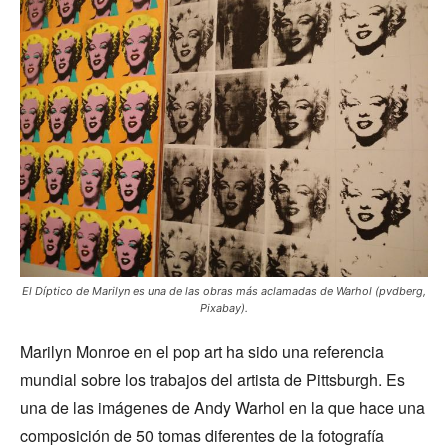
El
Díptico de Marilyn
es una de las obras más aclamadas de Warhol (pvdberg,
Pixabay).
Marilyn Monroe en el pop art ha sido una referencia
mundial sobre los trabajos del artista de Pittsburgh. Es
una de las imágenes de Andy Warhol en la que hace una
composición de 50 tomas diferentes de la fotografía