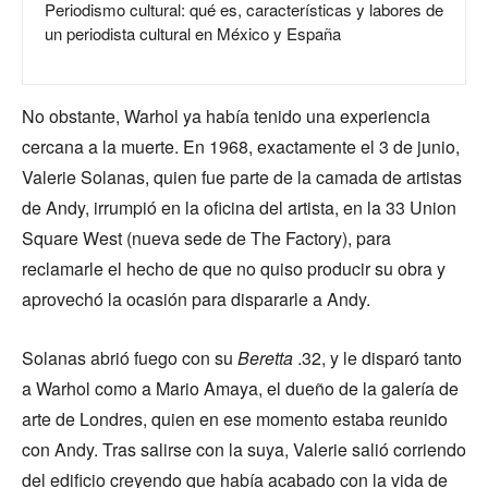
Periodismo cultural: qué es, características y labores de
un periodista cultural en México y España
No obstante, Warhol ya había tenido una experiencia
cercana a la muerte. En 1968, exactamente el 3 de junio,
Valerie Solanas, quien fue parte de la camada de artistas
de Andy, irrumpió en la oficina del artista, en la 33 Union
Square West (nueva sede de The Factory), para
reclamarle el hecho de que no quiso producir su obra y
aprovechó la ocasión para dispararle a Andy.
Solanas abrió fuego con su
Beretta
.32, y le disparó tanto
a Warhol como a Mario Amaya, el dueño de la galería de
arte de Londres, quien en ese momento estaba reunido
con Andy. Tras salirse con la suya, Valerie salió corriendo
del edificio creyendo que había acabado con la vida de