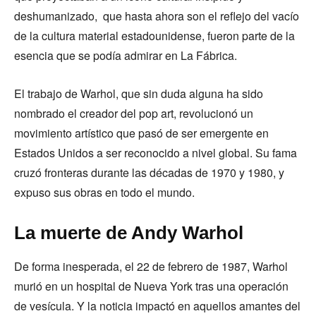
deshumanizado, que hasta ahora son el reflejo del vacío
de la cultura material estadounidense, fueron parte de la
esencia que se podía admirar en La Fábrica.
El trabajo de Warhol, que sin duda alguna ha sido
nombrado el creador del pop art, revolucionó un
movimiento artístico que pasó de ser emergente en
Estados Unidos a ser reconocido a nivel global. Su fama
cruzó fronteras durante las décadas de 1970 y 1980, y
expuso sus obras en todo el mundo.
La muerte de Andy Warhol
De forma inesperada, el 22 de febrero de 1987, Warhol
murió en un hospital de Nueva York tras una operación
de vesícula. Y la noticia impactó en aquellos amantes del