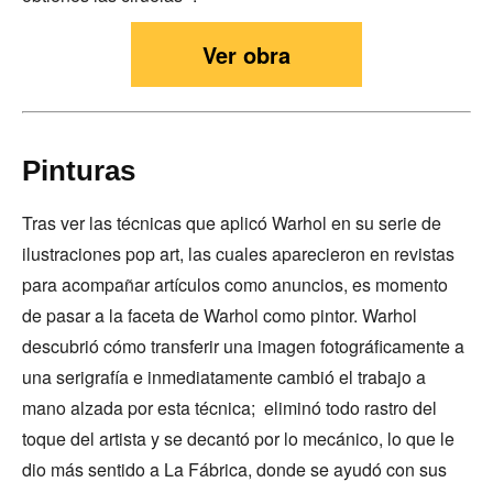
Ver obra
Pinturas
Tras ver las técnicas que aplicó Warhol en su serie de
ilustraciones pop art, las cuales aparecieron en revistas
para acompañar artículos como anuncios, es momento
de pasar a la faceta de Warhol como pintor. Warhol
descubrió cómo transferir una imagen fotográficamente a
una serigrafía e inmediatamente cambió el trabajo a
mano alzada por esta técnica; eliminó todo rastro del
toque del artista y se decantó por lo mecánico, lo que le
dio más sentido a La Fábrica, donde se ayudó con sus