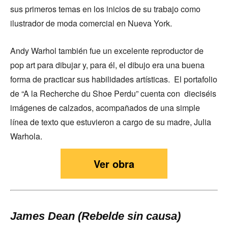
sus primeros temas en los inicios de su trabajo como
ilustrador de moda comercial en Nueva York.
Andy Warhol también fue un excelente reproductor de
pop art para dibujar y, para él, el dibujo era una buena
forma de practicar sus habilidades artísticas. El portafolio
de “A la Recherche du Shoe Perdu” cuenta con dieciséis
imágenes de calzados, acompañados de una simple
línea de texto que estuvieron a cargo de su madre, Julia
Warhola.
Ver obra
James Dean (Rebelde sin causa)