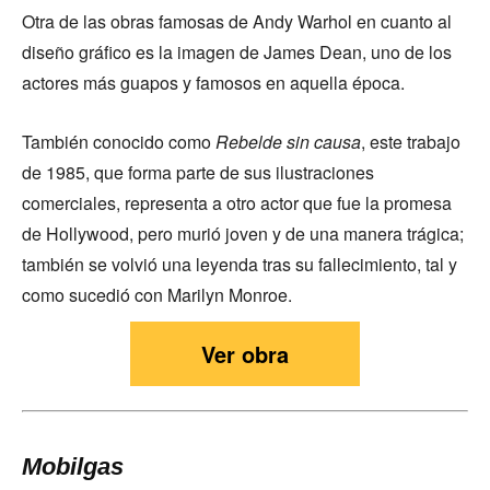
Otra de las obras famosas de Andy Warhol en cuanto al
diseño gráfico es la imagen de James Dean, uno de los
actores más guapos y famosos en aquella época.
También conocido como
Rebelde sin causa
, este trabajo
de 1985, que forma parte de sus ilustraciones
comerciales, representa a otro actor que fue la promesa
de Hollywood, pero murió joven y de una manera trágica;
también se volvió una leyenda tras su fallecimiento, tal y
como sucedió con Marilyn Monroe.
Ver obra
Mobilgas