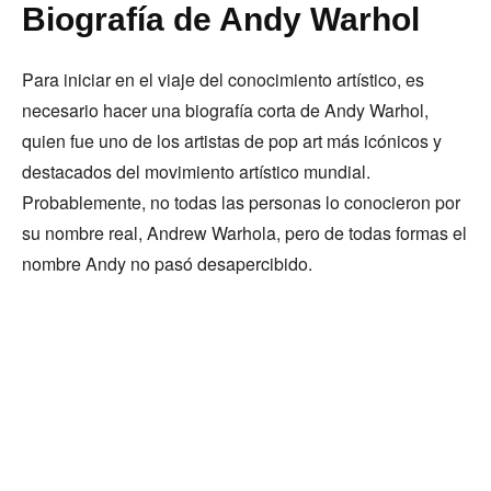
Biografía de Andy Warhol
Para iniciar en el viaje del conocimiento artístico, es
necesario hacer una biografía corta de Andy Warhol,
quien fue uno de los artistas de pop art más icónicos y
destacados del movimiento artístico mundial.
Probablemente, no todas las personas lo conocieron por
su nombre real, Andrew Warhola, pero de todas formas el
nombre Andy no pasó desapercibido.