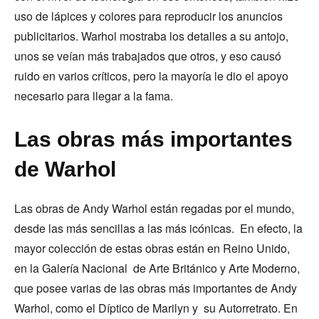
uso de lápices y colores para reproducir los anuncios
publicitarios. Warhol mostraba los detalles a su antojo,
unos se veían más trabajados que otros, y eso causó
ruido en varios críticos, pero la mayoría le dio el apoyo
necesario para llegar a la fama.
Las obras más importantes
de Warhol
Las obras de Andy Warhol están regadas por el mundo,
desde las más sencillas a las más icónicas. En efecto, la
mayor colección de estas obras están en Reino Unido,
en la Galería Nacional de Arte Británico y Arte Moderno,
que posee varias de las obras más importantes de Andy
Warhol, como el Díptico de Marilyn y su Autorretrato. En