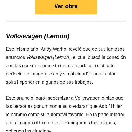
Ver obra
Volkswagen (Lemon)
Ese mismo año, Andy Warhol reveló otro de sus famosos
anuncios
Volkswagen (Lemon),
el cual buscó la conexión
con los consumidores sin dejar de lado el “equilibrio
perfecto de imagen, texto y simplicidad”, que el autor
solía imponer en algunos de sus trabajos.
Este anuncio logró modernizar a Volkswagen e hizo que
las personas por un momento olvidaran que Adolf Hitler
lo nombró como su automóvil favorito. En la parte inferior
de la imagen el texto reza: «Recogemos los limones;
obtienes las ciruelas».