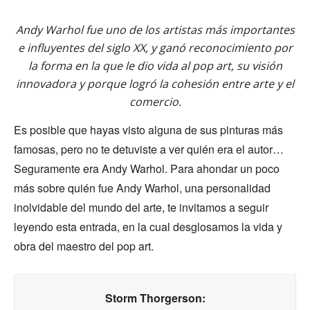
Andy Warhol fue uno de los artistas más importantes
e influyentes del siglo XX, y ganó reconocimiento por
la forma en la que le dio vida al pop art, su visión
innovadora y porque logró la cohesión entre arte y el
comercio.
Es posible que hayas visto alguna de sus pinturas más
famosas, pero no te detuviste a ver quién era el autor…
Seguramente era Andy Warhol. Para ahondar un poco
más sobre quién fue Andy Warhol, una personalidad
inolvidable del mundo del arte, te invitamos a seguir
leyendo esta entrada, en la cual desglosamos la vida y
obra del maestro del pop art.
Storm Thorgerson: