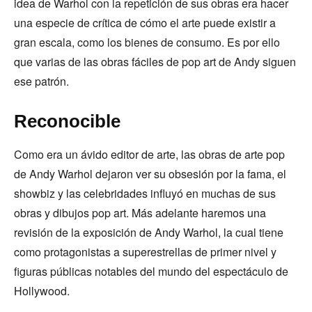
idea de Warhol con la repetición de sus obras era hacer
una especie de crítica de cómo el arte puede existir a
gran escala, como los bienes de consumo. Es por ello
que varias de las obras fáciles de pop art de Andy siguen
ese patrón.
Reconocible
Como era un ávido editor de arte, las obras de arte pop
de Andy Warhol dejaron ver su obsesión por la fama, el
showbiz y las celebridades influyó en muchas de sus
obras y dibujos pop art. Más adelante haremos una
revisión de la exposición de Andy Warhol, la cual tiene
como protagonistas a superestrellas de primer nivel y
figuras públicas notables del mundo del espectáculo de
Hollywood.