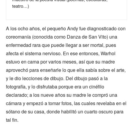
teatro…)
A los ocho años, el pequeño Andy fue diagnosticado con
coreomanía (conocida como Danza de San Vito) una
enfermedad rara que puede llegar a ser mortal, pues
afecta el sistema nervioso. En ese entonces, Warhol
estuvo en cama por varios meses, así que su madre
aprovechó para enseñarle lo que ella sabía sobre el arte,
y le dio lecciones de dibujo. Del dibujo pasó a la
fotografía, y lo disfrutaba porque era un cinéfilo
declarado; a los nueve años su madre le compró una
cámara y empezó a tomar fotos, las cuales revelaba en el
sótano de su casa, donde habilitó un cuarto oscuro para
tal fin.