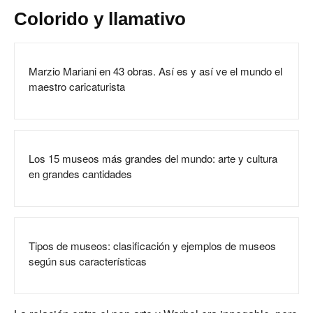
Colorido y llamativo
Marzio Mariani en 43 obras. Así es y así ve el mundo el
maestro caricaturista
Los 15 museos más grandes del mundo: arte y cultura
en grandes cantidades
Tipos de museos: clasificación y ejemplos de museos
según sus características