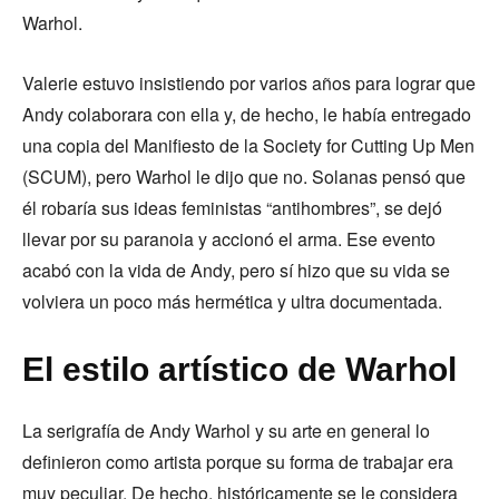
Warhol.
Valerie estuvo insistiendo por varios años para lograr que
Andy colaborara con ella y, de hecho, le había entregado
una copia del Manifiesto de la Society for Cutting Up Men
(SCUM), pero Warhol le dijo que no. Solanas pensó que
él robaría sus ideas feministas “antihombres”, se dejó
llevar por su paranoia y accionó el arma. Ese evento
acabó con la vida de Andy, pero sí hizo que su vida se
volviera un poco más hermética y ultra documentada.
El estilo artístico de Warhol
La serigrafía de Andy Warhol y su arte en general lo
definieron como artista porque su forma de trabajar era
muy peculiar. De hecho, históricamente se le considera