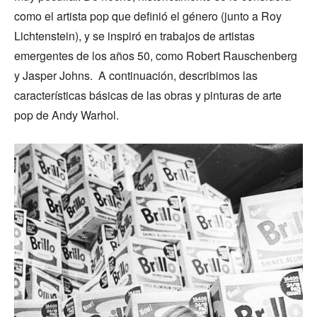
como el artista pop que definió el género (junto a Roy
Lichtenstein), y se inspiró en trabajos de artistas
emergentes de los años 50, como Robert Rauschenberg
y Jasper Johns. A continuación, describimos las
características básicas de las obras y pinturas de arte
pop de Andy Warhol.