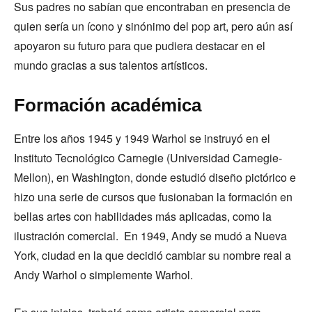
Sus padres no sabían que encontraban en presencia de
quien sería un ícono y sinónimo del pop art, pero aún así
apoyaron su futuro para que pudiera destacar en el
mundo gracias a sus talentos artísticos.
Formación académica
Entre los años 1945 y 1949 Warhol se instruyó en el
Instituto Tecnológico Carnegie (Universidad Carnegie-
Mellon), en Washington, donde estudió diseño pictórico e
hizo una serie de cursos que fusionaban la formación en
bellas artes con habilidades más aplicadas, como la
ilustración comercial. En 1949, Andy se mudó a Nueva
York, ciudad en la que decidió cambiar su nombre real a
Andy Warhol o simplemente Warhol.