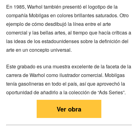
En 1985, Warhol también presentó el logotipo de la
compañía Mobilgas en colores brillantes saturados. Otro
ejemplo de cómo desdibujó la línea entre el arte
comercial y las bellas artes, al tiempo que hacía críticas a
las ideas de los estadounidenses sobre la definición del
arte en un concepto universal.
Este grabado es una muestra excelente de la faceta de la
carrera de Warhol como ilustrador comercial. Mobilgas
tenía gasolineras en todo el país, así que aprovechó la
oportunidad de añadirlo a la colección de “Ads Series”.
Ver obra