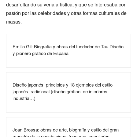
desarrollando su vena artística, y que se interesaba con
pasión por las celebridades y otras formas culturales de
masas.
Emilio Gil: Biografía y obras del fundador de Tau Diseño
y pionero gráfico de España
Diseño japonés: principios y 18 ejemplos del estilo
japonés tradicional (diseño gráfico, de interiores,
industria…)
Joan Brossa: obras de arte, biografía y estilo del gran
maestro de la poesía visual (poemas, esculturas,