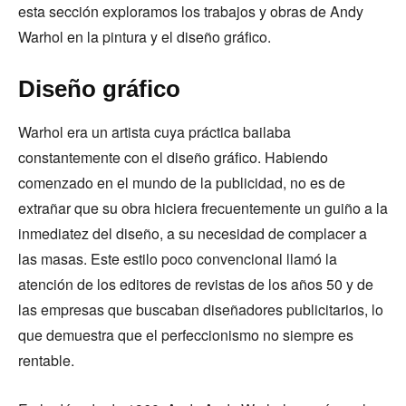
esta sección exploramos los trabajos y obras de Andy
Warhol en la pintura y el diseño gráfico.
Diseño gráfico
Warhol era un artista cuya práctica bailaba
constantemente con el diseño gráfico. Habiendo
comenzado en el mundo de la publicidad, no es de
extrañar que su obra hiciera frecuentemente un guiño a la
inmediatez del diseño, a su necesidad de complacer a
las masas. Este estilo poco convencional llamó la
atención de los editores de revistas de los años 50 y de
las empresas que buscaban diseñadores publicitarios, lo
que demuestra que el perfeccionismo no siempre es
rentable.