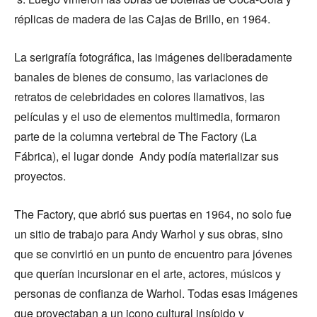
réplicas de madera de las Cajas de Brillo, en 1964.
La serigrafía fotográfica, las imágenes deliberadamente
banales de bienes de consumo, las variaciones de
retratos de celebridades en colores llamativos, las
películas y el uso de elementos multimedia, formaron
parte de la columna vertebral de The Factory (La
Fábrica), el lugar donde Andy podía materializar sus
proyectos.
The Factory, que abrió sus puertas en 1964, no solo fue
un sitio de trabajo para Andy Warhol y sus obras, sino
que se convirtió en un punto de encuentro para jóvenes
que querían incursionar en el arte, actores, músicos y
personas de confianza de Warhol. Todas esas imágenes
que proyectaban a un icono cultural insípido y