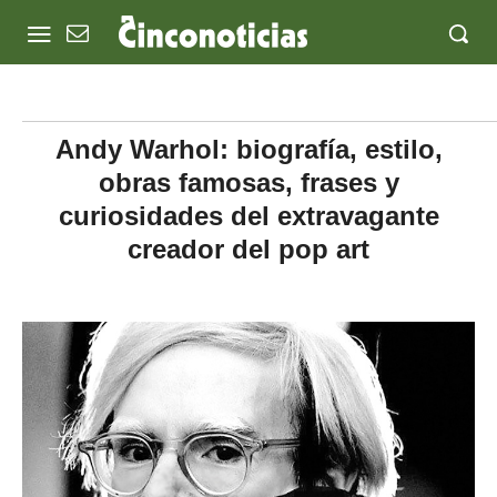
Andy Warhol: biografía, estilo,
obras famosas, frases y
curiosidades del extravagante
creador del pop art