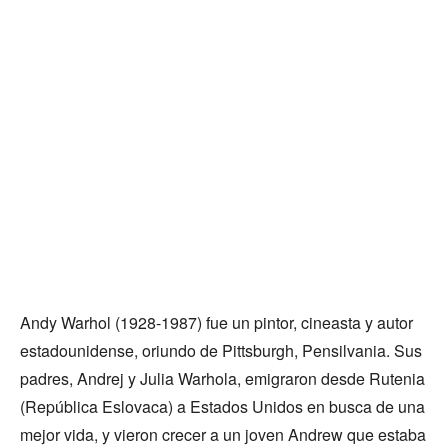
Andy Warhol (1928-1987) fue un pintor, cineasta y autor
estadounidense, oriundo de Pittsburgh, Pensilvania. Sus
padres, Andrej y Julia Warhola, emigraron desde Rutenia
(República Eslovaca) a Estados Unidos en busca de una
mejor vida, y vieron crecer a un joven Andrew que estaba