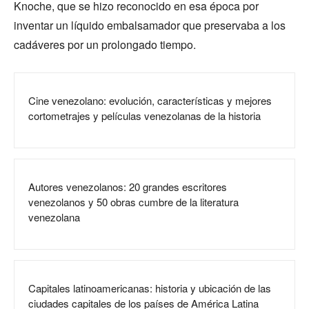
Knoche, que se hizo reconocido en esa época por
inventar un líquido embalsamador que preservaba a los
cadáveres por un prolongado tiempo.
Cine venezolano: evolución, características y mejores
cortometrajes y películas venezolanas de la historia
Autores venezolanos: 20 grandes escritores
venezolanos y 50 obras cumbre de la literatura
venezolana
Capitales latinoamericanas: historia y ubicación de las
ciudades capitales de los países de América Latina