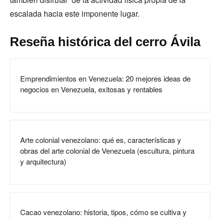
escalada hacia este imponente lugar.
Reseña histórica del cerro Ávila
Emprendimientos en Venezuela: 20 mejores ideas de
negocios en Venezuela, exitosas y rentables
Arte colonial venezolano: qué es, características y
obras del arte colonial de Venezuela (escultura, pintura
y arquitectura)
Cacao venezolano: historia, tipos, cómo se cultiva y