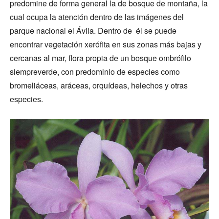
predomine de forma general la de bosque de montaña, la
cual ocupa la atención dentro de las imágenes del
parque nacional el Ávila. Dentro de él se puede
encontrar vegetación xerófita en sus zonas más bajas y
cercanas al mar, flora propia de un bosque ombrófilo
siempreverde, con predominio de especies como
bromeliáceas, aráceas, orquídeas, helechos y otras
especies.