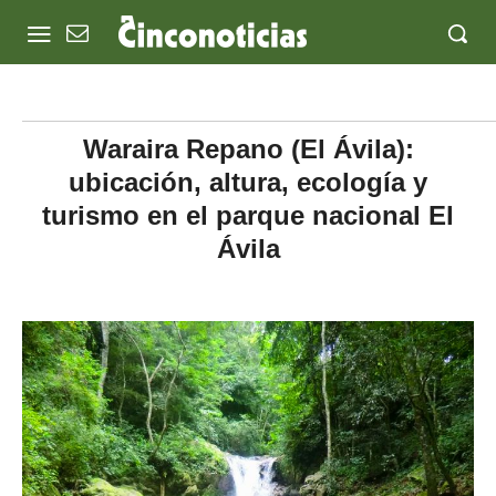
Waraira Repano (El Ávila):
ubicación, altura, ecología y
turismo en el parque nacional El
Ávila