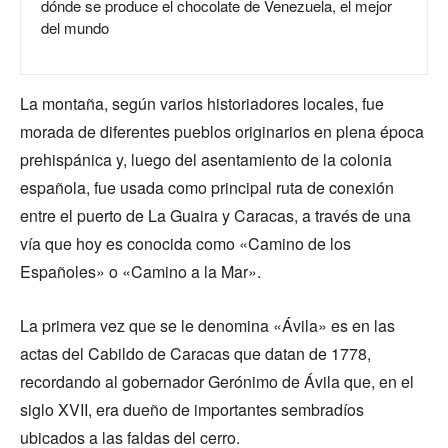
dónde se produce el chocolate de Venezuela, el mejor
del mundo
La montaña, según varios historiadores locales, fue
morada de diferentes pueblos originarios en plena época
prehispánica y, luego del asentamiento de la colonia
española, fue usada como principal ruta de conexión
entre el puerto de La Guaira y Caracas, a través de una
vía que hoy es conocida como «Camino de los
Españoles» o «Camino a la Mar».
La primera vez que se le denomina «Ávila» es en las
actas del Cabildo de Caracas que datan de 1778,
recordando al gobernador Gerónimo de Ávila que, en el
siglo XVII, era dueño de importantes sembradíos
ubicados a las faldas del cerro.