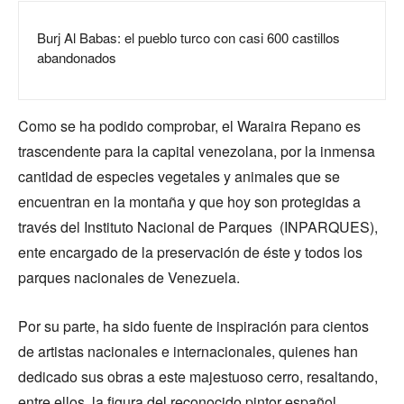
Burj Al Babas: el pueblo turco con casi 600 castillos
abandonados
Como se ha podido comprobar, el Waraira Repano es
trascendente para la capital venezolana, por la inmensa
cantidad de especies vegetales y animales que se
encuentran en la montaña y que hoy son protegidas a
través del Instituto Nacional de Parques (INPARQUES),
ente encargado de la preservación de éste y todos los
parques nacionales de Venezuela.
Por su parte, ha sido fuente de inspiración para cientos
de artistas nacionales e internacionales, quienes han
dedicado sus obras a este majestuoso cerro, resaltando,
entre ellos, la figura del reconocido pintor español