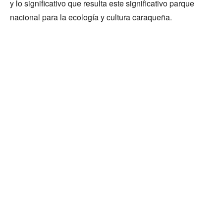
y lo significativo que resulta este significativo parque
nacional para la ecología y cultura caraqueña.