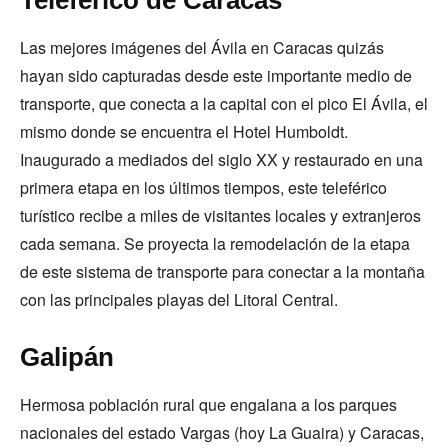
Teleférico de Caracas
Las mejores imágenes del Ávila en Caracas quizás
hayan sido capturadas desde este importante medio de
transporte, que conecta a la capital con el pico El Ávila, el
mismo donde se encuentra el Hotel Humboldt.
Inaugurado a mediados del siglo XX y restaurado en una
primera etapa en los últimos tiempos, este teleférico
turístico recibe a miles de visitantes locales y extranjeros
cada semana. Se proyecta la remodelación de la etapa
de este sistema de transporte para conectar a la montaña
con las principales playas del Litoral Central.
Galipán
Hermosa población rural que engalana a los parques
nacionales del estado Vargas (hoy La Guaira) y Caracas,