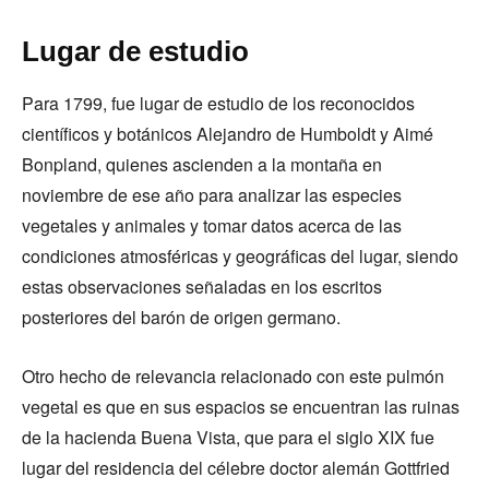
Lugar de estudio
Para 1799, fue lugar de estudio de los reconocidos
científicos y botánicos Alejandro de Humboldt y Aimé
Bonpland, quienes ascienden a la montaña en
noviembre de ese año para analizar las especies
vegetales y animales y tomar datos acerca de las
condiciones atmosféricas y geográficas del lugar, siendo
estas observaciones señaladas en los escritos
posteriores del barón de origen germano.
Otro hecho de relevancia relacionado con este pulmón
vegetal es que en sus espacios se encuentran las ruinas
de la hacienda Buena Vista, que para el siglo XIX fue
lugar del residencia del célebre doctor alemán Gottfried