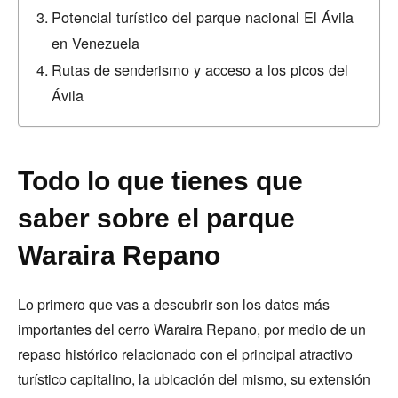
Potencial turístico del parque nacional El Ávila
en Venezuela
Rutas de senderismo y acceso a los picos del
Ávila
Todo lo que tienes que
saber sobre el parque
Waraira Repano
Lo primero que vas a descubrir son los datos más
importantes del cerro Waraira Repano, por medio de un
repaso histórico relacionado con el principal atractivo
turístico capitalino, la ubicación del mismo, su extensión