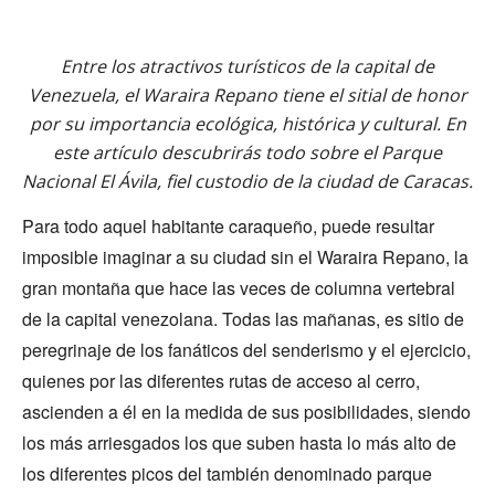
Entre los atractivos turísticos de la capital de
Venezuela, el Waraira Repano tiene el sitial de honor
por su importancia ecológica, histórica y cultural. En
este artículo descubrirás todo sobre el Parque
Nacional El Ávila, fiel custodio de la ciudad de Caracas.
Para todo aquel habitante caraqueño, puede resultar
imposible imaginar a su ciudad sin el Waraira Repano, la
gran montaña que hace las veces de columna vertebral
de la capital venezolana. Todas las mañanas, es sitio de
peregrinaje de los fanáticos del senderismo y el ejercicio,
quienes por las diferentes rutas de acceso al cerro,
ascienden a él en la medida de sus posibilidades, siendo
los más arriesgados los que suben hasta lo más alto de
los diferentes picos del también denominado parque