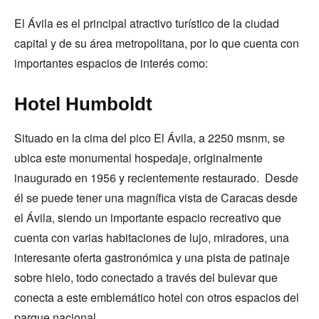
El Ávila es el principal atractivo turístico de la ciudad
capital y de su área metropolitana, por lo que cuenta con
importantes espacios de interés como:
Hotel Humboldt
Situado en la cima del pico El Ávila, a 2250 msnm, se
ubica este monumental hospedaje, originalmente
inaugurado en 1956 y recientemente restaurado. Desde
él se puede tener una magnífica vista de Caracas desde
el Ávila, siendo un importante espacio recreativo que
cuenta con varias habitaciones de lujo, miradores, una
interesante oferta gastronómica y una pista de patinaje
sobre hielo, todo conectado a través del bulevar que
conecta a este emblemático hotel con otros espacios del
parque nacional.