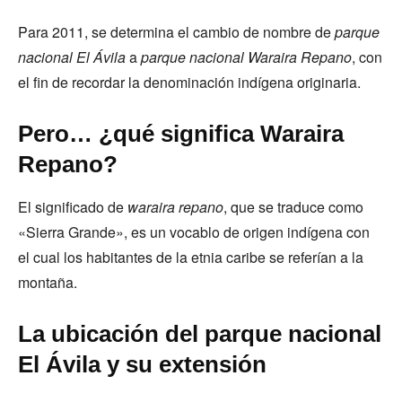
Para 2011, se determina el cambio de nombre de
parque
nacional El Ávila
a
parque nacional Waraira Repano
, con
el fin de recordar la denominación indígena originaria.
Pero… ¿qué significa Waraira
Repano?
El significado de
waraira repano
, que se traduce como
«Sierra Grande», es un vocablo de origen indígena con
el cual los habitantes de la etnia caribe se referían a la
montaña.
La ubicación del parque nacional
El Ávila y su extensión