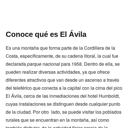
Conoce qué es El Ávila
Es una montaña que forma parte de la Cordillera de la
Costa, específicamente, de su cadena litoral, la cual fue
declarada
parque nacional
para 1958. Dentro de ella, se
pueden realizar diversas actividades, ya que ofrece
diferentes atractivos que van desde un ascenso a través
del teleférico que conecta a la capital con la cima del pico
El Ávila, cerca de las inmediaciones del hotel Humboldt,
cuyas instalaciones se distinguen desde cualquier punto
de la ciudad. Por otro lado, se puede visitar los poblados
rurales que se encuentran en la montaña, así como
también disfrutar de la actividad física propia de la