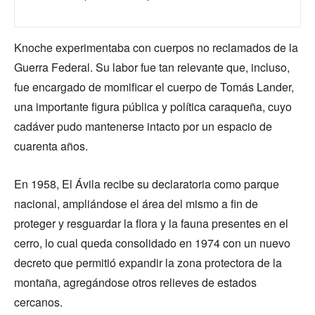
Knoche experimentaba con cuerpos no reclamados de la
Guerra Federal. Su labor fue tan relevante que, incluso,
fue encargado de momificar el cuerpo de Tomás Lander,
una importante figura pública y política caraqueña, cuyo
cadáver pudo mantenerse intacto por un espacio de
cuarenta años.
En 1958, El Ávila recibe su declaratoria como parque
nacional, ampliándose el área del mismo a fin de
proteger y resguardar la flora y la fauna presentes en el
cerro, lo cual queda consolidado en 1974 con un nuevo
decreto que permitió expandir la zona protectora de la
montaña, agregándose otros relieves de estados
cercanos.