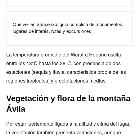
Qué ver en Sanxenxo: guía completa de monumentos,
lugares de interés, rutas y excursiones
La temperatura promedio del Waraira Repano oscila
entre los 13°C hasta los 28°C, con presencia de dos
estaciones (sequía y lluvia, característica propia de las
regiones tropicales) y precipitaciones medias.
Vegetación y flora de la montaña
Ávila
Por estar fuertemente ligada a la altitud y clima del lugar,
la vegetación también presenta variaciones, aunque