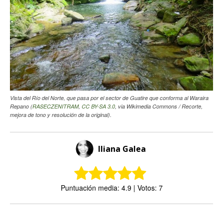
Vista del Río del Norte, que pasa por el sector de Guatire que conforma al Waraira
Repano (
RASECZENITRAM
,
CC BY-SA 3.0
, via Wikimedia Commons / Recorte,
mejora de tono y resolución de la original).
Iliana Galea
Puntuación media: 4.9 | Votos: 7