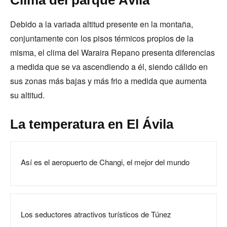
Clima del parque Ávila
Debido a la variada altitud presente en la montaña,
conjuntamente con los pisos térmicos propios de la
misma, el clima del Waraira Repano presenta diferencias
a medida que se va ascendiendo a él, siendo cálido en
sus zonas más bajas y más frio a medida que aumenta
su altitud.
La temperatura en El Ávila
Así es el aeropuerto de Changi, el mejor del mundo
Los seductores atractivos turísticos de Túnez