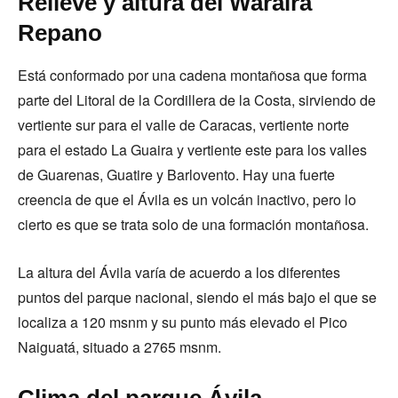
Relieve y altura del Waraira
Repano
Está conformado por una cadena montañosa que forma
parte del Litoral de la Cordillera de la Costa, sirviendo de
vertiente sur para el valle de Caracas, vertiente norte
para el estado La Guaira y vertiente este para los valles
de Guarenas, Guatire y Barlovento. Hay una fuerte
creencia de que el Ávila es un volcán inactivo, pero lo
cierto es que se trata solo de una formación montañosa.
La altura del Ávila varía de acuerdo a los diferentes
puntos del parque nacional, siendo el más bajo el que se
localiza a 120 msnm y su punto más elevado el Pico
Naiguatá, situado a 2765 msnm.