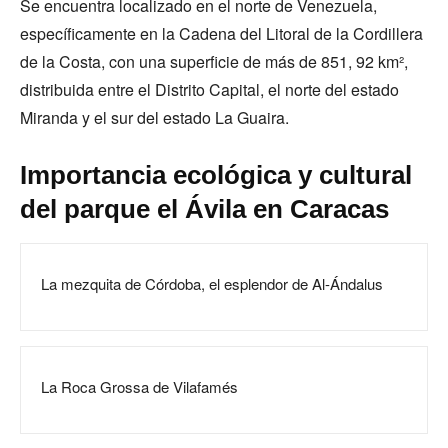
Se encuentra localizado en el norte de Venezuela,
específicamente en la Cadena del Litoral de la Cordillera
de la Costa, con una superficie de más de 851, 92 km²,
distribuida entre el Distrito Capital, el norte del estado
Miranda y el sur del estado La Guaira.
Importancia ecológica y cultural
del parque el Ávila en Caracas
La mezquita de Córdoba, el esplendor de Al-Ándalus
La Roca Grossa de Vilafamés