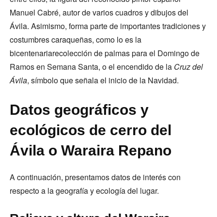
Manuel Cabré, autor de varios cuadros y dibujos del
Ávila. Asimismo, forma parte de importantes tradiciones y
costumbres caraqueñas, como lo es la
bicentenariarecolección de palmas para el Domingo de
Ramos en Semana Santa, o el encendido de la
Cruz del
Ávila
, símbolo que señala el inicio de la Navidad.
Datos geográficos y
ecológicos de cerro del
Ávila o Waraira Repano
A continuación, presentamos datos de interés con
respecto a la geografía y ecología del lugar.