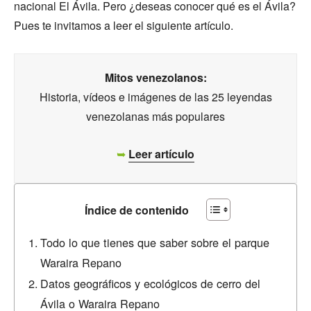
nacional El Ávila. Pero ¿deseas conocer qué es el Ávila?
Pues te invitamos a leer el siguiente artículo.
Mitos venezolanos:
Historia, vídeos e imágenes de las 25 leyendas
venezolanas más populares
➥
Leer artículo
Índice de contenido
Todo lo que tienes que saber sobre el parque
Waraira Repano
Datos geográficos y ecológicos de cerro del
Ávila o Waraira Repano