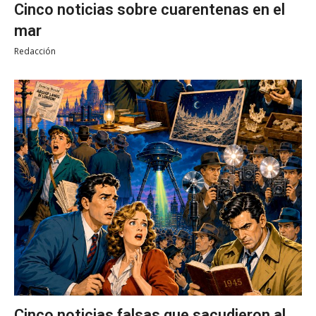
Cinco noticias sobre cuarentenas en el
mar
Redacción
Cinco noticias falsas que sacudieron al