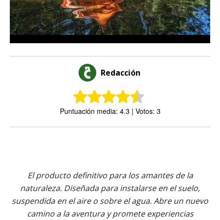
Redacción
Puntuación media: 4.3 | Votos: 3
El producto definitivo para los amantes de la
naturaleza. Diseñada para instalarse en el suelo,
suspendida en el aire o sobre el agua. Abre un nuevo
camino a la aventura y promete experiencias