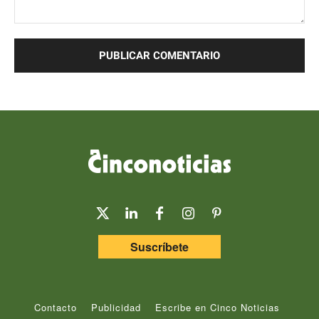
Comentario:
Suscríbete
Contacto
Publicidad
Escribe en Cinco Noticias