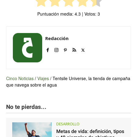
Puntuación media:
4.3
| Votos:
3
Redacción
Cinco Noticias
/
Viajes
/
Tentsile Universe, la tienda de campaña
que navega sobre el agua
No te pierdas...
DESARROLLO
Metas de vida: definición, tipos