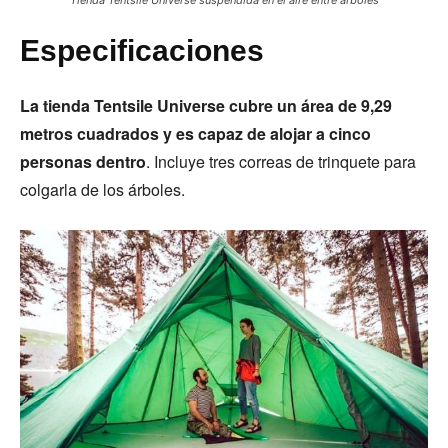
Tienda Tentsile Universe suspendida en el aire entre árboles
Especificaciones
La tienda Tentsile Universe cubre un área de 9,29
metros cuadrados y es capaz de alojar a cinco
personas dentro
. Incluye tres correas de trinquete para
colgarla de los árboles.