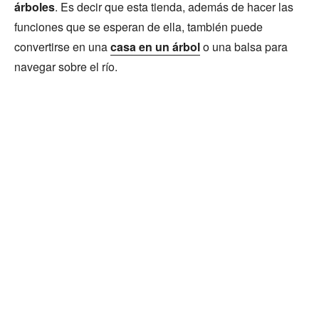
árboles
. Es decir que esta tienda, además de hacer las
funciones que se esperan de ella, también puede
convertirse en una
casa en un árbol
o una balsa para
navegar sobre el río.