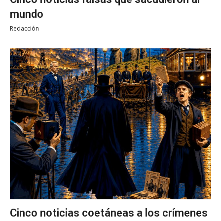
mundo
Redacción
Cinco noticias coetáneas a los crímenes