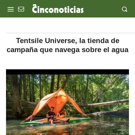
Tentsile Universe, la tienda de
campaña que navega sobre el agua