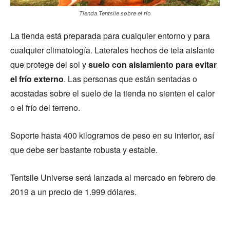
Tienda Tentsile sobre el río
La tienda está preparada para cualquier entorno y para
cualquier climatología. Laterales hechos de tela aislante
que protege del sol y
suelo con aislamiento para evitar
el frío externo
. Las personas que están sentadas o
acostadas sobre el suelo de la tienda no sienten el calor
o el frío del terreno.
Soporte hasta 400 kilogramos de peso en su interior, así
que debe ser bastante robusta y estable.
Tentsile Universe será lanzada al mercado en febrero de
2019 a un precio de 1.999 dólares.