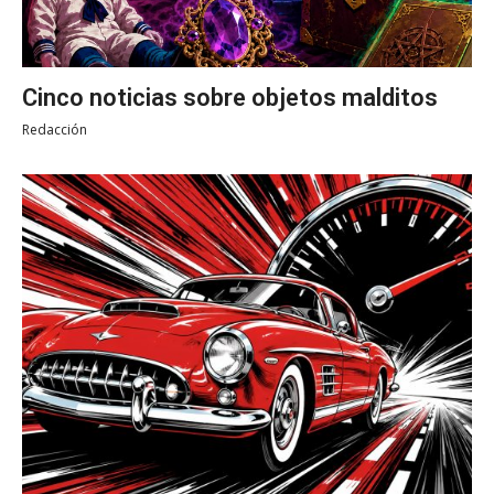
Cinco noticias sobre objetos malditos
Redacción