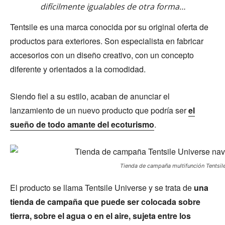
difícilmente igualables de otra forma…
Tentsile es una marca conocida por su original oferta de
productos para exteriores. Son especialista en fabricar
accesorios con un diseño creativo, con un concepto
diferente y orientados a la comodidad.
Siendo fiel a su estilo, acaban de anunciar el
lanzamiento de un nuevo producto que podría ser
el
sueño de todo amante del ecoturismo
.
Tienda de campaña multifunción Tentsil
El producto se llama Tentsile Universe y se trata de
una
tienda de campaña que puede ser colocada sobre
tierra, sobre el agua o en el aire, sujeta entre los