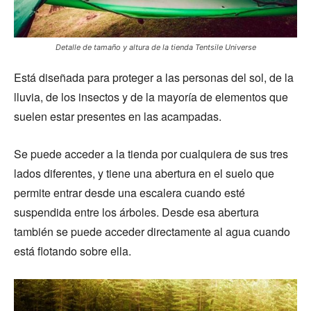
Detalle de tamaño y altura de la tienda Tentsile Universe
Está diseñada para proteger a las personas del sol, de la
lluvia, de los insectos y de la mayoría de elementos que
suelen estar presentes en las acampadas.
Se puede acceder a la tienda por cualquiera de sus tres
lados diferentes, y tiene una abertura en el suelo que
permite entrar desde una escalera cuando esté
suspendida entre los árboles. Desde esa abertura
también se puede acceder directamente al agua cuando
está flotando sobre ella.