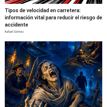
Tipos de velocidad en carretera:
información vital para reducir el riesgo de
accidente
Rafael Gómez