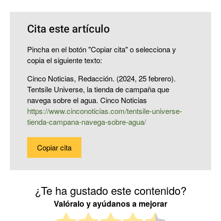
Cita este artículo
Pincha en el botón "Copiar cita" o selecciona y
copia el siguiente texto:
Cinco Noticias, Redacción. (2024, 25 febrero).
Tentsile Universe, la tienda de campaña que
navega sobre el agua. Cinco Noticias
https://www.cinconoticias.com/tentsile-universe-
tienda-campana-navega-sobre-agua/
Copiar cita
¿Te ha gustado este contenido?
Valóralo y ayúdanos a mejorar