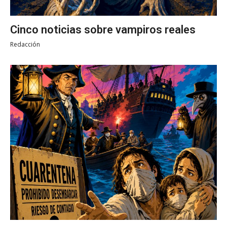
Cinco noticias sobre vampiros reales
Redacción