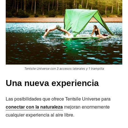
Tentsile Universe con 3 accesos laterales y 1 trampilla
Una nueva experiencia
Las posibilidades que ofrece Tentsile Universe para
conectar con la naturaleza
mejoran enormemente
cualquier experiencia al aire libre.