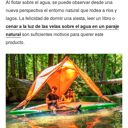
Al flotar sobre el agua, se puede observar desde una
nueva perspectiva el entorno natural que rodea a ríos y
lagos. La felicidad de dormir una siesta, leer un libro o
cenar a la luz de las velas sobre el agua en un paraje
natural
son suficientes motivos para querer este
producto.