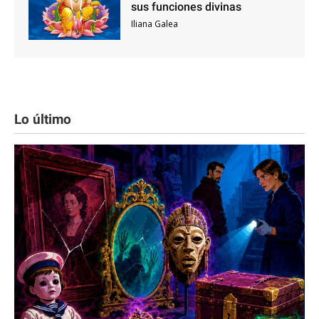
sus funciones divinas
Iliana Galea
Lo último