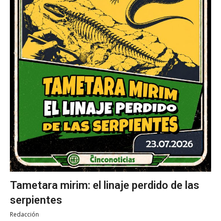
Tametara mirim: el linaje perdido de las
serpientes
Redacción