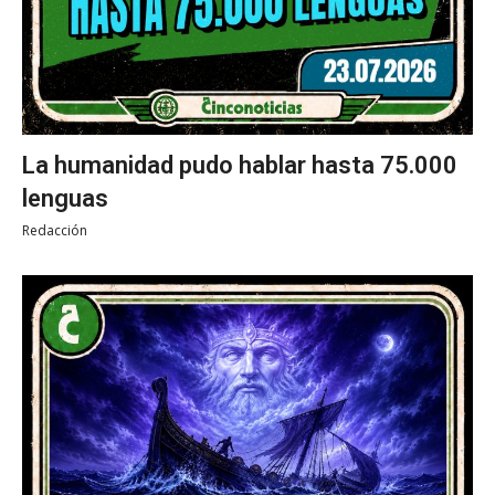
La humanidad pudo hablar hasta 75.000
lenguas
Redacción