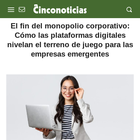
El fin del monopolio corporativo:
Cómo las plataformas digitales
nivelan el terreno de juego para las
empresas emergentes