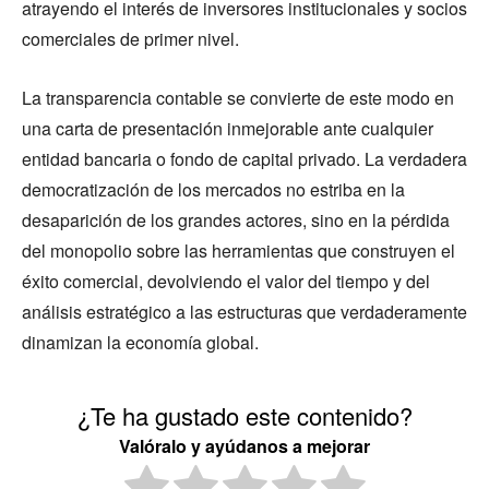
atrayendo el interés de inversores institucionales y socios
comerciales de primer nivel.
La transparencia contable se convierte de este modo en
una carta de presentación inmejorable ante cualquier
entidad bancaria o fondo de capital privado. La verdadera
democratización de los mercados no estriba en la
desaparición de los grandes actores, sino en la pérdida
del monopolio sobre las herramientas que construyen el
éxito comercial, devolviendo el valor del tiempo y del
análisis estratégico a las estructuras que verdaderamente
dinamizan la economía global.
¿Te ha gustado este contenido?
Valóralo y ayúdanos a mejorar