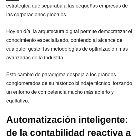
estratégica que separaba a las pequeñas empresas de
las corporaciones globales.
Hoy en día, la arquitectura digital permite democratizar el
conocimiento especializado, poniendo al alcance de
cualquier gestor las metodologías de optimización más
avanzadas de la industria.
Este cambio de paradigma despoja a los grandes
conglomerados de su histórico blindaje técnico, forzando
un entorno de competencia mucho más abierto y
equitativo.
Automatización inteligente:
de la contabilidad reactiva a