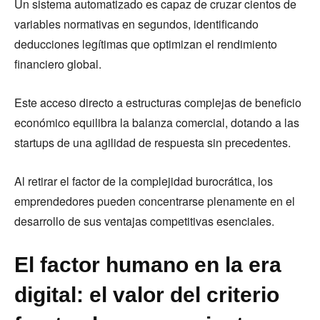
Un sistema automatizado es capaz de cruzar cientos de
variables normativas en segundos, identificando
deducciones legítimas que optimizan el rendimiento
financiero global.
Este acceso directo a estructuras complejas de beneficio
económico equilibra la balanza comercial, dotando a las
startups de una agilidad de respuesta sin precedentes.
Al retirar el factor de la complejidad burocrática, los
emprendedores pueden concentrarse plenamente en el
desarrollo de sus ventajas competitivas esenciales.
El factor humano en la era
digital: el valor del criterio