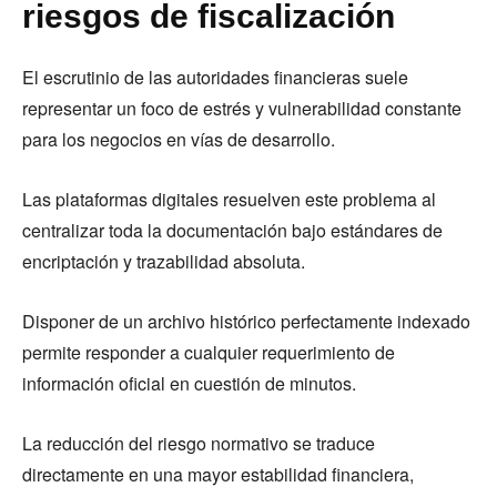
riesgos de fiscalización
El escrutinio de las autoridades financieras suele
representar un foco de estrés y vulnerabilidad constante
para los negocios en vías de desarrollo.
Las plataformas digitales resuelven este problema al
centralizar toda la documentación bajo estándares de
encriptación y trazabilidad absoluta.
Disponer de un archivo histórico perfectamente indexado
permite responder a cualquier requerimiento de
información oficial en cuestión de minutos.
La reducción del riesgo normativo se traduce
directamente en una mayor estabilidad financiera,