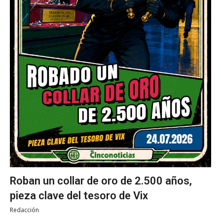
Roban un collar de oro de 2.500 años,
pieza clave del tesoro de Vix
Redacción