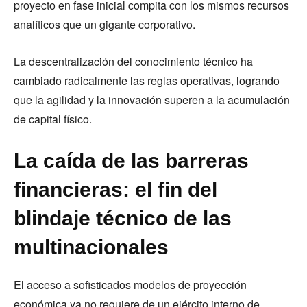
proyecto en fase inicial compita con los mismos recursos
analíticos que un gigante corporativo.
La descentralización del conocimiento técnico ha
cambiado radicalmente las reglas operativas, logrando
que la agilidad y la innovación superen a la acumulación
de capital físico.
La caída de las barreras
financieras: el fin del
blindaje técnico de las
multinacionales
El acceso a sofisticados modelos de proyección
económica ya no requiere de un ejército interno de