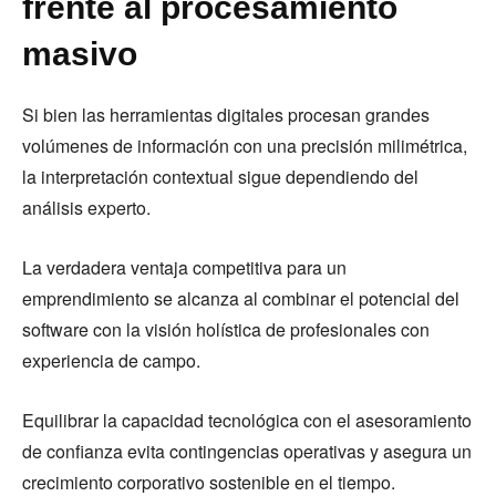
frente al procesamiento
masivo
Si bien las herramientas digitales procesan grandes
volúmenes de información con una precisión milimétrica,
la interpretación contextual sigue dependiendo del
análisis experto.
La verdadera ventaja competitiva para un
emprendimiento se alcanza al combinar el potencial del
software con la visión holística de profesionales con
experiencia de campo.
Equilibrar la capacidad tecnológica con el asesoramiento
de confianza evita contingencias operativas y asegura un
crecimiento corporativo sostenible en el tiempo.