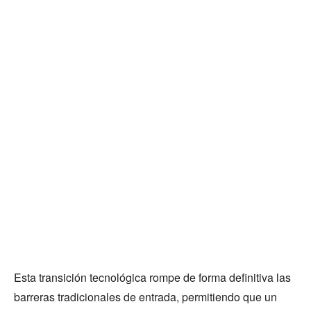
Esta transición tecnológica rompe de forma definitiva las
barreras tradicionales de entrada, permitiendo que un