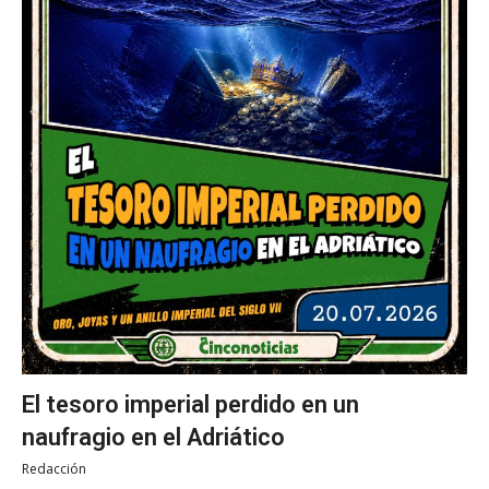
El tesoro imperial perdido en un
naufragio en el Adriático
Redacción