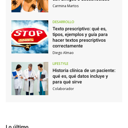
Carmina Martos
DESARROLLO
Texto prescriptivo: qué es,
tipos, ejemplos y guía para
hacer textos prescriptivos
correctamente
Diego Almao
LIFESTYLE
Historia clínica de un paciente:
qué es, qué datos incluye y
para qué sirve
Colaborador
Lo último