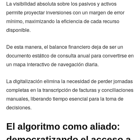
La visibilidad absoluta sobre los pasivos y activos
permite proyectar inversiones con un margen de error
mínimo, maximizando la eficiencia de cada recurso
disponible.
De esta manera, el balance financiero deja de ser un
documento estático de consulta anual para convertirse en
un mapa interactivo de navegación diaria.
La digitalización elimina la necesidad de perder jornadas
completas en la transcripción de facturas y conciliaciones
manuales, liberando tiempo esencial para la toma de
decisiones.
El algoritmo como aliado:
democratizando el acceso a