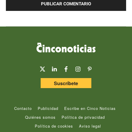
Suscríbete
Contacto
Publicidad
Escribe en Cinco Noticias
Quiénes somos
Política de privacidad
Política de cookies
Aviso legal