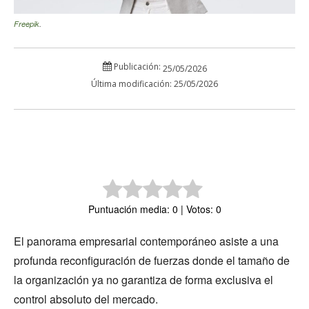
Freepik
.
Publicación:
25/05/2026
Última modificación:
25/05/2026
Puntuación media: 0 | Votos: 0
El panorama empresarial contemporáneo asiste a una
profunda reconfiguración de fuerzas donde el tamaño de
la organización ya no garantiza de forma exclusiva el
control absoluto del mercado.