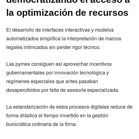
la optimización de recursos
El desarrollo de interfaces interactivas y modelos
automatizados simplifica la interpretación de marcos
legales intrincados sin perder rigor técnico.
Las pymes consiguen así aprovechar incentivos
gubernamentales por innovación tecnológica y
regímenes especiales que antes pasaban
desapercibidos por falta de asesoría especializada.
La estandarización de estos procesos digitales reduce de
forma drástica el tiempo invertido en la gestión
burocrática ordinaria de la firma.