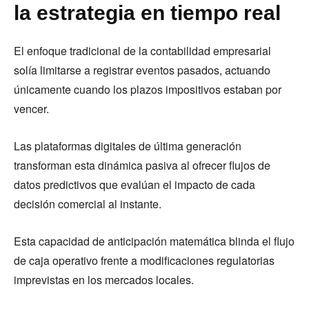
la estrategia en tiempo real
El enfoque tradicional de la contabilidad empresarial
solía limitarse a registrar eventos pasados, actuando
únicamente cuando los plazos impositivos estaban por
vencer.
Las plataformas digitales de última generación
transforman esta dinámica pasiva al ofrecer flujos de
datos predictivos que evalúan el impacto de cada
decisión comercial al instante.
Esta capacidad de anticipación matemática blinda el flujo
de caja operativo frente a modificaciones regulatorias
imprevistas en los mercados locales.