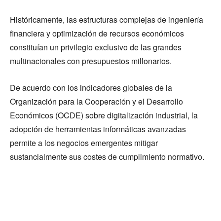
Históricamente, las estructuras complejas de ingeniería
financiera y optimización de recursos económicos
constituían un privilegio exclusivo de las grandes
multinacionales con presupuestos millonarios.
De acuerdo con los indicadores globales de la
Organización para la Cooperación y el Desarrollo
Económicos (OCDE) sobre digitalización industrial, la
adopción de herramientas informáticas avanzadas
permite a los negocios emergentes mitigar
sustancialmente sus costes de cumplimiento normativo.