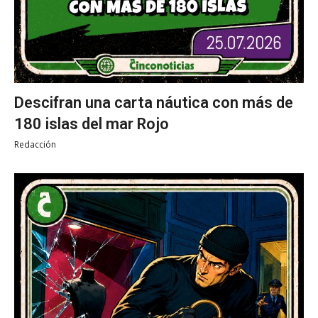
Descifran una carta náutica con más de
180 islas del mar Rojo
Redacción