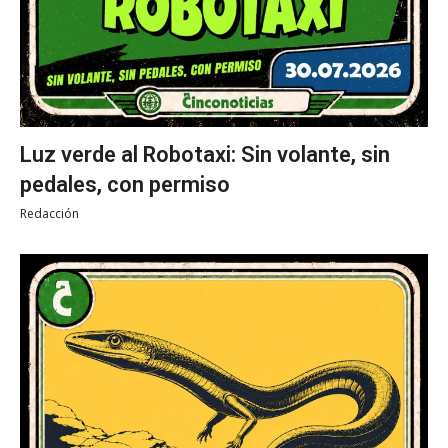
Luz verde al Robotaxi: Sin volante, sin
pedales, con permiso
Redacción