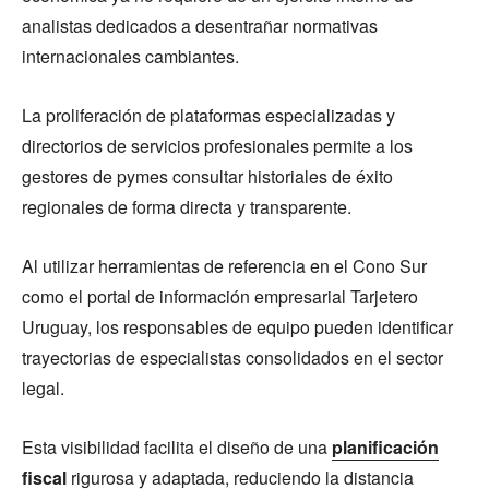
analistas dedicados a desentrañar normativas
internacionales cambiantes.
La proliferación de plataformas especializadas y
directorios de servicios profesionales permite a los
gestores de pymes consultar historiales de éxito
regionales de forma directa y transparente.
Al utilizar herramientas de referencia en el Cono Sur
como el portal de información empresarial Tarjetero
Uruguay, los responsables de equipo pueden identificar
trayectorias de especialistas consolidados en el sector
legal.
Esta visibilidad facilita el diseño de una
planificación
fiscal
rigurosa y adaptada, reduciendo la distancia