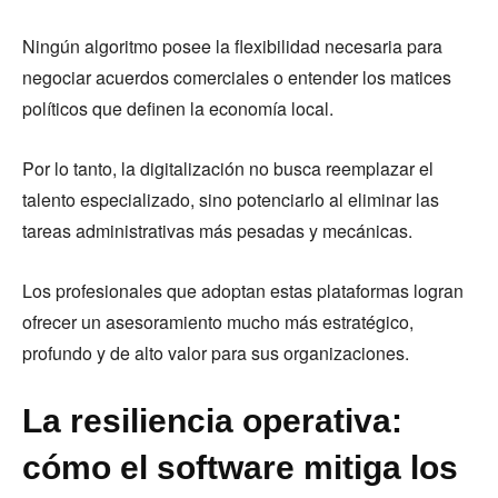
Ningún algoritmo posee la flexibilidad necesaria para
negociar acuerdos comerciales o entender los matices
políticos que definen la economía local.
Por lo tanto, la digitalización no busca reemplazar el
talento especializado, sino potenciarlo al eliminar las
tareas administrativas más pesadas y mecánicas.
Los profesionales que adoptan estas plataformas logran
ofrecer un asesoramiento mucho más estratégico,
profundo y de alto valor para sus organizaciones.
La resiliencia operativa:
cómo el software mitiga los