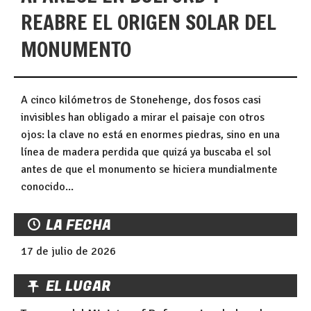
REABRE EL ORIGEN SOLAR DEL
MONUMENTO
A cinco kilómetros de Stonehenge, dos fosos casi
invisibles han obligado a mirar el paisaje con otros
ojos: la clave no está en enormes piedras, sino en una
línea de madera perdida que quizá ya buscaba el sol
antes de que el monumento se hiciera mundialmente
conocido...
LA FECHA
17 de julio de 2026
EL LUGAR