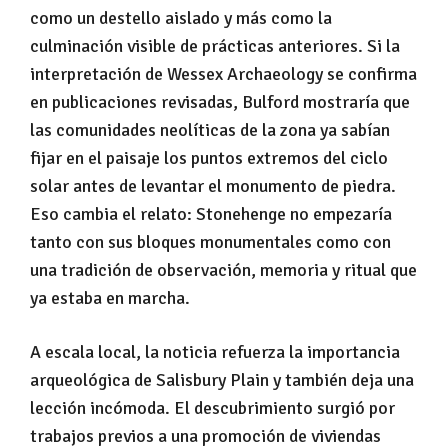
como un destello aislado y más como la
culminación visible de prácticas anteriores. Si la
interpretación de Wessex Archaeology se confirma
en publicaciones revisadas, Bulford mostraría que
las comunidades neolíticas de la zona ya sabían
fijar en el paisaje los puntos extremos del ciclo
solar antes de levantar el monumento de piedra.
Eso cambia el relato: Stonehenge no empezaría
tanto con sus bloques monumentales como con
una tradición de observación, memoria y ritual que
ya estaba en marcha.
A escala local, la noticia refuerza la importancia
arqueológica de Salisbury Plain y también deja una
lección incómoda. El descubrimiento surgió por
trabajos previos a una promoción de viviendas