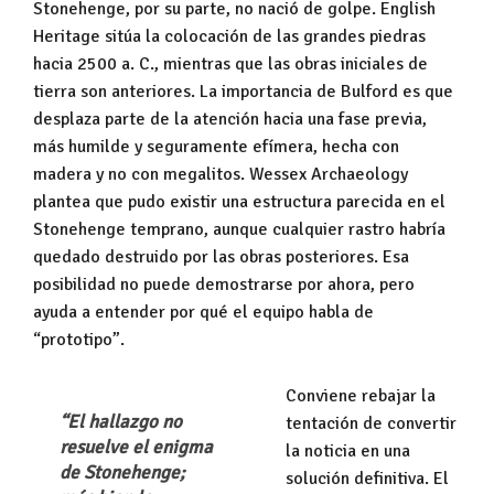
Stonehenge, por su parte, no nació de golpe. English
Heritage sitúa la colocación de las grandes piedras
hacia 2500 a. C., mientras que las obras iniciales de
tierra son anteriores. La importancia de Bulford es que
desplaza parte de la atención hacia una fase previa,
más humilde y seguramente efímera, hecha con
madera y no con megalitos. Wessex Archaeology
plantea que pudo existir una estructura parecida en el
Stonehenge temprano, aunque cualquier rastro habría
quedado destruido por las obras posteriores. Esa
posibilidad no puede demostrarse por ahora, pero
ayuda a entender por qué el equipo habla de
“prototipo”.
Conviene rebajar la
“El hallazgo no 
tentación de convertir
resuelve el enigma 
la noticia en una
de Stonehenge; 
solución definitiva. El