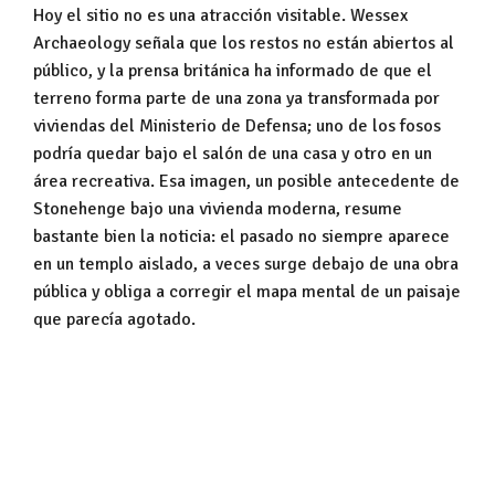
Hoy el sitio no es una atracción visitable. Wessex
Archaeology señala que los restos no están abiertos al
público, y la prensa británica ha informado de que el
terreno forma parte de una zona ya transformada por
viviendas del Ministerio de Defensa; uno de los fosos
podría quedar bajo el salón de una casa y otro en un
área recreativa. Esa imagen, un posible antecedente de
Stonehenge bajo una vivienda moderna, resume
bastante bien la noticia: el pasado no siempre aparece
en un templo aislado, a veces surge debajo de una obra
pública y obliga a corregir el mapa mental de un paisaje
que parecía agotado.