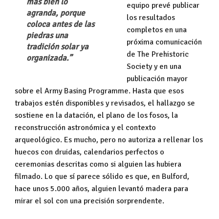
más bien lo 
equipo prevé publicar
agranda, porque 
los resultados
coloca antes de las 
completos en una
piedras una 
próxima comunicación
tradición solar ya 
de The Prehistoric
organizada.”
Society y en una
publicación mayor
sobre el Army Basing Programme. Hasta que esos
trabajos estén disponibles y revisados, el hallazgo se
sostiene en la datación, el plano de los fosos, la
reconstrucción astronómica y el contexto
arqueológico. Es mucho, pero no autoriza a rellenar los
huecos con druidas, calendarios perfectos o
ceremonias descritas como si alguien las hubiera
filmado. Lo que sí parece sólido es que, en Bulford,
hace unos 5.000 años, alguien levantó madera para
mirar el sol con una precisión sorprendente.