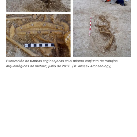
Excavación de tumbas anglosajonas en el mismo conjunto de trabajos
arqueológicos de Bulford, junio de 2026. (© Wessex Archaeology).