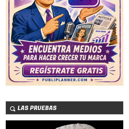
LAS PRUEBAS