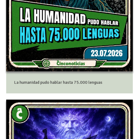
La humanidad pudo hablar hasta 75.000 lenguas