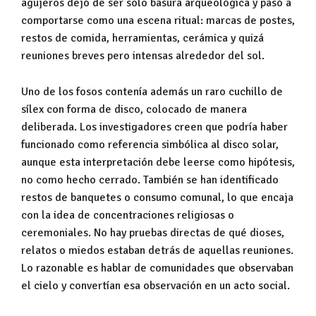
agujeros dejó de ser solo basura arqueológica y pasó a
comportarse como una escena ritual: marcas de postes,
restos de comida, herramientas, cerámica y quizá
reuniones breves pero intensas alrededor del sol.
Uno de los fosos contenía además un raro cuchillo de
sílex con forma de disco, colocado de manera
deliberada. Los investigadores creen que podría haber
funcionado como referencia simbólica al disco solar,
aunque esta interpretación debe leerse como hipótesis,
no como hecho cerrado. También se han identificado
restos de banquetes o consumo comunal, lo que encaja
con la idea de concentraciones religiosas o
ceremoniales. No hay pruebas directas de qué dioses,
relatos o miedos estaban detrás de aquellas reuniones.
Lo razonable es hablar de comunidades que observaban
el cielo y convertían esa observación en un acto social.