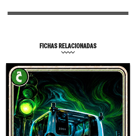
FICHAS RELACIONADAS