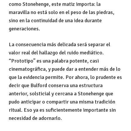
como Stonehenge, este matiz importa: la
maravilla no está solo en el peso de las piedras,
sino en la continuidad de una idea durante
generaciones.
La consecuencia más delicada será separar el
valor real del hallazgo del ruido mediático.
“Prototipo” es una palabra potente, casi
cinematográfica, y puede dar a entender más de lo
que la evidencia permite. Por ahora, lo prudente es
decir que Bulford conserva una estructura
anterior, solsticial y cercana a Stonehenge que
pudo anticipar o compartir una misma tradición
ritual. Eso ya es suficientemente importante sin
necesidad de adornarlo.