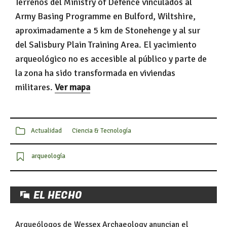
Terrenos del Ministry of Defence vinculados al
Army Basing Programme en Bulford, Wiltshire,
aproximadamente a 5 km de Stonehenge y al sur
del Salisbury Plain Training Area. El yacimiento
arqueológico no es accesible al público y parte de
la zona ha sido transformada en viviendas
militares.
Ver mapa
Actualidad
Ciencia & Tecnología
arqueología
EL HECHO
Arqueólogos de Wessex Archaeology anuncian el