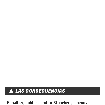
LAS CONSECUENCIAS
El hallazgo obliga a mirar Stonehenge menos