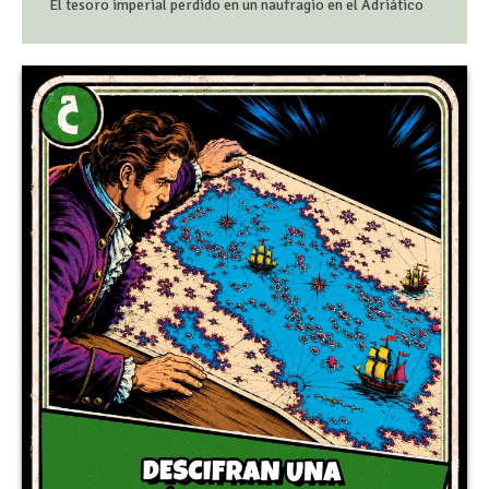
El tesoro imperial perdido en un naufragio en el Adriático