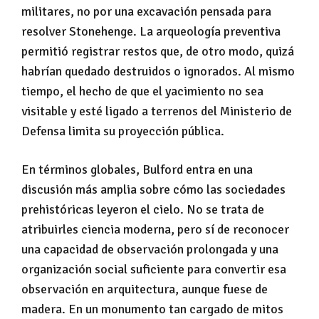
militares, no por una excavación pensada para
resolver Stonehenge. La arqueología preventiva
permitió registrar restos que, de otro modo, quizá
habrían quedado destruidos o ignorados. Al mismo
tiempo, el hecho de que el yacimiento no sea
visitable y esté ligado a terrenos del Ministerio de
Defensa limita su proyección pública.
En términos globales, Bulford entra en una
discusión más amplia sobre cómo las sociedades
prehistóricas leyeron el cielo. No se trata de
atribuirles ciencia moderna, pero sí de reconocer
una capacidad de observación prolongada y una
organización social suficiente para convertir esa
observación en arquitectura, aunque fuese de
madera. En un monumento tan cargado de mitos