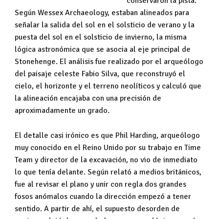
conservaron la pista.
Según Wessex Archaeology, estaban alineados para
señalar la salida del sol en el solsticio de verano y la
puesta del sol en el solsticio de invierno, la misma
lógica astronómica que se asocia al eje principal de
Stonehenge. El análisis fue realizado por el arqueólogo
del paisaje celeste Fabio Silva, que reconstruyó el
cielo, el horizonte y el terreno neolíticos y calculó que
la alineación encajaba con una precisión de
aproximadamente un grado.
El detalle casi irónico es que Phil Harding, arqueólogo
muy conocido en el Reino Unido por su trabajo en Time
Team y director de la excavación, no vio de inmediato
lo que tenía delante. Según relató a medios británicos,
fue al revisar el plano y unir con regla dos grandes
fosos anómalos cuando la dirección empezó a tener
sentido. A partir de ahí, el supuesto desorden de