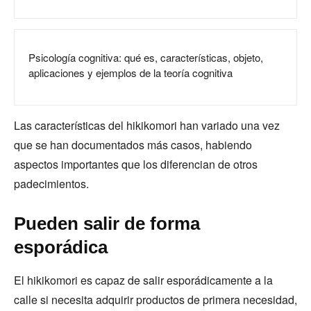
Psicología cognitiva: qué es, características, objeto,
aplicaciones y ejemplos de la teoría cognitiva
Las características del hikikomori han variado una vez
que se han documentados más casos, habiendo
aspectos importantes que los diferencian de otros
padecimientos.
Pueden salir de forma
esporádica
El hikikomori es capaz de salir esporádicamente a la
calle si necesita adquirir productos de primera necesidad,