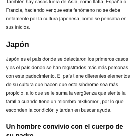
También hay casos fuera de Asia, como Italia, España o
Francia, haciendo ver que este fenómeno no se debe
netamente por la cultura japonesa, como se pensaba en
sus inicios.
Japón
Japón es el país donde se detectaron los primeros casos
y es el país donde se han registrados más más personas
con este padecimiento. El país tiene diferentes elementos
de su cultura que hacen que este síndrome sea más
propicio, a lo que se le suma la vergüenza que siente la
familia cuando tiene un miembro hikikomori, por lo que
esconden la condición y tardan en buscar ayuda.
Un hombre convivio con el cuerpo de
su padre