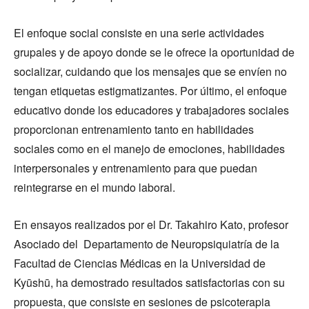
El enfoque social consiste en una serie actividades
grupales y de apoyo donde se le ofrece la oportunidad de
socializar, cuidando que los mensajes que se envíen no
tengan etiquetas estigmatizantes. Por último, el enfoque
educativo donde los educadores y trabajadores sociales
proporcionan entrenamiento tanto en habilidades
sociales como en el manejo de emociones, habilidades
interpersonales y entrenamiento para que puedan
reintegrarse en el mundo laboral.
En ensayos realizados por el Dr. Takahiro Kato, profesor
Asociado del Departamento de Neuropsiquiatría de la
Facultad de Ciencias Médicas en la Universidad de
Kyūshū, ha demostrado resultados satisfactorias con su
propuesta, que consiste en sesiones de psicoterapia