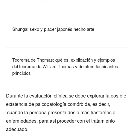
Shunga: sexo y placer japonés hecho arte
Teorema de Thomas: qué es, explicación y ejemplos
del teorema de William Thomas y de otros fascinantes
principios
Durante la evaluación clínica se debe explorar la posible
existencia de psicopatología comórbida, es decir,
cuando la persona presenta dos o más trastornos o
enfermedades, para así proceder con el tratamiento
adecuado.