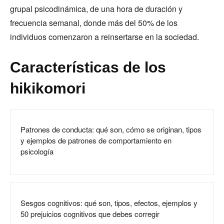
grupal psicodinámica, de una hora de duración y
frecuencia semanal, donde más del 50% de los
individuos comenzaron a reinsertarse en la sociedad.
Características de los
hikikomori
Patrones de conducta: qué son, cómo se originan, tipos
y ejemplos de patrones de comportamiento en
psicología
Sesgos cognitivos: qué son, tipos, efectos, ejemplos y
50 prejuicios cognitivos que debes corregir