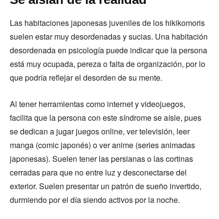
Las habitaciones japonesas juveniles de los hikikomoris
suelen estar muy desordenadas y sucias. Una habitación
desordenada en psicología puede indicar que la persona
está muy ocupada, pereza o falta de organización, por lo
que podría reflejar el desorden de su mente.
Al tener herramientas como internet y videojuegos,
facilita que la persona con este síndrome se aísle, pues
se dedican a jugar juegos online, ver televisión, leer
manga (comic japonés) o ver anime (series animadas
japonesas). Suelen tener las persianas o las cortinas
cerradas para que no entre luz y desconectarse del
exterior. Suelen presentar un patrón de sueño invertido,
durmiendo por el día siendo activos por la noche.