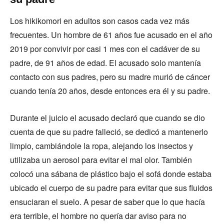
Los hikikomori en adultos son casos cada vez más
frecuentes. Un hombre de 61 años fue acusado en el año
2019 por convivir por casi 1 mes con el cadáver de su
padre, de 91 años de edad. El acusado solo mantenía
contacto con sus padres, pero su madre murió de cáncer
cuando tenía 20 años, desde entonces era él y su padre.
Durante el juicio el acusado declaró que cuando se dio
cuenta de que su padre falleció, se dedicó a mantenerlo
limpio, cambiándole la ropa, alejando los insectos y
utilizaba un aerosol para evitar el mal olor. También
colocó una sábana de plástico bajo el sofá donde estaba
ubicado el cuerpo de su padre para evitar que sus fluidos
ensuciaran el suelo. A pesar de saber que lo que hacía
era terrible, el hombre no quería dar aviso para no