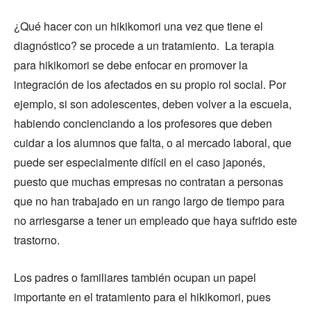
¿Qué hacer con un hikikomori una vez que tiene el
diagnóstico? se procede a un tratamiento. La terapia
para hikikomori se debe enfocar en promover la
integración de los afectados en su propio rol social. Por
ejemplo, si son adolescentes, deben volver a la escuela,
habiendo concienciando a los profesores que deben
cuidar a los alumnos que falta, o al mercado laboral, que
puede ser especialmente difícil en el caso japonés,
puesto que muchas empresas no contratan a personas
que no han trabajado en un rango largo de tiempo para
no arriesgarse a tener un empleado que haya sufrido este
trastorno.
Los padres o familiares también ocupan un papel
importante en el tratamiento para el hikikomori, pues