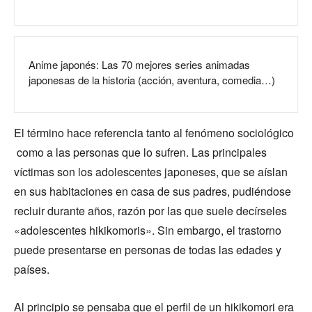
Anime japonés: Las 70 mejores series animadas
japonesas de la historia (acción, aventura, comedia…)
El término hace referencia tanto al fenómeno sociológico
como a las personas que lo sufren. Las principales
víctimas son los adolescentes japoneses, que se aíslan
en sus habitaciones en casa de sus padres, pudiéndose
recluir durante años, razón por las que suele decírseles
«adolescentes hikikomoris». Sin embargo, el trastorno
puede presentarse en personas de todas las edades y
países.
Al principio se pensaba que el perfil de un hikikomori era