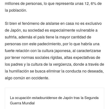
millones de personas, lo que representa unas 12, 6% de
la población.
Si bien el fenómeno de aislarse en casa no es exclusivo
de Japón, su sociedad es especialmente vulnerable a
sufrirla, además el país tiene la mayor cantidad de
personas con este padecimiento, por lo que habría una
fuerte relación con la cultura japonesa, al caracterizarse
por tener normas sociales rígidas, altas expectativas de
los padres y la cultura de la vergüenza, donde a través de
la humillación se busca eliminar la conducta no deseada,
algo común en occidente.
La ocupación estadounidense de Japón tras la Segunda
Guerra Mundial