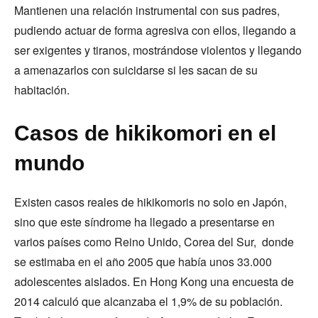
Mantienen una relación instrumental con sus padres,
pudiendo actuar de forma agresiva con ellos, llegando a
ser exigentes y tiranos, mostrándose violentos y llegando
a amenazarlos con suicidarse si les sacan de su
habitación.
Casos de hikikomori en el
mundo
Existen casos reales de hikikomoris no solo en Japón,
sino que este síndrome ha llegado a presentarse en
varios países como Reino Unido, Corea del Sur, donde
se estimaba en el año 2005 que había unos 33.000
adolescentes aislados. En Hong Kong una encuesta de
2014 calculó que alcanzaba el 1,9% de su población.