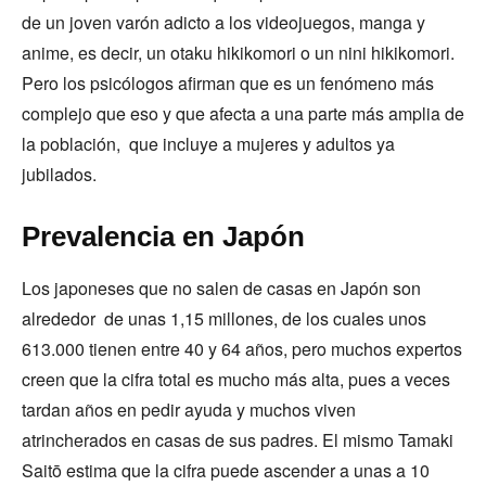
de un joven varón adicto a los videojuegos, manga y
anime, es decir, un otaku hikikomori o un nini hikikomori.
Pero los psicólogos afirman que es un fenómeno más
complejo que eso y que afecta a una parte más amplia de
la población, que incluye a mujeres y adultos ya
jubilados.
Prevalencia en Japón
Los japoneses que no salen de casas en Japón son
alrededor de unas 1,15 millones, de los cuales unos
613.000 tienen entre 40 y 64 años, pero muchos expertos
creen que la cifra total es mucho más alta, pues a veces
tardan años en pedir ayuda y muchos viven
atrincherados en casas de sus padres. El mismo Tamaki
Saitō estima que la cifra puede ascender a unas a 10