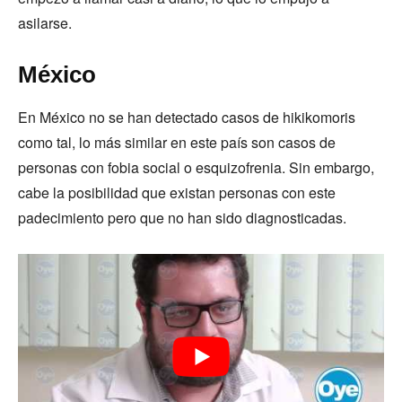
asilarse.
México
En México no se han detectado casos de hikikomoris
como tal, lo más similar en este país son casos de
personas con fobia social o esquizofrenia. Sin embargo,
cabe la posibilidad que existan personas con este
padecimiento pero que no han sido diagnosticadas.