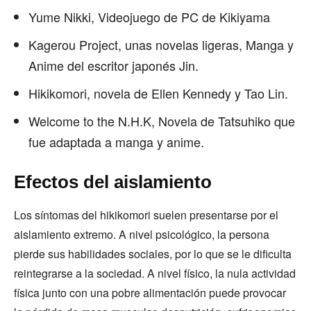
Yume Nikki, Videojuego de PC de Kikiyama
Kagerou Project, unas novelas ligeras, Manga y
Anime del escritor japonés Jin.
Hikikomori, novela de Ellen Kennedy y Tao Lin.
Welcome to the N.H.K, Novela de Tatsuhiko que
fue adaptada a manga y anime.
Efectos del aislamiento
Los síntomas del hikikomori suelen presentarse por el
aislamiento extremo. A nivel psicológico, la persona
pierde sus habilidades sociales, por lo que se le dificulta
reintegrarse a la sociedad. A nivel físico, la nula actividad
física junto con una pobre alimentación puede provocar