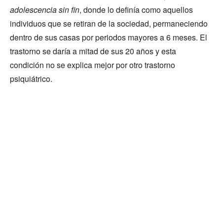
adolescencia sin fin
, donde lo definía como aquellos
individuos que se retiran de la sociedad, permaneciendo
dentro de sus casas por periodos mayores a 6 meses. El
trastorno se daría a mitad de sus 20 años y esta
condición no se explica mejor por otro trastorno
psiquiátrico.