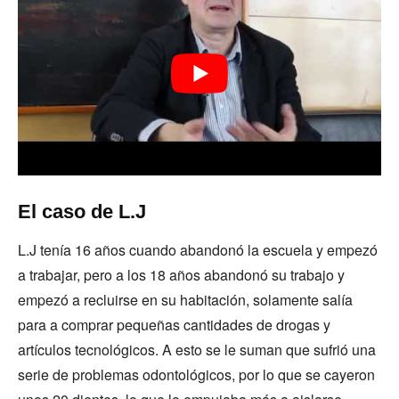
El caso de L.J
L.J tenía 16 años cuando abandonó la escuela y empezó
a trabajar, pero a los 18 años abandonó su trabajo y
empezó a recluirse en su habitación, solamente salía
para a comprar pequeñas cantidades de drogas y
artículos tecnológicos. A esto se le suman que sufrió una
serie de problemas odontológicos, por lo que se cayeron