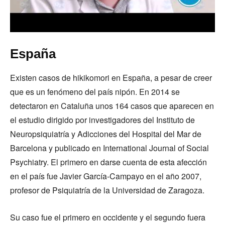
España
Existen casos de hikikomori en España, a pesar de creer
que es un fenómeno del país nipón. En 2014 se
detectaron en Cataluña unos 164 casos que aparecen en
el estudio dirigido por investigadores del Instituto de
Neuropsiquiatría y Adicciones del Hospital del Mar de
Barcelona y publicado en International Journal of Social
Psychiatry. El primero en darse cuenta de esta afección
en el país fue Javier García-Campayo en el año 2007,
profesor de Psiquiatría de la Universidad de Zaragoza.
Su caso fue el primero en occidente y el segundo fuera