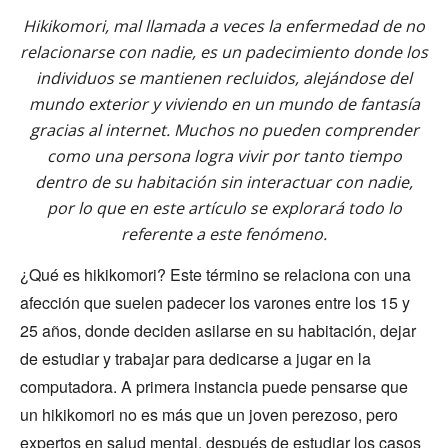
Hikikomori, mal llamada a veces la enfermedad de no
relacionarse con nadie, es un padecimiento donde los
individuos se mantienen recluidos, alejándose del
mundo exterior y viviendo en un mundo de fantasía
gracias al internet. Muchos no pueden comprender
como una persona logra vivir por tanto tiempo
dentro de su habitación sin interactuar con nadie,
por lo que en este artículo se explorará todo lo
referente a este fenómeno.
¿Qué es hikikomori? Este término se relaciona con una
afección que suelen padecer los varones entre los 15 y
25 años, donde deciden asilarse en su habitación, dejar
de estudiar y trabajar para dedicarse a jugar en la
computadora. A primera instancia puede pensarse que
un hikikomori no es más que un joven perezoso, pero
expertos en salud mental, después de estudiar los casos