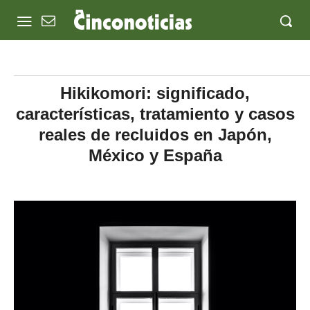
Hikikomori: significado,
características, tratamiento y casos
reales de recluidos en Japón,
México y España