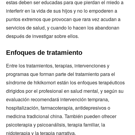
estas deben ser educadas para que pierdan el miedo a
interferir en la vida de sus hijos y no lo empoderen a
puntos extremos que provocan que rara vez acudan a
servicios de salud, y cuando lo hacen los abandonan
después de investigar sobre ellos.
Enfoques de tratamiento
Entre los tratamientos, terapias, intervenciones y
programas que forman parte del tratamiento para el
síndrome de hikikomori están los enfoques terapéuticos
dirigidos por el profesional en salud mental, y según su
evaluación recomendará intervención temprana,
hospitalización, farmacoterapia, antidepresivos o
medicina tradicional china. También pueden ofrecer
psicoterapia y psicoanálisis, terapia familiar, la
nidoterapia y la terapia narrativa.