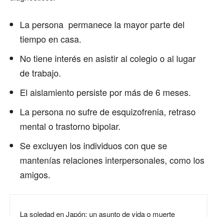
La persona permanece la mayor parte del
tiempo en casa.
No tiene interés en asistir al colegio o al lugar
de trabajo.
El aislamiento persiste por más de 6 meses.
La persona no sufre de esquizofrenia, retraso
mental o trastorno bipolar.
Se excluyen los individuos con que se
mantenías relaciones interpersonales, como los
amigos.
La soledad en Japón: un asunto de vida o muerte