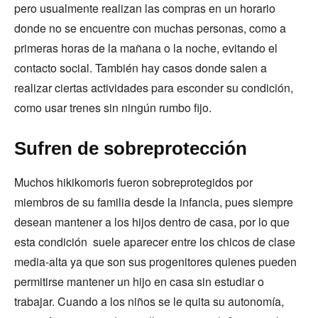
pero usualmente realizan las compras en un horario
donde no se encuentre con muchas personas, como a
primeras horas de la mañana o la noche, evitando el
contacto social. También hay casos donde salen a
realizar ciertas actividades para esconder su condición,
como usar trenes sin ningún rumbo fijo.
Sufren de sobreprotección
Muchos hikikomoris fueron sobreprotegidos por
miembros de su familia desde la infancia, pues siempre
desean mantener a los hijos dentro de casa, por lo que
esta condición suele aparecer entre los chicos de clase
media-alta ya que son sus progenitores quienes pueden
permitirse mantener un hijo en casa sin estudiar o
trabajar. Cuando a los niños se le quita su autonomía,