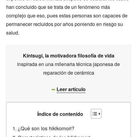
han concluido que se trata de un fenómeno más
complejo que eso, pues estas personas son capaces de
permanecer recluidos por años poniendo en riesgo su
salud.
Kintsugi, la motivadora filosofía de vida
inspirada en una milenaria técnica japonesa de
reparación de cerámica
➥
Leer artículo
Índice de contenido
¿Qué son los hikikomori?