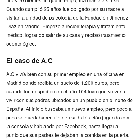
unos 20 dientes, lo que lo empujaba más a aislarse.
Cuando cumplió 25 años fue obligado por su madre a
visitar la unidad de psicología de la Fundación Jiménez
Díaz en Madrid. Empezó a recibir terapia y tratamiento
médico, logrando salir de su casa y recibió tratamiento
odontológico.
El caso de A.C
A.C vivía bien con su primer empleo en una oficina en
Madrid donde recibía un suelo de 1.200 euros, pero
cuando fue despedido en el año 104 tuvo que volver a
vivir con sus padres ubicados en un pueblo en el norte de
España. Al inicio buscaba un nuevo empleo, pero poco a
poco se quedaba recluido en su habitación jugando con
la consola y hablando por Facebook, hasta llegar al
punto que sus padres le dejaban la comida en la puerta.