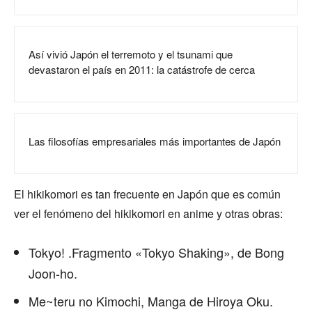
Así vivió Japón el terremoto y el tsunami que
devastaron el país en 2011: la catástrofe de cerca
Las filosofías empresariales más importantes de Japón
El hikikomori es tan frecuente en Japón que es común
ver el fenómeno del hikikomori en anime y otras obras:
Tokyo! .Fragmento «Tokyo Shaking», de Bong
Joon-ho.
Me~teru no Kimochi, Manga de Hiroya Oku.