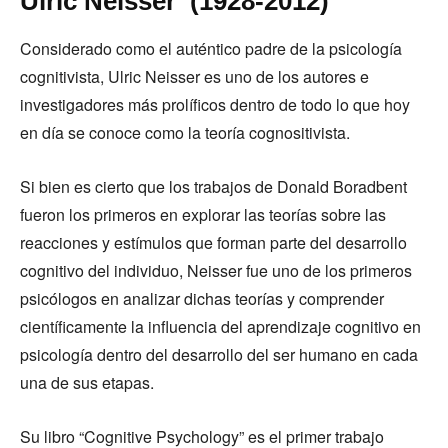
Ulric Neisser (1928-2012)
Considerado como el auténtico padre de la psicología
cognitivista, Ulric Neisser es uno de los autores e
investigadores más prolíficos dentro de todo lo que hoy
en día se conoce como la teoría cognositivista.
Si bien es cierto que los trabajos de Donald Boradbent
fueron los primeros en explorar las teorías sobre las
reacciones y estímulos que forman parte del desarrollo
cognitivo del individuo, Neisser fue uno de los primeros
psicólogos en analizar dichas teorías y comprender
científicamente la influencia del aprendizaje cognitivo en
psicología dentro del desarrollo del ser humano en cada
una de sus etapas.
Su libro “Cognitive Psychology” es el primer trabajo