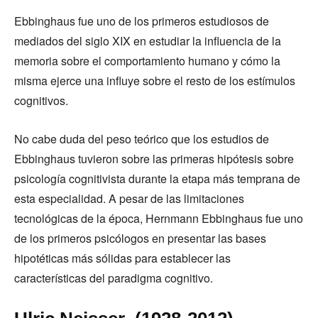
Ebbinghaus fue uno de los primeros estudiosos de
mediados del siglo XIX en estudiar la influencia de la
memoria sobre el comportamiento humano y cómo la
misma ejerce una influye sobre el resto de los estímulos
cognitivos.
No cabe duda del peso teórico que los estudios de
Ebbinghaus tuvieron sobre las primeras hipótesis sobre
psicología cognitivista durante la etapa más temprana de
esta especialidad. A pesar de las limitaciones
tecnológicas de la época, Hernmann Ebbinghaus fue uno
de los primeros psicólogos en presentar las bases
hipotéticas más sólidas para establecer las
características del paradigma cognitivo.