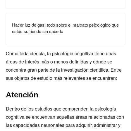
Hacer luz de gas: todo sobre el maltrato psicológico que
estás sufriendo sin saberlo
Como toda ciencia, la psicología cognitiva tiene unas
áreas de interés más o menos definidas y dónde se
concentra gran parte de la investigación científica. Entre
sus objetos de estudio más relevantes se encuentran:
Atención
Dentro de los estudios que comprenden la psicología
cognitiva se encuentran aquellas áreas relacionadas con
las capacidades neuronales para adquirir, administrar y