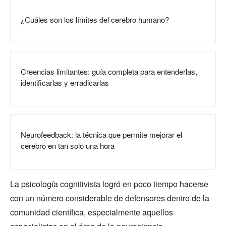
¿Cuáles son los límites del cerebro humano?
Creencias limitantes: guía completa para entenderlas,
identificarlas y erradicarlas
Neurofeedback: la técnica que permite mejorar el
cerebro en tan solo una hora
La psicología cognitivista logró en poco tiempo hacerse
con un número considerable de defensores dentro de la
comunidad científica, especialmente aquellos