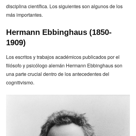
disciplina científica. Los siguientes son algunos de los
más importantes.
Hermann Ebbinghaus (1850-
1909)
Los escritos y trabajos académicos publicados por el
filósofo y psicólogo alemán Hermann Ebbinghaus son
una parte crucial dentro de los antecedentes del
cognitivismo.