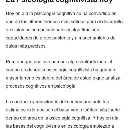
Hoy en día la psicología cognitiva se ha convertido en
uno de los pilares teóricos más sólidos para el desarrollo
de sistemas computacionales y algoritmo con
capacidades de procesamiento y almacenamiento de
datos más precisos.
Pero aunque pudiese parecer algo contradictorio, el
campo en donde la psicología cognitivista ha ganado
mayor terreno es dentro del área de estudio que analiza
procesos cognitivos en psicología.
La conducta y reacciones del ser humano ante los
estímulos externos son el basamento teórico más fuerte
dentro del área de la psicología cognitiva. Y hoy en día
las bases del cognitivismo en psicología empiezan a