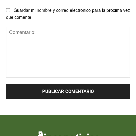
Guardar mi nombre y correo electrónico para la próxima vez
que comente
Comentario: