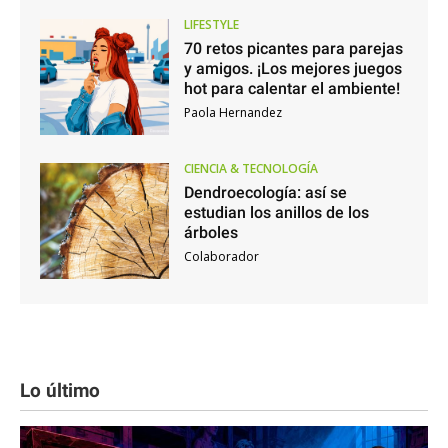
LIFESTYLE
70 retos picantes para parejas
y amigos. ¡Los mejores juegos
hot para calentar el ambiente!
Paola Hernandez
CIENCIA & TECNOLOGÍA
Dendroecología: así se
estudian los anillos de los
árboles
Colaborador
Lo último