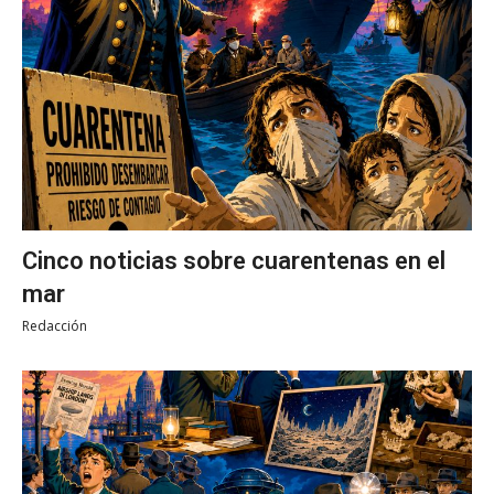
Cinco noticias sobre cuarentenas en el
mar
Redacción