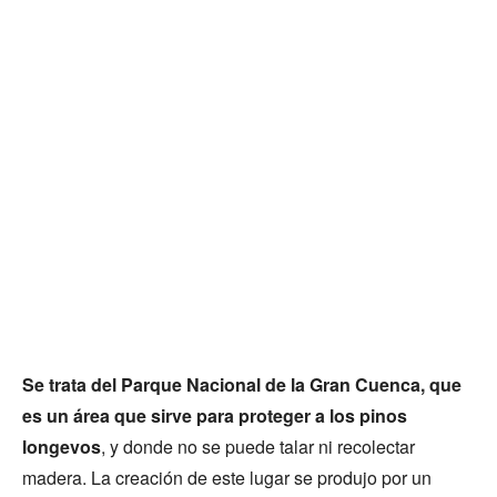
Se trata del Parque Nacional de la Gran Cuenca, que
es un área que sirve para proteger a los pinos
longevos
, y donde no se puede talar ni recolectar
madera. La creación de este lugar se produjo por un