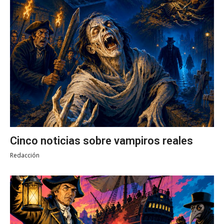
Cinco noticias sobre vampiros reales
Redacción