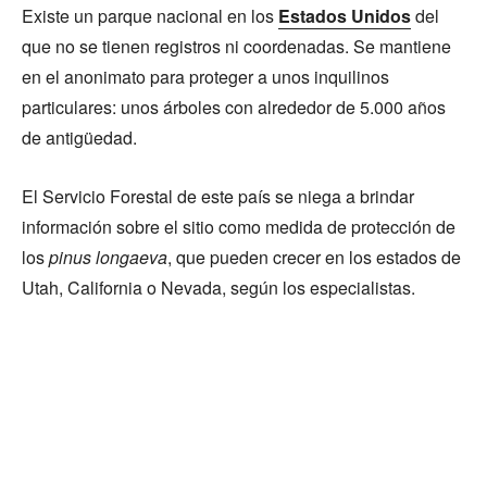
Existe un parque nacional en los
Estados Unidos
del
que no se tienen registros ni coordenadas. Se mantiene
en el anonimato para proteger a unos inquilinos
particulares: unos árboles con alrededor de 5.000 años
de antigüedad.
El Servicio Forestal de este país se niega a brindar
información sobre el sitio como medida de protección de
los
pinus longaeva
, que pueden crecer en los estados de
Utah, California o Nevada, según los especialistas.