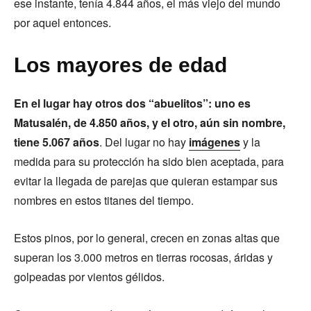
ese instante, tenía 4.844 años, el más viejo del mundo
por aquel entonces.
Los mayores de edad
En el lugar hay otros dos “abuelitos”: uno es
Matusalén, de 4.850 años, y el otro, aún sin nombre,
tiene 5.067 años
. Del lugar no hay
imágenes
y la
medida para su protección ha sido bien aceptada, para
evitar la llegada de parejas que quieran estampar sus
nombres en estos titanes del tiempo.
Estos pinos, por lo general, crecen en zonas altas que
superan los 3.000 metros en tierras rocosas, áridas y
golpeadas por vientos gélidos.