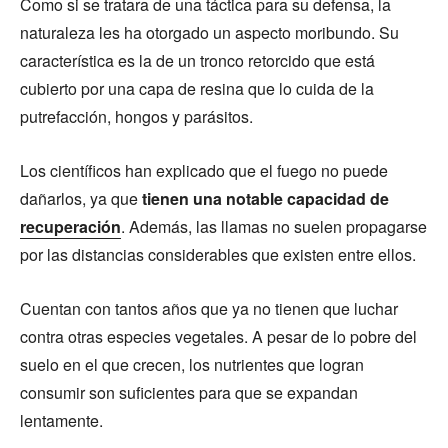
Como si se tratara de una táctica para su defensa, la
naturaleza les ha otorgado un aspecto moribundo. Su
característica es la de un tronco retorcido que está
cubierto por una capa de resina que lo cuida de la
putrefacción, hongos y parásitos.
Los científicos han explicado que el fuego no puede
dañarlos, ya que
tienen una notable capacidad de
recuperación
. Además, las llamas no suelen propagarse
por las distancias considerables que existen entre ellos.
Cuentan con tantos años que ya no tienen que luchar
contra otras especies vegetales. A pesar de lo pobre del
suelo en el que crecen, los nutrientes que logran
consumir son suficientes para que se expandan
lentamente.