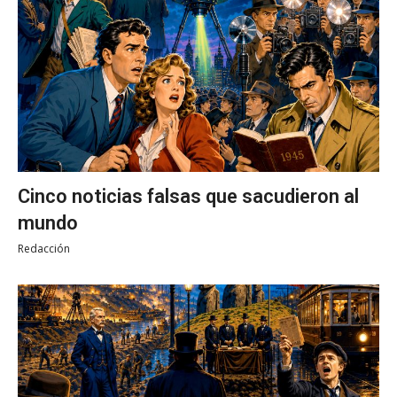
Cinco noticias falsas que sacudieron al
mundo
Redacción