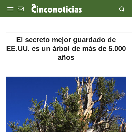
El secreto mejor guardado de
EE.UU. es un árbol de más de 5.000
años