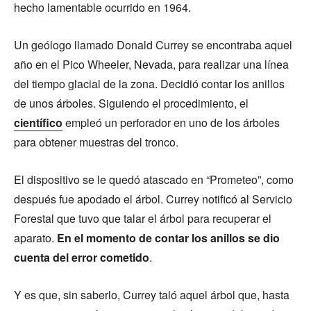
hecho lamentable ocurrido en 1964.
Un geólogo llamado Donald Currey se encontraba aquel
año en el Pico Wheeler, Nevada, para realizar una línea
del tiempo glacial de la zona. Decidió contar los anillos
de unos árboles. Siguiendo el procedimiento, el
científico
empleó un perforador en uno de los árboles
para obtener muestras del tronco.
El dispositivo se le quedó atascado en “Prometeo”, como
después fue apodado el árbol. Currey notificó al Servicio
Forestal que tuvo que talar el árbol para recuperar el
aparato.
En el momento de contar los anillos se dio
cuenta del error cometido
.
Y es que, sin saberlo, Currey taló aquel árbol que, hasta