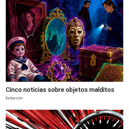
Cinco noticias sobre objetos malditos
Redacción