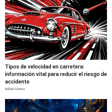
Tipos de velocidad en carretera:
información vital para reducir el riesgo de
accidente
Rafael Gómez