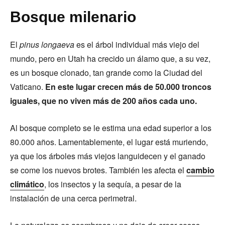
Bosque milenario
El
pinus longaeva
es el árbol individual más viejo del
mundo, pero en Utah ha crecido un álamo que, a su vez,
es un bosque clonado, tan grande como la Ciudad del
Vaticano.
En este lugar crecen más de 50.000 troncos
iguales, que no viven más de 200 años cada uno.
Al bosque completo se le estima una edad superior a los
80.000 años. Lamentablemente, el lugar está muriendo,
ya que los árboles más viejos languidecen y el ganado
se come los nuevos brotes. También les afecta el
cambio
climático
, los insectos y la sequía, a pesar de la
instalación de una cerca perimetral.