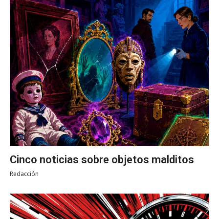
Cinco noticias sobre objetos malditos
Redacción