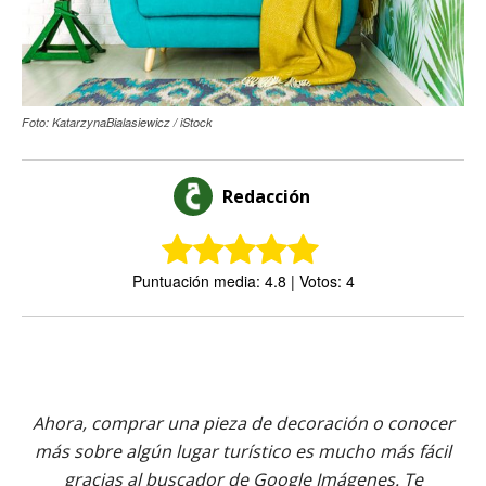
Foto: KatarzynaBialasiewicz / iStock
Redacción
Puntuación media: 4.8 | Votos: 4
Ahora, comprar una pieza de decoración o conocer
más sobre algún lugar turístico es mucho más fácil
gracias al buscador de Google Imágenes. Te