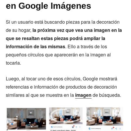
en Google Imágenes
Si un usuario está buscando piezas para la decoración
de su hogar,
la próxima vez que vea una imagen en la
que se resaltan estas piezas podrá ampliar la
información de las mismas
. Ello a través de los
pequeños círculos que aparecerán en la imagen al
tocarla.
Luego, al tocar uno de esos círculos, Google mostrará
referencias e información de productos de decoración
similares al que se muestra en la
imagen
de búsqueda.