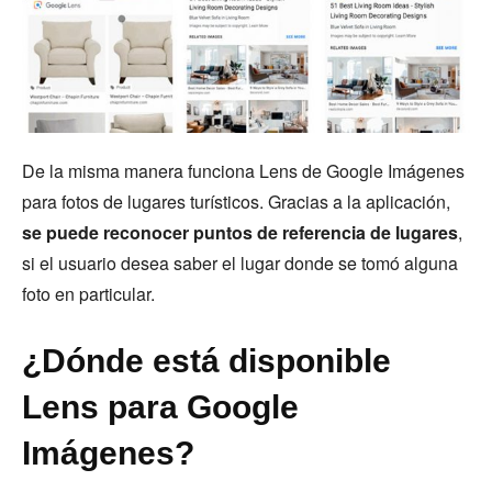
De la misma manera funciona Lens de Google Imágenes
para fotos de lugares turísticos. Gracias a la aplicación,
se puede reconocer puntos de referencia de lugares
,
si el usuario desea saber el lugar donde se tomó alguna
foto en particular.
¿Dónde está disponible
Lens para Google
Imágenes?