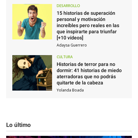
DESARROLLO
15 historias de superación
personal y motivación
increíbles pero reales en las
que inspirarte para triunfar
[+10 vídeos]
Adaysa Guerrero
CULTURA
Historias de terror para no
dormir: 41 historias de miedo
aterradoras que no podrás
quitarte de la cabeza
Yolanda Boada
Lo último