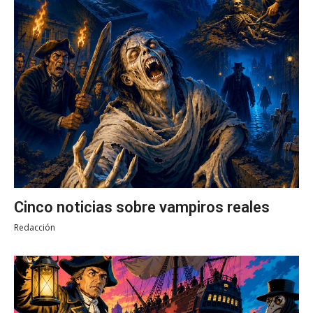
Cinco noticias sobre vampiros reales
Redacción