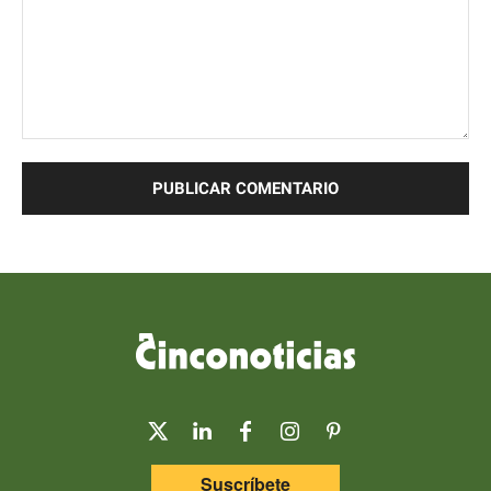
Comentario:
Suscríbete