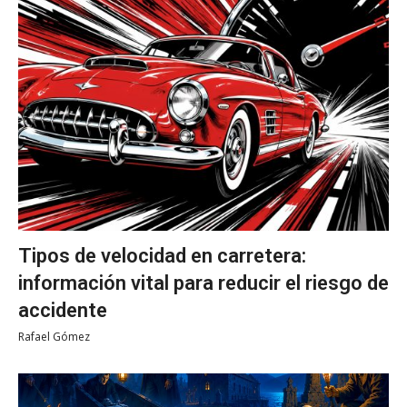
Tipos de velocidad en carretera:
información vital para reducir el riesgo de
accidente
Rafael Gómez