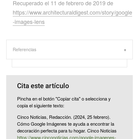
Recuperado el 11 de febrero de 2019 de
https://www.architecturaldigest.com/story/google
-images-lens
Referencias
Cita este artículo
Pincha en el botón "Copiar cita" o selecciona y
copia el siguiente texto:
Cinco Noticias, Redacción. (2024, 25 febrero).
Cómo Google Imágenes te ayuda a encontrar la
decoración perfecta para tu hogar. Cinco Noticias
https://www.cinconoticias.com/google-imagenes-