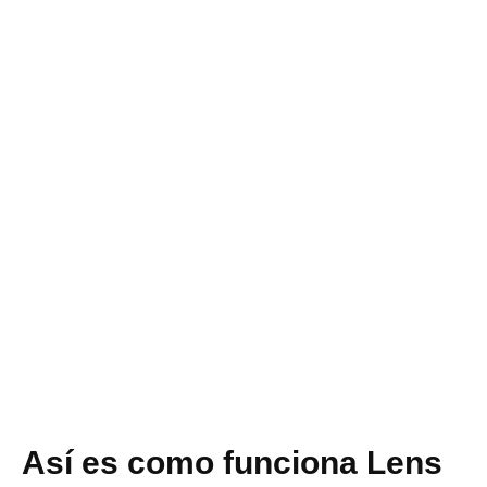
Así es como funciona Lens