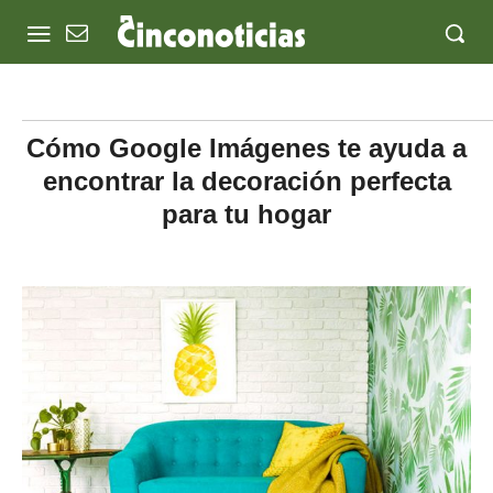
Cómo Google Imágenes te ayuda a
encontrar la decoración perfecta
para tu hogar