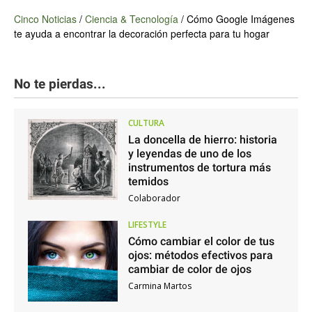
Cinco Noticias
/
Ciencia & Tecnología
/
Cómo Google Imágenes
te ayuda a encontrar la decoración perfecta para tu hogar
No te pierdas...
CULTURA
La doncella de hierro: historia
y leyendas de uno de los
instrumentos de tortura más
temidos
Colaborador
LIFESTYLE
Cómo cambiar el color de tus
ojos: métodos efectivos para
cambiar de color de ojos
Carmina Martos