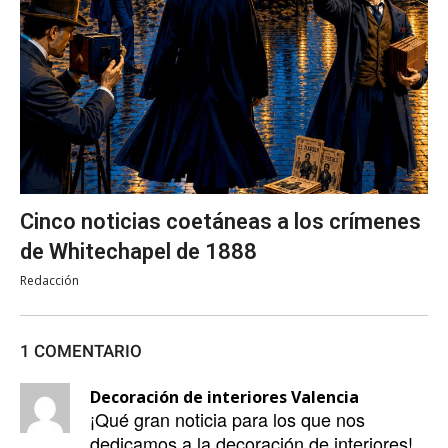
Cinco noticias coetáneas a los crímenes
de Whitechapel de 1888
Redacción
1 COMENTARIO
Decoración de interiores Valencia
¡Qué gran noticia para los que nos
dedicamos a la decoración de interiores!