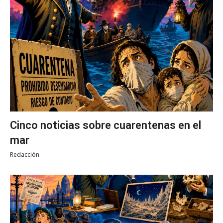
Cinco noticias sobre cuarentenas en el
mar
Redacción