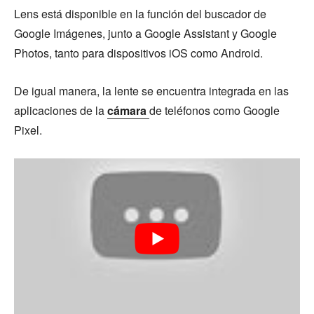
Lens está disponible en la función del buscador de
Google Imágenes, junto a Google Assistant y Google
Photos, tanto para dispositivos iOS como Android.
De igual manera, la lente se encuentra integrada en las
aplicaciones de la
cámara
de teléfonos como Google
Pixel.