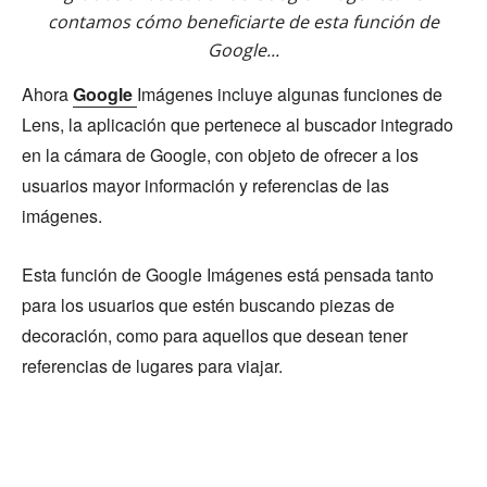
contamos cómo beneficiarte de esta función de
Google...
Ahora
Google
Imágenes incluye algunas funciones de
Lens, la aplicación que pertenece al buscador integrado
en la cámara de Google, con objeto de ofrecer a los
usuarios mayor información y referencias de las
imágenes.
Esta función de Google Imágenes está pensada tanto
para los usuarios que estén buscando piezas de
decoración, como para aquellos que desean tener
referencias de lugares para viajar.