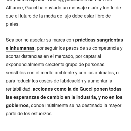
Alliance, Gucci ha enviado un mensaje claro y fuerte de
que el futuro de la moda de lujo debe estar libre de
pieles.
Sea por no asociar su marca con
prácticas sangrientas
e inhumanas
, por seguir los pasos de su competencia y
acortar distancias en el mercado, por captar al
exponencialmente creciente grupo de personas
sensibles con el medio ambiente y con los animales, o
para reducir los costos de fabricación y aumentar la
rentabilidad,
acciones como la de Gucci ponen todas
las esperanzas de cambio en la industria, y no en los
gobiernos
, donde inútilmente se ha destinado la mayor
parte de los esfuerzos.