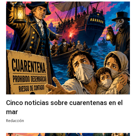
Cinco noticias sobre cuarentenas en el
mar
Redacción