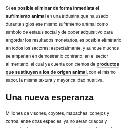
Si
es posible eliminar de forma inmediata el
sufrimiento animal
en una industria que ha usado
durante siglos ese mismo sufrimiento animal como
símbolo de estatus social y de poder adquisitivo para
engordar los resultados monetarios, es posible eliminarlo
en todos los sectores; especialmente, y aunque muchos
se empeñen en demostrar lo contrario, en el sector
alimentario, el cual ya cuenta con cientos de
productos
que sustituyen a los de origen animal,
con el mismo
sabor, la misma textura y mayor calidad nutritiva.
Una nueva esperanza
Millones de visones, coyotes, mapaches, conejos y
zorros, entre otras especies, ya no serán criados y