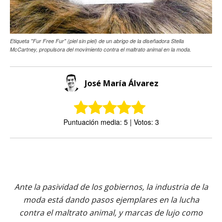
Etiqueta "Fur Free Fur" (piel sin piel) de un abrigo de la diseñadora Stella
McCartney, propulsora del movimiento contra el maltrato animal en la moda.
José María Álvarez
Puntuación media: 5 | Votos: 3
Ante la pasividad de los gobiernos, la industria de la
moda está dando pasos ejemplares en la lucha
contra el maltrato animal, y marcas de lujo como