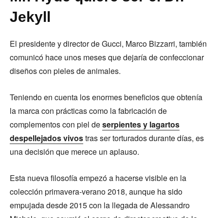
Jekyll
El presidente y director de Gucci, Marco Bizzarri, también
comunicó hace unos meses que dejaría de confeccionar
diseños con pieles de animales.
Teniendo en cuenta los enormes beneficios que obtenía
la marca con prácticas como la fabricación de
complementos con piel de
serpientes y lagartos
despellejados vivos
tras ser torturados durante días, es
una decisión que merece un aplauso.
Esta nueva filosofía empezó a hacerse visible en la
colección primavera-verano 2018, aunque ha sido
empujada desde 2015 con la llegada de Alessandro