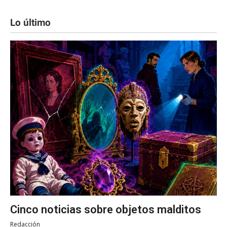
Lo último
Cinco noticias sobre objetos malditos
Redacción