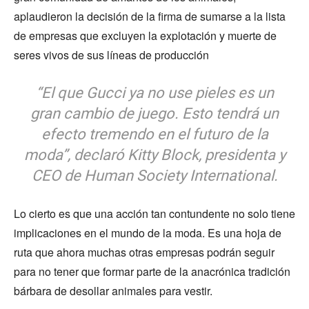
aplaudieron la decisión de la firma de sumarse a la lista
de empresas que excluyen la explotación y muerte de
seres vivos de sus líneas de producción
“El que Gucci ya no use pieles es un
gran cambio de juego. Esto tendrá un
efecto tremendo en el futuro de la
moda”, declaró Kitty Block, presidenta y
CEO de Human Society International.
Lo cierto es que una acción tan contundente no solo tiene
implicaciones en el mundo de la moda. Es una hoja de
ruta que ahora muchas otras empresas podrán seguir
para no tener que formar parte de la anacrónica tradición
bárbara de desollar animales para vestir.