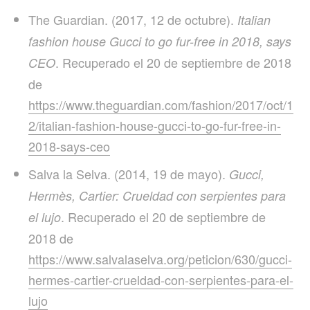
The Guardian. (2017, 12 de octubre).
Italian
fashion house Gucci to go fur-free in 2018, says
. Recuperado el 20 de septiembre de 2018
CEO
de
https://www.theguardian.com/fashion/2017/oct/1
2/italian-fashion-house-gucci-to-go-fur-free-in-
2018-says-ceo
Salva la Selva. (2014, 19 de mayo).
Gucci,
Hermès, Cartier: Crueldad con serpientes para
. Recuperado el 20 de septiembre de
el lujo
2018 de
https://www.salvalaselva.org/peticion/630/gucci-
hermes-cartier-crueldad-con-serpientes-para-el-
lujo