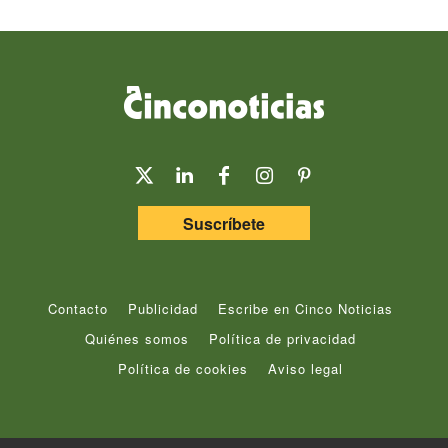
Suscríbete
Contacto
Publicidad
Escribe en Cinco Noticias
Quiénes somos
Política de privacidad
Política de cookies
Aviso legal