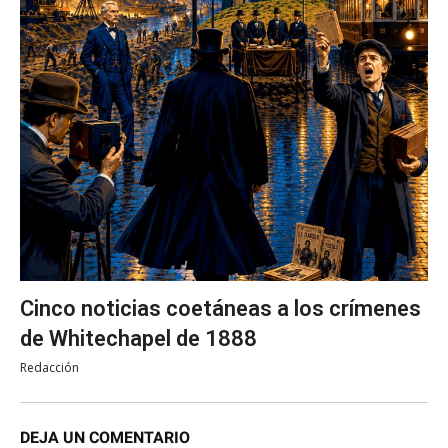
Cinco noticias coetáneas a los crímenes
de Whitechapel de 1888
Redacción
DEJA UN COMENTARIO