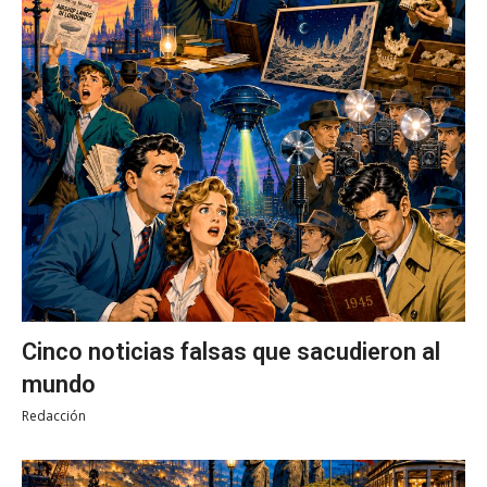
Cinco noticias falsas que sacudieron al
mundo
Redacción