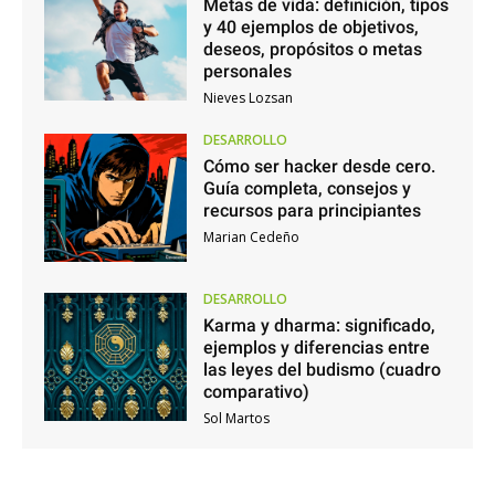
Metas de vida: definición, tipos
y 40 ejemplos de objetivos,
deseos, propósitos o metas
personales
Nieves Lozsan
DESARROLLO
Cómo ser hacker desde cero.
Guía completa, consejos y
recursos para principiantes
Marian Cedeño
DESARROLLO
Karma y dharma: significado,
ejemplos y diferencias entre
las leyes del budismo (cuadro
comparativo)
Sol Martos