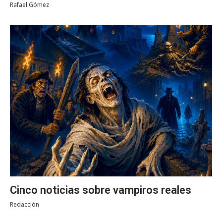
Rafael Gómez
Cinco noticias sobre vampiros reales
Redacción