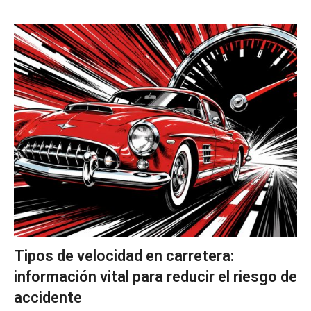
Tipos de velocidad en carretera:
información vital para reducir el riesgo de
accidente