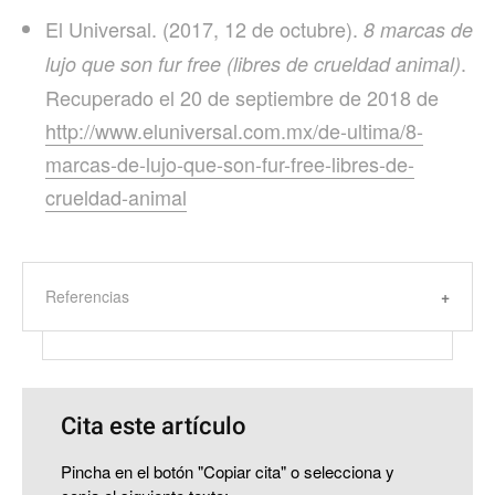
El Universal. (2017, 12 de octubre).
8 marcas de
.
lujo que son fur free (libres de crueldad animal)
Recuperado el 20 de septiembre de 2018 de
http://www.eluniversal.com.mx/de-ultima/8-
marcas-de-lujo-que-son-fur-free-libres-de-
crueldad-animal
Referencias
Cita este artículo
Pincha en el botón "Copiar cita" o selecciona y