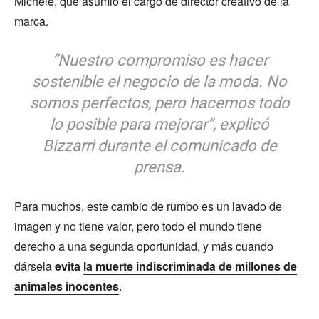
Michele, que asumió el cargo de director creativo de la
marca.
“Nuestro compromiso es hacer
sostenible el negocio de la moda. No
somos perfectos, pero hacemos todo
lo posible para mejorar”, explicó
Bizzarri durante el comunicado de
prensa.
Para muchos, este cambio de rumbo es un lavado de
imagen y no tiene valor, pero todo el mundo tiene
derecho a una segunda oportunidad, y más cuando
dársela
evita
la muerte indiscriminada de millones de
animales inocentes
.