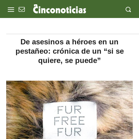
De asesinos a héroes en un
pestañeo: crónica de un “si se
quiere, se puede”