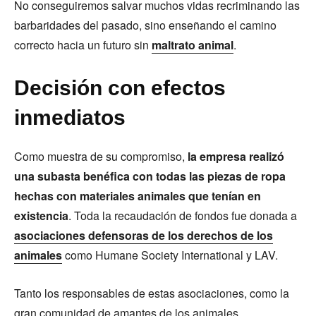
No conseguiremos salvar muchos vidas recriminando las
barbaridades del pasado, sino enseñando el camino
correcto hacia un futuro sin
maltrato animal
.
Decisión con efectos
inmediatos
Como muestra de su compromiso,
la empresa realizó
una subasta benéfica con todas las piezas de ropa
hechas con materiales animales que tenían en
existencia
. Toda la recaudación de fondos fue donada a
asociaciones defensoras de los derechos de los
animales
como Humane Society International y LAV.
Tanto los responsables de estas asociaciones, como la
gran comunidad de amantes de los animales,