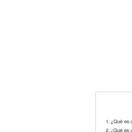
¿Qué es u
¿Qué es 