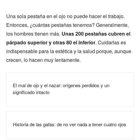
Una sola pestaña en el ojo no puede hacer el trabajo.
Entonces, ¿cuántas pestañas tenemos? Generalmente,
los hombres tienen más.
Unas 200 pestañas cubren el
párpado superior y otras 80 el inferior
. Cuidarlas es
indispensable para la estética y la salud porque, aunque
crecen, lo hacen muy lentamente.
El mal de ojo y el nazar: orígenes perdidos y un
significado intacto
Historia de las gafas: de no ver nada a tener cuatro ojos