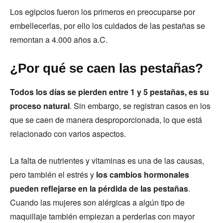
Los egipcios fueron los primeros en preocuparse por
embellecerlas, por ello los cuidados de las pestañas se
remontan a 4.000 años a.C.
¿Por qué se caen las pestañas?
Todos los días se pierden entre 1 y 5 pestañas, es su
proceso natural
. Sin embargo, se registran casos en los
que se caen de manera desproporcionada, lo que está
relacionado con varios aspectos.
La falta de nutrientes y vitaminas es una de las causas,
pero también el estrés y
los cambios hormonales
pueden reflejarse en la pérdida de las pestañas
.
Cuando las mujeres son alérgicas a algún tipo de
maquillaje también empiezan a perderlas con mayor