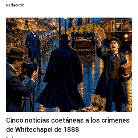
Redacción
Cinco noticias coetáneas a los crímenes
de Whitechapel de 1888