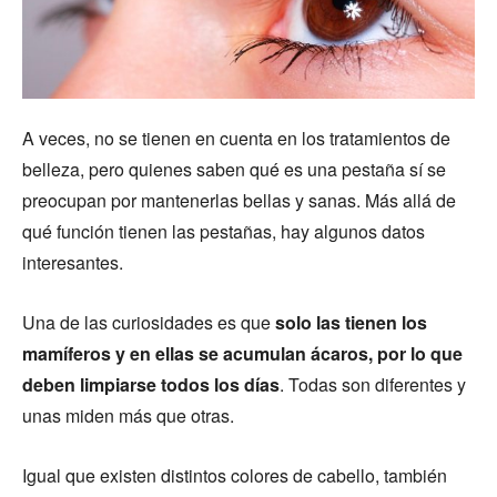
A veces, no se tienen en cuenta en los tratamientos de
belleza, pero quienes saben qué es una pestaña sí se
preocupan por mantenerlas bellas y sanas. Más allá de
qué función tienen las pestañas, hay algunos datos
interesantes.
Una de las curiosidades es que
solo las tienen los
mamíferos y en ellas se acumulan ácaros, por lo que
deben limpiarse todos los días
. Todas son diferentes y
unas miden más que otras.
Igual que existen distintos colores de cabello, también