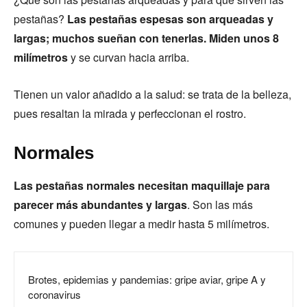
pestañas?
Las pestañas espesas son arqueadas y
largas; muchos sueñan con tenerlas. Miden unos 8
milímetros
y se curvan hacia arriba.
Tienen un valor añadido a la salud: se trata de la belleza,
pues resaltan la mirada y perfeccionan el rostro.
Normales
Las pestañas normales necesitan maquillaje para
parecer más abundantes y largas
. Son las más
comunes y pueden llegar a medir hasta 5 milímetros.
Brotes, epidemias y pandemias: gripe aviar, gripe A y
coronavirus