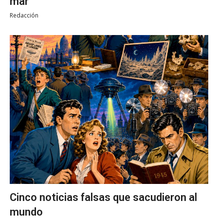
mar
Redacción
Cinco noticias falsas que sacudieron al
mundo