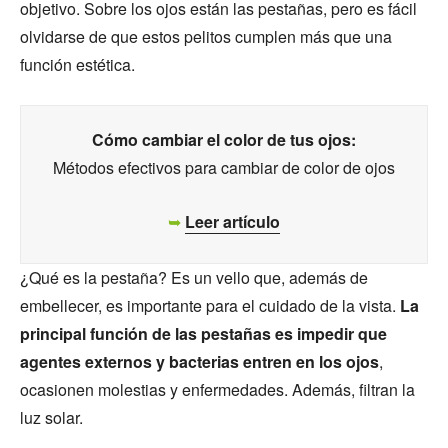
objetivo. Sobre los ojos están las pestañas, pero es fácil
olvidarse de que estos pelitos cumplen más que una
función estética.
Cómo cambiar el color de tus ojos:
Métodos efectivos para cambiar de color de ojos
➥
Leer artículo
¿Qué es la pestaña? Es un vello que, además de
embellecer, es importante para el cuidado de la vista.
La
principal función de las pestañas es impedir que
agentes externos y bacterias entren en los ojos
,
ocasionen molestias y enfermedades. Además, filtran la
luz solar.