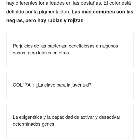
hay diferentes tonalidades en las pestañas. El color está
definido por la pigmentación.
Las más comunes son las
negras, pero hay rubias y rojizas
.
Perjuicios de las bacterias: beneficiosas en algunos
casos, pero letales en otros
COL17A1: ¿La clave para la juventud?
La epigenética y la capacidad de activar y desactivar
determinados genes