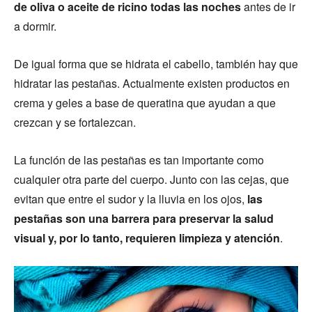
de oliva o aceite de ricino todas las noches
antes de ir
a dormir.
De igual forma que se hidrata el cabello, también hay que
hidratar las pestañas. Actualmente existen productos en
crema y geles a base de queratina que ayudan a que
crezcan y se fortalezcan.
La función de las pestañas es tan importante como
cualquier otra parte del cuerpo. Junto con las cejas, que
evitan que entre el sudor y la lluvia en los ojos,
las
pestañas son una barrera para preservar la salud
visual y, por lo tanto, requieren limpieza y atención
.