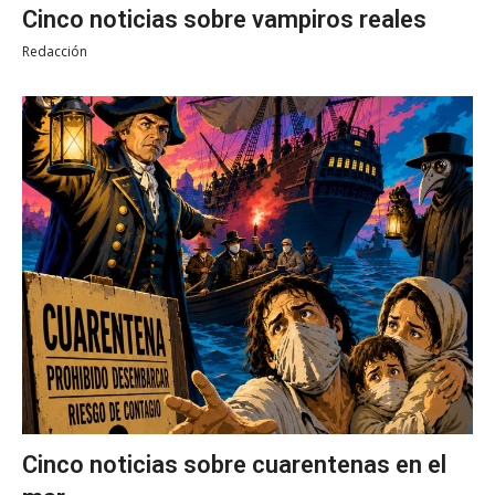
Cinco noticias sobre vampiros reales
Redacción
Cinco noticias sobre cuarentenas en el