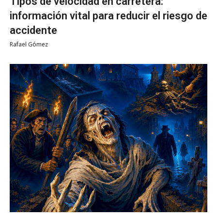
Tipos de velocidad en carretera:
información vital para reducir el riesgo de
accidente
Rafael Gómez