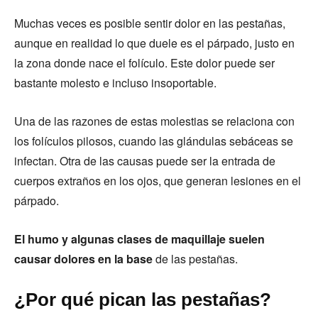
Muchas veces es posible sentir dolor en las pestañas,
aunque en realidad lo que duele es el párpado, justo en
la zona donde nace el folículo. Este dolor puede ser
bastante molesto e incluso insoportable.
Una de las razones de estas molestias se relaciona con
los folículos pilosos, cuando las glándulas sebáceas se
infectan. Otra de las causas puede ser la entrada de
cuerpos extraños en los ojos, que generan lesiones en el
párpado.
El humo y algunas clases de maquillaje suelen
causar dolores en la base
de las pestañas.
¿Por qué pican las pestañas?