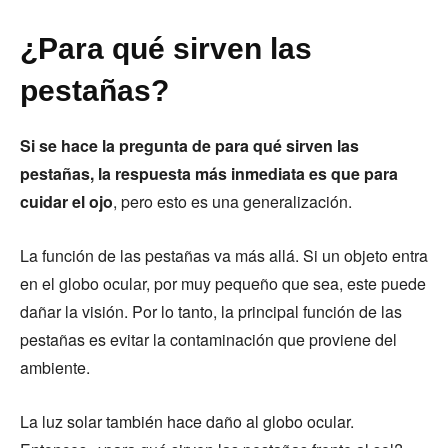
¿Para qué sirven las
pestañas?
Si se hace la pregunta de para qué sirven las
pestañas, la respuesta más inmediata es que para
cuidar el ojo
, pero esto es una generalización.
La función de las pestañas va más allá. Si un objeto entra
en el globo ocular, por muy pequeño que sea, este puede
dañar la visión. Por lo tanto, la principal función de las
pestañas es evitar la contaminación que proviene del
ambiente.
La luz solar también hace daño al globo ocular.