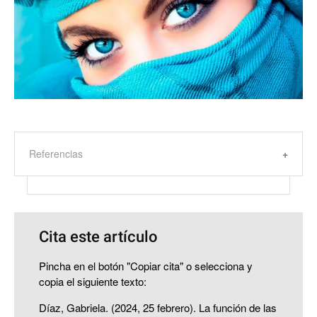
Referencias
Cita este artículo
Pincha en el botón "Copiar cita" o selecciona y
copia el siguiente texto:
Díaz, Gabriela. (2024, 25 febrero). La función de las