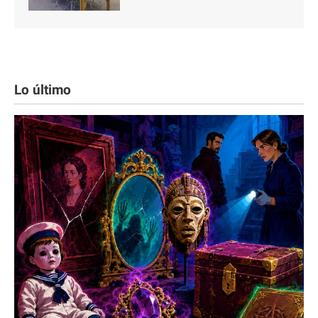
Lo último