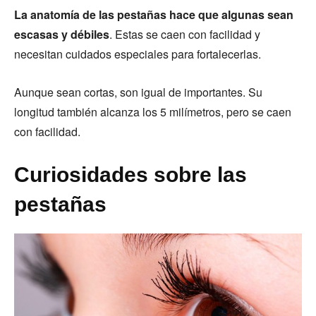
La anatomía de las pestañas hace que algunas sean
escasas y débiles
. Estas se caen con facilidad y
necesitan cuidados especiales para fortalecerlas.
Aunque sean cortas, son igual de importantes. Su
longitud también alcanza los 5 milímetros, pero se caen
con facilidad.
Curiosidades sobre las
pestañas