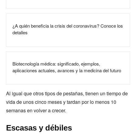
¿A quién beneficia la crisis del coronavirus? Conoce los
detalles
Biotecnología médica: significado, ejemplos,
aplicaciones actuales, avances y la medicina del futuro
Al igual que otros tipos de pestañas, tienen un tiempo de
vida de unos cinco meses y tardan por lo menos 10
semanas en volver a crecer.
Escasas y débiles