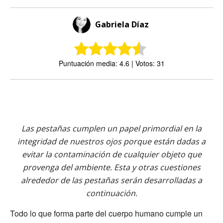
Gabriela Díaz
Puntuación media: 4.6 | Votos: 31
Las pestañas cumplen un papel primordial en la
integridad de nuestros ojos porque están dadas a
evitar la contaminación de cualquier objeto que
provenga del ambiente. Esta y otras cuestiones
alrededor de las pestañas serán desarrolladas a
continuación.
Todo lo que forma parte del cuerpo humano cumple un