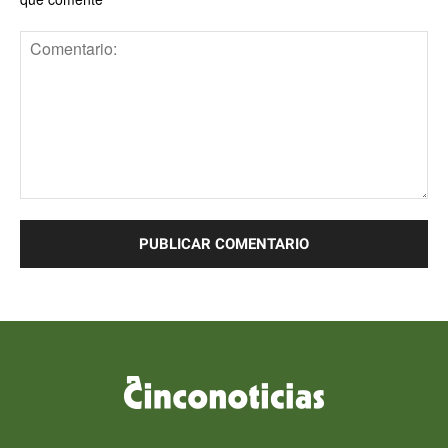
Comentario: