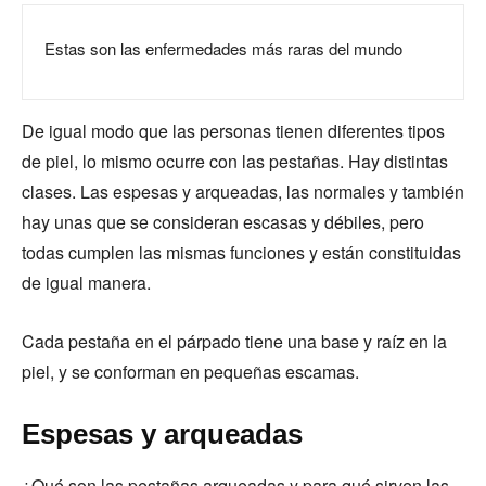
Estas son las enfermedades más raras del mundo
De igual modo que las personas tienen diferentes tipos
de piel, lo mismo ocurre con las pestañas. Hay distintas
clases. Las espesas y arqueadas, las normales y también
hay unas que se consideran escasas y débiles, pero
todas cumplen las mismas funciones y están constituidas
de igual manera.
Cada pestaña en el párpado tiene una base y raíz en la
piel, y se conforman en pequeñas escamas.
Espesas y arqueadas
¿Qué son las pestañas arqueadas y para qué sirven las