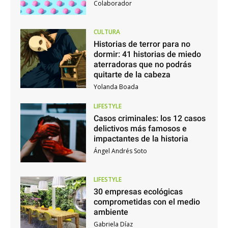
Colaborador
CULTURA
Historias de terror para no
dormir: 41 historias de miedo
aterradoras que no podrás
quitarte de la cabeza
Yolanda Boada
LIFESTYLE
Casos criminales: los 12 casos
delictivos más famosos e
impactantes de la historia
Ángel Andrés Soto
LIFESTYLE
30 empresas ecológicas
comprometidas con el medio
ambiente
Gabriela Díaz