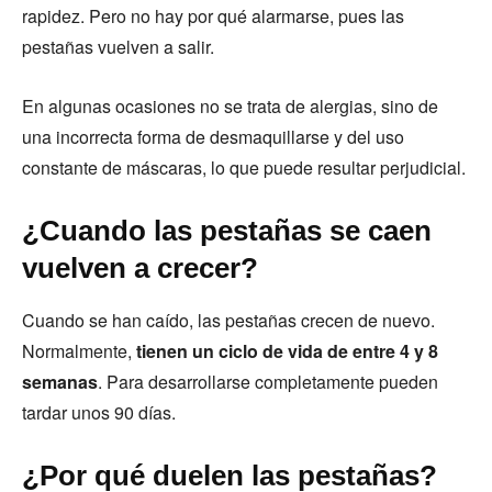
rapidez. Pero no hay por qué alarmarse, pues las
pestañas vuelven a salir.
En algunas ocasiones no se trata de alergias, sino de
una incorrecta forma de desmaquillarse y del uso
constante de máscaras, lo que puede resultar perjudicial.
¿Cuando las pestañas se caen
vuelven a crecer?
Cuando se han caído, las pestañas crecen de nuevo.
Normalmente,
tienen un ciclo de vida de entre 4 y 8
semanas
. Para desarrollarse completamente pueden
tardar unos 90 días.
¿Por qué duelen las pestañas?