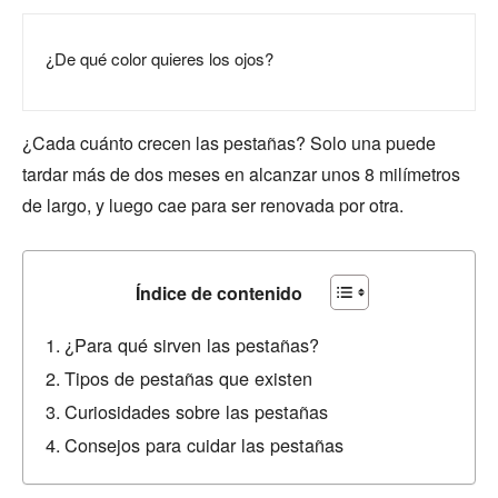
¿De qué color quieres los ojos?
¿Cada cuánto crecen las pestañas? Solo una puede
tardar más de dos meses en alcanzar unos 8 milímetros
de largo, y luego cae para ser renovada por otra.
Índice de contenido
¿Para qué sirven las pestañas?
Tipos de pestañas que existen
Curiosidades sobre las pestañas
Consejos para cuidar las pestañas