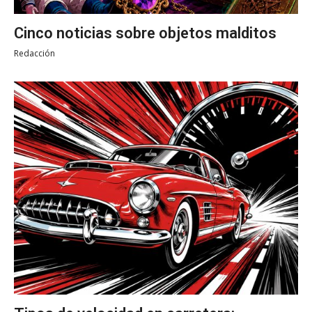
Cinco noticias sobre objetos malditos
Redacción