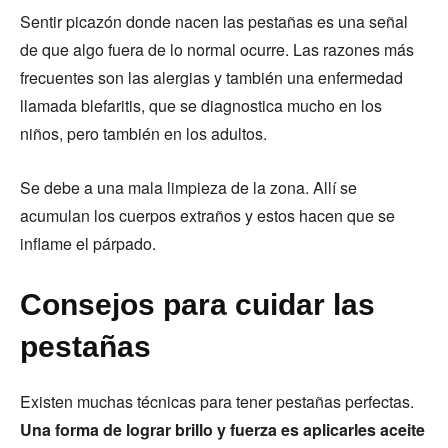
Sentir picazón donde nacen las pestañas es una señal
de que algo fuera de lo normal ocurre. Las razones más
frecuentes son las alergias y también una enfermedad
llamada blefaritis, que se diagnostica mucho en los
niños, pero también en los adultos.
Se debe a una mala limpieza de la zona. Allí se
acumulan los cuerpos extraños y estos hacen que se
inflame el párpado.
Consejos para cuidar las
pestañas
Existen muchas técnicas para tener pestañas perfectas.
Una forma de lograr brillo y fuerza es aplicarles aceite