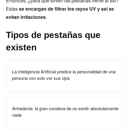
Entonces, ¿para qué sirven las pestañas frente al sol?
Estas
se encargan de filtrar los rayos UV y así se
evitan irritaciones
.
Tipos de pestañas que
existen
La Inteligencia Artificial predice la personalidad de una
persona con solo ver sus ojos
Anhedonia: la gran condena de no sentir absolutamente
nada