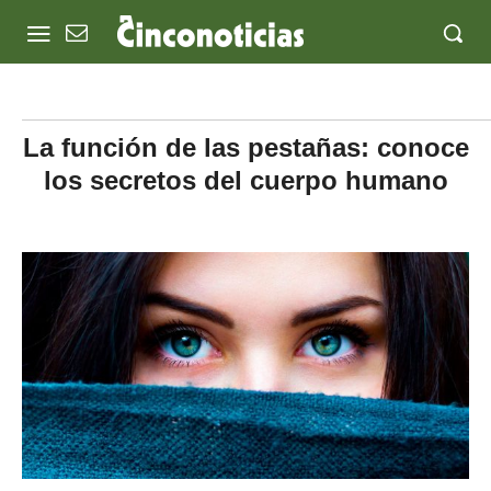
La función de las pestañas: conoce
los secretos del cuerpo humano