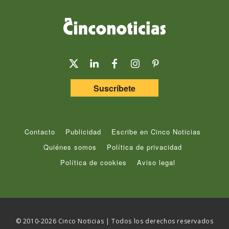
Suscríbete
Contacto
Publicidad
Escribe en Cinco Noticias
Quiénes somos
Política de privacidad
Política de cookies
Aviso legal
© 2010-2026 Cinco Noticias | Todos los derechos reservados