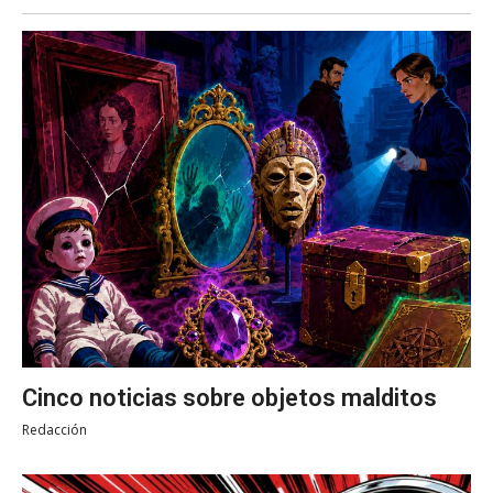
Cinco noticias sobre objetos malditos
Redacción