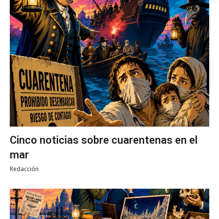
Cinco noticias sobre cuarentenas en el
mar
Redacción