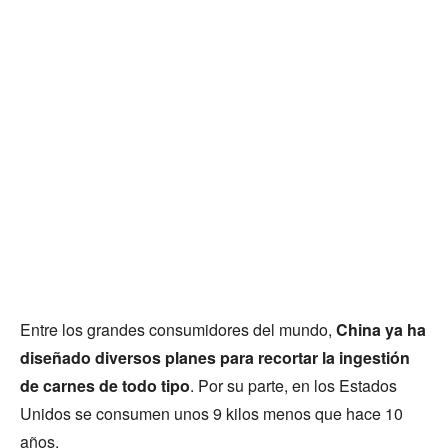
Entre los grandes consumidores del mundo,
China ya ha
diseñado diversos planes para recortar la ingestión
de carnes de todo tipo
. Por su parte, en los Estados
Unidos se consumen unos 9 kilos menos que hace 10
años.