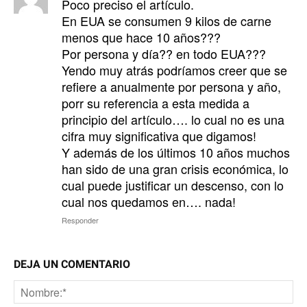
Poco preciso el artículo.
En EUA se consumen 9 kilos de carne
menos que hace 10 años???
Por persona y día?? en todo EUA???
Yendo muy atrás podríamos creer que se
refiere a anualmente por persona y año,
porr su referencia a esta medida a
principio del artículo…. lo cual no es una
cifra muy significativa que digamos!
Y además de los últimos 10 años muchos
han sido de una gran crisis económica, lo
cual puede justificar un descenso, con lo
cual nos quedamos en…. nada!
Responder
DEJA UN COMENTARIO
No