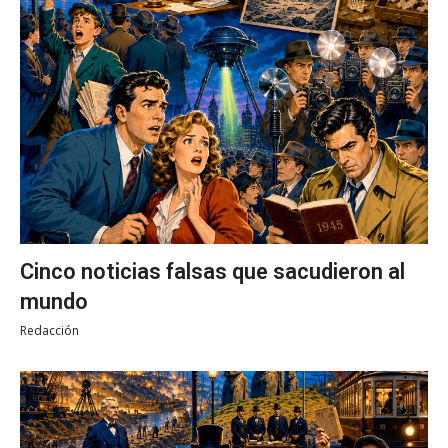
Cinco noticias falsas que sacudieron al
mundo
Redacción