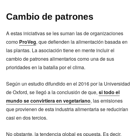
Cambio de patrones
A estas iniciativas se les suman las de organizaciones
como
ProVeg
, que defienden la alimentación basada en
las plantas. La asociación tiene en mente incluir el
cambio de patrones alimentarios como una de sus
prioridades en la batalla por el clima.
Según un estudio difundido en el 2016 por la Universidad
de Oxford, se llegó a la conclusión de que,
si todo el
mundo se convirtiera en vegetariano
, las emisiones
que provienen de esta industria alimentaria se reducirían
casi en dos tercios.
No obstante, la tendencia global es opuesta. Es decir,