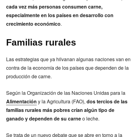
cada vez más personas consumen carne,
especialmente en los países en desarrollo con
crecimiento económico
.
Familias rurales
Las estrategias que ya hilvanan algunas naciones van en
contra de la economía de los países que dependen de la
producción de carne.
Según la Organización de las Naciones Unidas para la
Alimentación
y la Agricultura (FAO),
dos tercios de las
familias rurales más pobres crían algún tipo de
ganado y dependen de su carne
o leche.
Se trata de un nuevo debate que se abre en torno a la