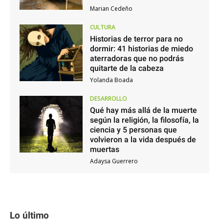
Marian Cedeño
CULTURA
Historias de terror para no
dormir: 41 historias de miedo
aterradoras que no podrás
quitarte de la cabeza
Yolanda Boada
DESARROLLO
Qué hay más allá de la muerte
según la religión, la filosofía, la
ciencia y 5 personas que
volvieron a la vida después de
muertas
Adaysa Guerrero
Lo último