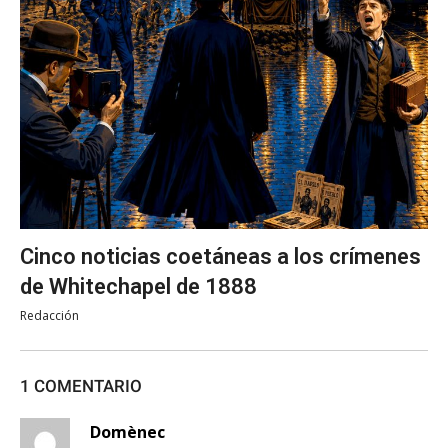
Cinco noticias coetáneas a los crímenes
de Whitechapel de 1888
Redacción
1 COMENTARIO
Domènec