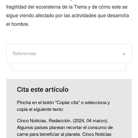
fragilidad del ecosistema de la Tierra y de cómo este se
sigue viendo afectado por las actividades que desarrolla
el hombre.
Referencias
Cita este artículo
Pincha en el botón "Copiar cita" o selecciona y
copia el siguiente texto:
Cinco Noticias, Redacción. (2024, 04 marzo).
Algunos países planean recortar el consumo de
carne para beneficiar al planeta. Cinco Noticias