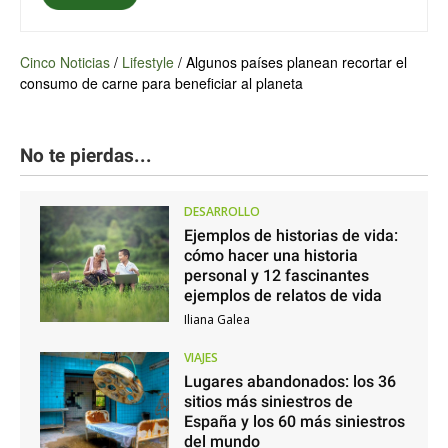
Cinco Noticias
/
Lifestyle
/
Algunos países planean recortar el
consumo de carne para beneficiar al planeta
No te pierdas...
DESARROLLO
Ejemplos de historias de vida:
cómo hacer una historia
personal y 12 fascinantes
ejemplos de relatos de vida
Iliana Galea
VIAJES
Lugares abandonados: los 36
sitios más siniestros de
España y los 60 más siniestros
del mundo