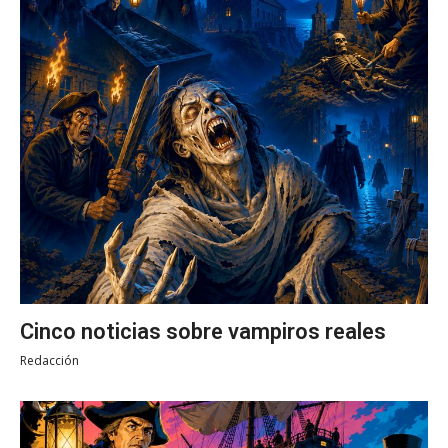
Cinco noticias sobre vampiros reales
Redacción