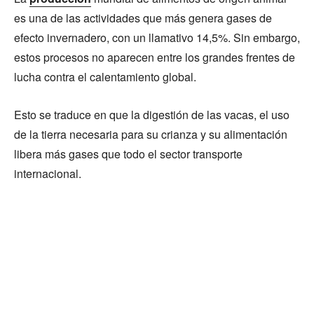
es una de las actividades que más genera gases de
efecto invernadero, con un llamativo 14,5%. Sin embargo,
estos procesos no aparecen entre los grandes frentes de
lucha contra el calentamiento global.
Esto se traduce en que la digestión de las vacas, el uso
de la tierra necesaria para su crianza y su alimentación
libera más gases que todo el sector transporte
internacional.