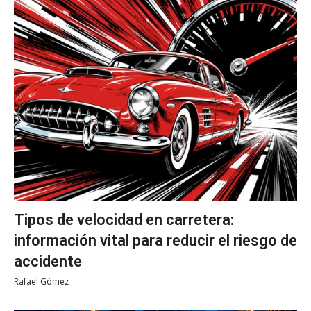
Tipos de velocidad en carretera:
información vital para reducir el riesgo de
accidente
Rafael Gómez