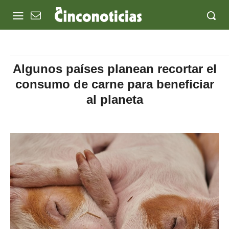
Algunos países planean recortar el
consumo de carne para beneficiar
al planeta