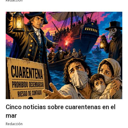
Redacción
Cinco noticias sobre cuarentenas en el
mar
Redacción