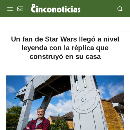
Un fan de Star Wars llegó a nivel
leyenda con la réplica que
construyó en su casa