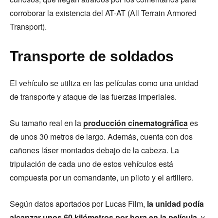
corroborar la existencia del AT-AT (All Terrain Armored
Transport).
Transporte de soldados
El vehículo se utiliza en las películas como una unidad
de transporte y ataque de las fuerzas imperiales.
Su tamaño real en la
producción cinematográfica
es
de unos 30 metros de largo. Además, cuenta con dos
cañones láser montados debajo de la cabeza. La
tripulación de cada uno de estos vehículos está
compuesta por un comandante, un piloto y el artillero.
Según datos aportados por Lucas Film,
la unidad podía
alcanzar unos 60 kilómetros por hora en la película
, y