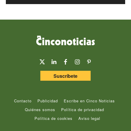
Suscríbete
Contacto
Publicidad
Escribe en Cinco Noticias
Quiénes somos
Política de privacidad
Política de cookies
Aviso legal