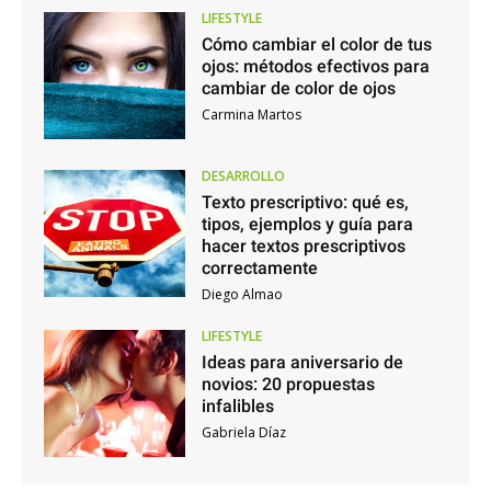
LIFESTYLE
Cómo cambiar el color de tus
ojos: métodos efectivos para
cambiar de color de ojos
Carmina Martos
DESARROLLO
Texto prescriptivo: qué es,
tipos, ejemplos y guía para
hacer textos prescriptivos
correctamente
Diego Almao
LIFESTYLE
Ideas para aniversario de
novios: 20 propuestas
infalibles
Gabriela Díaz