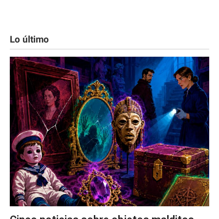
Lo último