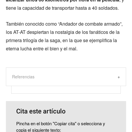
tiene la capacidad de transportar hasta a 40 soldados.
También conocido como “Andador de combate armado”,
los AT-AT despiertan la nostalgia de los fanáticos de la
primera trilogía de la saga, en la que se ejemplifica la
eterna lucha entre el bien y el mal.
Referencias
Cita este artículo
Pincha en el botón "Copiar cita" o selecciona y
copia el siguiente texto: