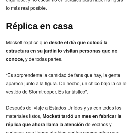
lo más real posible.
Réplica en casa
Mockett explicó que
desde el día que colocó la
estructura en su jardín lo visitan personas que no
conoce,
y de todas partes.
“Es sorprendente la cantidad de fans que hay, la gente
aparece junto a la figura. De hecho, un chico bajó la calle
vestido de Stormtrooper. Es fantástico”.
Después del viaje a Estados Unidos y ya con todos los
materiales listos,
Mockett tardó un mes en fabricar la
réplica
que ahora llama la atención
de vecinos y
curiosos, que llegan atraídos por los comentarios para