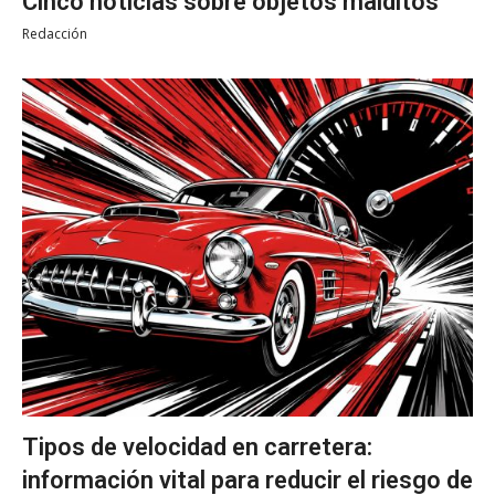
Cinco noticias sobre objetos malditos
Redacción
Tipos de velocidad en carretera:
información vital para reducir el riesgo de