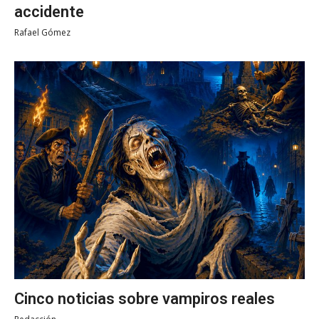
accidente
Rafael Gómez
Cinco noticias sobre vampiros reales