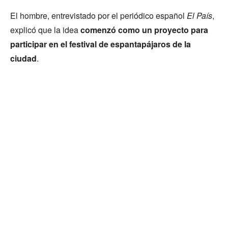
El hombre, entrevistado por el periódico español
El País
,
explicó que la idea
comenzó como un proyecto para
participar en el festival de espantapájaros de la
ciudad
.