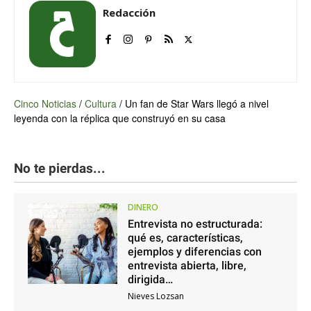
Redacción
Cinco Noticias
/
Cultura
/
Un fan de Star Wars llegó a nivel
leyenda con la réplica que construyó en su casa
No te pierdas...
DINERO
Entrevista no estructurada:
qué es, características,
ejemplos y diferencias con
entrevista abierta, libre,
dirigida…
Nieves Lozsan