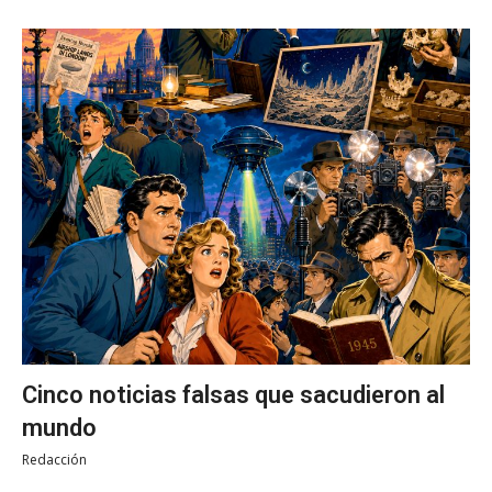
Cinco noticias falsas que sacudieron al
mundo
Redacción