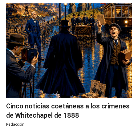
Cinco noticias coetáneas a los crímenes
de Whitechapel de 1888
Redacción