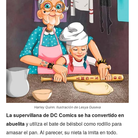
Harley Quinn. Ilustración de Lesya Guseva
La supervillana de DC Comics se ha convertido en
abuelita
y utiliza el bate de béisbol como rodillo para
amasar el pan. Al parecer, su nieta la imita en todo.