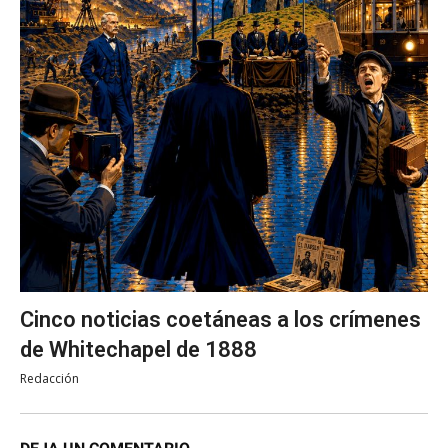
Cinco noticias coetáneas a los crímenes
de Whitechapel de 1888
Redacción