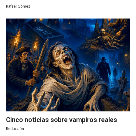
Rafael Gómez
Cinco noticias sobre vampiros reales
Redacción