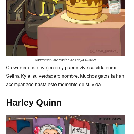
Catwoman. Ilustración de Lesya Guseva
Catwoman ha envejecido y puede vivir su vida como
Selina Kyle, su verdadero nombre. Muchos gatos la han
acompañado hasta este momento de su vida.
Harley Quinn