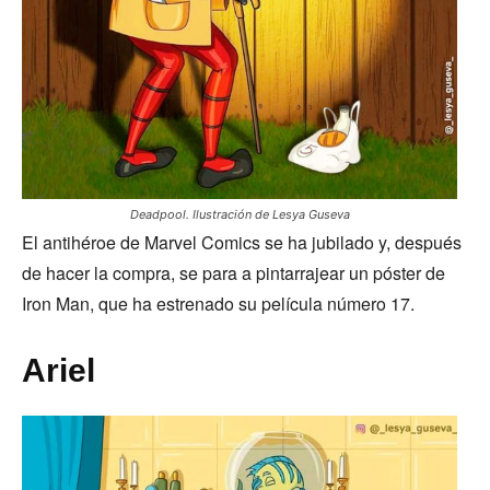
Deadpool. Ilustración de Lesya Guseva
El antihéroe de Marvel Comics se ha jubilado y, después
de hacer la compra, se para a pintarrajear un póster de
Iron Man, que ha estrenado su película número 17.
Ariel