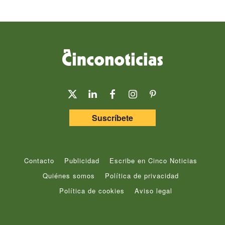
Suscríbete
Contacto
Publicidad
Escribe en Cinco Noticias
Quiénes somos
Política de privacidad
Política de cookies
Aviso legal