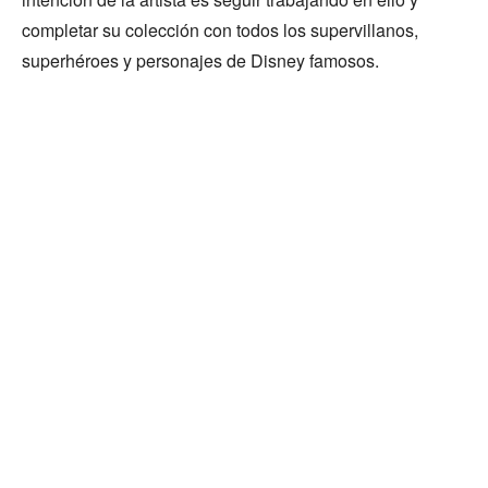
completar su colección con todos los supervillanos,
superhéroes y personajes de Disney famosos.