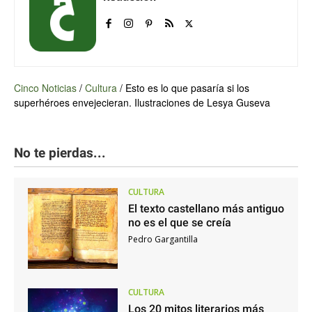
Cinco Noticias
/
Cultura
/
Esto es lo que pasaría si los
superhéroes envejecieran. Ilustraciones de Lesya Guseva
No te pierdas...
CULTURA
El texto castellano más antiguo
no es el que se creía
Pedro Gargantilla
CULTURA
Los 20 mitos literarios más