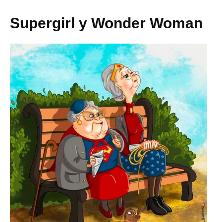
Supergirl y Wonder Woman