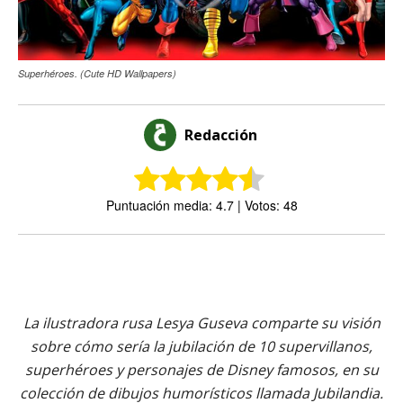
Superhéroes. (Cute HD Wallpapers)
Redacción
Puntuación media: 4.7 | Votos: 48
La ilustradora rusa Lesya Guseva comparte su visión
sobre cómo sería la jubilación de 10 supervillanos,
superhéroes y personajes de Disney famosos, en su
colección de dibujos humorísticos llamada Jubilandia.