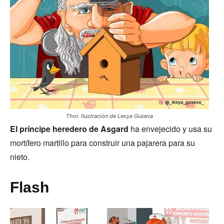
Thor. Ilustración de Lesya Guseva
El príncipe heredero de Asgard
ha envejecido y usa su
mortífero martillo para construir una pajarera para su
nieto.
Flash