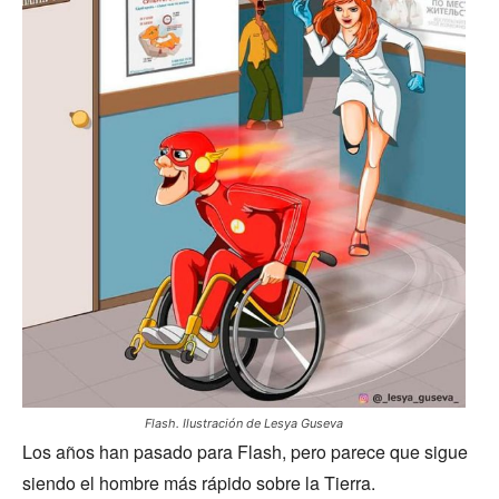
Flash. Ilustración de Lesya Guseva
Los años han pasado para Flash, pero parece que sigue
siendo el hombre más rápido sobre la Tierra.