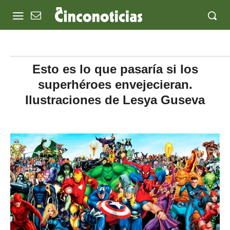
Esto es lo que pasaría si los
superhéroes envejecieran.
Ilustraciones de Lesya Guseva