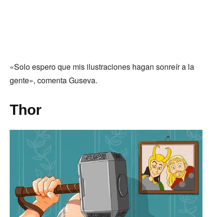
«Solo espero que mis ilustraciones hagan sonreír a la
gente», comenta Guseva.
Thor