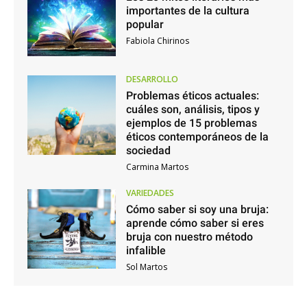
importantes de la cultura
popular
Fabiola Chirinos
DESARROLLO
Problemas éticos actuales:
cuáles son, análisis, tipos y
ejemplos de 15 problemas
éticos contemporáneos de la
sociedad
Carmina Martos
VARIEDADES
Cómo saber si soy una bruja:
aprende cómo saber si eres
bruja con nuestro método
infalible
Sol Martos