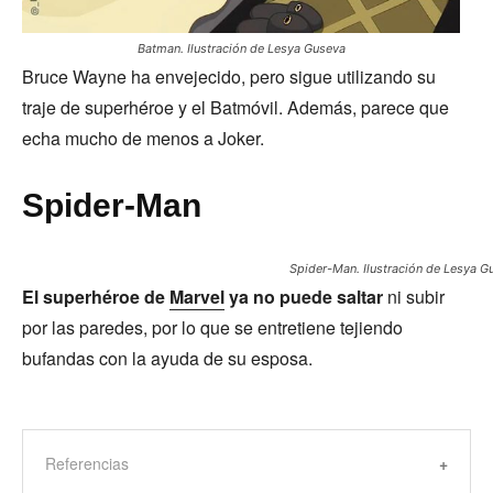
Batman. Ilustración de Lesya Guseva
Bruce Wayne ha envejecido, pero sigue utilizando su
traje de superhéroe y el Batmóvil. Además, parece que
echa mucho de menos a Joker.
Spider-Man
Spider-Man. Ilustración de Lesya G
El superhéroe de
Marvel
ya no puede saltar
ni subir
por las paredes, por lo que se entretiene tejiendo
bufandas con la ayuda de su esposa.
Referencias