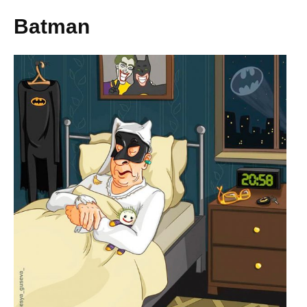
Batman