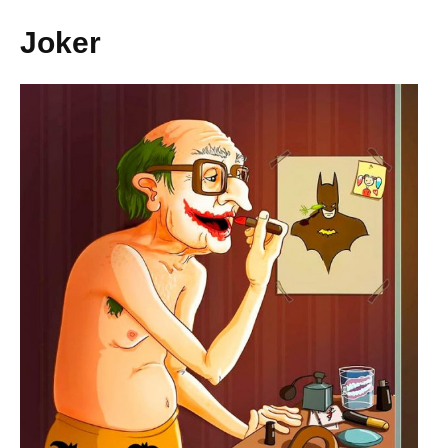
Joker