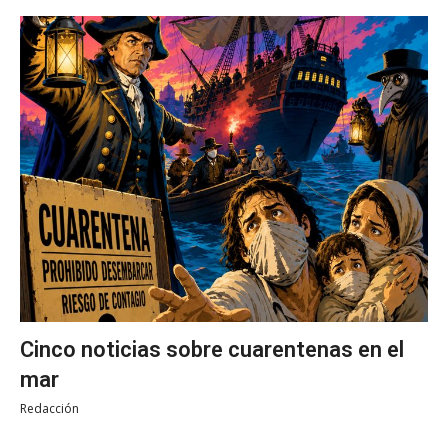
Cinco noticias sobre cuarentenas en el
mar
Redacción