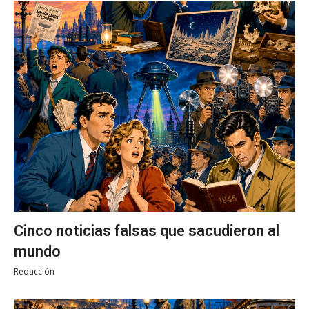
Cinco noticias falsas que sacudieron al
mundo
Redacción