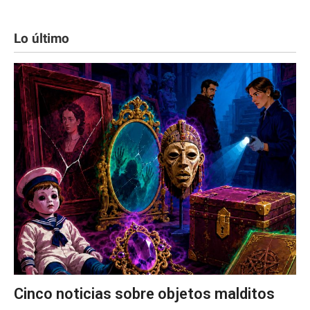
Lo último
Cinco noticias sobre objetos malditos