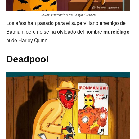
Joker. Ilustración de Lesya Guseva
Los años han pasado para el supervillano enemigo de
Batman, pero no se ha olvidado del hombre
murciélago
ni de Harley Quinn.
Deadpool