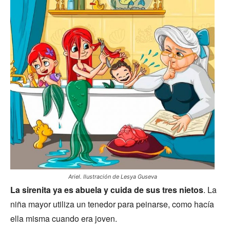
Ariel. Ilustración de Lesya Guseva
La sirenita ya es abuela y cuida de sus tres nietos
. La
niña mayor utiliza un tenedor para peinarse, como hacía
ella misma cuando era joven.