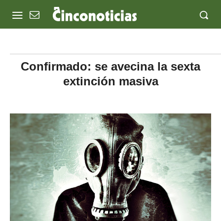
Confirmado: se avecina la sexta
extinción masiva