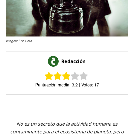
Imagen: Èric Seró.
Redacción
Puntuación media: 3.2 | Votos: 17
No es un secreto que la actividad humana es
contaminante para el ecosistema de planeta, pero