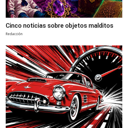
Cinco noticias sobre objetos malditos
Redacción