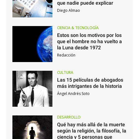
que nadie puede explicar
Diego Almao
CIENCIA & TECNOLOGÍA
Estos son los motivos por los
que el hombre no ha vuelto a
la Luna desde 1972
Redacción
CULTURA
Las 15 películas de abogados
más intrigantes de la historia
Ángel Andrés Soto
DESARROLLO
Qué hay más allá de la muerte
según la religión, la filosofía, la
ciencia y 5 personas que