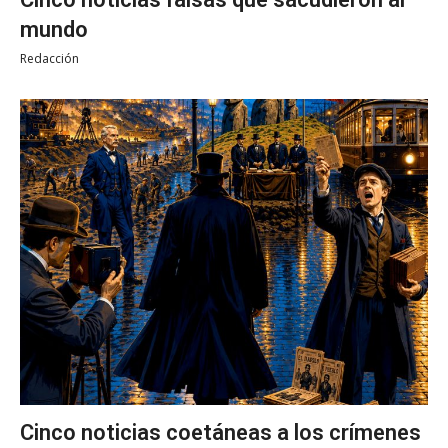
mundo
Redacción
Cinco noticias coetáneas a los crímenes