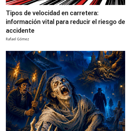
Tipos de velocidad en carretera:
información vital para reducir el riesgo de
accidente
Rafael Gómez