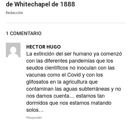
de Whitechapel de 1888
Redacción
1 COMENTARIO
HECTOR HUGO
La extinción del ser humano ya comenzó
con las diferentes pandemias que los
seudos científicos no inoculan con las
vacunas como el Covid y con los
glifosatos en la agricultura que
contaminan las aguas subterráneas y no
nos damos cuenta… estamos tan
dormidos que nos estamos matando
solos…
Responder