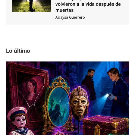
volvieron a la vida después de
muertas
Adaysa Guerrero
Lo último