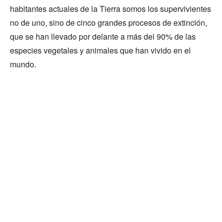
habitantes actuales de la Tierra somos los supervivientes
no de uno, sino de cinco grandes procesos de extinción,
que se han llevado por delante a más del 90% de las
especies vegetales y animales que han vivido en el
mundo.