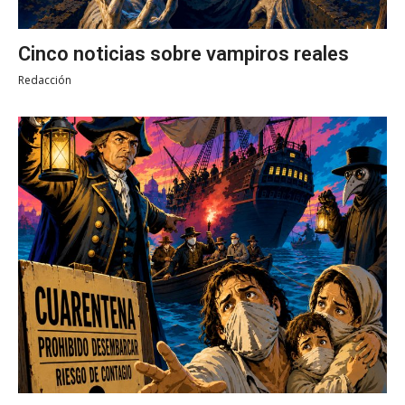
Cinco noticias sobre vampiros reales
Redacción