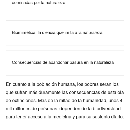
dominadas por la naturaleza
Biomimética: la ciencia que imita a la naturaleza
Consecuencias de abandonar basura en la naturaleza
En cuanto a la población humana, los pobres serán los
que sufran más duramente las consecuencias de esta ola
de extinciones. Más de la mitad de la humanidad, unos 4
mil millones de personas, dependen de la biodiversidad
para tener acceso a la medicina y para su sustento diario.