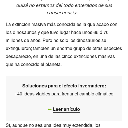
quizá no estamos del todo enterados de sus
consecuencias...
La extinción masiva más conocida es la que acabó con
los dinosaurios y que tuvo lugar hace unos 65 ó 70
millones de años. Pero no solo los dinosaurios se
extinguieron; también un enorme grupo de otras especies
desapareció, en una de las cinco extinciones masivas
que ha conocido el planeta.
Soluciones para el efecto invernadero:
+40 Ideas viables para frenar el cambio climático
➥
Leer artículo
Sí, aunque no sea una idea muy extendida, los