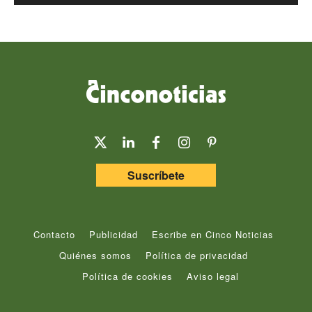
Suscríbete
Contacto
Publicidad
Escribe en Cinco Noticias
Quiénes somos
Política de privacidad
Política de cookies
Aviso legal