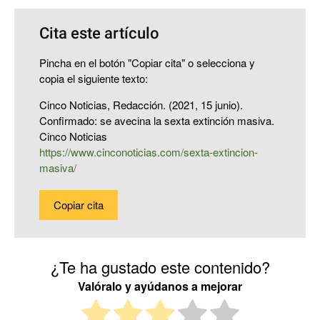
Cita este artículo
Pincha en el botón "Copiar cita" o selecciona y
copia el siguiente texto:
Cinco Noticias, Redacción. (2021, 15 junio).
Confirmado: se avecina la sexta extinción masiva.
Cinco Noticias
https://www.cinconoticias.com/sexta-extincion-
masiva/
Copiar cita
¿Te ha gustado este contenido?
Valóralo y ayúdanos a mejorar