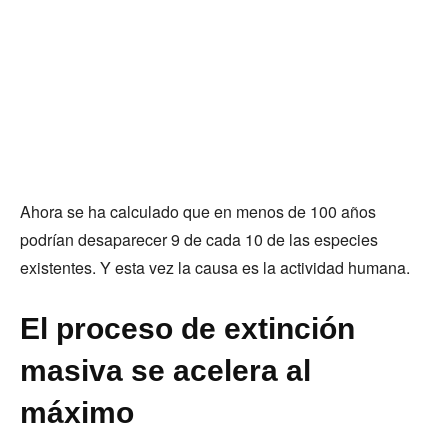
Ahora se ha calculado que en menos de 100 años
podrían desaparecer 9 de cada 10 de las especies
existentes. Y esta vez la causa es la actividad humana.
El proceso de extinción
masiva se acelera al
máximo