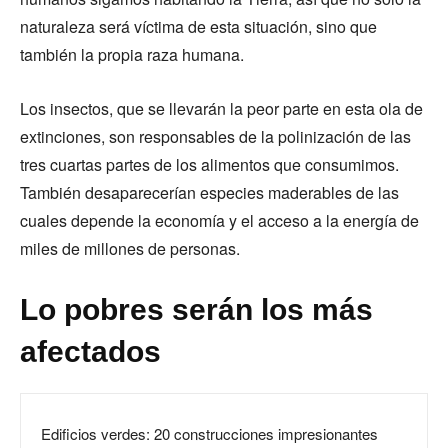
naturaleza será víctima de esta situación, sino que
también la propia raza humana.
Los insectos, que se llevarán la peor parte en esta ola de
extinciones, son responsables de la polinización de las
tres cuartas partes de los alimentos que consumimos.
También desaparecerían especies maderables de las
cuales depende la economía y el acceso a la energía de
miles de millones de personas.
Lo pobres serán los más
afectados
Edificios verdes: 20 construcciones impresionantes