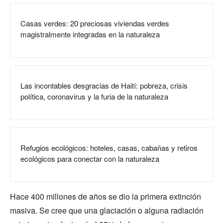
Casas verdes: 20 preciosas viviendas verdes
magistralmente integradas en la naturaleza
Las incontables desgracias de Haití: pobreza, crisis
política, coronavirus y la furia de la naturaleza
Refugios ecológicos: hoteles, casas, cabañas y retiros
ecológicos para conectar con la naturaleza
Hace 400 millones de años se dio la primera extinción
masiva. Se cree que una glaciación o alguna radiación