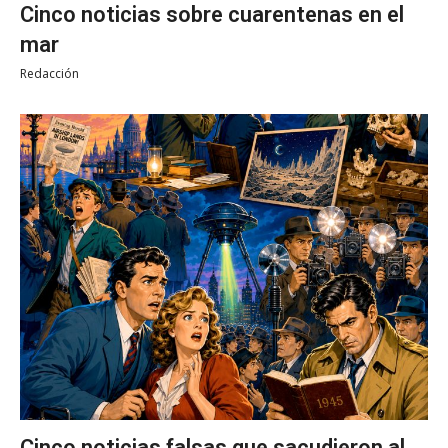
Cinco noticias sobre cuarentenas en el
mar
Redacción
Cinco noticias falsas que sacudieron al